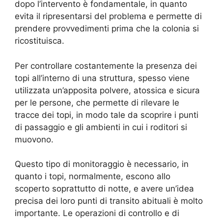
dopo l’intervento è fondamentale, in quanto
evita il ripresentarsi del problema e permette di
prendere provvedimenti prima che la colonia si
ricostituisca.
Per controllare costantemente la presenza dei
topi all’interno di una struttura, spesso viene
utilizzata un’apposita polvere, atossica e sicura
per le persone, che permette di rilevare le
tracce dei topi, in modo tale da scoprire i punti
di passaggio e gli ambienti in cui i roditori si
muovono.
Questo tipo di monitoraggio è necessario, in
quanto i topi, normalmente, escono allo
scoperto soprattutto di notte, e avere un’idea
precisa dei loro punti di transito abituali è molto
importante. Le operazioni di controllo e di