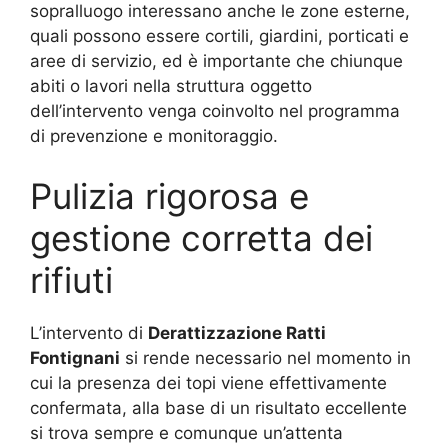
sopralluogo interessano anche le zone esterne,
quali possono essere cortili, giardini, porticati e
aree di servizio, ed è importante che chiunque
abiti o lavori nella struttura oggetto
dell’intervento venga coinvolto nel programma
di prevenzione e monitoraggio.
Pulizia rigorosa e
gestione corretta dei
rifiuti
L’intervento di
Derattizzazione Ratti
Fontignani
si rende necessario nel momento in
cui la presenza dei topi viene effettivamente
confermata, alla base di un risultato eccellente
si trova sempre e comunque un’attenta