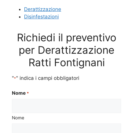
Derattizzazione
Disinfestazioni
Richiedi il preventivo
per Derattizzazione
Ratti Fontignani
"
" indica i campi obbligatori
*
Nome
*
Nome