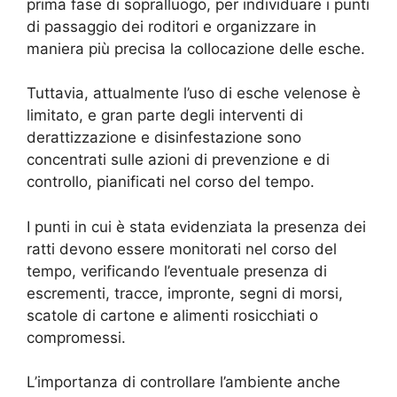
prima fase di sopralluogo, per individuare i punti
di passaggio dei roditori e organizzare in
maniera più precisa la collocazione delle esche.
Tuttavia, attualmente l’uso di esche velenose è
limitato, e gran parte degli interventi di
derattizzazione e disinfestazione sono
concentrati sulle azioni di prevenzione e di
controllo, pianificati nel corso del tempo.
I punti in cui è stata evidenziata la presenza dei
ratti devono essere monitorati nel corso del
tempo, verificando l’eventuale presenza di
escrementi, tracce, impronte, segni di morsi,
scatole di cartone e alimenti rosicchiati o
compromessi.
L’importanza di controllare l’ambiente anche