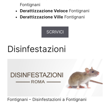
Fontignani
Derattizzazione Veloce
Fontignani
Derattizzazione Ville
Fontignani
SCRIVICI
Disinfestazioni
Fontignani – Disinfestazioni a Fontignani