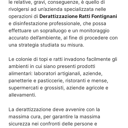
le relative, gravi, conseguenze, è quello di
rivolgersi ad un’azienda specializzata nelle
operazioni di
Derattizzazione Ratti Fontignani
e disinfestazione professionale, che possa
effettuare un sopralluogo e un monitoraggio
accurato dell’ambiente, al fine di procedere con
una strategia studiata su misura.
Le colonie di topi e ratti invadono facilmente gli
ambienti in cui siano presenti prodotti
alimentari: laboratori artigianali, aziende,
panetterie e pasticcerie, ristoranti e mense,
supermercati e grossisti, aziende agricole e
allevamenti.
La derattizzazione deve avvenire con la
massima cura, per garantire la massima
sicurezza nei confronti delle persone e