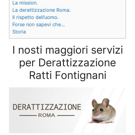
La mission.
La derattizzazione Roma.
Il rispetto dell’uomo.
Forse non sapevi che…
Storia
I nosti maggiori servizi
per Derattizzazione
Ratti Fontignani