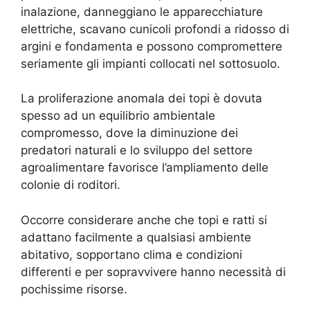
inalazione, danneggiano le apparecchiature
elettriche, scavano cunicoli profondi a ridosso di
argini e fondamenta e possono compromettere
seriamente gli impianti collocati nel sottosuolo.
La proliferazione anomala dei topi è dovuta
spesso ad un equilibrio ambientale
compromesso, dove la diminuzione dei
predatori naturali e lo sviluppo del settore
agroalimentare favorisce l’ampliamento delle
colonie di roditori.
Occorre considerare anche che topi e ratti si
adattano facilmente a qualsiasi ambiente
abitativo, sopportano clima e condizioni
differenti e per sopravvivere hanno necessità di
pochissime risorse.