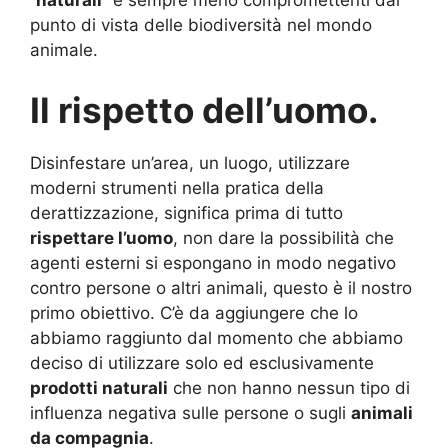
“
naturali
” e sempre meno compromettenti dal
punto di vista delle biodiversità nel mondo
animale.
Il rispetto dell’uomo.
Disinfestare un’area, un luogo, utilizzare
moderni strumenti nella pratica della
derattizzazione, significa prima di tutto
rispettare l’uomo
, non dare la possibilità che
agenti esterni si espongano in modo negativo
contro persone o altri animali, questo è il nostro
primo obiettivo. C’è da aggiungere che lo
abbiamo raggiunto dal momento che abbiamo
deciso di utilizzare solo ed esclusivamente
prodotti naturali
che non hanno nessun tipo di
influenza negativa sulle persone o sugli
animali
da compagnia
.