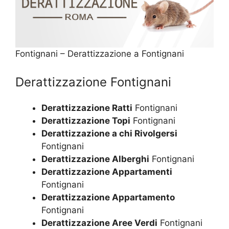
Fontignani – Derattizzazione a Fontignani
Derattizzazione Fontignani
Derattizzazione Ratti
Fontignani
Derattizzazione Topi
Fontignani
Derattizzazione a chi Rivolgersi
Fontignani
Derattizzazione Alberghi
Fontignani
Derattizzazione Appartamenti
Fontignani
Derattizzazione Appartamento
Fontignani
Derattizzazione Aree Verdi
Fontignani