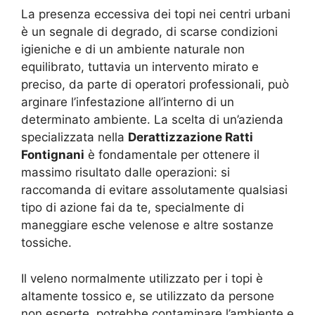
La presenza eccessiva dei topi nei centri urbani
è un segnale di degrado, di scarse condizioni
igieniche e di un ambiente naturale non
equilibrato, tuttavia un intervento mirato e
preciso, da parte di operatori professionali, può
arginare l’infestazione all’interno di un
determinato ambiente. La scelta di un’azienda
specializzata nella
Derattizzazione Ratti
Fontignani
è fondamentale per ottenere il
massimo risultato dalle operazioni: si
raccomanda di evitare assolutamente qualsiasi
tipo di azione fai da te, specialmente di
maneggiare esche velenose e altre sostanze
tossiche.
Il veleno normalmente utilizzato per i topi è
altamente tossico e, se utilizzato da persone
non esperte, potrebbe contaminare l’ambiente e