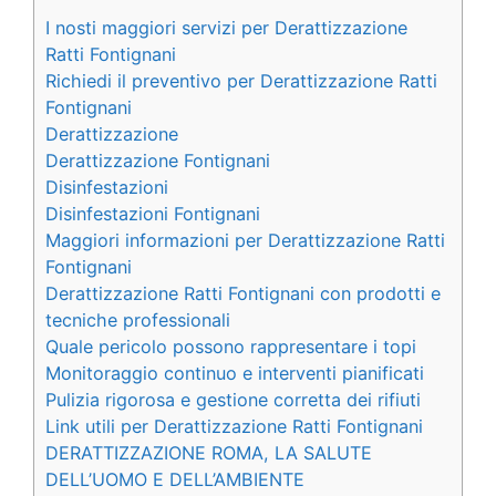
I nosti maggiori servizi per Derattizzazione
Ratti Fontignani
Richiedi il preventivo per Derattizzazione Ratti
Fontignani
Derattizzazione
Derattizzazione Fontignani
Disinfestazioni
Disinfestazioni Fontignani
Maggiori informazioni per Derattizzazione Ratti
Fontignani
Derattizzazione Ratti Fontignani con prodotti e
tecniche professionali
Quale pericolo possono rappresentare i topi
Monitoraggio continuo e interventi pianificati
Pulizia rigorosa e gestione corretta dei rifiuti
Link utili per Derattizzazione Ratti Fontignani
DERATTIZZAZIONE ROMA, LA SALUTE
DELL’UOMO E DELL’AMBIENTE