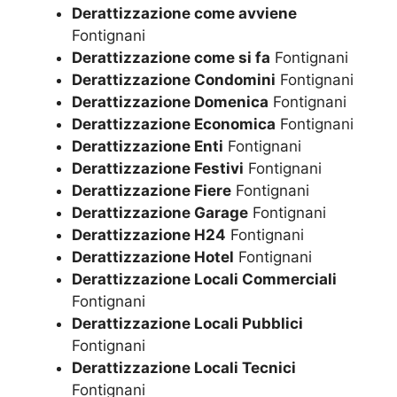
Derattizzazione come avviene
Fontignani
Derattizzazione come si fa
Fontignani
Derattizzazione Condomini
Fontignani
Derattizzazione Domenica
Fontignani
Derattizzazione Economica
Fontignani
Derattizzazione Enti
Fontignani
Derattizzazione Festivi
Fontignani
Derattizzazione Fiere
Fontignani
Derattizzazione Garage
Fontignani
Derattizzazione H24
Fontignani
Derattizzazione Hotel
Fontignani
Derattizzazione Locali Commerciali
Fontignani
Derattizzazione Locali Pubblici
Fontignani
Derattizzazione Locali Tecnici
Fontignani