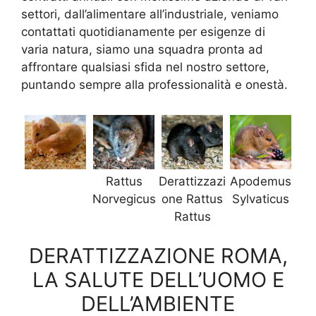
settori, dall’alimentare all’industriale, veniamo
contattati quotidianamente per esigenze di
varia natura, siamo una squadra pronta ad
affrontare qualsiasi sfida nel nostro settore,
puntando sempre alla professionalità e onestà.
Rattus
Derattizzazi
Apodemus
Norvegicus
one Rattus
Sylvaticus
Rattus
DERATTIZZAZIONE ROMA,
LA SALUTE DELL’UOMO E
DELL’AMBIENTE