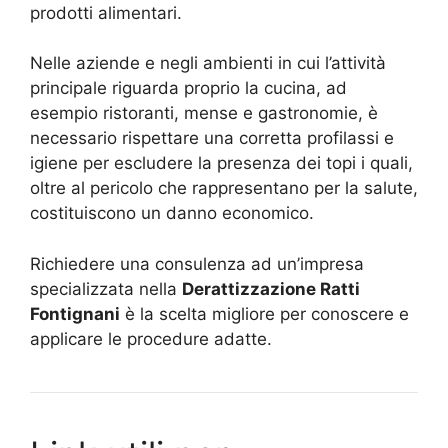
prodotti alimentari.
Nelle aziende e negli ambienti in cui l’attività
principale riguarda proprio la cucina, ad
esempio ristoranti, mense e gastronomie, è
necessario rispettare una corretta profilassi e
igiene per escludere la presenza dei topi i quali,
oltre al pericolo che rappresentano per la salute,
costituiscono un danno economico.
Richiedere una consulenza ad un’impresa
specializzata nella
Derattizzazione Ratti
Fontignani
è la scelta migliore per conoscere e
applicare le procedure adatte.