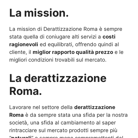
La mission.
La mission di Derattizzazione Roma è sempre
stata quella di coniugare alti servizi a
costi
ragionevoli
ed equilibrati, offrendo quindi al
cliente, il
miglior rapporto qualità prezzo
e le
migliori condizioni trovabili sul mercato.
La derattizzazione
Roma.
Lavorare nel settore della
derattizzazione
Roma
è da sempre stata una sfida per la nostra
società, una sfida al cambiamento al saper
rintracciare sul mercato prodotti sempre più