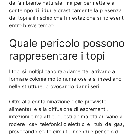
dell’ambiente naturale, ma per permettere al
contempo di ridurre drasticamente la presenza
dei topi e il rischio che l’infestazione si ripresenti
entro breve tempo.
Quale pericolo possono
rappresentare i topi
I topi si moltiplicano rapidamente, arrivano a
formare colonie molto numerose e si insediano
nelle strutture, provocando danni seri.
Oltre alla contaminazione delle provviste
alimentari e alla diffusione di escrementi,
infezioni e malattie, questi animaletti arrivano a
rodere i cavi telefonici o elettrici e i tubi del gas,
provocando corto circuiti, incendi e pericolo di