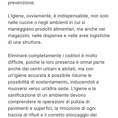
prevenzione.
L’igiene, ovviamente, è indispensabile, non solo
nelle cucine o negli ambienti in cui si
maneggiano prodotti alimentari, ma anche nei
magazzini, nelle dispense e nelle aree logistiche
di una struttura.
Eliminare completamente i roditori è molto
difficile, poiché la loro presenza è ormai parte
anche dei centri urbani e abitati, ma con
un’igiene accurata è possibile ridurne le
possibilità di sostentamento, inducendoli a
muoversi verso un’altra sede. L’igiene e la
sanificazione di un ambiente devono
comprendere le operazioni di pulizia di
pavimenti e superfici, la rimozione di ogni
traccia di rifiuti e il corretto stoccaggio dei