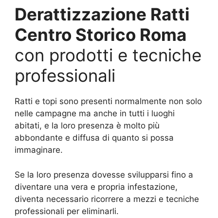
Derattizzazione Ratti
Centro Storico Roma
con prodotti e tecniche
professionali
Ratti e topi sono presenti normalmente non solo
nelle campagne ma anche in tutti i luoghi
abitati, e la loro presenza è molto più
abbondante e diffusa di quanto si possa
immaginare.
Se la loro presenza dovesse svilupparsi fino a
diventare una vera e propria infestazione,
diventa necessario ricorrere a mezzi e tecniche
professionali per eliminarli.