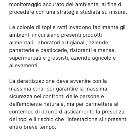
monitoraggio accurato dell’ambiente, al fine di
procedere con una strategia studiata su misura.
Le colonie di topi e ratti invadono facilmente gli
ambienti in cui siano presenti prodotti
alimentari: laboratori artigianali, aziende,
panetterie e pasticcerie, ristoranti e mense,
supermercati e grossisti, aziende agricole e
allevamenti.
La derattizzazione deve avvenire con la
massima cura, per garantire la massima
sicurezza nei confronti delle persone e
dell’ambiente naturale, ma per permettere al
contempo di ridurre drasticamente la presenza
dei topi e il rischio che l’infestazione si ripresenti
entro breve tempo.