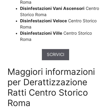
Roma
Disinfestazioni Vani Ascensori
Centro
Storico Roma
Disinfestazioni Veloce
Centro Storico
Roma
Disinfestazioni Ville
Centro Storico
Roma
SCRIVICI
Maggiori informazioni
per Derattizzazione
Ratti Centro Storico
Roma