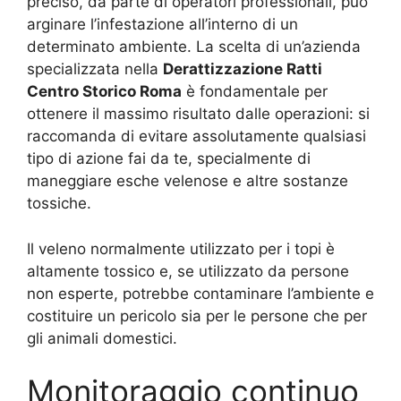
preciso, da parte di operatori professionali, può
arginare l’infestazione all’interno di un
determinato ambiente. La scelta di un’azienda
specializzata nella
Derattizzazione Ratti
Centro Storico Roma
è fondamentale per
ottenere il massimo risultato dalle operazioni: si
raccomanda di evitare assolutamente qualsiasi
tipo di azione fai da te, specialmente di
maneggiare esche velenose e altre sostanze
tossiche.
Il veleno normalmente utilizzato per i topi è
altamente tossico e, se utilizzato da persone
non esperte, potrebbe contaminare l’ambiente e
costituire un pericolo sia per le persone che per
gli animali domestici.
Monitoraggio continuo