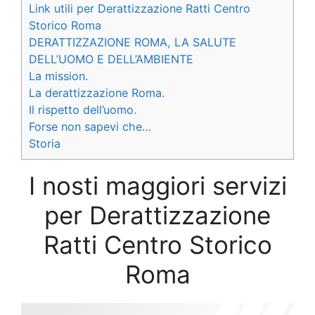
Link utili per Derattizzazione Ratti Centro
Storico Roma
DERATTIZZAZIONE ROMA, LA SALUTE
DELL’UOMO E DELL’AMBIENTE
La mission.
La derattizzazione Roma.
Il rispetto dell’uomo.
Forse non sapevi che…
Storia
I nosti maggiori servizi
per Derattizzazione
Ratti Centro Storico
Roma