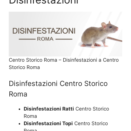
Centro Storico Roma – Disinfestazioni a Centro
Storico Roma
Disinfestazioni Centro Storico
Roma
Disinfestazioni Ratti
Centro Storico
Roma
Disinfestazioni Topi
Centro Storico
Roma