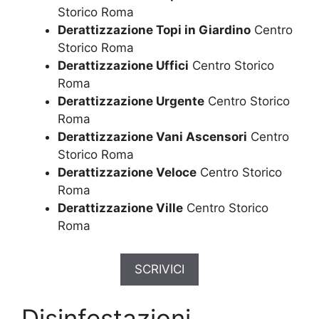
Storico Roma
Derattizzazione Topi in Giardino
Centro
Storico Roma
Derattizzazione Uffici
Centro Storico
Roma
Derattizzazione Urgente
Centro Storico
Roma
Derattizzazione Vani Ascensori
Centro
Storico Roma
Derattizzazione Veloce
Centro Storico
Roma
Derattizzazione Ville
Centro Storico
Roma
SCRIVICI
Disinfestazioni