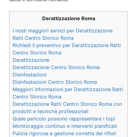
Derattizzazione Roma
I nosti maggiori servizi per Derattizzazione
Ratti Centro Storico Roma
Richiedi il preventivo per Derattizzazione Ratti
Centro Storico Roma
Derattizzazione
Derattizzazione Centro Storico Roma
Disinfestazioni
Disinfestazioni Centro Storico Roma
Maggiori informazioni per Derattizzazione Ratti
Centro Storico Roma
Derattizzazione Ratti Centro Storico Roma con
prodotti e tecniche professionali
Quale pericolo possono rappresentare i topi
Monitoraggio continuo e interventi pianificati
Pulizia rigorosa e gestione corretta dei rifiuti