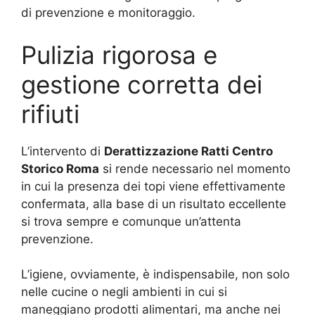
di prevenzione e monitoraggio.
Pulizia rigorosa e
gestione corretta dei
rifiuti
L’intervento di
Derattizzazione Ratti Centro
Storico Roma
si rende necessario nel momento
in cui la presenza dei topi viene effettivamente
confermata, alla base di un risultato eccellente
si trova sempre e comunque un’attenta
prevenzione.
L’igiene, ovviamente, è indispensabile, non solo
nelle cucine o negli ambienti in cui si
maneggiano prodotti alimentari, ma anche nei