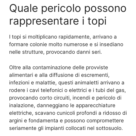
Quale pericolo possono
rappresentare i topi
I topi si moltiplicano rapidamente, arrivano a
formare colonie molto numerose e si insediano
nelle strutture, provocando danni seri.
Oltre alla contaminazione delle provviste
alimentari e alla diffusione di escrementi,
infezioni e malattie, questi animaletti arrivano a
rodere i cavi telefonici o elettrici e i tubi del gas,
provocando corto circuiti, incendi e pericolo di
inalazione, danneggiano le apparecchiature
elettriche, scavano cunicoli profondi a ridosso di
argini e fondamenta e possono compromettere
seriamente gli impianti collocati nel sottosuolo.