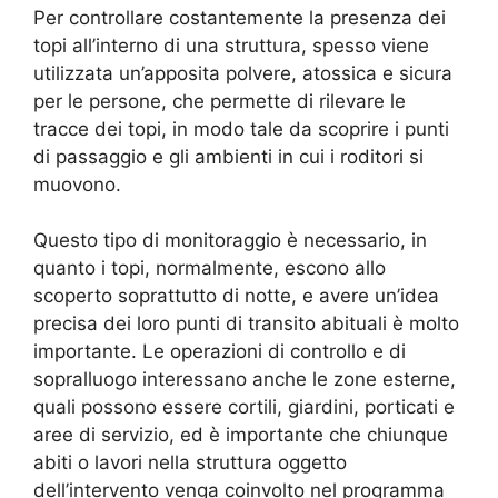
Per controllare costantemente la presenza dei
topi all’interno di una struttura, spesso viene
utilizzata un’apposita polvere, atossica e sicura
per le persone, che permette di rilevare le
tracce dei topi, in modo tale da scoprire i punti
di passaggio e gli ambienti in cui i roditori si
muovono.
Questo tipo di monitoraggio è necessario, in
quanto i topi, normalmente, escono allo
scoperto soprattutto di notte, e avere un’idea
precisa dei loro punti di transito abituali è molto
importante. Le operazioni di controllo e di
sopralluogo interessano anche le zone esterne,
quali possono essere cortili, giardini, porticati e
aree di servizio, ed è importante che chiunque
abiti o lavori nella struttura oggetto
dell’intervento venga coinvolto nel programma