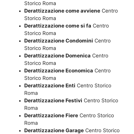
Storico Roma
Derattizzazione come avviene
Centro
Storico Roma
Derattizzazione come si fa
Centro
Storico Roma
Derattizzazione Condomini
Centro
Storico Roma
Derattizzazione Domenica
Centro
Storico Roma
Derattizzazione Economica
Centro
Storico Roma
Derattizzazione Enti
Centro Storico
Roma
Derattizzazione Festivi
Centro Storico
Roma
Derattizzazione Fiere
Centro Storico
Roma
Derattizzazione Garage
Centro Storico