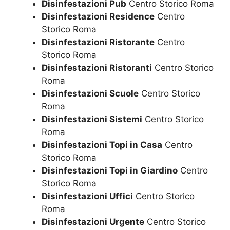
Disinfestazioni Pub
Centro Storico Roma
Disinfestazioni Residence
Centro
Storico Roma
Disinfestazioni Ristorante
Centro
Storico Roma
Disinfestazioni Ristoranti
Centro Storico
Roma
Disinfestazioni Scuole
Centro Storico
Roma
Disinfestazioni Sistemi
Centro Storico
Roma
Disinfestazioni Topi in Casa
Centro
Storico Roma
Disinfestazioni Topi in Giardino
Centro
Storico Roma
Disinfestazioni Uffici
Centro Storico
Roma
Disinfestazioni Urgente
Centro Storico