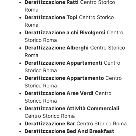
Derattizzazione Ratti
Centro Storico
Roma
Derattizzazione Topi
Centro Storico
Roma
Derattizzazione a chi Rivolgersi
Centro
Storico Roma
Derattizzazione Alberghi
Centro Storico
Roma
Derattizzazione Appartamenti
Centro
Storico Roma
Derattizzazione Appartamento
Centro
Storico Roma
Derattizzazione Aree Verdi
Centro
Storico Roma
Derattizzazione Attività Commerciali
Centro Storico Roma
Derattizzazione Bar
Centro Storico Roma
Derattizzazione Bed And Breakfast