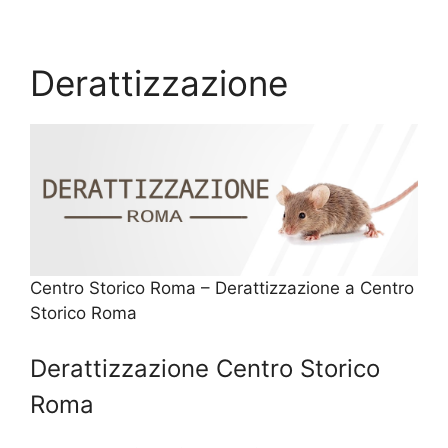
Derattizzazione
Centro Storico Roma – Derattizzazione a Centro
Storico Roma
Derattizzazione Centro Storico
Roma