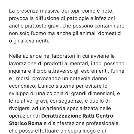
La presenza massiva dei topi, come è noto,
provoca la diffusione di patologie e infezioni
anche piuttosto gravi, che possono contaminare
non solo l’uomo ma anche gli animali domestici
o gli allevamenti.
Nelle aziende nei laboratori in cui avviene la
lavorazione di prodotti alimentari, i topi possono
inquinare il cibo attraverso gli escrementi, l’urina
e i morsi, provocando un notevole danno
economico. L’unico sistema per evitare lo
sviluppo di una colonia di grandi dimensioni, e
le relative, gravi, conseguenze, è quello di
rivolgersi ad un’azienda specializzata nelle
operazioni di
Derattizzazione Ratti Centro
Storico Roma
e disinfestazione professionale,
che possa effettuare un sopralluogo e un