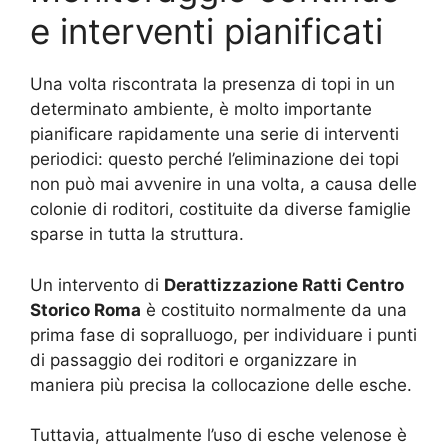
e interventi pianificati
Una volta riscontrata la presenza di topi in un
determinato ambiente, è molto importante
pianificare rapidamente una serie di interventi
periodici: questo perché l’eliminazione dei topi
non può mai avvenire in una volta, a causa delle
colonie di roditori, costituite da diverse famiglie
sparse in tutta la struttura.
Un intervento di
Derattizzazione Ratti Centro
Storico Roma
è costituito normalmente da una
prima fase di sopralluogo, per individuare i punti
di passaggio dei roditori e organizzare in
maniera più precisa la collocazione delle esche.
Tuttavia, attualmente l’uso di esche velenose è