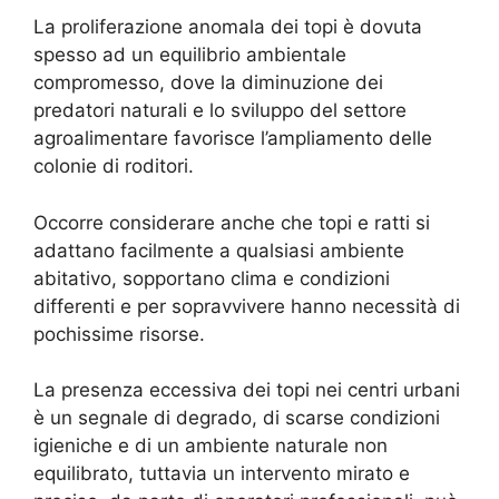
La proliferazione anomala dei topi è dovuta
spesso ad un equilibrio ambientale
compromesso, dove la diminuzione dei
predatori naturali e lo sviluppo del settore
agroalimentare favorisce l’ampliamento delle
colonie di roditori.
Occorre considerare anche che topi e ratti si
adattano facilmente a qualsiasi ambiente
abitativo, sopportano clima e condizioni
differenti e per sopravvivere hanno necessità di
pochissime risorse.
La presenza eccessiva dei topi nei centri urbani
è un segnale di degrado, di scarse condizioni
igieniche e di un ambiente naturale non
equilibrato, tuttavia un intervento mirato e