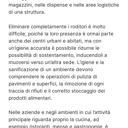
magazzini, nelle dispense e nelle aree logistiche
di una struttura.
Eliminare completamente i roditori è molto
difficile, poiché la loro presenza è ormai parte
anche dei centri urbani e abitati, ma con
un’igiene accurata è possibile ridurne le
possibilità di sostentamento, inducendoli a
muoversi verso un’altra sede. L’igiene e la
sanificazione di un ambiente devono
comprendere le operazioni di pulizia di
pavimenti e superfici, la rimozione di ogni
traccia di rifiuti e il corretto stoccaggio dei
prodotti alimentari.
Nelle aziende e negli ambienti in cui l’attività
principale riguarda proprio la cucina, ad
esempio ristoranti, mense e gastronomie, è