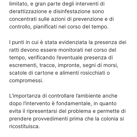
limitato, e gran parte degli interventi di
derattizzazione e disinfestazione sono
concentrati sulle azioni di prevenzione e di
controllo, pianificati nel corso del tempo.
I punti in cui è stata evidenziata la presenza dei
ratti devono essere monitorati nel corso del
tempo, verificando l’eventuale presenza di
escrementi, tracce, impronte, segni di morsi,
scatole di cartone e alimenti rosicchiati o
compromessi.
L’importanza di controllare l’ambiente anche
dopo l’intervento è fondamentale, in quanto
evita il ripresentarsi del problema e permette di
prendere provvedimenti prima che la colonia si
ricostituisca.