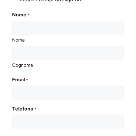
Nome
*
Nome
Cognome
Email
*
Telefono
*