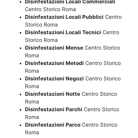
Disinfestazioni Locali Commerciali
Centro Storico Roma
Disinfestazioni Locali Pubblici
Centro
Storico Roma
Disinfestazioni Locali Tecnici
Centro
Storico Roma
Disinfestazioni Mense
Centro Storico
Roma
Disinfestazioni Metodi
Centro Storico
Roma
Disinfestazioni Negozi
Centro Storico
Roma
Disinfestazioni Notte
Centro Storico
Roma
Disinfestazioni Parchi
Centro Storico
Roma
Disinfestazioni Parco
Centro Storico
Roma