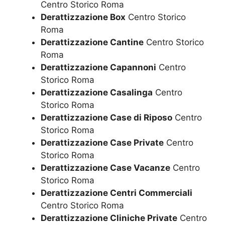
Centro Storico Roma
Derattizzazione Box
Centro Storico
Roma
Derattizzazione Cantine
Centro Storico
Roma
Derattizzazione Capannoni
Centro
Storico Roma
Derattizzazione Casalinga
Centro
Storico Roma
Derattizzazione Case di Riposo
Centro
Storico Roma
Derattizzazione Case Private
Centro
Storico Roma
Derattizzazione Case Vacanze
Centro
Storico Roma
Derattizzazione Centri Commerciali
Centro Storico Roma
Derattizzazione Cliniche Private
Centro