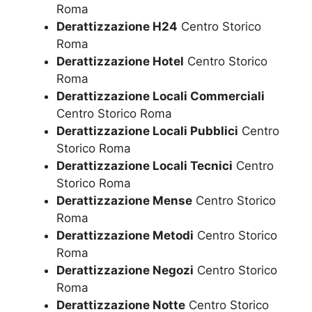
Roma
Derattizzazione H24
Centro Storico
Roma
Derattizzazione Hotel
Centro Storico
Roma
Derattizzazione Locali Commerciali
Centro Storico Roma
Derattizzazione Locali Pubblici
Centro
Storico Roma
Derattizzazione Locali Tecnici
Centro
Storico Roma
Derattizzazione Mense
Centro Storico
Roma
Derattizzazione Metodi
Centro Storico
Roma
Derattizzazione Negozi
Centro Storico
Roma
Derattizzazione Notte
Centro Storico