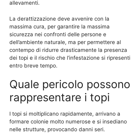
allevamenti.
La derattizzazione deve avvenire con la
massima cura, per garantire la massima
sicurezza nei confronti delle persone e
dell’ambiente naturale, ma per permettere al
contempo di ridurre drasticamente la presenza
dei topi e il rischio che l’infestazione si ripresenti
entro breve tempo.
Quale pericolo possono
rappresentare i topi
I topi si moltiplicano rapidamente, arrivano a
formare colonie molto numerose e si insediano
nelle strutture, provocando danni seri.