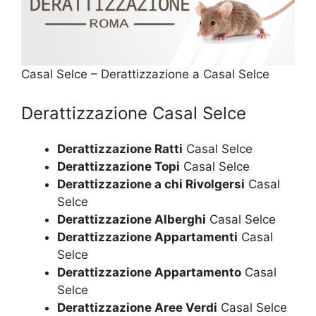
Casal Selce – Derattizzazione a Casal Selce
Derattizzazione Casal Selce
Derattizzazione Ratti
Casal Selce
Derattizzazione Topi
Casal Selce
Derattizzazione a chi Rivolgersi
Casal
Selce
Derattizzazione Alberghi
Casal Selce
Derattizzazione Appartamenti
Casal
Selce
Derattizzazione Appartamento
Casal
Selce
Derattizzazione Aree Verdi
Casal Selce