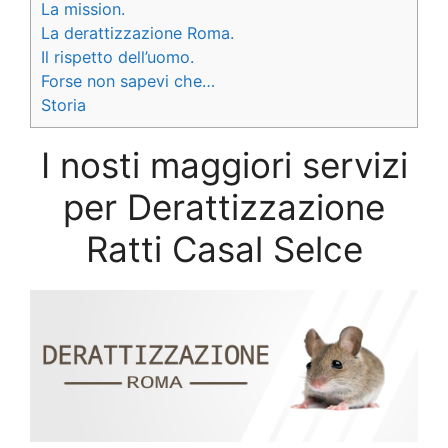
La mission.
La derattizzazione Roma.
Il rispetto dell’uomo.
Forse non sapevi che…
Storia
I nosti maggiori servizi
per Derattizzazione
Ratti Casal Selce