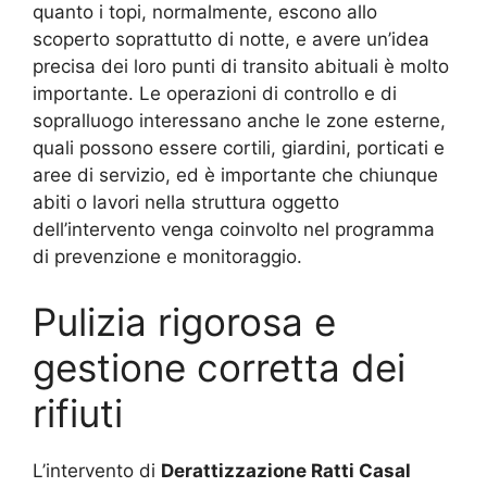
quanto i topi, normalmente, escono allo
scoperto soprattutto di notte, e avere un’idea
precisa dei loro punti di transito abituali è molto
importante. Le operazioni di controllo e di
sopralluogo interessano anche le zone esterne,
quali possono essere cortili, giardini, porticati e
aree di servizio, ed è importante che chiunque
abiti o lavori nella struttura oggetto
dell’intervento venga coinvolto nel programma
di prevenzione e monitoraggio.
Pulizia rigorosa e
gestione corretta dei
rifiuti
L’intervento di
Derattizzazione Ratti Casal