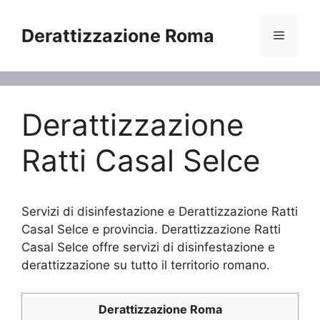
Vai
al
Derattizzazione Roma
Menu
contenuto
Derattizzazione
Ratti Casal Selce
Servizi di disinfestazione e Derattizzazione Ratti
Casal Selce e provincia. Derattizzazione Ratti
Casal Selce offre servizi di disinfestazione e
derattizzazione su tutto il territorio romano.
Derattizzazione Roma