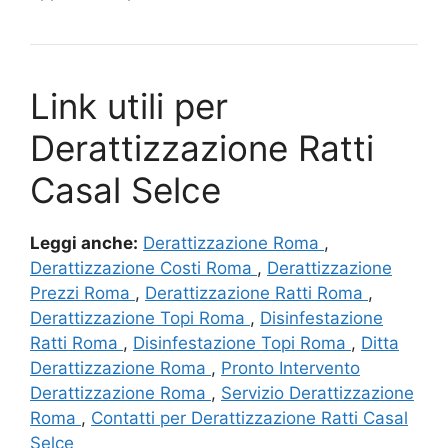
Link utili per
Derattizzazione Ratti
Casal Selce
Leggi anche:
Derattizzazione Roma
,
Derattizzazione Costi Roma
,
Derattizzazione
Prezzi Roma
,
Derattizzazione Ratti Roma
,
Derattizzazione Topi Roma
,
Disinfestazione
Ratti Roma
,
Disinfestazione Topi Roma
,
Ditta
Derattizzazione Roma
,
Pronto Intervento
Derattizzazione Roma
,
Servizio Derattizzazione
Roma
,
Contatti per Derattizzazione Ratti Casal
Selce