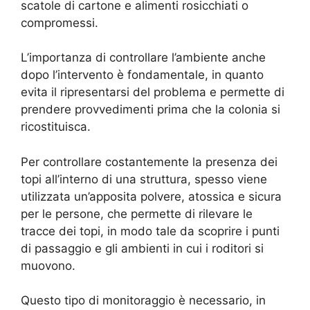
scatole di cartone e alimenti rosicchiati o
compromessi.
L’importanza di controllare l’ambiente anche
dopo l’intervento è fondamentale, in quanto
evita il ripresentarsi del problema e permette di
prendere provvedimenti prima che la colonia si
ricostituisca.
Per controllare costantemente la presenza dei
topi all’interno di una struttura, spesso viene
utilizzata un’apposita polvere, atossica e sicura
per le persone, che permette di rilevare le
tracce dei topi, in modo tale da scoprire i punti
di passaggio e gli ambienti in cui i roditori si
muovono.
Questo tipo di monitoraggio è necessario, in