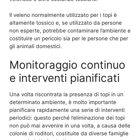
Il veleno normalmente utilizzato per i topi è
altamente tossico e, se utilizzato da persone
non esperte, potrebbe contaminare l’ambiente e
costituire un pericolo sia per le persone che per
gli animali domestici.
Monitoraggio continuo
e interventi pianificati
Una volta riscontrata la presenza di topi in un
determinato ambiente, è molto importante
pianificare rapidamente una serie di interventi
periodici: questo perché l’eliminazione dei topi
non può mai avvenire in una volta, a causa delle
colonie di roditori, costituite da diverse famiglie