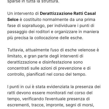
sparse in tutta la struttura.
Un intervento di
Derattizzazione Ratti Casal
Selce
è costituito normalmente da una prima
fase di sopralluogo, per individuare i punti di
passaggio dei roditori e organizzare in maniera
più precisa la collocazione delle esche.
Tuttavia, attualmente l’uso di esche velenose è
limitato, e gran parte degli interventi di
derattizzazione e disinfestazione sono
concentrati sulle azioni di prevenzione e di
controllo, pianificati nel corso del tempo.
I punti in cui è stata evidenziata la presenza dei
ratti devono essere monitorati nel corso del
tempo, verificando l’eventuale presenza di
escrementi, tracce, impronte, segni di morsi,