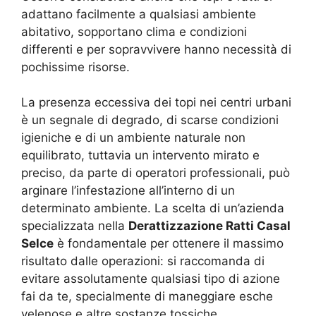
adattano facilmente a qualsiasi ambiente
abitativo, sopportano clima e condizioni
differenti e per sopravvivere hanno necessità di
pochissime risorse.
La presenza eccessiva dei topi nei centri urbani
è un segnale di degrado, di scarse condizioni
igieniche e di un ambiente naturale non
equilibrato, tuttavia un intervento mirato e
preciso, da parte di operatori professionali, può
arginare l’infestazione all’interno di un
determinato ambiente. La scelta di un’azienda
specializzata nella
Derattizzazione Ratti Casal
Selce
è fondamentale per ottenere il massimo
risultato dalle operazioni: si raccomanda di
evitare assolutamente qualsiasi tipo di azione
fai da te, specialmente di maneggiare esche
velenose e altre sostanze tossiche.