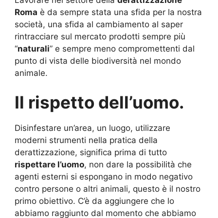
Lavorare nel settore della
derattizzazione
Roma
è da sempre stata una sfida per la nostra
società, una sfida al cambiamento al saper
rintracciare sul mercato prodotti sempre più
“
naturali
” e sempre meno compromettenti dal
punto di vista delle biodiversità nel mondo
animale.
Il rispetto dell’uomo.
Disinfestare un’area, un luogo, utilizzare
moderni strumenti nella pratica della
derattizzazione, significa prima di tutto
rispettare l’uomo
, non dare la possibilità che
agenti esterni si espongano in modo negativo
contro persone o altri animali, questo è il nostro
primo obiettivo. C’è da aggiungere che lo
abbiamo raggiunto dal momento che abbiamo