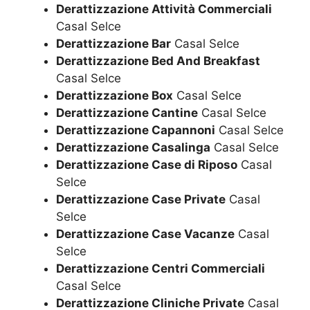
Derattizzazione Attività Commerciali
Casal Selce
Derattizzazione Bar
Casal Selce
Derattizzazione Bed And Breakfast
Casal Selce
Derattizzazione Box
Casal Selce
Derattizzazione Cantine
Casal Selce
Derattizzazione Capannoni
Casal Selce
Derattizzazione Casalinga
Casal Selce
Derattizzazione Case di Riposo
Casal
Selce
Derattizzazione Case Private
Casal
Selce
Derattizzazione Case Vacanze
Casal
Selce
Derattizzazione Centri Commerciali
Casal Selce
Derattizzazione Cliniche Private
Casal