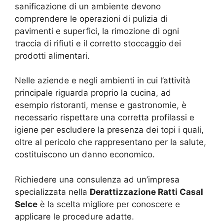
sanificazione di un ambiente devono
comprendere le operazioni di pulizia di
pavimenti e superfici, la rimozione di ogni
traccia di rifiuti e il corretto stoccaggio dei
prodotti alimentari.
Nelle aziende e negli ambienti in cui l’attività
principale riguarda proprio la cucina, ad
esempio ristoranti, mense e gastronomie, è
necessario rispettare una corretta profilassi e
igiene per escludere la presenza dei topi i quali,
oltre al pericolo che rappresentano per la salute,
costituiscono un danno economico.
Richiedere una consulenza ad un’impresa
specializzata nella
Derattizzazione Ratti Casal
Selce
è la scelta migliore per conoscere e
applicare le procedure adatte.