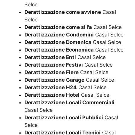
Selce
Derattizzazione come avviene
Casal
Selce
Derattizzazione come si fa
Casal Selce
Derattizzazione Condomini
Casal Selce
Derattizzazione Domenica
Casal Selce
Derattizzazione Economica
Casal Selce
Derattizzazione Enti
Casal Selce
Derattizzazione Festivi
Casal Selce
Derattizzazione Fiere
Casal Selce
Derattizzazione Garage
Casal Selce
Derattizzazione H24
Casal Selce
Derattizzazione Hotel
Casal Selce
Derattizzazione Locali Commerciali
Casal Selce
Derattizzazione Locali Pubblici
Casal
Selce
Derattizzazione Locali Tecnici
Casal