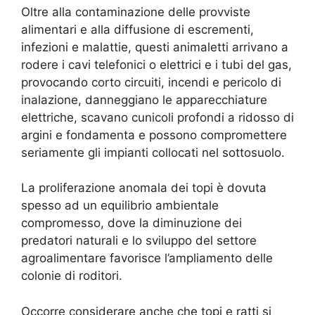
Oltre alla contaminazione delle provviste
alimentari e alla diffusione di escrementi,
infezioni e malattie, questi animaletti arrivano a
rodere i cavi telefonici o elettrici e i tubi del gas,
provocando corto circuiti, incendi e pericolo di
inalazione, danneggiano le apparecchiature
elettriche, scavano cunicoli profondi a ridosso di
argini e fondamenta e possono compromettere
seriamente gli impianti collocati nel sottosuolo.
La proliferazione anomala dei topi è dovuta
spesso ad un equilibrio ambientale
compromesso, dove la diminuzione dei
predatori naturali e lo sviluppo del settore
agroalimentare favorisce l’ampliamento delle
colonie di roditori.
Occorre considerare anche che topi e ratti si