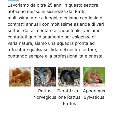
Lavoriamo da oltre 25 anni in questo settore,
abbiamo messo in sicurezza dai Ratti
moltissime aree e luoghi, gestiamo centinaia di
contratti annuali con moltissime aziende di vari
settori, dall’alimentare all’industriale, veniamo
contattati quotidianamente per esigenze di
varia natura, siamo una squadra pronta ad
affrontare qualsiasi sfida nel nostro settore,
puntando sempre alla professionalità e onestà.
Rattus
Derattizzazi
Apodemus
Norvegicus
one Rattus
Sylvaticus
Rattus