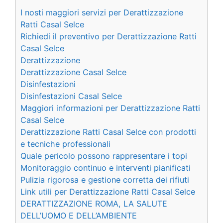
I nosti maggiori servizi per Derattizzazione
Ratti Casal Selce
Richiedi il preventivo per Derattizzazione Ratti
Casal Selce
Derattizzazione
Derattizzazione Casal Selce
Disinfestazioni
Disinfestazioni Casal Selce
Maggiori informazioni per Derattizzazione Ratti
Casal Selce
Derattizzazione Ratti Casal Selce con prodotti
e tecniche professionali
Quale pericolo possono rappresentare i topi
Monitoraggio continuo e interventi pianificati
Pulizia rigorosa e gestione corretta dei rifiuti
Link utili per Derattizzazione Ratti Casal Selce
DERATTIZZAZIONE ROMA, LA SALUTE
DELL’UOMO E DELL’AMBIENTE