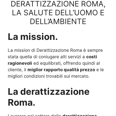
DERATTIZZAZIONE ROMA,
LA SALUTE DELL’UOMO E
DELL’AMBIENTE
La mission.
La mission di Derattizzazione Roma è sempre
stata quella di coniugare alti servizi a
costi
ragionevoli
ed equilibrati, offrendo quindi al
cliente, il
miglior rapporto qualità prezzo
e le
migliori condizioni trovabili sul mercato.
La derattizzazione
Roma.