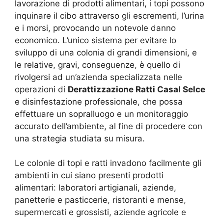
lavorazione di prodotti alimentari, i topi possono
inquinare il cibo attraverso gli escrementi, l’urina
e i morsi, provocando un notevole danno
economico. L’unico sistema per evitare lo
sviluppo di una colonia di grandi dimensioni, e
le relative, gravi, conseguenze, è quello di
rivolgersi ad un’azienda specializzata nelle
operazioni di
Derattizzazione Ratti Casal Selce
e disinfestazione professionale, che possa
effettuare un sopralluogo e un monitoraggio
accurato dell’ambiente, al fine di procedere con
una strategia studiata su misura.
Le colonie di topi e ratti invadono facilmente gli
ambienti in cui siano presenti prodotti
alimentari: laboratori artigianali, aziende,
panetterie e pasticcerie, ristoranti e mense,
supermercati e grossisti, aziende agricole e