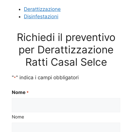
Derattizzazione
Disinfestazioni
Richiedi il preventivo
per Derattizzazione
Ratti Casal Selce
"
" indica i campi obbligatori
*
Nome
*
Nome