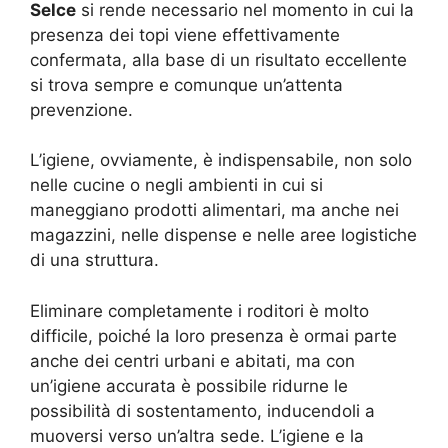
Selce
si rende necessario nel momento in cui la
presenza dei topi viene effettivamente
confermata, alla base di un risultato eccellente
si trova sempre e comunque un’attenta
prevenzione.
L’igiene, ovviamente, è indispensabile, non solo
nelle cucine o negli ambienti in cui si
maneggiano prodotti alimentari, ma anche nei
magazzini, nelle dispense e nelle aree logistiche
di una struttura.
Eliminare completamente i roditori è molto
difficile, poiché la loro presenza è ormai parte
anche dei centri urbani e abitati, ma con
un’igiene accurata è possibile ridurne le
possibilità di sostentamento, inducendoli a
muoversi verso un’altra sede. L’igiene e la