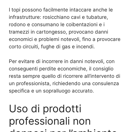
I topi possono facilmente intaccare anche le
infrastrutture: rosicchiano cavi e tubature,
rodono e consumano le coibentazioni e i
tramezzi in cartongesso, provocano danni
economici e problemi notevoli, fino a provocare
corto circuiti, fughe di gas e incendi.
Per evitare di incorrere in danni notevoli, con
conseguenti perdite economiche, il consiglio
resta sempre quello di ricorrere all’intervento di
un professionista, richiedendo una consulenza
specifica e un sopralluogo accurato.
Uso di prodotti
professionali non