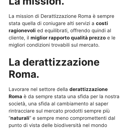
La mission.
La mission di Derattizzazione Roma è sempre
stata quella di coniugare alti servizi a
costi
ragionevoli
ed equilibrati, offrendo quindi al
cliente, il
miglior rapporto qualità prezzo
e le
migliori condizioni trovabili sul mercato.
La derattizzazione
Roma.
Lavorare nel settore della
derattizzazione
Roma
è da sempre stata una sfida per la nostra
società, una sfida al cambiamento al saper
rintracciare sul mercato prodotti sempre più
“
naturali
” e sempre meno compromettenti dal
punto di vista delle biodiversità nel mondo