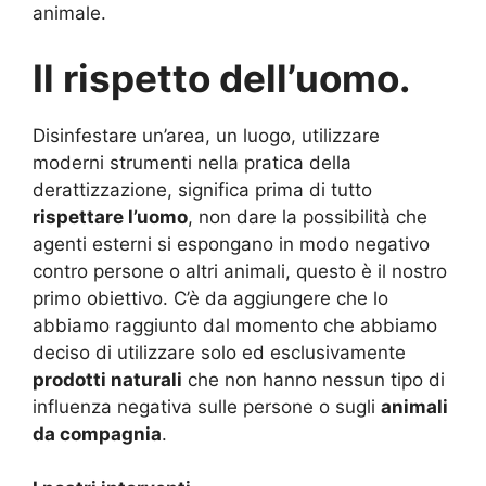
animale.
Il rispetto dell’uomo.
Disinfestare un’area, un luogo, utilizzare
moderni strumenti nella pratica della
derattizzazione, significa prima di tutto
rispettare l’uomo
, non dare la possibilità che
agenti esterni si espongano in modo negativo
contro persone o altri animali, questo è il nostro
primo obiettivo. C’è da aggiungere che lo
abbiamo raggiunto dal momento che abbiamo
deciso di utilizzare solo ed esclusivamente
prodotti naturali
che non hanno nessun tipo di
influenza negativa sulle persone o sugli
animali
da compagnia
.