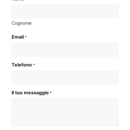
Cognome
Email
*
Telefono
*
Il tuo messaggio
*