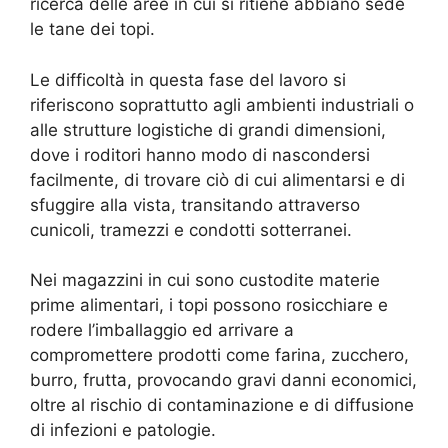
ricerca delle aree in cui si ritiene abbiano sede
le tane dei topi.
Le difficoltà in questa fase del lavoro si
riferiscono soprattutto agli ambienti industriali o
alle strutture logistiche di grandi dimensioni,
dove i roditori hanno modo di nascondersi
facilmente, di trovare ciò di cui alimentarsi e di
sfuggire alla vista, transitando attraverso
cunicoli, tramezzi e condotti sotterranei.
Nei magazzini in cui sono custodite materie
prime alimentari, i topi possono rosicchiare e
rodere l’imballaggio ed arrivare a
compromettere prodotti come farina, zucchero,
burro, frutta, provocando gravi danni economici,
oltre al rischio di contaminazione e di diffusione
di infezioni e patologie.