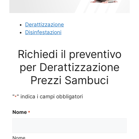
Derattizzazione
Disinfestazioni
Richiedi il preventivo
per Derattizzazione
Prezzi Sambuci
"
" indica i campi obbligatori
*
Nome
*
Nome