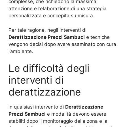
complesse, che richiedono la massima
attenzione e l’elaborazione di una strategia
personalizzata e concepita su misura.
Per tale ragione, negli interventi di
Derattizzazione Prezzi Sambuci
e tecniche
vengono decisi dopo avere esaminato con cura
l’ambiente.
Le difficoltà degli
interventi di
derattizzazione
In qualsiasi intervento di
Derattizzazione
Prezzi Sambuci
e modalità devono essere
stabiliti dopo il monitoraggio della zona e la