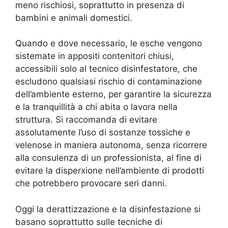
meno rischiosi, soprattutto in presenza di
bambini e animali domestici.
Quando e dove necessario, le esche vengono
sistemate in appositi contenitori chiusi,
accessibili solo al tecnico disinfestatore, che
escludono qualsiasi rischio di contaminazione
dell’ambiente esterno, per garantire la sicurezza
e la tranquillità a chi abita o lavora nella
struttura. Si raccomanda di evitare
assolutamente l’uso di sostanze tossiche e
velenose in maniera autonoma, senza ricorrere
alla consulenza di un professionista, al fine di
evitare la disperxione nell’ambiente di prodotti
che potrebbero provocare seri danni.
Oggi la derattizzazione e la disinfestazione si
basano soprattutto sulle tecniche di