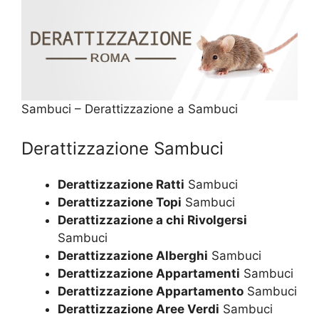
Sambuci – Derattizzazione a Sambuci
Derattizzazione Sambuci
Derattizzazione Ratti
Sambuci
Derattizzazione Topi
Sambuci
Derattizzazione a chi Rivolgersi
Sambuci
Derattizzazione Alberghi
Sambuci
Derattizzazione Appartamenti
Sambuci
Derattizzazione Appartamento
Sambuci
Derattizzazione Aree Verdi
Sambuci