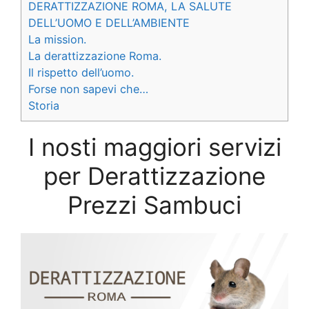
DERATTIZZAZIONE ROMA, LA SALUTE
DELL’UOMO E DELL’AMBIENTE
La mission.
La derattizzazione Roma.
Il rispetto dell’uomo.
Forse non sapevi che…
Storia
I nosti maggiori servizi
per Derattizzazione
Prezzi Sambuci