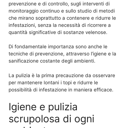
prevenzione e di controllo, sugli interventi di
monitoraggio continuo e sullo studio di metodi
che mirano soprattutto a contenere e ridurre le
infestazioni, senza la necessità di ricorrere a
quantità significative di sostanze velenose.
Di fondamentale importanza sono anche le
tecniche di prevenzione, attraverso l’igiene e la
sanificazione costante degli ambienti.
La pulizia è la prima precauzione da osservare
per mantenere lontani i topi e ridurre le
possibilità di infestazione in maniera efficace.
Igiene e pulizia
scrupolosa di ogni