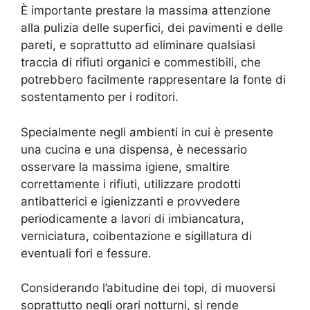
È importante prestare la massima attenzione
alla pulizia delle superfici, dei pavimenti e delle
pareti, e soprattutto ad eliminare qualsiasi
traccia di rifiuti organici e commestibili, che
potrebbero facilmente rappresentare la fonte di
sostentamento per i roditori.
Specialmente negli ambienti in cui è presente
una cucina e una dispensa, è necessario
osservare la massima igiene, smaltire
correttamente i rifiuti, utilizzare prodotti
antibatterici e igienizzanti e provvedere
periodicamente a lavori di imbiancatura,
verniciatura, coibentazione e sigillatura di
eventuali fori e fessure.
Considerando l’abitudine dei topi, di muoversi
soprattutto negli orari notturni, si rende