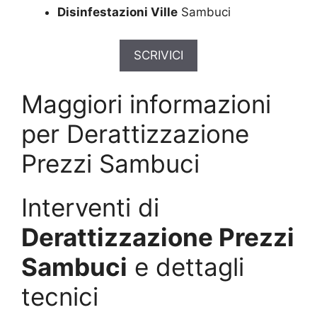
Disinfestazioni Ville
Sambuci
SCRIVICI
Maggiori informazioni
per Derattizzazione
Prezzi Sambuci
Interventi di
Derattizzazione Prezzi
Sambuci
e dettagli
tecnici