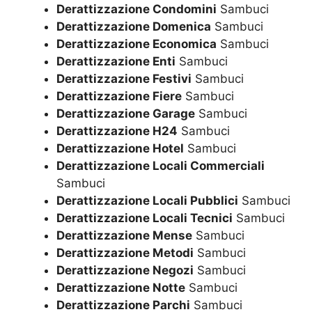
Derattizzazione Condomini
Sambuci
Derattizzazione Domenica
Sambuci
Derattizzazione Economica
Sambuci
Derattizzazione Enti
Sambuci
Derattizzazione Festivi
Sambuci
Derattizzazione Fiere
Sambuci
Derattizzazione Garage
Sambuci
Derattizzazione H24
Sambuci
Derattizzazione Hotel
Sambuci
Derattizzazione Locali Commerciali
Sambuci
Derattizzazione Locali Pubblici
Sambuci
Derattizzazione Locali Tecnici
Sambuci
Derattizzazione Mense
Sambuci
Derattizzazione Metodi
Sambuci
Derattizzazione Negozi
Sambuci
Derattizzazione Notte
Sambuci
Derattizzazione Parchi
Sambuci