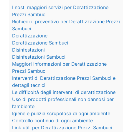
I nosti maggiori servizi per Derattizzazione
Prezzi Sambuci
Richiedi il preventivo per Derattizzazione Prezzi
Sambuci
Derattizzazione
Derattizzazione Sambuci
Disinfestazioni
Disinfestazioni Sambuci
Maggiori informazioni per Derattizzazione
Prezzi Sambuci
Interventi di Derattizzazione Prezzi Sambuci e
dettagli tecnici
Le difficoltà degli interventi di derattizzazione
Uso di prodotti professionali non dannosi per
l’ambiente
Igiene e pulizia scrupolosa di ogni ambiente
Controllo continuo di ogni ambiente
Link utili per Derattizzazione Prezzi Sambuci