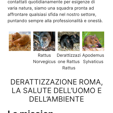
contattati quotidianamente per esigenze di
varia natura, siamo una squadra pronta ad
affrontare qualsiasi sfida nel nostro settore,
puntando sempre alla professionalità e onestà.
Rattus
Derattizzazi
Apodemus
Norvegicus
one Rattus
Sylvaticus
Rattus
DERATTIZZAZIONE ROMA,
LA SALUTE DELL’UOMO E
DELL’AMBIENTE