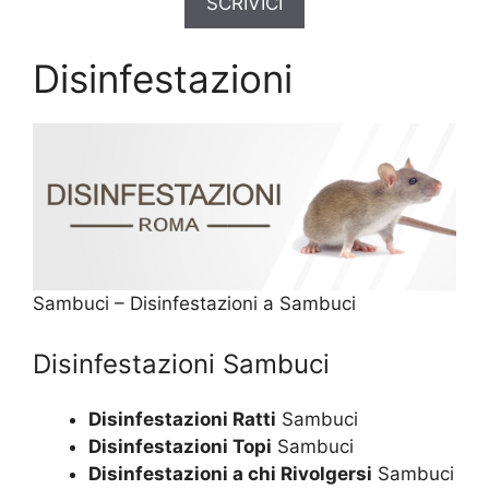
SCRIVICI
Disinfestazioni
Sambuci – Disinfestazioni a Sambuci
Disinfestazioni Sambuci
Disinfestazioni Ratti
Sambuci
Disinfestazioni Topi
Sambuci
Disinfestazioni a chi Rivolgersi
Sambuci