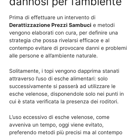
dannosi per l’ambiente
Prima di effettuare un intervento di
Derattizzazione Prezzi Sambuci
e metodi
vengono elaborati con cura, per definire una
strategia che possa rivelarsi efficace e al
contempo evitare di provocare danni e problemi
alle persone e all’ambiente naturale.
Solitamente, i topi vengono dapprima stanati
attraverso l’uso di esche alimentari: solo
successivamente si passerà ad utilizzare le
esche velenose, disponendole solo nei punti in
cui è stata verificata la presenza dei roditori.
L’uso eccessivo di esche velenose, come
avveniva un tempo, oggi viene evitato,
preferendo metodi più precisi ma al contempo