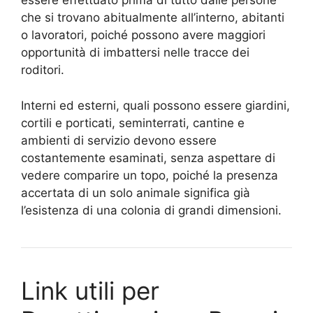
essere effettuato prima di tutto dalle persone
che si trovano abitualmente all’interno, abitanti
o lavoratori, poiché possono avere maggiori
opportunità di imbattersi nelle tracce dei
roditori.
Interni ed esterni, quali possono essere giardini,
cortili e porticati, seminterrati, cantine e
ambienti di servizio devono essere
costantemente esaminati, senza aspettare di
vedere comparire un topo, poiché la presenza
accertata di un solo animale significa già
l’esistenza di una colonia di grandi dimensioni.
Link utili per