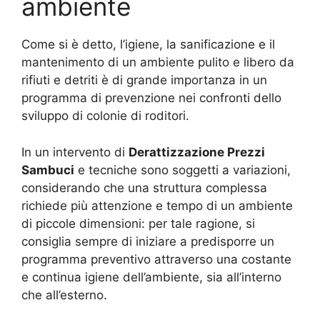
ambiente
Come si è detto, l’igiene, la sanificazione e il
mantenimento di un ambiente pulito e libero da
rifiuti e detriti è di grande importanza in un
programma di prevenzione nei confronti dello
sviluppo di colonie di roditori.
In un intervento di
Derattizzazione Prezzi
Sambuci
e tecniche sono soggetti a variazioni,
considerando che una struttura complessa
richiede più attenzione e tempo di un ambiente
di piccole dimensioni: per tale ragione, si
consiglia sempre di iniziare a predisporre un
programma preventivo attraverso una costante
e continua igiene dell’ambiente, sia all’interno
che all’esterno.