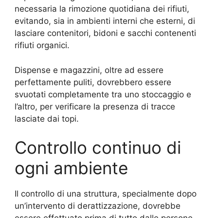
necessaria la rimozione quotidiana dei rifiuti,
evitando, sia in ambienti interni che esterni, di
lasciare contenitori, bidoni e sacchi contenenti
rifiuti organici.
Dispense e magazzini, oltre ad essere
perfettamente puliti, dovrebbero essere
svuotati completamente tra uno stoccaggio e
l’altro, per verificare la presenza di tracce
lasciate dai topi.
Controllo continuo di
ogni ambiente
Il controllo di una struttura, specialmente dopo
un’intervento di derattizzazione, dovrebbe