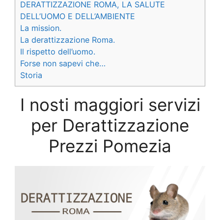
DERATTIZZAZIONE ROMA, LA SALUTE
DELL’UOMO E DELL’AMBIENTE
La mission.
La derattizzazione Roma.
Il rispetto dell’uomo.
Forse non sapevi che…
Storia
I nosti maggiori servizi
per Derattizzazione
Prezzi Pomezia