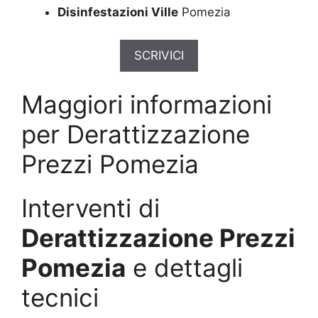
Disinfestazioni Ville
Pomezia
SCRIVICI
Maggiori informazioni
per Derattizzazione
Prezzi Pomezia
Interventi di
Derattizzazione Prezzi
Pomezia
e dettagli
tecnici