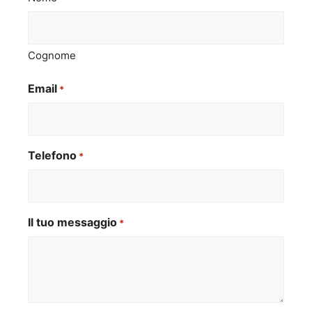
Cognome
Email
*
Telefono
*
Il tuo messaggio
*