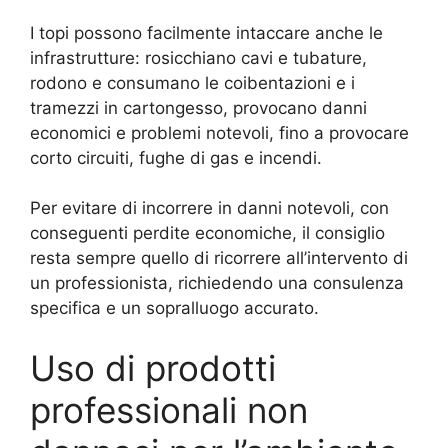
I topi possono facilmente intaccare anche le
infrastrutture: rosicchiano cavi e tubature,
rodono e consumano le coibentazioni e i
tramezzi in cartongesso, provocano danni
economici e problemi notevoli, fino a provocare
corto circuiti, fughe di gas e incendi.
Per evitare di incorrere in danni notevoli, con
conseguenti perdite economiche, il consiglio
resta sempre quello di ricorrere all’intervento di
un professionista, richiedendo una consulenza
specifica e un sopralluogo accurato.
Uso di prodotti
professionali non