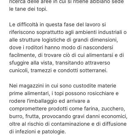
ricerca delle aree in cui si ritiene abbiano sede
le tane dei topi.
Le difficoltà in questa fase del lavoro si
riferiscono soprattutto agli ambienti industriali o
alle strutture logistiche di grandi dimensioni,
dove i roditori hanno modo di nascondersi
facilmente, di trovare ciò di cui alimentarsi e di
sfuggire alla vista, transitando attraverso
cunicoli, tramezzi e condotti sotterranei.
Nei magazzini in cui sono custodite materie
prime alimentari, i topi possono rosicchiare e
rodere l’imballaggio ed arrivare a
compromettere prodotti come farina, zucchero,
burro, frutta, provocando gravi danni economici,
oltre al rischio di contaminazione e di diffusione
di infezioni e patologie.