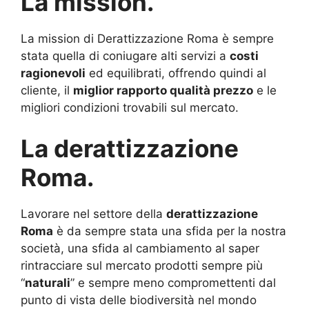
La mission.
La mission di Derattizzazione Roma è sempre
stata quella di coniugare alti servizi a
costi
ragionevoli
ed equilibrati, offrendo quindi al
cliente, il
miglior rapporto qualità prezzo
e le
migliori condizioni trovabili sul mercato.
La derattizzazione
Roma.
Lavorare nel settore della
derattizzazione
Roma
è da sempre stata una sfida per la nostra
società, una sfida al cambiamento al saper
rintracciare sul mercato prodotti sempre più
“
naturali
” e sempre meno compromettenti dal
punto di vista delle biodiversità nel mondo