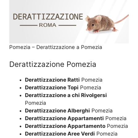
Pomezia – Derattizzazione a Pomezia
Derattizzazione Pomezia
Derattizzazione Ratti
Pomezia
Derattizzazione Topi
Pomezia
Derattizzazione a chi Rivolgersi
Pomezia
Derattizzazione Alberghi
Pomezia
Derattizzazione Appartamenti
Pomezia
Derattizzazione Appartamento
Pomezia
Derattizzazione Aree Verdi
Pomezia