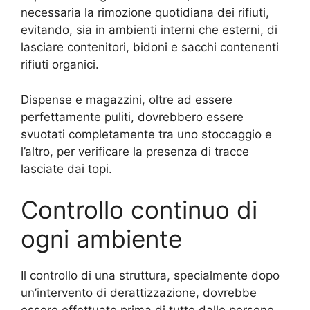
necessaria la rimozione quotidiana dei rifiuti,
evitando, sia in ambienti interni che esterni, di
lasciare contenitori, bidoni e sacchi contenenti
rifiuti organici.
Dispense e magazzini, oltre ad essere
perfettamente puliti, dovrebbero essere
svuotati completamente tra uno stoccaggio e
l’altro, per verificare la presenza di tracce
lasciate dai topi.
Controllo continuo di
ogni ambiente
Il controllo di una struttura, specialmente dopo
un’intervento di derattizzazione, dovrebbe