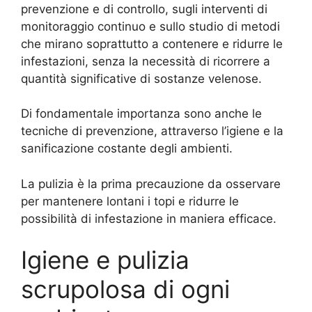
prevenzione e di controllo, sugli interventi di
monitoraggio continuo e sullo studio di metodi
che mirano soprattutto a contenere e ridurre le
infestazioni, senza la necessità di ricorrere a
quantità significative di sostanze velenose.
Di fondamentale importanza sono anche le
tecniche di prevenzione, attraverso l’igiene e la
sanificazione costante degli ambienti.
La pulizia è la prima precauzione da osservare
per mantenere lontani i topi e ridurre le
possibilità di infestazione in maniera efficace.
Igiene e pulizia
scrupolosa di ogni