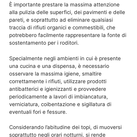
È importante prestare la massima attenzione
alla pulizia delle superfici, dei pavimenti e delle
pareti, e soprattutto ad eliminare qualsiasi
traccia di rifiuti organici e commestibili, che
potrebbero facilmente rappresentare la fonte di
sostentamento per i roditori.
Specialmente negli ambienti in cui è presente
una cucina e una dispensa, è necessario
osservare la massima igiene, smaltire
correttamente i rifiuti, utilizzare prodotti
antibatterici e igienizzanti e provvedere
periodicamente a lavori di imbiancatura,
verniciatura, coibentazione e sigillatura di
eventuali fori e fessure.
Considerando l’abitudine dei topi, di muoversi
soprattutto negli orari notturni, si rende