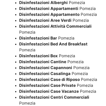
Disinfestazioni Alberghi
Pomezia
Disinfestazioni Appartamenti
Pomezia
Disinfestazioni Appartamento
Pomezia
Disinfestazioni Aree Verdi
Pomezia
Disinfestazioni Attività Commerciali
Pomezia
Disinfestazioni Bar
Pomezia
Disinfestazioni Bed And Breakfast
Pomezia
Disinfestazioni Box
Pomezia
Disinfestazioni Cantine
Pomezia
Disinfestazioni Capannoni
Pomezia
Disinfestazioni Casalinga
Pomezia
Disinfestazioni Case di Riposo
Pomezia
Disinfestazioni Case Private
Pomezia
Disinfestazioni Case Vacanze
Pomezia
Disinfestazioni Centri Commerciali
Pomezia