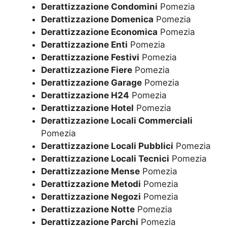
Derattizzazione Condomini
Pomezia
Derattizzazione Domenica
Pomezia
Derattizzazione Economica
Pomezia
Derattizzazione Enti
Pomezia
Derattizzazione Festivi
Pomezia
Derattizzazione Fiere
Pomezia
Derattizzazione Garage
Pomezia
Derattizzazione H24
Pomezia
Derattizzazione Hotel
Pomezia
Derattizzazione Locali Commerciali
Pomezia
Derattizzazione Locali Pubblici
Pomezia
Derattizzazione Locali Tecnici
Pomezia
Derattizzazione Mense
Pomezia
Derattizzazione Metodi
Pomezia
Derattizzazione Negozi
Pomezia
Derattizzazione Notte
Pomezia
Derattizzazione Parchi
Pomezia