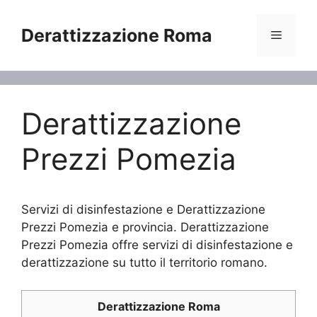
Vai
al
Derattizzazione Roma
Menu
contenuto
Derattizzazione
Prezzi Pomezia
Servizi di disinfestazione e Derattizzazione
Prezzi Pomezia e provincia. Derattizzazione
Prezzi Pomezia offre servizi di disinfestazione e
derattizzazione su tutto il territorio romano.
Derattizzazione Roma