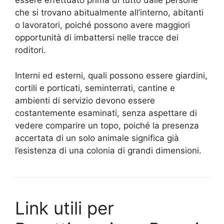
essere effettuato prima di tutto dalle persone
che si trovano abitualmente all’interno, abitanti
o lavoratori, poiché possono avere maggiori
opportunità di imbattersi nelle tracce dei
roditori.
Interni ed esterni, quali possono essere giardini,
cortili e porticati, seminterrati, cantine e
ambienti di servizio devono essere
costantemente esaminati, senza aspettare di
vedere comparire un topo, poiché la presenza
accertata di un solo animale significa già
l’esistenza di una colonia di grandi dimensioni.
Link utili per