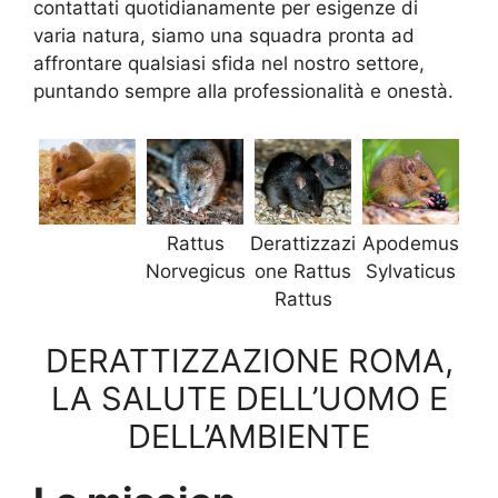
contattati quotidianamente per esigenze di
varia natura, siamo una squadra pronta ad
affrontare qualsiasi sfida nel nostro settore,
puntando sempre alla professionalità e onestà.
Rattus
Derattizzazi
Apodemus
Norvegicus
one Rattus
Sylvaticus
Rattus
DERATTIZZAZIONE ROMA,
LA SALUTE DELL’UOMO E
DELL’AMBIENTE