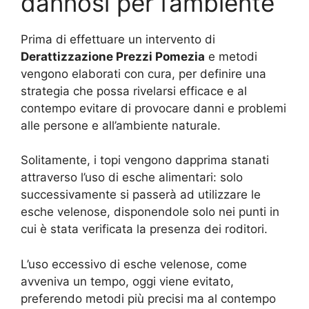
dannosi per l’ambiente
Prima di effettuare un intervento di
Derattizzazione Prezzi Pomezia
e metodi
vengono elaborati con cura, per definire una
strategia che possa rivelarsi efficace e al
contempo evitare di provocare danni e problemi
alle persone e all’ambiente naturale.
Solitamente, i topi vengono dapprima stanati
attraverso l’uso di esche alimentari: solo
successivamente si passerà ad utilizzare le
esche velenose, disponendole solo nei punti in
cui è stata verificata la presenza dei roditori.
L’uso eccessivo di esche velenose, come
avveniva un tempo, oggi viene evitato,
preferendo metodi più precisi ma al contempo