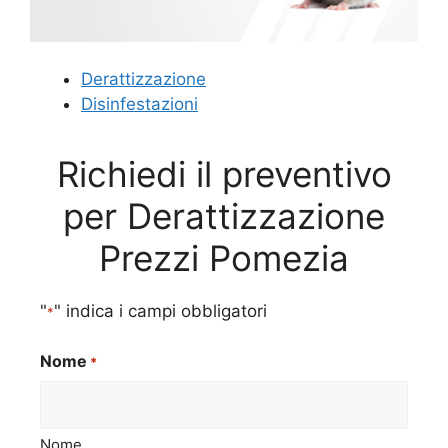
Derattizzazione
Disinfestazioni
Richiedi il preventivo
per Derattizzazione
Prezzi Pomezia
"
" indica i campi obbligatori
*
Nome
*
Nome