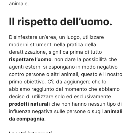
animale.
Il rispetto dell’uomo.
Disinfestare un’area, un luogo, utilizzare
moderni strumenti nella pratica della
derattizzazione, significa prima di tutto
rispettare l’uomo
, non dare la possibilità che
agenti esterni si espongano in modo negativo
contro persone o altri animali, questo è il nostro
primo obiettivo. C’è da aggiungere che lo
abbiamo raggiunto dal momento che abbiamo
deciso di utilizzare solo ed esclusivamente
prodotti naturali
che non hanno nessun tipo di
influenza negativa sulle persone o sugli
animali
da compagnia
.