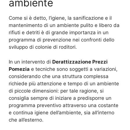
ambiente
Come si è detto, l’igiene, la sanificazione e il
mantenimento di un ambiente pulito e libero da
rifiuti e detriti è di grande importanza in un
programma di prevenzione nei confronti dello
sviluppo di colonie di roditori.
In un intervento di
Derattizzazione Prezzi
Pomezia
e tecniche sono soggetti a variazioni,
considerando che una struttura complessa
richiede più attenzione e tempo di un ambiente
di piccole dimensioni: per tale ragione, si
consiglia sempre di iniziare a predisporre un
programma preventivo attraverso una costante
e continua igiene dell’ambiente, sia all’interno
che all’esterno.