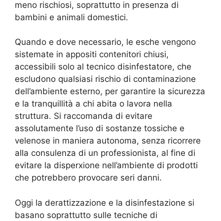
meno rischiosi, soprattutto in presenza di
bambini e animali domestici.
Quando e dove necessario, le esche vengono
sistemate in appositi contenitori chiusi,
accessibili solo al tecnico disinfestatore, che
escludono qualsiasi rischio di contaminazione
dell’ambiente esterno, per garantire la sicurezza
e la tranquillità a chi abita o lavora nella
struttura. Si raccomanda di evitare
assolutamente l’uso di sostanze tossiche e
velenose in maniera autonoma, senza ricorrere
alla consulenza di un professionista, al fine di
evitare la disperxione nell’ambiente di prodotti
che potrebbero provocare seri danni.
Oggi la derattizzazione e la disinfestazione si
basano soprattutto sulle tecniche di