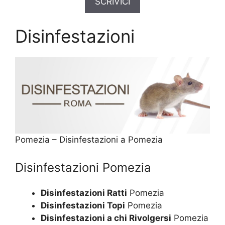
SCRIVICI
Disinfestazioni
Pomezia – Disinfestazioni a Pomezia
Disinfestazioni Pomezia
Disinfestazioni Ratti
Pomezia
Disinfestazioni Topi
Pomezia
Disinfestazioni a chi Rivolgersi
Pomezia