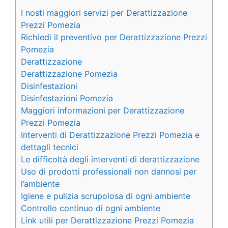
I nosti maggiori servizi per Derattizzazione
Prezzi Pomezia
Richiedi il preventivo per Derattizzazione Prezzi
Pomezia
Derattizzazione
Derattizzazione Pomezia
Disinfestazioni
Disinfestazioni Pomezia
Maggiori informazioni per Derattizzazione
Prezzi Pomezia
Interventi di Derattizzazione Prezzi Pomezia e
dettagli tecnici
Le difficoltà degli interventi di derattizzazione
Uso di prodotti professionali non dannosi per
l’ambiente
Igiene e pulizia scrupolosa di ogni ambiente
Controllo continuo di ogni ambiente
Link utili per Derattizzazione Prezzi Pomezia