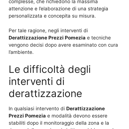
complesse, che richiedono la massima
attenzione e l’elaborazione di una strategia
personalizzata e concepita su misura.
Per tale ragione, negli interventi di
Derattizzazione Prezzi Pomezia
e tecniche
vengono decisi dopo avere esaminato con cura
l’ambiente.
Le difficoltà degli
interventi di
derattizzazione
In qualsiasi intervento di
Derattizzazione
Prezzi Pomezia
e modalità devono essere
stabiliti dopo il monitoraggio della zona e la