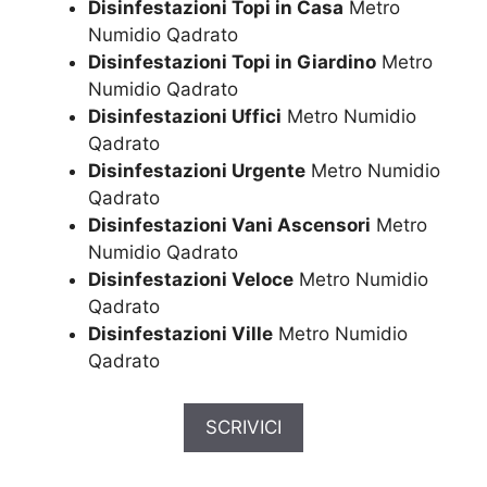
Disinfestazioni Topi in Casa
Metro
Numidio Qadrato
Disinfestazioni Topi in Giardino
Metro
Numidio Qadrato
Disinfestazioni Uffici
Metro Numidio
Qadrato
Disinfestazioni Urgente
Metro Numidio
Qadrato
Disinfestazioni Vani Ascensori
Metro
Numidio Qadrato
Disinfestazioni Veloce
Metro Numidio
Qadrato
Disinfestazioni Ville
Metro Numidio
Qadrato
SCRIVICI