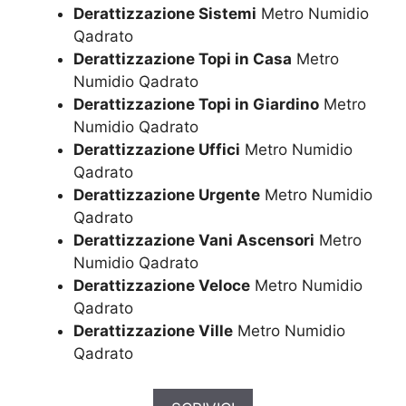
Derattizzazione Sistemi
Metro Numidio
Qadrato
Derattizzazione Topi in Casa
Metro
Numidio Qadrato
Derattizzazione Topi in Giardino
Metro
Numidio Qadrato
Derattizzazione Uffici
Metro Numidio
Qadrato
Derattizzazione Urgente
Metro Numidio
Qadrato
Derattizzazione Vani Ascensori
Metro
Numidio Qadrato
Derattizzazione Veloce
Metro Numidio
Qadrato
Derattizzazione Ville
Metro Numidio
Qadrato