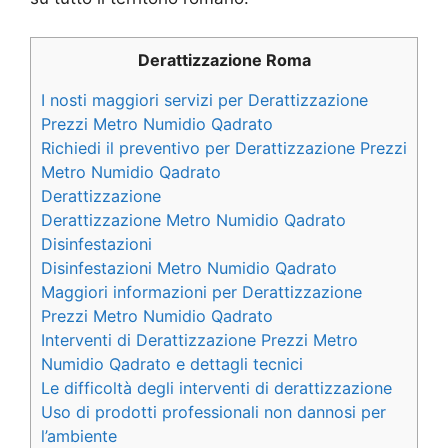
Derattizzazione Roma
I nosti maggiori servizi per Derattizzazione
Prezzi Metro Numidio Qadrato
Richiedi il preventivo per Derattizzazione Prezzi
Metro Numidio Qadrato
Derattizzazione
Derattizzazione Metro Numidio Qadrato
Disinfestazioni
Disinfestazioni Metro Numidio Qadrato
Maggiori informazioni per Derattizzazione
Prezzi Metro Numidio Qadrato
Interventi di Derattizzazione Prezzi Metro
Numidio Qadrato e dettagli tecnici
Le difficoltà degli interventi di derattizzazione
Uso di prodotti professionali non dannosi per
l’ambiente