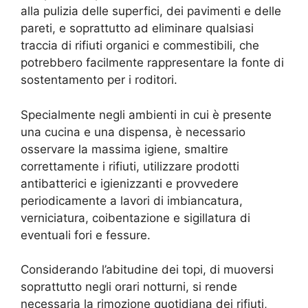
alla pulizia delle superfici, dei pavimenti e delle
pareti, e soprattutto ad eliminare qualsiasi
traccia di rifiuti organici e commestibili, che
potrebbero facilmente rappresentare la fonte di
sostentamento per i roditori.
Specialmente negli ambienti in cui è presente
una cucina e una dispensa, è necessario
osservare la massima igiene, smaltire
correttamente i rifiuti, utilizzare prodotti
antibatterici e igienizzanti e provvedere
periodicamente a lavori di imbiancatura,
verniciatura, coibentazione e sigillatura di
eventuali fori e fessure.
Considerando l’abitudine dei topi, di muoversi
soprattutto negli orari notturni, si rende
necessaria la rimozione quotidiana dei rifiuti,