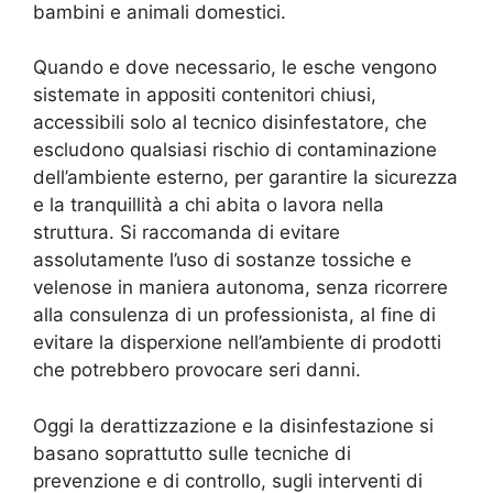
bambini e animali domestici.
Quando e dove necessario, le esche vengono
sistemate in appositi contenitori chiusi,
accessibili solo al tecnico disinfestatore, che
escludono qualsiasi rischio di contaminazione
dell’ambiente esterno, per garantire la sicurezza
e la tranquillità a chi abita o lavora nella
struttura. Si raccomanda di evitare
assolutamente l’uso di sostanze tossiche e
velenose in maniera autonoma, senza ricorrere
alla consulenza di un professionista, al fine di
evitare la disperxione nell’ambiente di prodotti
che potrebbero provocare seri danni.
Oggi la derattizzazione e la disinfestazione si
basano soprattutto sulle tecniche di
prevenzione e di controllo, sugli interventi di