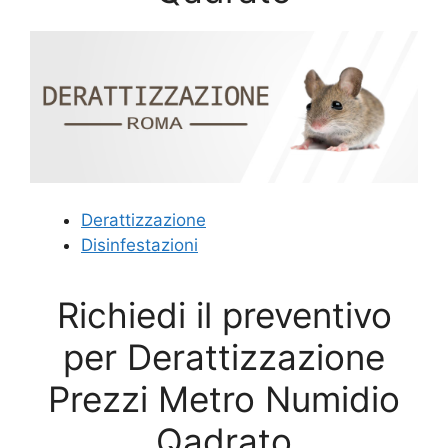
Derattizzazione
Disinfestazioni
Richiedi il preventivo
per Derattizzazione
Prezzi Metro Numidio
Qadrato