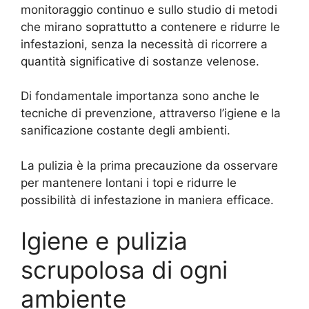
monitoraggio continuo e sullo studio di metodi
che mirano soprattutto a contenere e ridurre le
infestazioni, senza la necessità di ricorrere a
quantità significative di sostanze velenose.
Di fondamentale importanza sono anche le
tecniche di prevenzione, attraverso l’igiene e la
sanificazione costante degli ambienti.
La pulizia è la prima precauzione da osservare
per mantenere lontani i topi e ridurre le
possibilità di infestazione in maniera efficace.
Igiene e pulizia
scrupolosa di ogni
ambiente