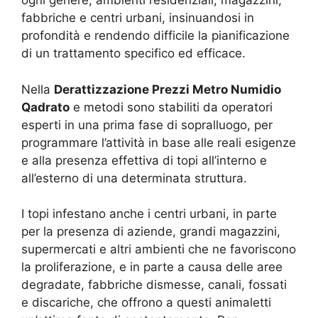
ogni genere, ambienti residenziali, magazzini,
fabbriche e centri urbani, insinuandosi in
profondità e rendendo difficile la pianificazione
di un trattamento specifico ed efficace.
Nella
Derattizzazione Prezzi Metro Numidio
Qadrato
e metodi sono stabiliti da operatori
esperti in una prima fase di sopralluogo, per
programmare l’attività in base alle reali esigenze
e alla presenza effettiva di topi all’interno e
all’esterno di una determinata struttura.
I topi infestano anche i centri urbani, in parte
per la presenza di aziende, grandi magazzini,
supermercati e altri ambienti che ne favoriscono
la proliferazione, e in parte a causa delle aree
degradate, fabbriche dismesse, canali, fossati
e discariche, che offrono a questi animaletti