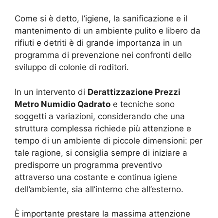
Come si è detto, l’igiene, la sanificazione e il
mantenimento di un ambiente pulito e libero da
rifiuti e detriti è di grande importanza in un
programma di prevenzione nei confronti dello
sviluppo di colonie di roditori.
In un intervento di
Derattizzazione Prezzi
Metro Numidio Qadrato
e tecniche sono
soggetti a variazioni, considerando che una
struttura complessa richiede più attenzione e
tempo di un ambiente di piccole dimensioni: per
tale ragione, si consiglia sempre di iniziare a
predisporre un programma preventivo
attraverso una costante e continua igiene
dell’ambiente, sia all’interno che all’esterno.
È importante prestare la massima attenzione