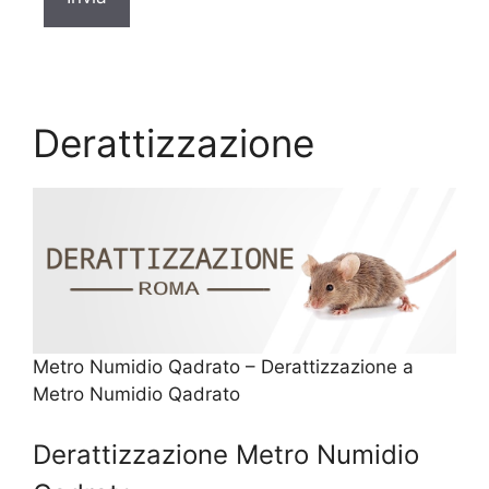
Derattizzazione
Metro Numidio Qadrato – Derattizzazione a
Metro Numidio Qadrato
Derattizzazione Metro Numidio