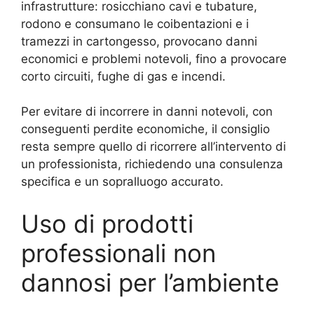
infrastrutture: rosicchiano cavi e tubature,
rodono e consumano le coibentazioni e i
tramezzi in cartongesso, provocano danni
economici e problemi notevoli, fino a provocare
corto circuiti, fughe di gas e incendi.
Per evitare di incorrere in danni notevoli, con
conseguenti perdite economiche, il consiglio
resta sempre quello di ricorrere all’intervento di
un professionista, richiedendo una consulenza
specifica e un sopralluogo accurato.
Uso di prodotti
professionali non
dannosi per l’ambiente