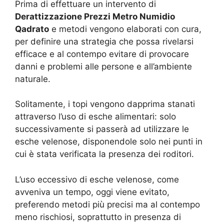
Prima di effettuare un intervento di
Derattizzazione Prezzi Metro Numidio
Qadrato
e metodi vengono elaborati con cura,
per definire una strategia che possa rivelarsi
efficace e al contempo evitare di provocare
danni e problemi alle persone e all’ambiente
naturale.
Solitamente, i topi vengono dapprima stanati
attraverso l’uso di esche alimentari: solo
successivamente si passerà ad utilizzare le
esche velenose, disponendole solo nei punti in
cui è stata verificata la presenza dei roditori.
L’uso eccessivo di esche velenose, come
avveniva un tempo, oggi viene evitato,
preferendo metodi più precisi ma al contempo
meno rischiosi, soprattutto in presenza di