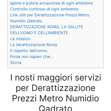
Igiene e pulizia scrupolosa di ogni ambiente
Controllo continuo di ogni ambiente
Link utili per Derattizzazione Prezzi Metro
Numidio Qadrato
DERATTIZZAZIONE ROMA, LA SALUTE
DELL’UOMO E DELL’AMBIENTE
La mission.
La derattizzazione Roma.
Il rispetto dell’uomo.
Forse non sapevi che…
Storia
I nosti maggiori servizi
per Derattizzazione
Prezzi Metro Numidio
Qadrato