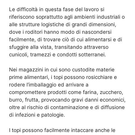
Le difficoltà in questa fase del lavoro si
riferiscono soprattutto agli ambienti industriali o
alle strutture logistiche di grandi dimensioni,
dove i roditori hanno modo di nascondersi
facilmente, di trovare ciò di cui alimentarsi e di
sfuggire alla vista, transitando attraverso
cunicoli, tramezzi e condotti sotterranei.
Nei magazzini in cui sono custodite materie
prime alimentari, i topi possono rosicchiare e
rodere l’imballaggio ed arrivare a
compromettere prodotti come farina, zucchero,
burro, frutta, provocando gravi danni economici,
oltre al rischio di contaminazione e di diffusione
di infezioni e patologie.
I topi possono facilmente intaccare anche le