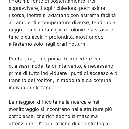
un’ottima fonte di sostentamento. Per
sopravvivere, i topi richiedono pochissime
risorse, inoltre si adattano con estrema facilità
ad ambienti e temperature diverse, tendono a
raggrupparsi in famiglie e colonie e a scavare
tane e cunicoli in profondità, mostrandosi
all’esterno solo negli orari notturni.
Per tale ragione, prima di procedere con
qualsiasi modalità di intervento, è necessario
prima di tutto individuare i punti di accesso e di
transito dei roditori, in modo tale da poterne
individuare le tane.
Le maggiori difficoltà nella ricerca e nel
monitoraggio si incontrano nelle strutture più
complesse, che richiedono la massima
attenzione e l’elaborazione di una strategia