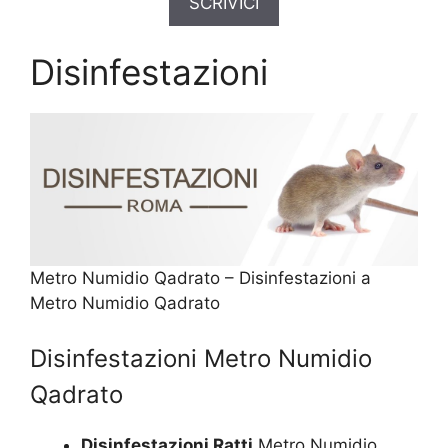
SCRIVICI
Disinfestazioni
Metro Numidio Qadrato – Disinfestazioni a
Metro Numidio Qadrato
Disinfestazioni Metro Numidio
Qadrato
Disinfestazioni Ratti
Metro Numidio