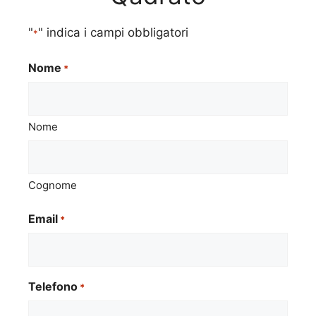
"
" indica i campi obbligatori
*
Nome
*
Nome
Cognome
Email
*
Telefono
*