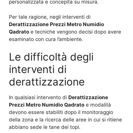
personalizzata e concepita su misura.
Per tale ragione, negli interventi di
Derattizzazione Prezzi Metro Numidio
Qadrato
e tecniche vengono decisi dopo avere
esaminato con cura l’ambiente.
Le difficoltà degli
interventi di
derattizzazione
In qualsiasi intervento di
Derattizzazione
Prezzi Metro Numidio Qadrato
e modalità
devono essere stabiliti dopo il monitoraggio
della zona e la ricerca delle aree in cui si ritiene
abbiano sede le tane dei topi.