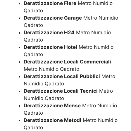
Derattizzazione Fiere
Metro Numidio
Qadrato
Derattizzazione Garage
Metro Numidio
Qadrato
Derattizzazione H24
Metro Numidio
Qadrato
Derattizzazione Hotel
Metro Numidio
Qadrato
Derattizzazione Locali Commerciali
Metro Numidio Qadrato
Derattizzazione Locali Pubblici
Metro
Numidio Qadrato
Derattizzazione Locali Tecnici
Metro
Numidio Qadrato
Derattizzazione Mense
Metro Numidio
Qadrato
Derattizzazione Metodi
Metro Numidio
Qadrato