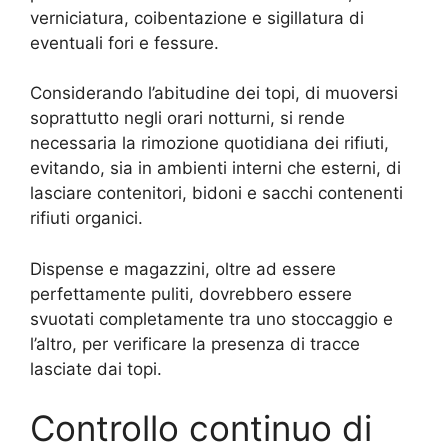
verniciatura, coibentazione e sigillatura di
eventuali fori e fessure.
Considerando l’abitudine dei topi, di muoversi
soprattutto negli orari notturni, si rende
necessaria la rimozione quotidiana dei rifiuti,
evitando, sia in ambienti interni che esterni, di
lasciare contenitori, bidoni e sacchi contenenti
rifiuti organici.
Dispense e magazzini, oltre ad essere
perfettamente puliti, dovrebbero essere
svuotati completamente tra uno stoccaggio e
l’altro, per verificare la presenza di tracce
lasciate dai topi.
Controllo continuo di