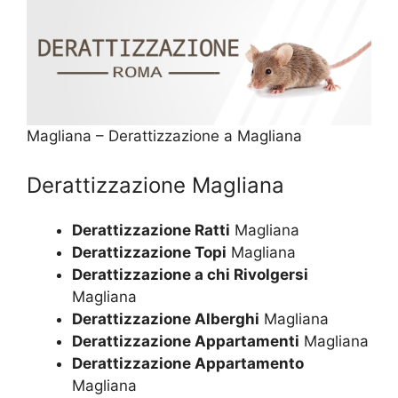
Magliana – Derattizzazione a Magliana
Derattizzazione Magliana
Derattizzazione Ratti
Magliana
Derattizzazione Topi
Magliana
Derattizzazione a chi Rivolgersi
Magliana
Derattizzazione Alberghi
Magliana
Derattizzazione Appartamenti
Magliana
Derattizzazione Appartamento
Magliana