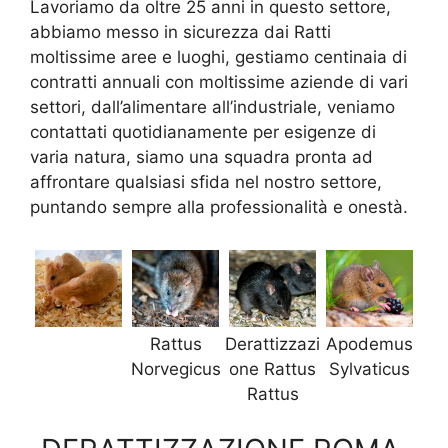
Lavoriamo da oltre 25 anni in questo settore,
abbiamo messo in sicurezza dai Ratti
moltissime aree e luoghi, gestiamo centinaia di
contratti annuali con moltissime aziende di vari
settori, dall’alimentare all’industriale, veniamo
contattati quotidianamente per esigenze di
varia natura, siamo una squadra pronta ad
affrontare qualsiasi sfida nel nostro settore,
puntando sempre alla professionalità e onestà.
Rattus
Derattizzazi
Apodemus
Norvegicus
one Rattus
Sylvaticus
Rattus