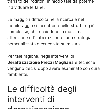
transito dei roditori, in modo tale da poterne
individuare le tane.
Le maggiori difficoltà nella ricerca e nel
monitoraggio si incontrano nelle strutture più
complesse, che richiedono la massima
attenzione e l’elaborazione di una strategia
personalizzata e concepita su misura.
Per tale ragione, negli interventi di
Derattizzazione Prezzi Magliana
e tecniche
vengono decisi dopo avere esaminato con cura
l’ambiente.
Le difficoltà degli
interventi di