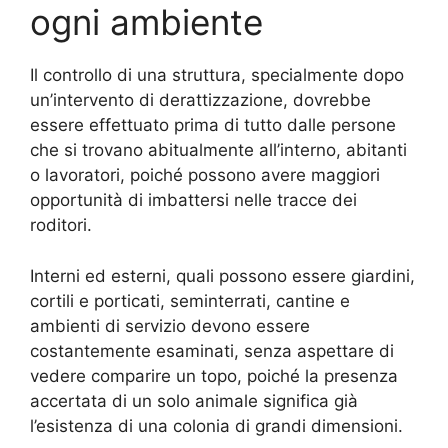
ogni ambiente
Il controllo di una struttura, specialmente dopo
un’intervento di derattizzazione, dovrebbe
essere effettuato prima di tutto dalle persone
che si trovano abitualmente all’interno, abitanti
o lavoratori, poiché possono avere maggiori
opportunità di imbattersi nelle tracce dei
roditori.
Interni ed esterni, quali possono essere giardini,
cortili e porticati, seminterrati, cantine e
ambienti di servizio devono essere
costantemente esaminati, senza aspettare di
vedere comparire un topo, poiché la presenza
accertata di un solo animale significa già
l’esistenza di una colonia di grandi dimensioni.