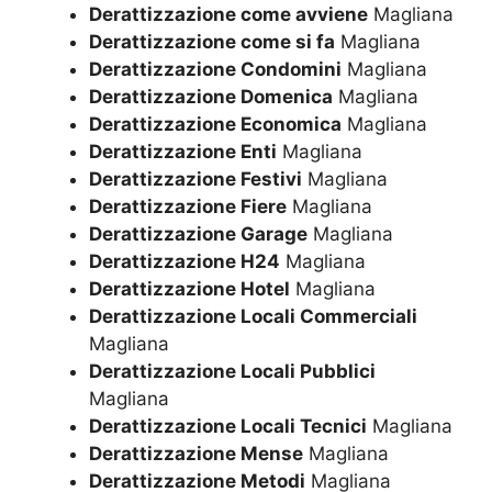
Derattizzazione come avviene
Magliana
Derattizzazione come si fa
Magliana
Derattizzazione Condomini
Magliana
Derattizzazione Domenica
Magliana
Derattizzazione Economica
Magliana
Derattizzazione Enti
Magliana
Derattizzazione Festivi
Magliana
Derattizzazione Fiere
Magliana
Derattizzazione Garage
Magliana
Derattizzazione H24
Magliana
Derattizzazione Hotel
Magliana
Derattizzazione Locali Commerciali
Magliana
Derattizzazione Locali Pubblici
Magliana
Derattizzazione Locali Tecnici
Magliana
Derattizzazione Mense
Magliana
Derattizzazione Metodi
Magliana