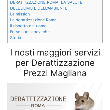
DERATTIZZAZIONE ROMA, LA SALUTE
DELL’UOMO E DELL’AMBIENTE
La mission.
La derattizzazione Roma.
Il rispetto dell’uomo.
Forse non sapevi che…
Storia
I nosti maggiori servizi
per Derattizzazione
Prezzi Magliana