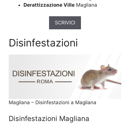
Derattizzazione Ville
Magliana
SCRIVICI
Disinfestazioni
Magliana – Disinfestazioni a Magliana
Disinfestazioni Magliana