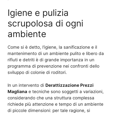
Igiene e pulizia
scrupolosa di ogni
ambiente
Come si è detto, l’igiene, la sanificazione e il
mantenimento di un ambiente pulito e libero da
rifiuti e detriti è di grande importanza in un
programma di prevenzione nei confronti dello
sviluppo di colonie di roditori.
In un intervento di
Derattizzazione Prezzi
Magliana
e tecniche sono soggetti a variazioni,
considerando che una struttura complessa
richiede più attenzione e tempo di un ambiente
di piccole dimensioni: per tale ragione, si