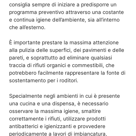
consiglia sempre di iniziare a predisporre un
programma preventivo attraverso una costante
e continua igiene dell’ambiente, sia all’interno
che all’esterno.
È importante prestare la massima attenzione
alla pulizia delle superfici, dei pavimenti e delle
pareti, e soprattutto ad eliminare qualsiasi
traccia di rifiuti organici e commestibili, che
potrebbero facilmente rappresentare la fonte di
sostentamento per i roditori.
Specialmente negli ambienti in cui è presente
una cucina e una dispensa, è necessario
osservare la massima igiene, smaltire
correttamente i rifiuti, utilizzare prodotti
antibatterici e igienizzanti e provvedere
periodicamente a lavori di imbiancatura,