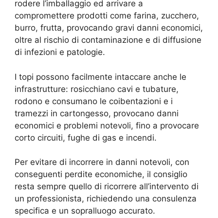
rodere l’imballaggio ed arrivare a
compromettere prodotti come farina, zucchero,
burro, frutta, provocando gravi danni economici,
oltre al rischio di contaminazione e di diffusione
di infezioni e patologie.
I topi possono facilmente intaccare anche le
infrastrutture: rosicchiano cavi e tubature,
rodono e consumano le coibentazioni e i
tramezzi in cartongesso, provocano danni
economici e problemi notevoli, fino a provocare
corto circuiti, fughe di gas e incendi.
Per evitare di incorrere in danni notevoli, con
conseguenti perdite economiche, il consiglio
resta sempre quello di ricorrere all’intervento di
un professionista, richiedendo una consulenza
specifica e un sopralluogo accurato.