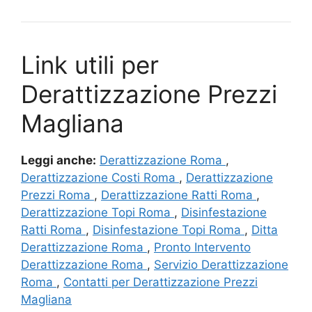
Link utili per
Derattizzazione Prezzi
Magliana
Leggi anche:
Derattizzazione Roma
,
Derattizzazione Costi Roma
,
Derattizzazione
Prezzi Roma
,
Derattizzazione Ratti Roma
,
Derattizzazione Topi Roma
,
Disinfestazione
Ratti Roma
,
Disinfestazione Topi Roma
,
Ditta
Derattizzazione Roma
,
Pronto Intervento
Derattizzazione Roma
,
Servizio Derattizzazione
Roma
,
Contatti per Derattizzazione Prezzi
Magliana