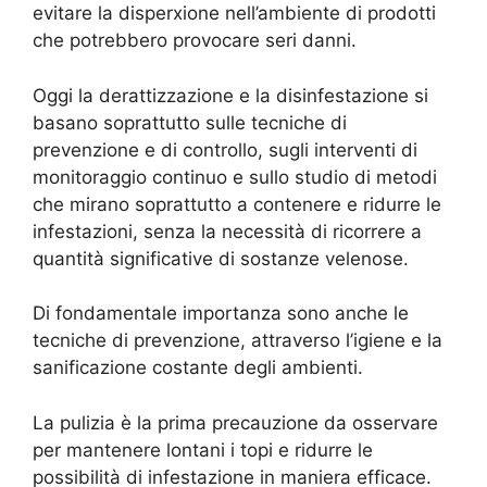
evitare la disperxione nell’ambiente di prodotti
che potrebbero provocare seri danni.
Oggi la derattizzazione e la disinfestazione si
basano soprattutto sulle tecniche di
prevenzione e di controllo, sugli interventi di
monitoraggio continuo e sullo studio di metodi
che mirano soprattutto a contenere e ridurre le
infestazioni, senza la necessità di ricorrere a
quantità significative di sostanze velenose.
Di fondamentale importanza sono anche le
tecniche di prevenzione, attraverso l’igiene e la
sanificazione costante degli ambienti.
La pulizia è la prima precauzione da osservare
per mantenere lontani i topi e ridurre le
possibilità di infestazione in maniera efficace.