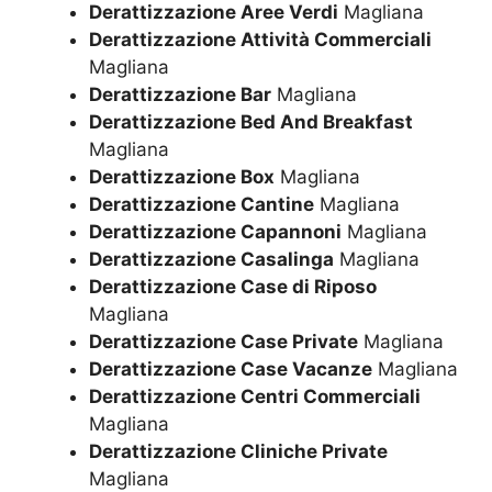
Derattizzazione Aree Verdi
Magliana
Derattizzazione Attività Commerciali
Magliana
Derattizzazione Bar
Magliana
Derattizzazione Bed And Breakfast
Magliana
Derattizzazione Box
Magliana
Derattizzazione Cantine
Magliana
Derattizzazione Capannoni
Magliana
Derattizzazione Casalinga
Magliana
Derattizzazione Case di Riposo
Magliana
Derattizzazione Case Private
Magliana
Derattizzazione Case Vacanze
Magliana
Derattizzazione Centri Commerciali
Magliana
Derattizzazione Cliniche Private
Magliana