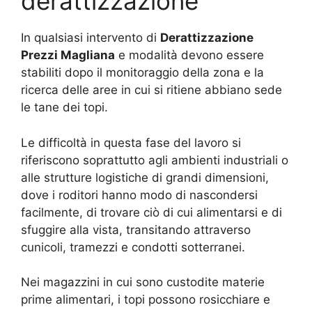
derattizzazione
In qualsiasi intervento di
Derattizzazione
Prezzi Magliana
e modalità devono essere
stabiliti dopo il monitoraggio della zona e la
ricerca delle aree in cui si ritiene abbiano sede
le tane dei topi.
Le difficoltà in questa fase del lavoro si
riferiscono soprattutto agli ambienti industriali o
alle strutture logistiche di grandi dimensioni,
dove i roditori hanno modo di nascondersi
facilmente, di trovare ciò di cui alimentarsi e di
sfuggire alla vista, transitando attraverso
cunicoli, tramezzi e condotti sotterranei.
Nei magazzini in cui sono custodite materie
prime alimentari, i topi possono rosicchiare e