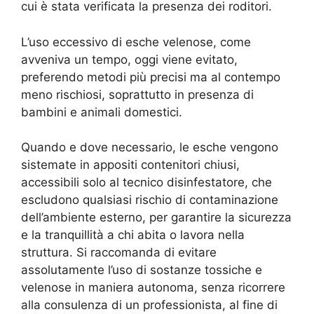
cui è stata verificata la presenza dei roditori.
L’uso eccessivo di esche velenose, come
avveniva un tempo, oggi viene evitato,
preferendo metodi più precisi ma al contempo
meno rischiosi, soprattutto in presenza di
bambini e animali domestici.
Quando e dove necessario, le esche vengono
sistemate in appositi contenitori chiusi,
accessibili solo al tecnico disinfestatore, che
escludono qualsiasi rischio di contaminazione
dell’ambiente esterno, per garantire la sicurezza
e la tranquillità a chi abita o lavora nella
struttura. Si raccomanda di evitare
assolutamente l’uso di sostanze tossiche e
velenose in maniera autonoma, senza ricorrere
alla consulenza di un professionista, al fine di