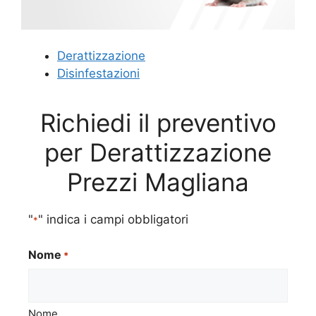
Derattizzazione
Disinfestazioni
Richiedi il preventivo
per Derattizzazione
Prezzi Magliana
"
" indica i campi obbligatori
*
Nome
*
Nome