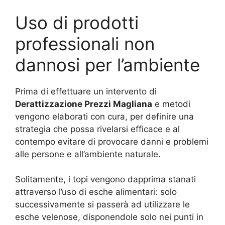
Uso di prodotti
professionali non
dannosi per l’ambiente
Prima di effettuare un intervento di
Derattizzazione Prezzi Magliana
e metodi
vengono elaborati con cura, per definire una
strategia che possa rivelarsi efficace e al
contempo evitare di provocare danni e problemi
alle persone e all’ambiente naturale.
Solitamente, i topi vengono dapprima stanati
attraverso l’uso di esche alimentari: solo
successivamente si passerà ad utilizzare le
esche velenose, disponendole solo nei punti in