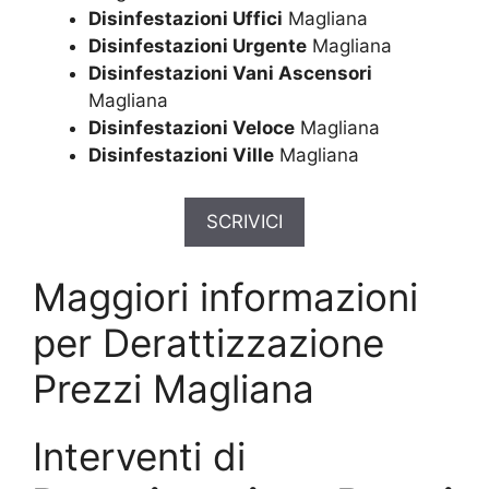
Disinfestazioni Uffici
Magliana
Disinfestazioni Urgente
Magliana
Disinfestazioni Vani Ascensori
Magliana
Disinfestazioni Veloce
Magliana
Disinfestazioni Ville
Magliana
SCRIVICI
Maggiori informazioni
per Derattizzazione
Prezzi Magliana
Interventi di