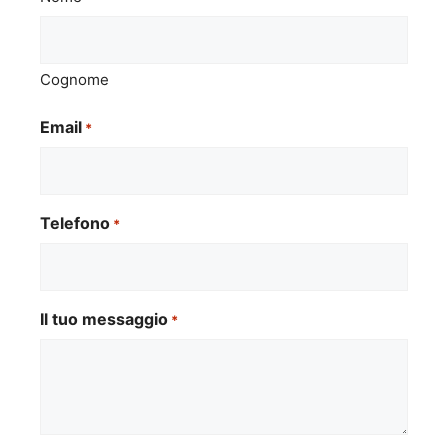
Cognome
Email
*
Telefono
*
Il tuo messaggio
*