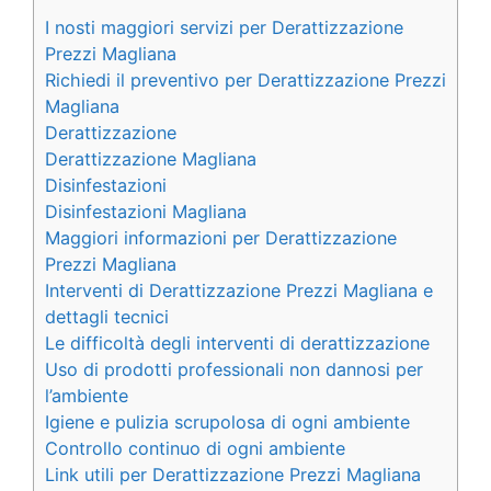
I nosti maggiori servizi per Derattizzazione
Prezzi Magliana
Richiedi il preventivo per Derattizzazione Prezzi
Magliana
Derattizzazione
Derattizzazione Magliana
Disinfestazioni
Disinfestazioni Magliana
Maggiori informazioni per Derattizzazione
Prezzi Magliana
Interventi di Derattizzazione Prezzi Magliana e
dettagli tecnici
Le difficoltà degli interventi di derattizzazione
Uso di prodotti professionali non dannosi per
l’ambiente
Igiene e pulizia scrupolosa di ogni ambiente
Controllo continuo di ogni ambiente
Link utili per Derattizzazione Prezzi Magliana