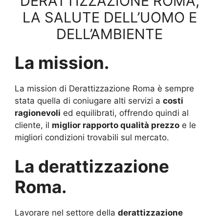
DERATTIZZAZIONE ROMA,
LA SALUTE DELL’UOMO E
DELL’AMBIENTE
La mission.
La mission di Derattizzazione Roma è sempre
stata quella di coniugare alti servizi a
costi
ragionevoli
ed equilibrati, offrendo quindi al
cliente, il
miglior rapporto qualità prezzo
e le
migliori condizioni trovabili sul mercato.
La derattizzazione
Roma.
Lavorare nel settore della
derattizzazione