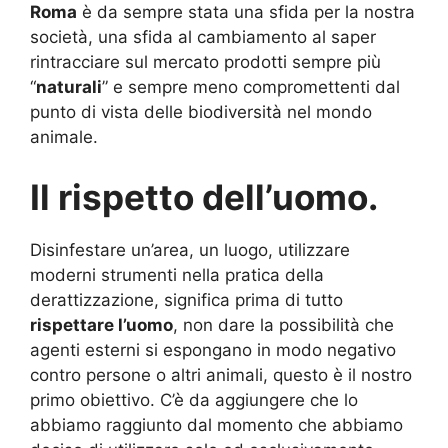
Roma
è da sempre stata una sfida per la nostra
società, una sfida al cambiamento al saper
rintracciare sul mercato prodotti sempre più
“
naturali
” e sempre meno compromettenti dal
punto di vista delle biodiversità nel mondo
animale.
Il rispetto dell’uomo.
Disinfestare un’area, un luogo, utilizzare
moderni strumenti nella pratica della
derattizzazione, significa prima di tutto
rispettare l’uomo
, non dare la possibilità che
agenti esterni si espongano in modo negativo
contro persone o altri animali, questo è il nostro
primo obiettivo. C’è da aggiungere che lo
abbiamo raggiunto dal momento che abbiamo