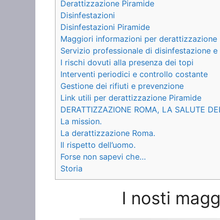
Derattizzazione Piramide
Disinfestazioni
Disinfestazioni Piramide
Maggiori informazioni per derattizzazione
Servizio professionale di disinfestazione 
I rischi dovuti alla presenza dei topi
Interventi periodici e controllo costante
Gestione dei rifiuti e prevenzione
Link utili per derattizzazione Piramide
DERATTIZZAZIONE ROMA, LA SALUTE DE
La mission.
La derattizzazione Roma.
Il rispetto dell’uomo.
Forse non sapevi che…
Storia
I nosti magg