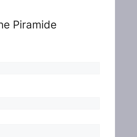
one Piramide