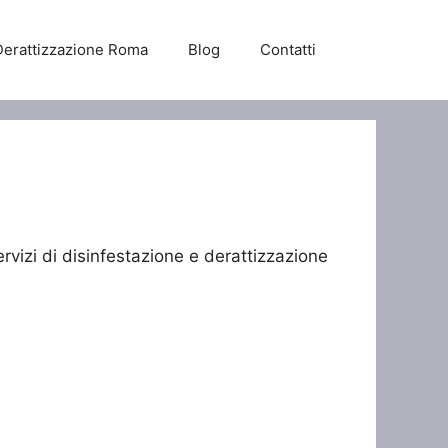
Derattizzazione Roma
Blog
Contatti
rvizi di disinfestazione e derattizzazione