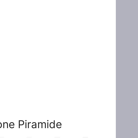
ione Piramide