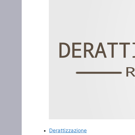
Derattizzazione