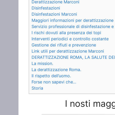
Derattizzazione Marconi
Disinfestazioni
Disinfestazioni Marconi
Maggiori informazioni per derattizzazione
Servizio professionale di disinfestazione 
I rischi dovuti alla presenza dei topi
Interventi periodici e controllo costante
Gestione dei rifiuti e prevenzione
Link utili per derattizzazione Marconi
DERATTIZZAZIONE ROMA, LA SALUTE DE
La mission.
La derattizzazione Roma.
Il rispetto dell’uomo.
Forse non sapevi che…
Storia
I nosti magg