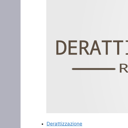
Derattizzazione