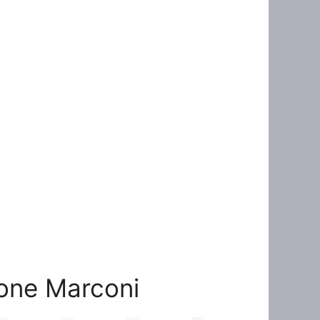
zione Marconi