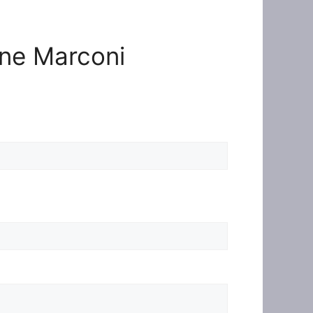
ione Marconi