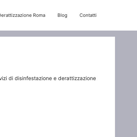
Derattizzazione Roma
Blog
Contatti
vizi di disinfestazione e derattizzazione