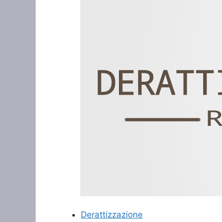
Derattizzazione