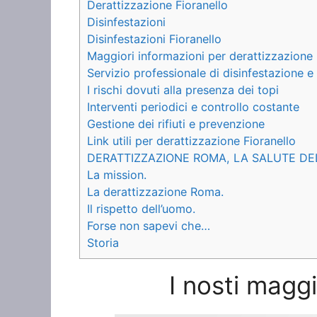
Derattizzazione Fioranello
Disinfestazioni
Disinfestazioni Fioranello
Maggiori informazioni per derattizzazione 
Servizio professionale di disinfestazione e
I rischi dovuti alla presenza dei topi
Interventi periodici e controllo costante
Gestione dei rifiuti e prevenzione
Link utili per derattizzazione Fioranello
DERATTIZZAZIONE ROMA, LA SALUTE DE
La mission.
La derattizzazione Roma.
Il rispetto dell’uomo.
Forse non sapevi che…
Storia
I nosti maggi