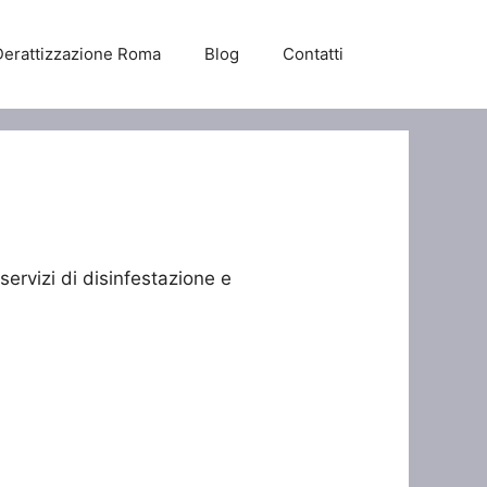
Derattizzazione Roma
Blog
Contatti
servizi di disinfestazione e