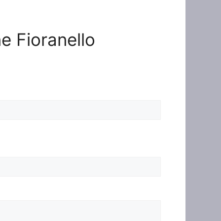
ne Fioranello