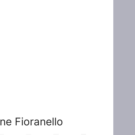
one Fioranello