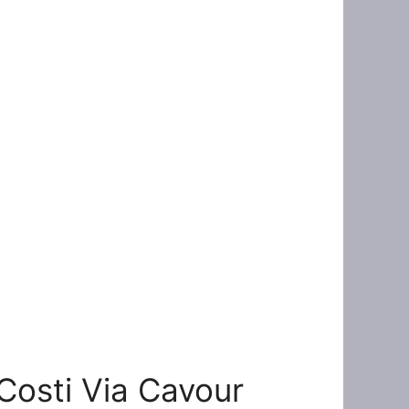
 Costi Via Cavour