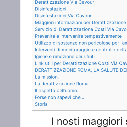
Derattizzazione Via Cavour
Disinfestazioni
Disinfestazioni Via Cavour
Maggiori informazioni per Derattizzazione
Servizio di Derattizzazione Costi Via Cavo
Prevenire e intervenire tempestivamente
Utilizzo di sostanze non pericolose per l’
Interventi di monitoraggio e controllo dell
Igiene e rimozione dei rifiuti
Link utili per Derattizzazione Costi Via Ca
DERATTIZZAZIONE ROMA, LA SALUTE DE
La mission.
La derattizzazione Roma.
Il rispetto dell’uomo.
Forse non sapevi che…
Storia
I nosti maggiori