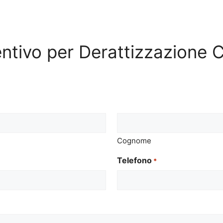
ventivo per Derattizzazione 
Cognome
Telefono
*