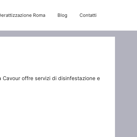
Derattizzazione Roma
Blog
Contatti
 Cavour offre servizi di disinfestazione e