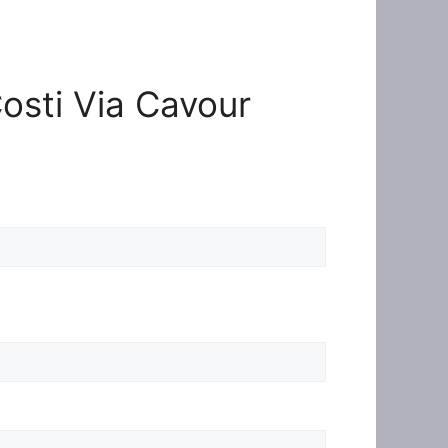
Costi Via Cavour