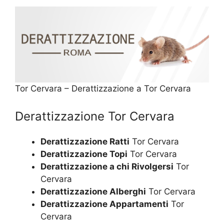
Tor Cervara – Derattizzazione a Tor Cervara
Derattizzazione Tor Cervara
Derattizzazione Ratti
Tor Cervara
Derattizzazione Topi
Tor Cervara
Derattizzazione a chi Rivolgersi
Tor
Cervara
Derattizzazione Alberghi
Tor Cervara
Derattizzazione Appartamenti
Tor
Cervara