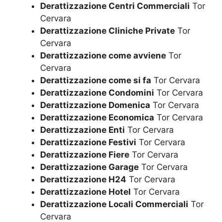
Derattizzazione Centri Commerciali
Tor
Cervara
Derattizzazione Cliniche Private
Tor
Cervara
Derattizzazione come avviene
Tor
Cervara
Derattizzazione come si fa
Tor Cervara
Derattizzazione Condomini
Tor Cervara
Derattizzazione Domenica
Tor Cervara
Derattizzazione Economica
Tor Cervara
Derattizzazione Enti
Tor Cervara
Derattizzazione Festivi
Tor Cervara
Derattizzazione Fiere
Tor Cervara
Derattizzazione Garage
Tor Cervara
Derattizzazione H24
Tor Cervara
Derattizzazione Hotel
Tor Cervara
Derattizzazione Locali Commerciali
Tor
Cervara