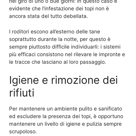
nel giro di uno o due giorni: in questo caso è
evidente che l’infestazione dei topi non è
ancora stata del tutto debellata.
I roditori escono all’esterno delle tane
soprattutto durante la notte, per questo è
sempre piuttosto difficile individuarli: i sistemi
più efficaci consistono nel rilevare le impronte e
le tracce che lasciano al loro passaggio.
Igiene e rimozione dei
rifiuti
Per mantenere un ambiente pulito e sanificato
ed escludere la presenza dei topi, è opportuno
mantenere un livello di igiene e pulizia sempre
scrupoloso.