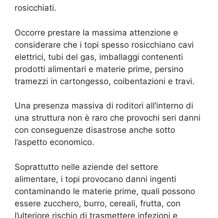
rosicchiati.
Occorre prestare la massima attenzione e
considerare che i topi spesso rosicchiano cavi
elettrici, tubi del gas, imballaggi contenenti
prodotti alimentari e materie prime, persino
tramezzi in cartongesso, coibentazioni e travi.
Una presenza massiva di roditori all’interno di
una struttura non è raro che provochi seri danni
con conseguenze disastrose anche sotto
l’aspetto economico.
Soprattutto nelle aziende del settore
alimentare, i topi provocano danni ingenti
contaminando le materie prime, quali possono
essere zucchero, burro, cereali, frutta, con
l’ulteriore rischio di trasmettere infezioni e