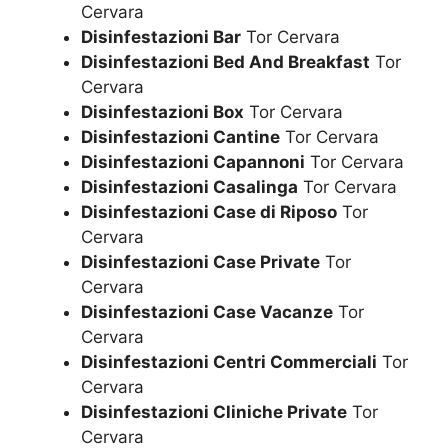
Cervara
Disinfestazioni Bar
Tor Cervara
Disinfestazioni Bed And Breakfast
Tor
Cervara
Disinfestazioni Box
Tor Cervara
Disinfestazioni Cantine
Tor Cervara
Disinfestazioni Capannoni
Tor Cervara
Disinfestazioni Casalinga
Tor Cervara
Disinfestazioni Case di Riposo
Tor
Cervara
Disinfestazioni Case Private
Tor
Cervara
Disinfestazioni Case Vacanze
Tor
Cervara
Disinfestazioni Centri Commerciali
Tor
Cervara
Disinfestazioni Cliniche Private
Tor
Cervara