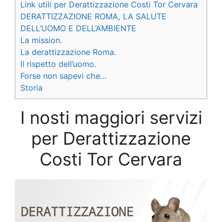
Link utili per Derattizzazione Costi Tor Cervara
DERATTIZZAZIONE ROMA, LA SALUTE
DELL’UOMO E DELL’AMBIENTE
La mission.
La derattizzazione Roma.
Il rispetto dell’uomo.
Forse non sapevi che…
Storia
I nosti maggiori servizi
per Derattizzazione
Costi Tor Cervara