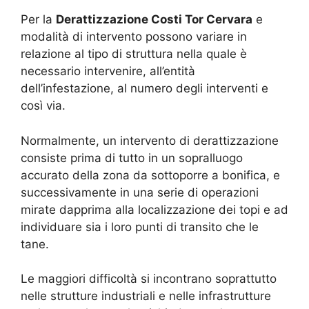
Per la
Derattizzazione Costi Tor Cervara
e
modalità di intervento possono variare in
relazione al tipo di struttura nella quale è
necessario intervenire, all’entità
dell’infestazione, al numero degli interventi e
così via.
Normalmente, un intervento di derattizzazione
consiste prima di tutto in un sopralluogo
accurato della zona da sottoporre a bonifica, e
successivamente in una serie di operazioni
mirate dapprima alla localizzazione dei topi e ad
individuare sia i loro punti di transito che le
tane.
Le maggiori difficoltà si incontrano soprattutto
nelle strutture industriali e nelle infrastrutture