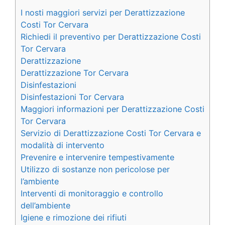
I nosti maggiori servizi per Derattizzazione
Costi Tor Cervara
Richiedi il preventivo per Derattizzazione Costi
Tor Cervara
Derattizzazione
Derattizzazione Tor Cervara
Disinfestazioni
Disinfestazioni Tor Cervara
Maggiori informazioni per Derattizzazione Costi
Tor Cervara
Servizio di Derattizzazione Costi Tor Cervara e
modalità di intervento
Prevenire e intervenire tempestivamente
Utilizzo di sostanze non pericolose per
l’ambiente
Interventi di monitoraggio e controllo
dell’ambiente
Igiene e rimozione dei rifiuti