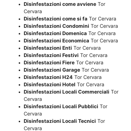
Disinfestazioni come avviene
Tor
Cervara
Disinfestazioni come si fa
Tor Cervara
Disinfestazioni Condomini
Tor Cervara
Disinfestazioni Domenica
Tor Cervara
Disinfestazioni Economica
Tor Cervara
Disinfestazioni Enti
Tor Cervara
Disinfestazioni Festivi
Tor Cervara
Disinfestazioni Fiere
Tor Cervara
Disinfestazioni Garage
Tor Cervara
Disinfestazioni H24
Tor Cervara
Disinfestazioni Hotel
Tor Cervara
Disinfestazioni Locali Commerciali
Tor
Cervara
Disinfestazioni Locali Pubblici
Tor
Cervara
Disinfestazioni Locali Tecnici
Tor
Cervara