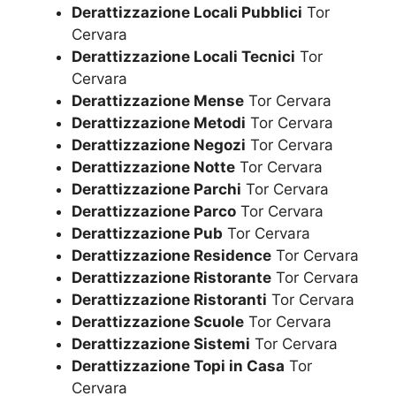
Derattizzazione Locali Pubblici
Tor
Cervara
Derattizzazione Locali Tecnici
Tor
Cervara
Derattizzazione Mense
Tor Cervara
Derattizzazione Metodi
Tor Cervara
Derattizzazione Negozi
Tor Cervara
Derattizzazione Notte
Tor Cervara
Derattizzazione Parchi
Tor Cervara
Derattizzazione Parco
Tor Cervara
Derattizzazione Pub
Tor Cervara
Derattizzazione Residence
Tor Cervara
Derattizzazione Ristorante
Tor Cervara
Derattizzazione Ristoranti
Tor Cervara
Derattizzazione Scuole
Tor Cervara
Derattizzazione Sistemi
Tor Cervara
Derattizzazione Topi in Casa
Tor
Cervara