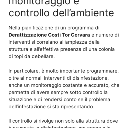
monitoraggio e
controllo dell’ambiente
Nella pianificazione di un programma di
Derattizzazione Costi Tor Cervara
e numero di
interventi si correlano all’ampiezza della
struttura e all’effettiva presenza di una colonia
di topi da debellare.
In particolare, è molto importante programmare,
oltre ai normali interventi di disinfestazione,
anche un monitoraggio costante e accurato, che
permetta di avere sempre sotto controllo la
situazione e di rendersi conto se il problema
dell’infestazione si sta ripresentando.
Il controllo si rivolge non solo alla struttura dove