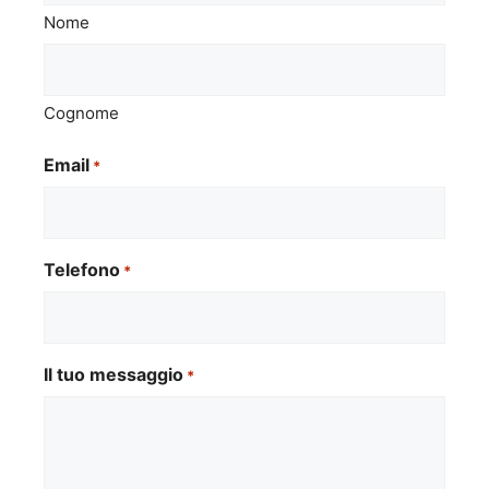
Nome
Cognome
Email
*
Telefono
*
Il tuo messaggio
*