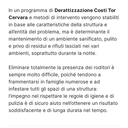
In un programma di
Derattizzazione Costi Tor
Cervara
e metodi di intervento vengono stabiliti
in base alle caratteristiche della struttura e
all’entità del problema, ma è determinante il
mantenimento di un ambiente sanificato, pulito
e privo di residui e rifiuti lasciati nei vari
ambienti, soprattutto durante la notte.
Eliminare totalmente la presenza dei roditori è
sempre molto difficile, poiché tendono a
frammentarsi in famiglie numerose e ad
infestare tutti gli spazi di una struttura:
l’impegno nel rispettare le regole di igiene e di
pulizia è di sicuro aiuto nell’ottenere un risultato
soddisfacente e di lunga durata nel tempo.