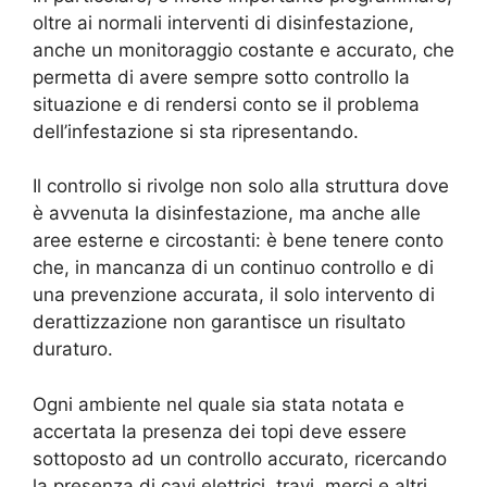
oltre ai normali interventi di disinfestazione,
anche un monitoraggio costante e accurato, che
permetta di avere sempre sotto controllo la
situazione e di rendersi conto se il problema
dell’infestazione si sta ripresentando.
Il controllo si rivolge non solo alla struttura dove
è avvenuta la disinfestazione, ma anche alle
aree esterne e circostanti: è bene tenere conto
che, in mancanza di un continuo controllo e di
una prevenzione accurata, il solo intervento di
derattizzazione non garantisce un risultato
duraturo.
Ogni ambiente nel quale sia stata notata e
accertata la presenza dei topi deve essere
sottoposto ad un controllo accurato, ricercando
la presenza di cavi elettrici, travi, merci e altri