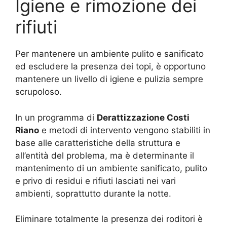
Igiene e rimozione dei
rifiuti
Per mantenere un ambiente pulito e sanificato
ed escludere la presenza dei topi, è opportuno
mantenere un livello di igiene e pulizia sempre
scrupoloso.
In un programma di
Derattizzazione Costi
Riano
e metodi di intervento vengono stabiliti in
base alle caratteristiche della struttura e
all’entità del problema, ma è determinante il
mantenimento di un ambiente sanificato, pulito
e privo di residui e rifiuti lasciati nei vari
ambienti, soprattutto durante la notte.
Eliminare totalmente la presenza dei roditori è