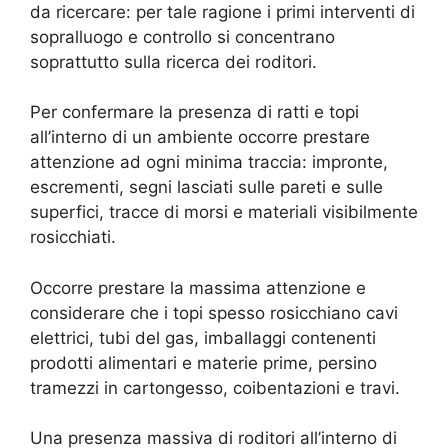
da ricercare: per tale ragione i primi interventi di
sopralluogo e controllo si concentrano
soprattutto sulla ricerca dei roditori.
Per confermare la presenza di ratti e topi
all’interno di un ambiente occorre prestare
attenzione ad ogni minima traccia: impronte,
escrementi, segni lasciati sulle pareti e sulle
superfici, tracce di morsi e materiali visibilmente
rosicchiati.
Occorre prestare la massima attenzione e
considerare che i topi spesso rosicchiano cavi
elettrici, tubi del gas, imballaggi contenenti
prodotti alimentari e materie prime, persino
tramezzi in cartongesso, coibentazioni e travi.
Una presenza massiva di roditori all’interno di