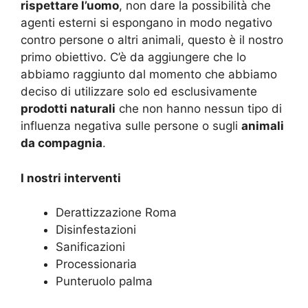
rispettare l’uomo
, non dare la possibilità che
agenti esterni si espongano in modo negativo
contro persone o altri animali, questo è il nostro
primo obiettivo. C’è da aggiungere che lo
abbiamo raggiunto dal momento che abbiamo
deciso di utilizzare solo ed esclusivamente
prodotti naturali
che non hanno nessun tipo di
influenza negativa sulle persone o sugli
animali
da compagnia
.
I nostri interventi
Derattizzazione Roma
Disinfestazioni
Sanificazioni
Processionaria
Punteruolo palma