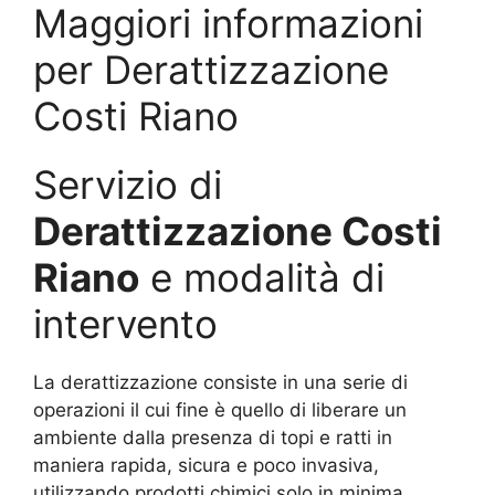
Maggiori informazioni
per Derattizzazione
Costi Riano
Servizio di
Derattizzazione Costi
Riano
e modalità di
intervento
La derattizzazione consiste in una serie di
operazioni il cui fine è quello di liberare un
ambiente dalla presenza di topi e ratti in
maniera rapida, sicura e poco invasiva,
utilizzando prodotti chimici solo in minima