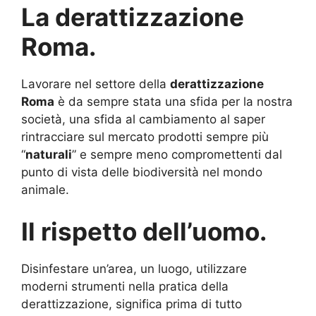
La derattizzazione
Roma.
Lavorare nel settore della
derattizzazione
Roma
è da sempre stata una sfida per la nostra
società, una sfida al cambiamento al saper
rintracciare sul mercato prodotti sempre più
“
naturali
” e sempre meno compromettenti dal
punto di vista delle biodiversità nel mondo
animale.
Il rispetto dell’uomo.
Disinfestare un’area, un luogo, utilizzare
moderni strumenti nella pratica della
derattizzazione, significa prima di tutto