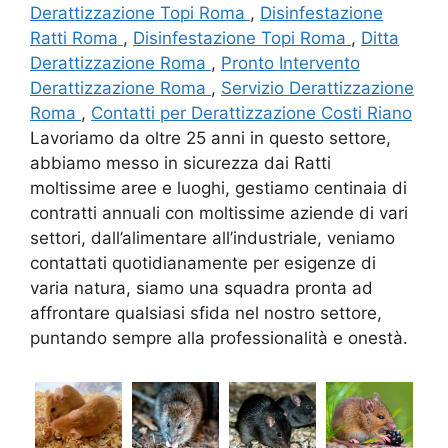
Derattizzazione Topi Roma
,
Disinfestazione
Ratti Roma
,
Disinfestazione Topi Roma
,
Ditta
Derattizzazione Roma
,
Pronto Intervento
Derattizzazione Roma
,
Servizio Derattizzazione
Roma
,
Contatti per Derattizzazione Costi Riano
Lavoriamo da oltre 25 anni in questo settore,
abbiamo messo in sicurezza dai Ratti
moltissime aree e luoghi, gestiamo centinaia di
contratti annuali con moltissime aziende di vari
settori, dall’alimentare all’industriale, veniamo
contattati quotidianamente per esigenze di
varia natura, siamo una squadra pronta ad
affrontare qualsiasi sfida nel nostro settore,
puntando sempre alla professionalità e onestà.