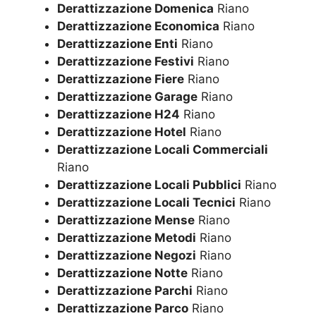
Derattizzazione Domenica
Riano
Derattizzazione Economica
Riano
Derattizzazione Enti
Riano
Derattizzazione Festivi
Riano
Derattizzazione Fiere
Riano
Derattizzazione Garage
Riano
Derattizzazione H24
Riano
Derattizzazione Hotel
Riano
Derattizzazione Locali Commerciali
Riano
Derattizzazione Locali Pubblici
Riano
Derattizzazione Locali Tecnici
Riano
Derattizzazione Mense
Riano
Derattizzazione Metodi
Riano
Derattizzazione Negozi
Riano
Derattizzazione Notte
Riano
Derattizzazione Parchi
Riano
Derattizzazione Parco
Riano