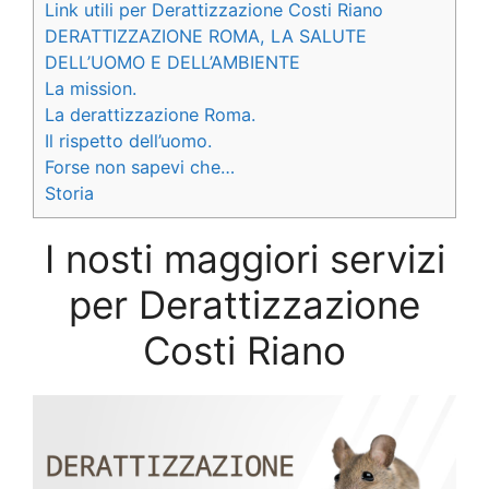
Link utili per Derattizzazione Costi Riano
DERATTIZZAZIONE ROMA, LA SALUTE
DELL’UOMO E DELL’AMBIENTE
La mission.
La derattizzazione Roma.
Il rispetto dell’uomo.
Forse non sapevi che…
Storia
I nosti maggiori servizi
per Derattizzazione
Costi Riano