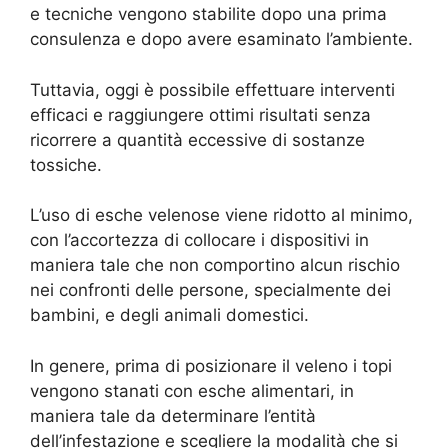
e tecniche vengono stabilite dopo una prima
consulenza e dopo avere esaminato l’ambiente.
Tuttavia, oggi è possibile effettuare interventi
efficaci e raggiungere ottimi risultati senza
ricorrere a quantità eccessive di sostanze
tossiche.
L’uso di esche velenose viene ridotto al minimo,
con l’accortezza di collocare i dispositivi in
maniera tale che non comportino alcun rischio
nei confronti delle persone, specialmente dei
bambini, e degli animali domestici.
In genere, prima di posizionare il veleno i topi
vengono stanati con esche alimentari, in
maniera tale da determinare l’entità
dell’infestazione e scegliere la modalità che si