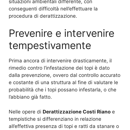
situazioni ambientali differente, con
conseguenti difficoltà nell’effettuare la
procedura di derattizzazione.
Prevenire e intervenire
tempestivamente
Prima ancora di intervenire drasticamente, il
rimedio contro l’infestazione dei topi è dato
dalla prevenzione, ovvero dal controllo accurato
e costante di una struttura al fine di valutare le
probabilità che i topi possano infestarla, o che
l’abbiano già fatto.
Nelle opere di
Derattizzazione Costi Riano
e
tempistiche si differenziano in relazione
all’effettiva presenza di topi e ratti da stanare o