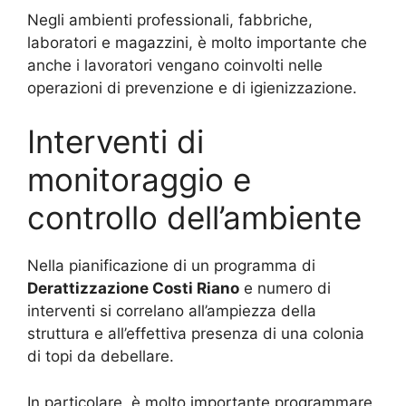
Negli ambienti professionali, fabbriche,
laboratori e magazzini, è molto importante che
anche i lavoratori vengano coinvolti nelle
operazioni di prevenzione e di igienizzazione.
Interventi di
monitoraggio e
controllo dell’ambiente
Nella pianificazione di un programma di
Derattizzazione Costi Riano
e numero di
interventi si correlano all’ampiezza della
struttura e all’effettiva presenza di una colonia
di topi da debellare.
In particolare, è molto importante programmare,