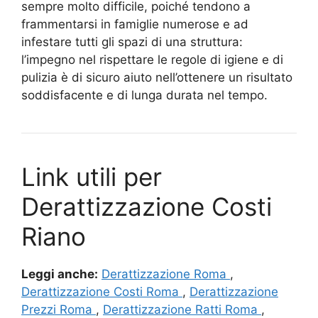
sempre molto difficile, poiché tendono a
frammentarsi in famiglie numerose e ad
infestare tutti gli spazi di una struttura:
l’impegno nel rispettare le regole di igiene e di
pulizia è di sicuro aiuto nell’ottenere un risultato
soddisfacente e di lunga durata nel tempo.
Link utili per
Derattizzazione Costi
Riano
Leggi anche:
Derattizzazione Roma
,
Derattizzazione Costi Roma
,
Derattizzazione
Prezzi Roma
,
Derattizzazione Ratti Roma
,