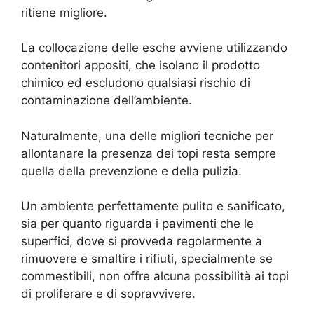
ritiene migliore.
La collocazione delle esche avviene utilizzando
contenitori appositi, che isolano il prodotto
chimico ed escludono qualsiasi rischio di
contaminazione dell’ambiente.
Naturalmente, una delle migliori tecniche per
allontanare la presenza dei topi resta sempre
quella della prevenzione e della pulizia.
Un ambiente perfettamente pulito e sanificato,
sia per quanto riguarda i pavimenti che le
superfici, dove si provveda regolarmente a
rimuovere e smaltire i rifiuti, specialmente se
commestibili, non offre alcuna possibilità ai topi
di proliferare e di sopravvivere.