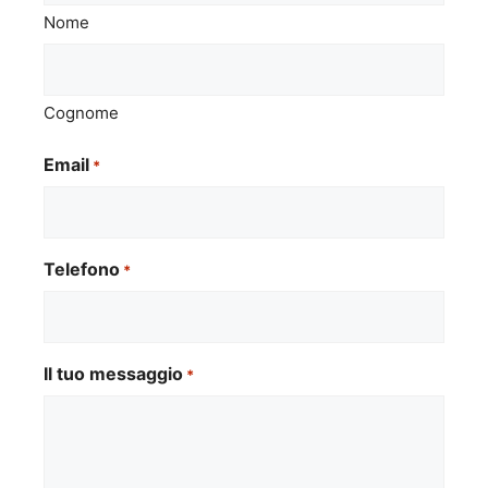
Nome
Cognome
Email
*
Telefono
*
Il tuo messaggio
*