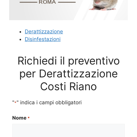
Derattizzazione
Disinfestazioni
Richiedi il preventivo
per Derattizzazione
Costi Riano
"
" indica i campi obbligatori
*
Nome
*