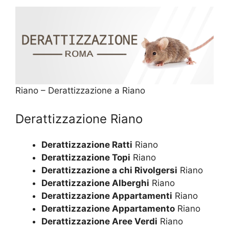
Riano – Derattizzazione a Riano
Derattizzazione Riano
Derattizzazione Ratti
Riano
Derattizzazione Topi
Riano
Derattizzazione a chi Rivolgersi
Riano
Derattizzazione Alberghi
Riano
Derattizzazione Appartamenti
Riano
Derattizzazione Appartamento
Riano
Derattizzazione Aree Verdi
Riano