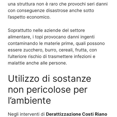
una struttura non è raro che provochi seri danni
con conseguenze disastrose anche sotto
l’aspetto economico.
Soprattutto nelle aziende del settore
alimentare, i topi provocano danni ingenti
contaminando le materie prime, quali possono
essere zucchero, burro, cereali, frutta, con
l’ulteriore rischio di trasmettere infezioni e
malattie anche alle persone.
Utilizzo di sostanze
non pericolose per
l’ambiente
Negli interventi di
Derattizzazione Costi Riano