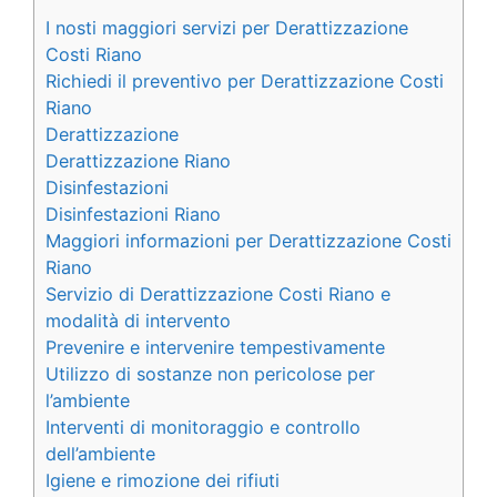
I nosti maggiori servizi per Derattizzazione
Costi Riano
Richiedi il preventivo per Derattizzazione Costi
Riano
Derattizzazione
Derattizzazione Riano
Disinfestazioni
Disinfestazioni Riano
Maggiori informazioni per Derattizzazione Costi
Riano
Servizio di Derattizzazione Costi Riano e
modalità di intervento
Prevenire e intervenire tempestivamente
Utilizzo di sostanze non pericolose per
l’ambiente
Interventi di monitoraggio e controllo
dell’ambiente
Igiene e rimozione dei rifiuti