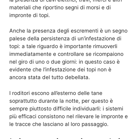
materiali che riportino segni di morsi e di
impronte di topi.
Anche la presenza degli escrementi è un segno
palese della persistenza di un’infestazione di
topi: a tale riguardo è importante rimuoverli
immediatamente e controllare se ricompaiono
nel giro di uno o due giorni: in questo caso è
evidente che l’infestazione dei topi non è
ancora stata del tutto debellata.
I roditori escono all’esterno delle tane
soprattutto durante la notte, per questo è
sempre piuttosto difficile individuarli: i sistemi
più efficaci consistono nel rilevare le impronte e
le tracce che lasciano al loro passaggio.