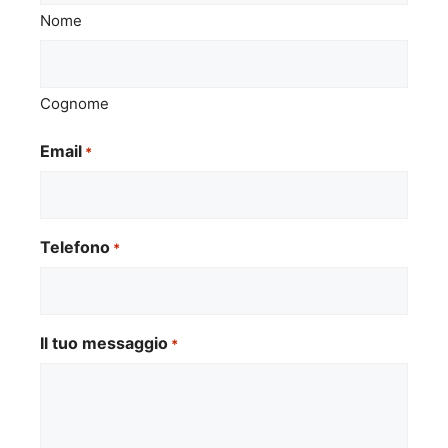
Nome
Cognome
Email
*
Telefono
*
Il tuo messaggio
*