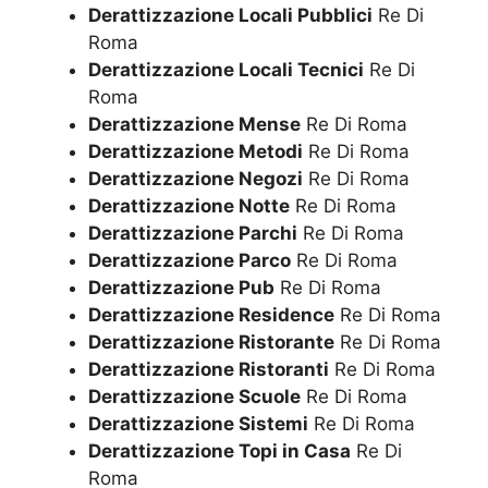
Derattizzazione Locali Pubblici
Re Di
Roma
Derattizzazione Locali Tecnici
Re Di
Roma
Derattizzazione Mense
Re Di Roma
Derattizzazione Metodi
Re Di Roma
Derattizzazione Negozi
Re Di Roma
Derattizzazione Notte
Re Di Roma
Derattizzazione Parchi
Re Di Roma
Derattizzazione Parco
Re Di Roma
Derattizzazione Pub
Re Di Roma
Derattizzazione Residence
Re Di Roma
Derattizzazione Ristorante
Re Di Roma
Derattizzazione Ristoranti
Re Di Roma
Derattizzazione Scuole
Re Di Roma
Derattizzazione Sistemi
Re Di Roma
Derattizzazione Topi in Casa
Re Di
Roma