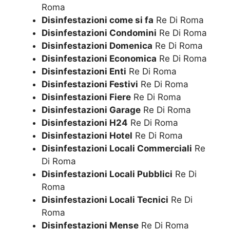
Roma
Disinfestazioni come si fa
Re Di Roma
Disinfestazioni Condomini
Re Di Roma
Disinfestazioni Domenica
Re Di Roma
Disinfestazioni Economica
Re Di Roma
Disinfestazioni Enti
Re Di Roma
Disinfestazioni Festivi
Re Di Roma
Disinfestazioni Fiere
Re Di Roma
Disinfestazioni Garage
Re Di Roma
Disinfestazioni H24
Re Di Roma
Disinfestazioni Hotel
Re Di Roma
Disinfestazioni Locali Commerciali
Re
Di Roma
Disinfestazioni Locali Pubblici
Re Di
Roma
Disinfestazioni Locali Tecnici
Re Di
Roma
Disinfestazioni Mense
Re Di Roma