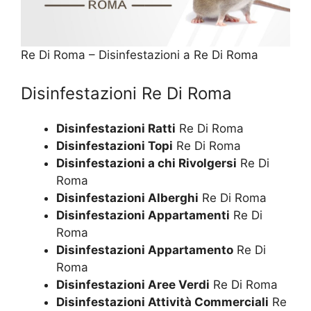
Re Di Roma – Disinfestazioni a Re Di Roma
Disinfestazioni Re Di Roma
Disinfestazioni Ratti
Re Di Roma
Disinfestazioni Topi
Re Di Roma
Disinfestazioni a chi Rivolgersi
Re Di
Roma
Disinfestazioni Alberghi
Re Di Roma
Disinfestazioni Appartamenti
Re Di
Roma
Disinfestazioni Appartamento
Re Di
Roma
Disinfestazioni Aree Verdi
Re Di Roma
Disinfestazioni Attività Commerciali
Re