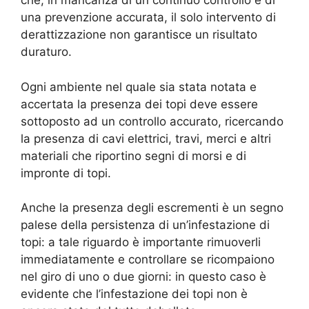
che, in mancanza di un continuo controllo e di
una prevenzione accurata, il solo intervento di
derattizzazione non garantisce un risultato
duraturo.
Ogni ambiente nel quale sia stata notata e
accertata la presenza dei topi deve essere
sottoposto ad un controllo accurato, ricercando
la presenza di cavi elettrici, travi, merci e altri
materiali che riportino segni di morsi e di
impronte di topi.
Anche la presenza degli escrementi è un segno
palese della persistenza di un’infestazione di
topi: a tale riguardo è importante rimuoverli
immediatamente e controllare se ricompaiono
nel giro di uno o due giorni: in questo caso è
evidente che l’infestazione dei topi non è