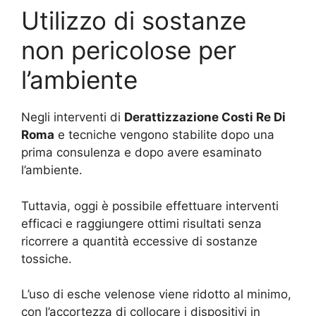
Utilizzo di sostanze
non pericolose per
l’ambiente
Negli interventi di
Derattizzazione Costi Re Di
Roma
e tecniche vengono stabilite dopo una
prima consulenza e dopo avere esaminato
l’ambiente.
Tuttavia, oggi è possibile effettuare interventi
efficaci e raggiungere ottimi risultati senza
ricorrere a quantità eccessive di sostanze
tossiche.
L’uso di esche velenose viene ridotto al minimo,
con l’accortezza di collocare i dispositivi in