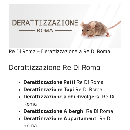
Re Di Roma – Derattizzazione a Re Di Roma
Derattizzazione Re Di Roma
Derattizzazione Ratti
Re Di Roma
Derattizzazione Topi
Re Di Roma
Derattizzazione a chi Rivolgersi
Re Di
Roma
Derattizzazione Alberghi
Re Di Roma
Derattizzazione Appartamenti
Re Di
Roma