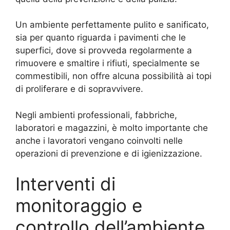
Un ambiente perfettamente pulito e sanificato,
sia per quanto riguarda i pavimenti che le
superfici, dove si provveda regolarmente a
rimuovere e smaltire i rifiuti, specialmente se
commestibili, non offre alcuna possibilità ai topi
di proliferare e di sopravvivere.
Negli ambienti professionali, fabbriche,
laboratori e magazzini, è molto importante che
anche i lavoratori vengano coinvolti nelle
operazioni di prevenzione e di igienizzazione.
Interventi di
monitoraggio e
controllo dell’ambiente