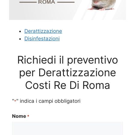
Derattizzazione
Disinfestazioni
Richiedi il preventivo
per Derattizzazione
Costi Re Di Roma
"
" indica i campi obbligatori
*
Nome
*