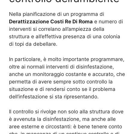
Nella pianificazione di un programma di
Derattizzazione Costi Re Di Roma
e numero di
interventi si correlano all’ampiezza della
struttura e all’effettiva presenza di una colonia
di topi da debellare.
In particolare, è molto importante programmare,
oltre ai normali interventi di disinfestazione,
anche un monitoraggio costante e accurato, che
permetta di avere sempre sotto controllo la
situazione e di rendersi conto se il problema
dell’infestazione si sta ripresentando.
Il controllo si rivolge non solo alla struttura dove
è avvenuta la disinfestazione, ma anche alle
aree esterne e circostanti: è bene tenere conto