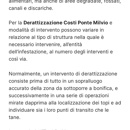
alimentari, ma anche di aree degradate, fossati,
canali e discariche.
Per la
Derattizzazione Costi Ponte Milvio
e
modalità di intervento possono variare in
relazione al tipo di struttura nella quale è
necessario intervenire, all’entità
dell’infestazione, al numero degli interventi e
così via.
Normalmente, un intervento di derattizzazione
consiste prima di tutto in un sopralluogo
accurato della zona da sottoporre a bonifica, e
successivamente in una serie di operazioni
mirate dapprima alla localizzazione dei topi e ad
individuare sia i loro punti di transito che le
tane.