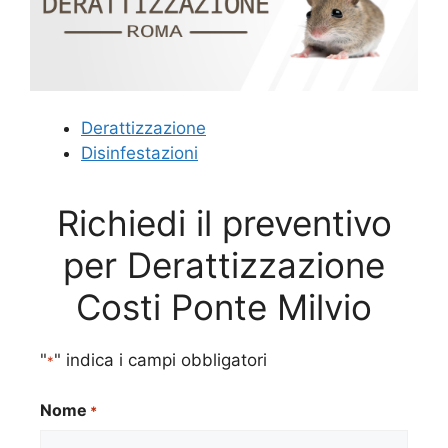
Derattizzazione
Disinfestazioni
Richiedi il preventivo
per Derattizzazione
Costi Ponte Milvio
"
" indica i campi obbligatori
*
Nome
*