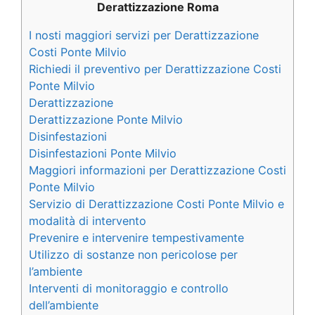
Derattizzazione Roma
I nosti maggiori servizi per Derattizzazione
Costi Ponte Milvio
Richiedi il preventivo per Derattizzazione Costi
Ponte Milvio
Derattizzazione
Derattizzazione Ponte Milvio
Disinfestazioni
Disinfestazioni Ponte Milvio
Maggiori informazioni per Derattizzazione Costi
Ponte Milvio
Servizio di Derattizzazione Costi Ponte Milvio e
modalità di intervento
Prevenire e intervenire tempestivamente
Utilizzo di sostanze non pericolose per
l’ambiente
Interventi di monitoraggio e controllo
dell’ambiente