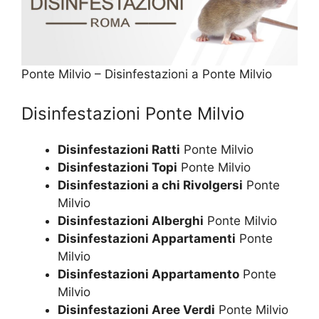
Ponte Milvio – Disinfestazioni a Ponte Milvio
Disinfestazioni Ponte Milvio
Disinfestazioni Ratti
Ponte Milvio
Disinfestazioni Topi
Ponte Milvio
Disinfestazioni a chi Rivolgersi
Ponte
Milvio
Disinfestazioni Alberghi
Ponte Milvio
Disinfestazioni Appartamenti
Ponte
Milvio
Disinfestazioni Appartamento
Ponte
Milvio
Disinfestazioni Aree Verdi
Ponte Milvio