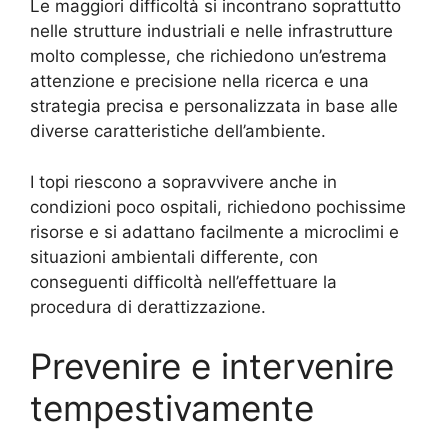
Le maggiori difficoltà si incontrano soprattutto
nelle strutture industriali e nelle infrastrutture
molto complesse, che richiedono un’estrema
attenzione e precisione nella ricerca e una
strategia precisa e personalizzata in base alle
diverse caratteristiche dell’ambiente.
I topi riescono a sopravvivere anche in
condizioni poco ospitali, richiedono pochissime
risorse e si adattano facilmente a microclimi e
situazioni ambientali differente, con
conseguenti difficoltà nell’effettuare la
procedura di derattizzazione.
Prevenire e intervenire
tempestivamente