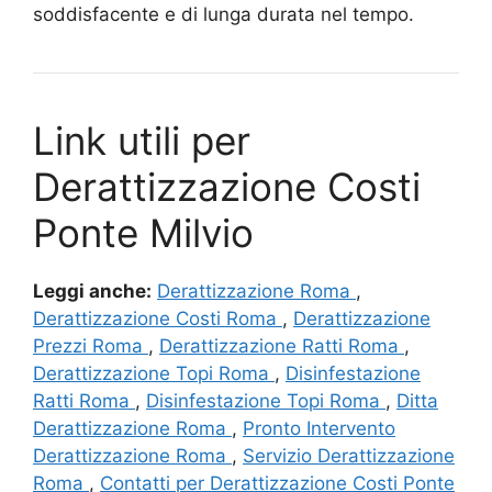
soddisfacente e di lunga durata nel tempo.
Link utili per
Derattizzazione Costi
Ponte Milvio
Leggi anche:
Derattizzazione Roma
,
Derattizzazione Costi Roma
,
Derattizzazione
Prezzi Roma
,
Derattizzazione Ratti Roma
,
Derattizzazione Topi Roma
,
Disinfestazione
Ratti Roma
,
Disinfestazione Topi Roma
,
Ditta
Derattizzazione Roma
,
Pronto Intervento
Derattizzazione Roma
,
Servizio Derattizzazione
Roma
,
Contatti per Derattizzazione Costi Ponte