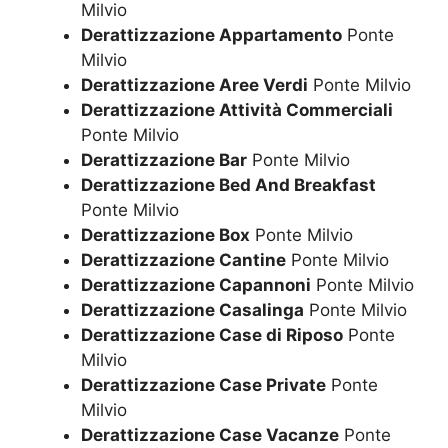
Milvio
Derattizzazione Appartamento
Ponte
Milvio
Derattizzazione Aree Verdi
Ponte Milvio
Derattizzazione Attività Commerciali
Ponte Milvio
Derattizzazione Bar
Ponte Milvio
Derattizzazione Bed And Breakfast
Ponte Milvio
Derattizzazione Box
Ponte Milvio
Derattizzazione Cantine
Ponte Milvio
Derattizzazione Capannoni
Ponte Milvio
Derattizzazione Casalinga
Ponte Milvio
Derattizzazione Case di Riposo
Ponte
Milvio
Derattizzazione Case Private
Ponte
Milvio
Derattizzazione Case Vacanze
Ponte