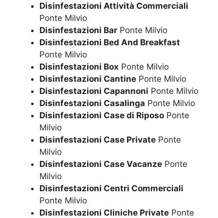
Disinfestazioni Attività Commerciali
Ponte Milvio
Disinfestazioni Bar
Ponte Milvio
Disinfestazioni Bed And Breakfast
Ponte Milvio
Disinfestazioni Box
Ponte Milvio
Disinfestazioni Cantine
Ponte Milvio
Disinfestazioni Capannoni
Ponte Milvio
Disinfestazioni Casalinga
Ponte Milvio
Disinfestazioni Case di Riposo
Ponte
Milvio
Disinfestazioni Case Private
Ponte
Milvio
Disinfestazioni Case Vacanze
Ponte
Milvio
Disinfestazioni Centri Commerciali
Ponte Milvio
Disinfestazioni Cliniche Private
Ponte