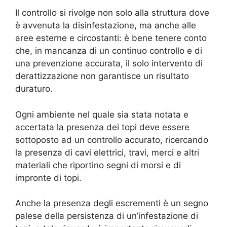
Il controllo si rivolge non solo alla struttura dove
è avvenuta la disinfestazione, ma anche alle
aree esterne e circostanti: è bene tenere conto
che, in mancanza di un continuo controllo e di
una prevenzione accurata, il solo intervento di
derattizzazione non garantisce un risultato
duraturo.
Ogni ambiente nel quale sia stata notata e
accertata la presenza dei topi deve essere
sottoposto ad un controllo accurato, ricercando
la presenza di cavi elettrici, travi, merci e altri
materiali che riportino segni di morsi e di
impronte di topi.
Anche la presenza degli escrementi è un segno
palese della persistenza di un’infestazione di