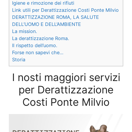
Igiene e rimozione dei rifiuti
Link utili per Derattizzazione Costi Ponte Milvio
DERATTIZZAZIONE ROMA, LA SALUTE
DELL’UOMO E DELL’AMBIENTE
La mission.
La derattizzazione Roma.
Il rispetto dell’uomo.
Forse non sapevi che…
Storia
I nosti maggiori servizi
per Derattizzazione
Costi Ponte Milvio