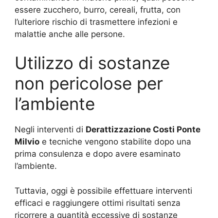
essere zucchero, burro, cereali, frutta, con
l’ulteriore rischio di trasmettere infezioni e
malattie anche alle persone.
Utilizzo di sostanze
non pericolose per
l’ambiente
Negli interventi di
Derattizzazione Costi Ponte
Milvio
e tecniche vengono stabilite dopo una
prima consulenza e dopo avere esaminato
l’ambiente.
Tuttavia, oggi è possibile effettuare interventi
efficaci e raggiungere ottimi risultati senza
ricorrere a quantità eccessive di sostanze