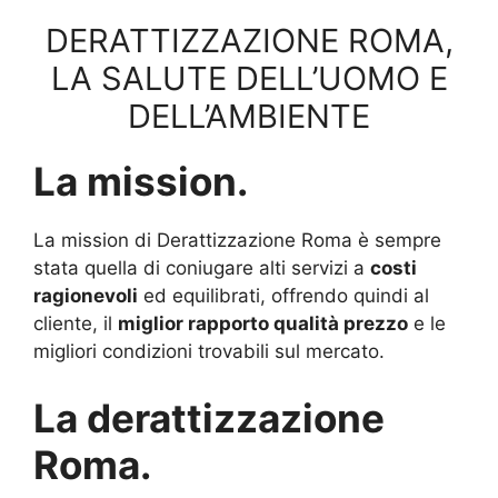
DERATTIZZAZIONE ROMA,
LA SALUTE DELL’UOMO E
DELL’AMBIENTE
La mission.
La mission di Derattizzazione Roma è sempre
stata quella di coniugare alti servizi a
costi
ragionevoli
ed equilibrati, offrendo quindi al
cliente, il
miglior rapporto qualità prezzo
e le
migliori condizioni trovabili sul mercato.
La derattizzazione
Roma.