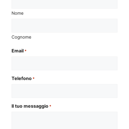
Nome
Cognome
Email
*
Telefono
*
Il tuo messaggio
*