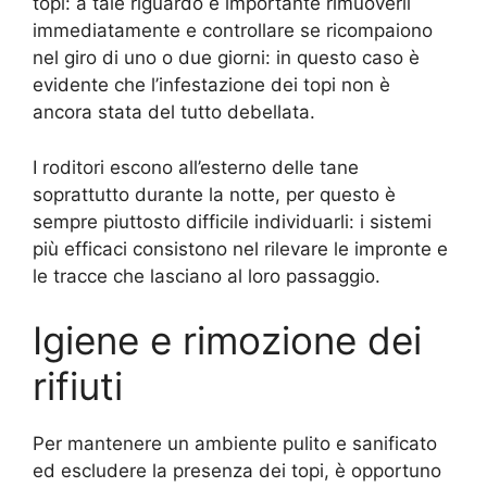
topi: a tale riguardo è importante rimuoverli
immediatamente e controllare se ricompaiono
nel giro di uno o due giorni: in questo caso è
evidente che l’infestazione dei topi non è
ancora stata del tutto debellata.
I roditori escono all’esterno delle tane
soprattutto durante la notte, per questo è
sempre piuttosto difficile individuarli: i sistemi
più efficaci consistono nel rilevare le impronte e
le tracce che lasciano al loro passaggio.
Igiene e rimozione dei
rifiuti
Per mantenere un ambiente pulito e sanificato
ed escludere la presenza dei topi, è opportuno