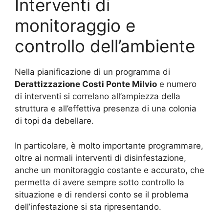
Interventi di
monitoraggio e
controllo dell’ambiente
Nella pianificazione di un programma di
Derattizzazione Costi Ponte Milvio
e numero
di interventi si correlano all’ampiezza della
struttura e all’effettiva presenza di una colonia
di topi da debellare.
In particolare, è molto importante programmare,
oltre ai normali interventi di disinfestazione,
anche un monitoraggio costante e accurato, che
permetta di avere sempre sotto controllo la
situazione e di rendersi conto se il problema
dell’infestazione si sta ripresentando.