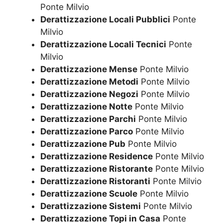
Ponte Milvio
Derattizzazione Locali Pubblici
Ponte
Milvio
Derattizzazione Locali Tecnici
Ponte
Milvio
Derattizzazione Mense
Ponte Milvio
Derattizzazione Metodi
Ponte Milvio
Derattizzazione Negozi
Ponte Milvio
Derattizzazione Notte
Ponte Milvio
Derattizzazione Parchi
Ponte Milvio
Derattizzazione Parco
Ponte Milvio
Derattizzazione Pub
Ponte Milvio
Derattizzazione Residence
Ponte Milvio
Derattizzazione Ristorante
Ponte Milvio
Derattizzazione Ristoranti
Ponte Milvio
Derattizzazione Scuole
Ponte Milvio
Derattizzazione Sistemi
Ponte Milvio
Derattizzazione Topi in Casa
Ponte