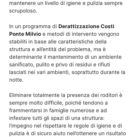
mantenere un livello di igiene e pulizia sempre
scrupoloso.
In un programma di
Derattizzazione Costi
Ponte Milvio
e metodi di intervento vengono
stabiliti in base alle caratteristiche della
struttura e all’entità del problema, ma è
determinante il mantenimento di un ambiente
sanificato, pulito e privo di residui e rifiuti
lasciati nei vari ambienti, soprattutto durante la
notte.
Eliminare totalmente la presenza dei roditori è
sempre molto difficile, poiché tendono a
frammentarsi in famiglie numerose e ad
infestare tutti gli spazi di una struttura:
l’impegno nel rispettare le regole di igiene e di
pulizia è di sicuro aiuto nell’ottenere un risultato