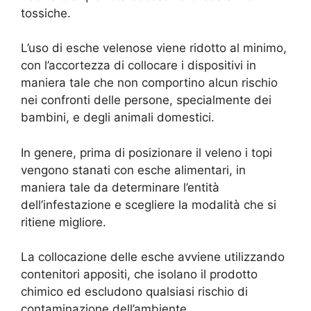
tossiche.
L’uso di esche velenose viene ridotto al minimo,
con l’accortezza di collocare i dispositivi in
maniera tale che non comportino alcun rischio
nei confronti delle persone, specialmente dei
bambini, e degli animali domestici.
In genere, prima di posizionare il veleno i topi
vengono stanati con esche alimentari, in
maniera tale da determinare l’entità
dell’infestazione e scegliere la modalità che si
ritiene migliore.
La collocazione delle esche avviene utilizzando
contenitori appositi, che isolano il prodotto
chimico ed escludono qualsiasi rischio di
contaminazione dell’ambiente.