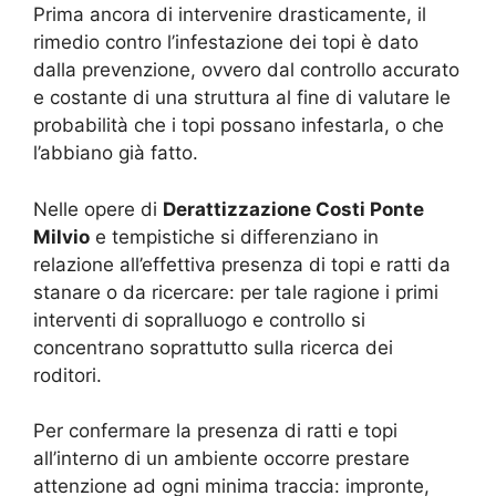
Prima ancora di intervenire drasticamente, il
rimedio contro l’infestazione dei topi è dato
dalla prevenzione, ovvero dal controllo accurato
e costante di una struttura al fine di valutare le
probabilità che i topi possano infestarla, o che
l’abbiano già fatto.
Nelle opere di
Derattizzazione Costi Ponte
Milvio
e tempistiche si differenziano in
relazione all’effettiva presenza di topi e ratti da
stanare o da ricercare: per tale ragione i primi
interventi di sopralluogo e controllo si
concentrano soprattutto sulla ricerca dei
roditori.
Per confermare la presenza di ratti e topi
all’interno di un ambiente occorre prestare
attenzione ad ogni minima traccia: impronte,