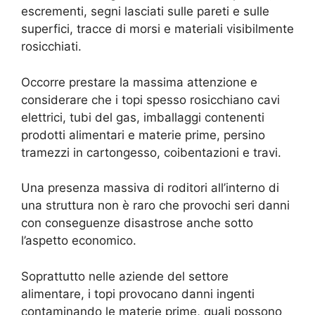
escrementi, segni lasciati sulle pareti e sulle
superfici, tracce di morsi e materiali visibilmente
rosicchiati.
Occorre prestare la massima attenzione e
considerare che i topi spesso rosicchiano cavi
elettrici, tubi del gas, imballaggi contenenti
prodotti alimentari e materie prime, persino
tramezzi in cartongesso, coibentazioni e travi.
Una presenza massiva di roditori all’interno di
una struttura non è raro che provochi seri danni
con conseguenze disastrose anche sotto
l’aspetto economico.
Soprattutto nelle aziende del settore
alimentare, i topi provocano danni ingenti
contaminando le materie prime, quali possono