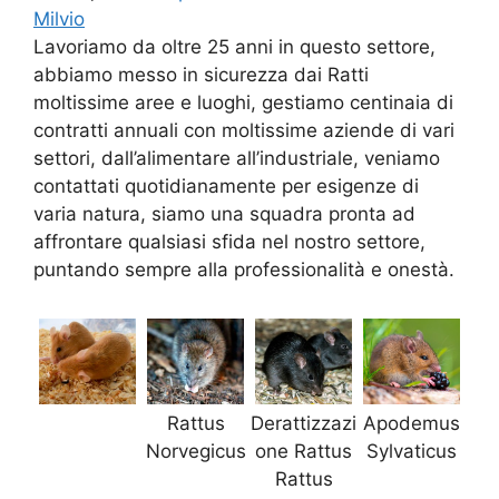
Milvio
Lavoriamo da oltre 25 anni in questo settore,
abbiamo messo in sicurezza dai Ratti
moltissime aree e luoghi, gestiamo centinaia di
contratti annuali con moltissime aziende di vari
settori, dall’alimentare all’industriale, veniamo
contattati quotidianamente per esigenze di
varia natura, siamo una squadra pronta ad
affrontare qualsiasi sfida nel nostro settore,
puntando sempre alla professionalità e onestà.
Rattus
Derattizzazi
Apodemus
Norvegicus
one Rattus
Sylvaticus
Rattus