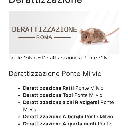
Ponte Milvio – Derattizzazione a Ponte Milvio
Derattizzazione Ponte Milvio
Derattizzazione Ratti
Ponte Milvio
Derattizzazione Topi
Ponte Milvio
Derattizzazione a chi Rivolgersi
Ponte
Milvio
Derattizzazione Alberghi
Ponte Milvio
Derattizzazione Appartamenti
Ponte