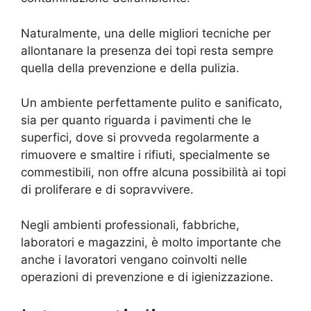
Naturalmente, una delle migliori tecniche per
allontanare la presenza dei topi resta sempre
quella della prevenzione e della pulizia.
Un ambiente perfettamente pulito e sanificato,
sia per quanto riguarda i pavimenti che le
superfici, dove si provveda regolarmente a
rimuovere e smaltire i rifiuti, specialmente se
commestibili, non offre alcuna possibilità ai topi
di proliferare e di sopravvivere.
Negli ambienti professionali, fabbriche,
laboratori e magazzini, è molto importante che
anche i lavoratori vengano coinvolti nelle
operazioni di prevenzione e di igienizzazione.