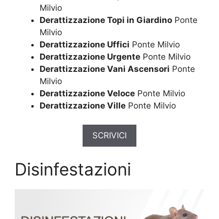
Milvio
Derattizzazione Topi in Giardino
Ponte
Milvio
Derattizzazione Uffici
Ponte Milvio
Derattizzazione Urgente
Ponte Milvio
Derattizzazione Vani Ascensori
Ponte
Milvio
Derattizzazione Veloce
Ponte Milvio
Derattizzazione Ville
Ponte Milvio
SCRIVICI
Disinfestazioni