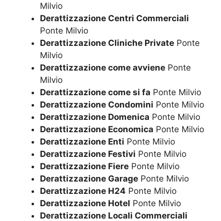
Milvio
Derattizzazione Centri Commerciali
Ponte Milvio
Derattizzazione Cliniche Private
Ponte
Milvio
Derattizzazione come avviene
Ponte
Milvio
Derattizzazione come si fa
Ponte Milvio
Derattizzazione Condomini
Ponte Milvio
Derattizzazione Domenica
Ponte Milvio
Derattizzazione Economica
Ponte Milvio
Derattizzazione Enti
Ponte Milvio
Derattizzazione Festivi
Ponte Milvio
Derattizzazione Fiere
Ponte Milvio
Derattizzazione Garage
Ponte Milvio
Derattizzazione H24
Ponte Milvio
Derattizzazione Hotel
Ponte Milvio
Derattizzazione Locali Commerciali