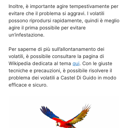
Inoltre, è importante agire tempestivamente per
evitare che il problema si aggravi. I volatili
possono riprodursi rapidamente, quindi è meglio
agire il prima possibile per evitare
un’infestazione.
Per saperne di più sull’allontanamento dei
volatili, è possibile consultare la pagina di
Wikipedia dedicata al tema
qui
. Con le giuste
tecniche e precauzioni, è possibile risolvere il
problema dei volatili a Castel Di Guido in modo
efficace e sicuro.