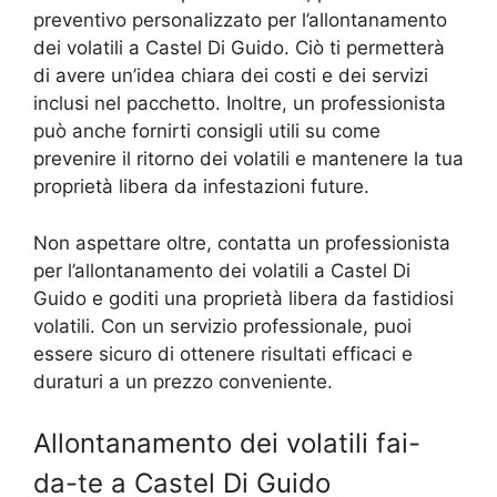
preventivo personalizzato per l’allontanamento
dei volatili a Castel Di Guido. Ciò ti permetterà
di avere un’idea chiara dei costi e dei servizi
inclusi nel pacchetto. Inoltre, un professionista
può anche fornirti consigli utili su come
prevenire il ritorno dei volatili e mantenere la tua
proprietà libera da infestazioni future.
Non aspettare oltre, contatta un professionista
per l’allontanamento dei volatili a Castel Di
Guido e goditi una proprietà libera da fastidiosi
volatili. Con un servizio professionale, puoi
essere sicuro di ottenere risultati efficaci e
duraturi a un prezzo conveniente.
Allontanamento dei volatili fai-
da-te a Castel Di Guido