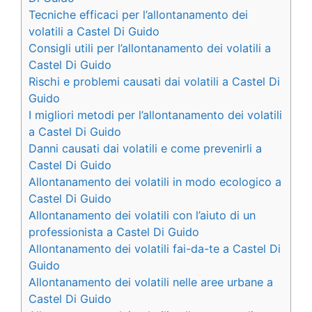
Tecniche efficaci per l’allontanamento dei
volatili a Castel Di Guido
Consigli utili per l’allontanamento dei volatili a
Castel Di Guido
Rischi e problemi causati dai volatili a Castel Di
Guido
I migliori metodi per l’allontanamento dei volatili
a Castel Di Guido
Danni causati dai volatili e come prevenirli a
Castel Di Guido
Allontanamento dei volatili in modo ecologico a
Castel Di Guido
Allontanamento dei volatili con l’aiuto di un
professionista a Castel Di Guido
Allontanamento dei volatili fai-da-te a Castel Di
Guido
Allontanamento dei volatili nelle aree urbane a
Castel Di Guido