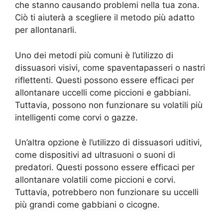
che stanno causando problemi nella tua zona.
Ciò ti aiuterà a scegliere il metodo più adatto
per allontanarli.
Uno dei metodi più comuni è l’utilizzo di
dissuasori visivi, come spaventapasseri o nastri
riflettenti. Questi possono essere efficaci per
allontanare uccelli come piccioni e gabbiani.
Tuttavia, possono non funzionare su volatili più
intelligenti come corvi o gazze.
Un’altra opzione è l’utilizzo di dissuasori uditivi,
come dispositivi ad ultrasuoni o suoni di
predatori. Questi possono essere efficaci per
allontanare volatili come piccioni e corvi.
Tuttavia, potrebbero non funzionare su uccelli
più grandi come gabbiani o cicogne.