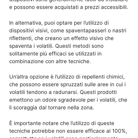
e possono essere acquistati a prezzi accessibili.
In alternativa, puoi optare per l’utilizzo di
dispositivi visivi, come spaventapasseri o nastri
riflettenti, che creano un effetto visivo che
spaventa i volatili. Questi metodi sono
solitamente più efficaci se utilizzati in
combinazione con altre tecniche.
Un’altra opzione è l’utilizzo di repellenti chimici,
che possono essere spruzzati sulle aree in cui i
volatili tendono a radunarsi. Questi prodotti
emettono un odore sgradevole per i volatili, che
li scoraggia dal tornare nella zona.
È importante notare che l’utilizzo di queste
tecniche potrebbe non essere efficace al 100%,