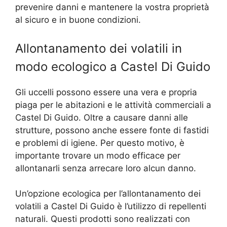
prevenire danni e mantenere la vostra proprietà
al sicuro e in buone condizioni.
Allontanamento dei volatili in
modo ecologico a Castel Di Guido
Gli uccelli possono essere una vera e propria
piaga per le abitazioni e le attività commerciali a
Castel Di Guido. Oltre a causare danni alle
strutture, possono anche essere fonte di fastidi
e problemi di igiene. Per questo motivo, è
importante trovare un modo efficace per
allontanarli senza arrecare loro alcun danno.
Un’opzione ecologica per l’allontanamento dei
volatili a Castel Di Guido è l’utilizzo di repellenti
naturali. Questi prodotti sono realizzati con