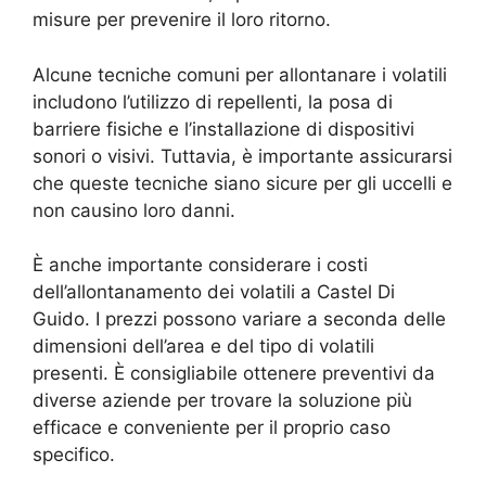
misure per prevenire il loro ritorno.
Alcune tecniche comuni per allontanare i volatili
includono l’utilizzo di repellenti, la posa di
barriere fisiche e l’installazione di dispositivi
sonori o visivi. Tuttavia, è importante assicurarsi
che queste tecniche siano sicure per gli uccelli e
non causino loro danni.
È anche importante considerare i costi
dell’allontanamento dei volatili a Castel Di
Guido. I prezzi possono variare a seconda delle
dimensioni dell’area e del tipo di volatili
presenti. È consigliabile ottenere preventivi da
diverse aziende per trovare la soluzione più
efficace e conveniente per il proprio caso
specifico.