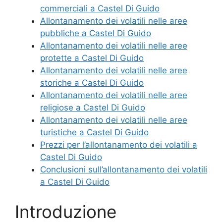
commerciali a Castel Di Guido
Allontanamento dei volatili nelle aree
pubbliche a Castel Di Guido
Allontanamento dei volatili nelle aree
protette a Castel Di Guido
Allontanamento dei volatili nelle aree
storiche a Castel Di Guido
Allontanamento dei volatili nelle aree
religiose a Castel Di Guido
Allontanamento dei volatili nelle aree
turistiche a Castel Di Guido
Prezzi per l’allontanamento dei volatili a
Castel Di Guido
Conclusioni sull’allontanamento dei volatili
a Castel Di Guido
Introduzione