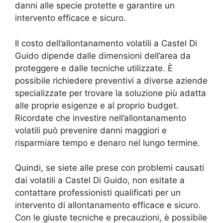
danni alle specie protette e garantire un
intervento efficace e sicuro.
Il costo dell’allontanamento volatili a Castel Di
Guido dipende dalle dimensioni dell’area da
proteggere e dalle tecniche utilizzate. È
possibile richiedere preventivi a diverse aziende
specializzate per trovare la soluzione più adatta
alle proprie esigenze e al proprio budget.
Ricordate che investire nell’allontanamento
volatili può prevenire danni maggiori e
risparmiare tempo e denaro nel lungo termine.
Quindi, se siete alle prese con problemi causati
dai volatili a Castel Di Guido, non esitate a
contattare professionisti qualificati per un
intervento di allontanamento efficace e sicuro.
Con le giuste tecniche e precauzioni, è possibile