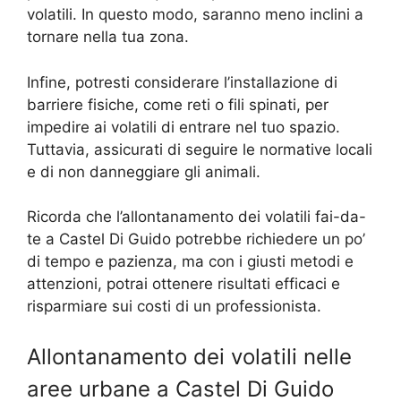
volatili. In questo modo, saranno meno inclini a
tornare nella tua zona.
Infine, potresti considerare l’installazione di
barriere fisiche, come reti o fili spinati, per
impedire ai volatili di entrare nel tuo spazio.
Tuttavia, assicurati di seguire le normative locali
e di non danneggiare gli animali.
Ricorda che l’allontanamento dei volatili fai-da-
te a Castel Di Guido potrebbe richiedere un po’
di tempo e pazienza, ma con i giusti metodi e
attenzioni, potrai ottenere risultati efficaci e
risparmiare sui costi di un professionista.
Allontanamento dei volatili nelle
aree urbane a Castel Di Guido