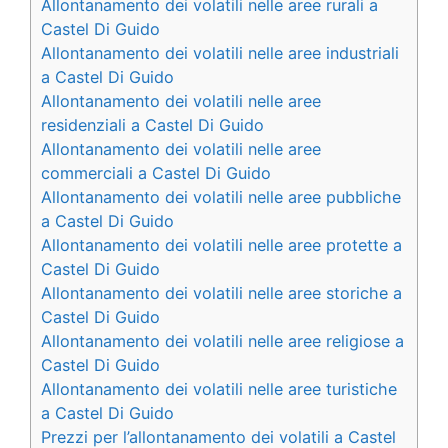
Allontanamento dei volatili nelle aree rurali a
Castel Di Guido
Allontanamento dei volatili nelle aree industriali
a Castel Di Guido
Allontanamento dei volatili nelle aree
residenziali a Castel Di Guido
Allontanamento dei volatili nelle aree
commerciali a Castel Di Guido
Allontanamento dei volatili nelle aree pubbliche
a Castel Di Guido
Allontanamento dei volatili nelle aree protette a
Castel Di Guido
Allontanamento dei volatili nelle aree storiche a
Castel Di Guido
Allontanamento dei volatili nelle aree religiose a
Castel Di Guido
Allontanamento dei volatili nelle aree turistiche
a Castel Di Guido
Prezzi per l’allontanamento dei volatili a Castel