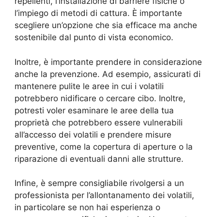
repellenti, l’installazione di barriere fisiche o
l’impiego di metodi di cattura. È importante
scegliere un’opzione che sia efficace ma anche
sostenibile dal punto di vista economico.
Inoltre, è importante prendere in considerazione
anche la prevenzione. Ad esempio, assicurati di
mantenere pulite le aree in cui i volatili
potrebbero nidificare o cercare cibo. Inoltre,
potresti voler esaminare le aree della tua
proprietà che potrebbero essere vulnerabili
all’accesso dei volatili e prendere misure
preventive, come la copertura di aperture o la
riparazione di eventuali danni alle strutture.
Infine, è sempre consigliabile rivolgersi a un
professionista per l’allontanamento dei volatili,
in particolare se non hai esperienza o