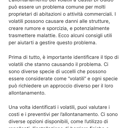
può essere un problema comune per molti
proprietari di abitazioni o attività commerciali. I
volatili possono causare danni alle strutture,
creare rumore e sporcizia, e potenzialmente
trasmettere malattie. Ecco alcuni consigli utili
per aiutarti a gestire questo problema.
Prima di tutto, è importante identificare il tipo di
volatili che stanno causando il problema. Ci
sono diverse specie di uccelli che possono
essere considerate come “volatili” e ogni specie
può richiedere un approccio diverso per il loro
allontanamento.
Una volta identificati i volatili, puoi valutare i
costi e i preventivi per l’allontanamento. Ci sono
diverse opzioni disponibili, come l’utilizzo di