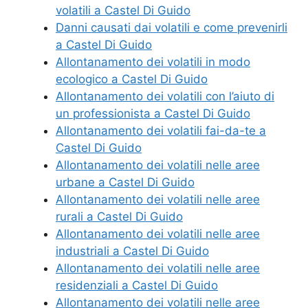
volatili a Castel Di Guido
Danni causati dai volatili e come prevenirli
a Castel Di Guido
Allontanamento dei volatili in modo
ecologico a Castel Di Guido
Allontanamento dei volatili con l’aiuto di
un professionista a Castel Di Guido
Allontanamento dei volatili fai-da-te a
Castel Di Guido
Allontanamento dei volatili nelle aree
urbane a Castel Di Guido
Allontanamento dei volatili nelle aree
rurali a Castel Di Guido
Allontanamento dei volatili nelle aree
industriali a Castel Di Guido
Allontanamento dei volatili nelle aree
residenziali a Castel Di Guido
Allontanamento dei volatili nelle aree