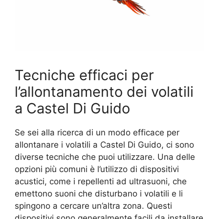
Tecniche efficaci per
l’allontanamento dei volatili
a Castel Di Guido
Se sei alla ricerca di un modo efficace per
allontanare i volatili a Castel Di Guido, ci sono
diverse tecniche che puoi utilizzare. Una delle
opzioni più comuni è l’utilizzo di dispositivi
acustici, come i repellenti ad ultrasuoni, che
emettono suoni che disturbano i volatili e li
spingono a cercare un’altra zona. Questi
dispositivi sono generalmente facili da installare