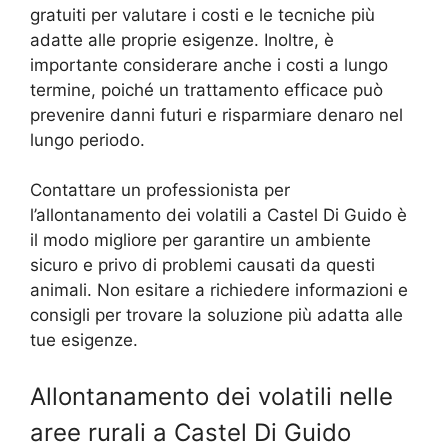
gratuiti per valutare i costi e le tecniche più
adatte alle proprie esigenze. Inoltre, è
importante considerare anche i costi a lungo
termine, poiché un trattamento efficace può
prevenire danni futuri e risparmiare denaro nel
lungo periodo.
Contattare un professionista per
l’allontanamento dei volatili a Castel Di Guido è
il modo migliore per garantire un ambiente
sicuro e privo di problemi causati da questi
animali. Non esitare a richiedere informazioni e
consigli per trovare la soluzione più adatta alle
tue esigenze.
Allontanamento dei volatili nelle
aree rurali a Castel Di Guido