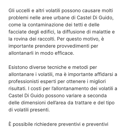
Gli uccelli e altri volatili possono causare molti
problemi nelle aree urbane di Castel Di Guido,
come la contaminazione dei tetti e delle
facciate degli edifici, la diffusione di malattie e
la rovina dei raccolti. Per questo motivo, è
importante prendere provvedimenti per
allontanarli in modo efficace.
Esistono diverse tecniche e metodi per
allontanare i volatili, ma è importante affidarsi a
professionisti esperti per ottenere i migliori
risultati. I costi per l’allontanamento dei volatili a
Castel Di Guido possono variare a seconda
delle dimensioni dell’area da trattare e del tipo
di volatili presenti.
È possibile richiedere preventivi e preventivi