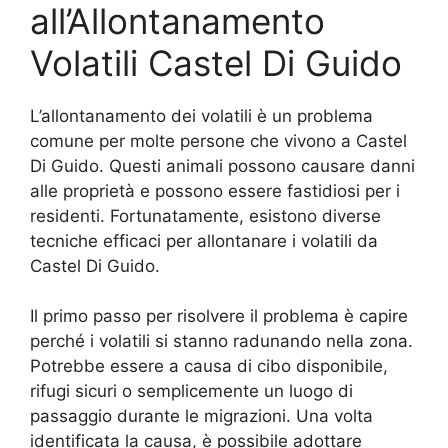
all’Allontanamento
Volatili Castel Di Guido
L’allontanamento dei volatili è un problema
comune per molte persone che vivono a Castel
Di Guido. Questi animali possono causare danni
alle proprietà e possono essere fastidiosi per i
residenti. Fortunatamente, esistono diverse
tecniche efficaci per allontanare i volatili da
Castel Di Guido.
Il primo passo per risolvere il problema è capire
perché i volatili si stanno radunando nella zona.
Potrebbe essere a causa di cibo disponibile,
rifugi sicuri o semplicemente un luogo di
passaggio durante le migrazioni. Una volta
identificata la causa, è possibile adottare