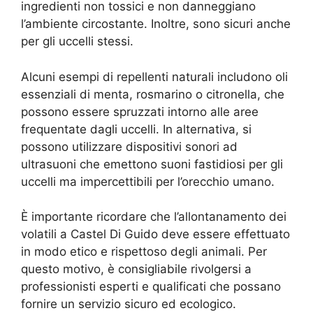
ingredienti non tossici e non danneggiano
l’ambiente circostante. Inoltre, sono sicuri anche
per gli uccelli stessi.
Alcuni esempi di repellenti naturali includono oli
essenziali di menta, rosmarino o citronella, che
possono essere spruzzati intorno alle aree
frequentate dagli uccelli. In alternativa, si
possono utilizzare dispositivi sonori ad
ultrasuoni che emettono suoni fastidiosi per gli
uccelli ma impercettibili per l’orecchio umano.
È importante ricordare che l’allontanamento dei
volatili a Castel Di Guido deve essere effettuato
in modo etico e rispettoso degli animali. Per
questo motivo, è consigliabile rivolgersi a
professionisti esperti e qualificati che possano
fornire un servizio sicuro ed ecologico.