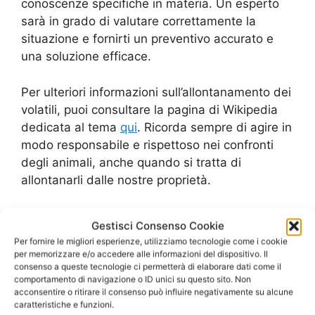
conoscenze specifiche in materia. Un esperto
sarà in grado di valutare correttamente la
situazione e fornirti un preventivo accurato e
una soluzione efficace.
Per ulteriori informazioni sull’allontanamento dei
volatili, puoi consultare la pagina di Wikipedia
dedicata al tema
qui
. Ricorda sempre di agire in
modo responsabile e rispettoso nei confronti
degli animali, anche quando si tratta di
allontanarli dalle nostre proprietà.
Gestisci Consenso Cookie
Per fornire le migliori esperienze, utilizziamo tecnologie come i cookie
per memorizzare e/o accedere alle informazioni del dispositivo. Il
consenso a queste tecnologie ci permetterà di elaborare dati come il
comportamento di navigazione o ID unici su questo sito. Non
acconsentire o ritirare il consenso può influire negativamente su alcune
caratteristiche e funzioni.