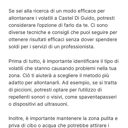
Se sei alla ricerca di un modo efficace per
allontanare i volatili a Castel Di Guido, potresti
considerare l’opzione di farlo da te. Ci sono
diverse tecniche e consigli che puoi seguire per
ottenere risultati efficaci senza dover spendere
soldi per i servizi di un professionista.
Prima di tutto, è importante identificare il tipo di
volatili che stanno causando problemi nella tua
zona. Ciò ti aiuterà a scegliere il metodo più
adatto per allontanarli. Ad esempio, se si tratta
di piccioni, potresti optare per l’utilizzo di
repellenti sonori o visivi, come spaventapasseri
o dispositivi ad ultrasuoni.
Inoltre, è importante mantenere la zona pulita e
priva di cibo o acqua che potrebbe attirare i