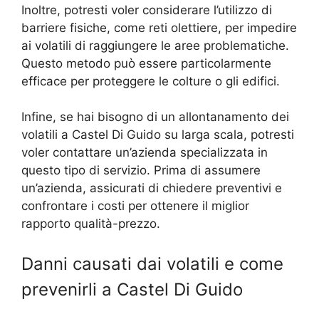
Inoltre, potresti voler considerare l’utilizzo di
barriere fisiche, come reti olettiere, per impedire
ai volatili di raggiungere le aree problematiche.
Questo metodo può essere particolarmente
efficace per proteggere le colture o gli edifici.
Infine, se hai bisogno di un allontanamento dei
volatili a Castel Di Guido su larga scala, potresti
voler contattare un’azienda specializzata in
questo tipo di servizio. Prima di assumere
un’azienda, assicurati di chiedere preventivi e
confrontare i costi per ottenere il miglior
rapporto qualità-prezzo.
Danni causati dai volatili e come
prevenirli a Castel Di Guido