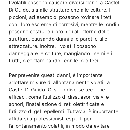
I volatili possono causare diversi danni a Castel
Di Guido, sia alle strutture che alle colture. I
piccioni, ad esempio, possono rovinare i tetti
con i loro escrementi corrosivi, mentre le rondini
possono costruire i loro nidi all’interno delle
strutture, causando danni alle pareti e alle
attrezzature. Inoltre, i volatili possono
danneggiare le colture, mangiando i semi e i
frutti, o contaminandoli con le loro feci.
Per prevenire questi danni, è importante
adottare misure di allontanamento volatili a
Castel Di Guido. Ci sono diverse tecniche
efficaci, come l’utilizzo di dissuasori visivi e
sonori, l’installazione di reti olettrificate e
l’utilizzo di gel repellenti. Tuttavia, è importante
affidarsi a professionisti esperti per
l’allontanamento volatili, in modo da evitare