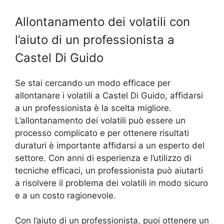
Allontanamento dei volatili con
l’aiuto di un professionista a
Castel Di Guido
Se stai cercando un modo efficace per
allontanare i volatili a Castel Di Guido, affidarsi
a un professionista è la scelta migliore.
L’allontanamento dei volatili può essere un
processo complicato e per ottenere risultati
duraturi è importante affidarsi a un esperto del
settore. Con anni di esperienza e l’utilizzo di
tecniche efficaci, un professionista può aiutarti
a risolvere il problema dei volatili in modo sicuro
e a un costo ragionevole.
Con l’aiuto di un professionista, puoi ottenere un