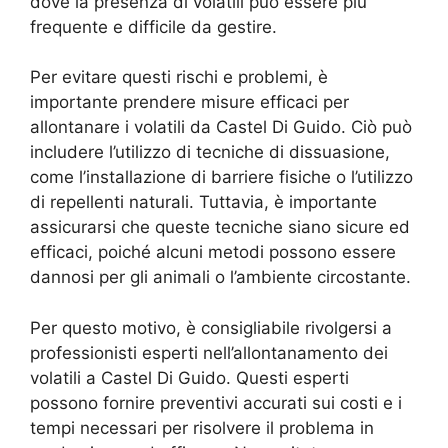
dove la presenza di volatili può essere più
frequente e difficile da gestire.
Per evitare questi rischi e problemi, è
importante prendere misure efficaci per
allontanare i volatili da Castel Di Guido. Ciò può
includere l’utilizzo di tecniche di dissuasione,
come l’installazione di barriere fisiche o l’utilizzo
di repellenti naturali. Tuttavia, è importante
assicurarsi che queste tecniche siano sicure ed
efficaci, poiché alcuni metodi possono essere
dannosi per gli animali o l’ambiente circostante.
Per questo motivo, è consigliabile rivolgersi a
professionisti esperti nell’allontanamento dei
volatili a Castel Di Guido. Questi esperti
possono fornire preventivi accurati sui costi e i
tempi necessari per risolvere il problema in