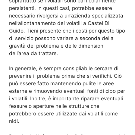
soprattutto se i volatili sono particolarmente
persistenti. In questi casi, potrebbe essere
necessario rivolgersi a un’azienda specializzata
nell’allontanamento dei volatili a Castel Di
Guido. Tieni presente che i costi per questo tipo
di servizio possono variare a seconda della
gravità del problema e delle dimensioni
dell’area da trattare.
In generale, è sempre consigliabile cercare di
prevenire il problema prima che si verifichi. Ciò
può essere fatto mantenendo pulite le aree
esterne e rimuovendo eventuali fonti di cibo per
i volatili. Inoltre, è importante riparare eventuali
fessure o aperture nelle strutture che
potrebbero essere utilizzate dai volatili come
nidi.