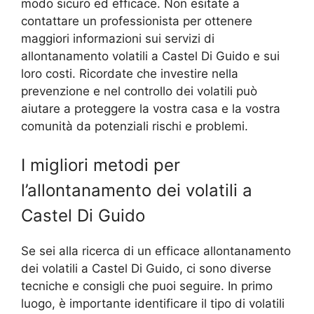
modo sicuro ed efficace. Non esitate a
contattare un professionista per ottenere
maggiori informazioni sui servizi di
allontanamento volatili a Castel Di Guido e sui
loro costi. Ricordate che investire nella
prevenzione e nel controllo dei volatili può
aiutare a proteggere la vostra casa e la vostra
comunità da potenziali rischi e problemi.
I migliori metodi per
l’allontanamento dei volatili a
Castel Di Guido
Se sei alla ricerca di un efficace allontanamento
dei volatili a Castel Di Guido, ci sono diverse
tecniche e consigli che puoi seguire. In primo
luogo, è importante identificare il tipo di volatili