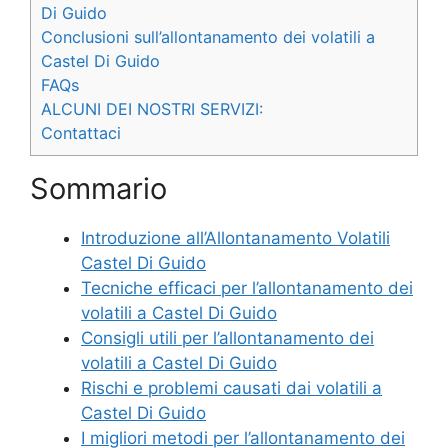
Di Guido
Conclusioni sull’allontanamento dei volatili a
Castel Di Guido
FAQs
ALCUNI DEI NOSTRI SERVIZI:
Contattaci
Sommario
Introduzione all’Allontanamento Volatili
Castel Di Guido
Tecniche efficaci per l’allontanamento dei
volatili a Castel Di Guido
Consigli utili per l’allontanamento dei
volatili a Castel Di Guido
Rischi e problemi causati dai volatili a
Castel Di Guido
I migliori metodi per l’allontanamento dei