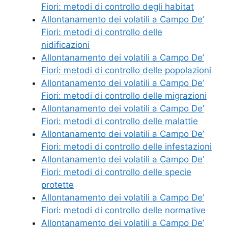
Fiori: metodi di controllo degli habitat
Allontanamento dei volatili a Campo De’
Fiori: metodi di controllo delle
nidificazioni
Allontanamento dei volatili a Campo De’
Fiori: metodi di controllo delle popolazioni
Allontanamento dei volatili a Campo De’
Fiori: metodi di controllo delle migrazioni
Allontanamento dei volatili a Campo De’
Fiori: metodi di controllo delle malattie
Allontanamento dei volatili a Campo De’
Fiori: metodi di controllo delle infestazioni
Allontanamento dei volatili a Campo De’
Fiori: metodi di controllo delle specie
protette
Allontanamento dei volatili a Campo De’
Fiori: metodi di controllo delle normative
Allontanamento dei volatili a Campo De’