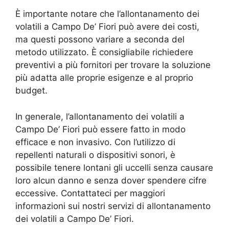
È importante notare che l’allontanamento dei
volatili a Campo De’ Fiori può avere dei costi,
ma questi possono variare a seconda del
metodo utilizzato. È consigliabile richiedere
preventivi a più fornitori per trovare la soluzione
più adatta alle proprie esigenze e al proprio
budget.
In generale, l’allontanamento dei volatili a
Campo De’ Fiori può essere fatto in modo
efficace e non invasivo. Con l’utilizzo di
repellenti naturali o dispositivi sonori, è
possibile tenere lontani gli uccelli senza causare
loro alcun danno e senza dover spendere cifre
eccessive. Contattateci per maggiori
informazioni sui nostri servizi di allontanamento
dei volatili a Campo De’ Fiori.