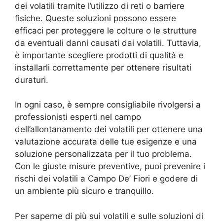
dei volatili tramite l’utilizzo di reti o barriere
fisiche. Queste soluzioni possono essere
efficaci per proteggere le colture o le strutture
da eventuali danni causati dai volatili. Tuttavia,
è importante scegliere prodotti di qualità e
installarli correttamente per ottenere risultati
duraturi.
In ogni caso, è sempre consigliabile rivolgersi a
professionisti esperti nel campo
dell’allontanamento dei volatili per ottenere una
valutazione accurata delle tue esigenze e una
soluzione personalizzata per il tuo problema.
Con le giuste misure preventive, puoi prevenire i
rischi dei volatili a Campo De’ Fiori e godere di
un ambiente più sicuro e tranquillo.
Per saperne di più sui volatili e sulle soluzioni di