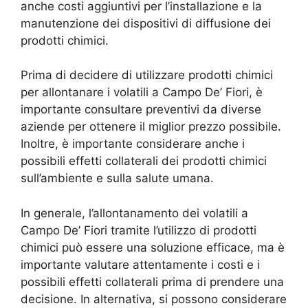
anche costi aggiuntivi per l’installazione e la
manutenzione dei dispositivi di diffusione dei
prodotti chimici.
Prima di decidere di utilizzare prodotti chimici
per allontanare i volatili a Campo De’ Fiori, è
importante consultare preventivi da diverse
aziende per ottenere il miglior prezzo possibile.
Inoltre, è importante considerare anche i
possibili effetti collaterali dei prodotti chimici
sull’ambiente e sulla salute umana.
In generale, l’allontanamento dei volatili a
Campo De’ Fiori tramite l’utilizzo di prodotti
chimici può essere una soluzione efficace, ma è
importante valutare attentamente i costi e i
possibili effetti collaterali prima di prendere una
decisione. In alternativa, si possono considerare