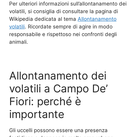
Per ulteriori informazioni sull’allontanamento dei
volatili, si consiglia di consultare la pagina di
Wikipedia dedicata al tema
Allontanamento
volatili
. Ricordate sempre di agire in modo
responsabile e rispettoso nei confronti degli
animali.
Allontanamento dei
volatili a Campo De’
Fiori: perché è
importante
Gli uccelli possono essere una presenza