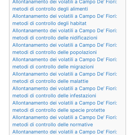
Allontanamento dei volatili a Campo De’ Fiori:
metodi di controllo degli alimenti
Allontanamento dei volatili a Campo De’ Fiori:
metodi di controllo degli habitat
Allontanamento dei volatili a Campo De’ Fiori:
metodi di controllo delle nidificazioni
Allontanamento dei volatili a Campo De’ Fiori:
metodi di controllo delle popolazioni
Allontanamento dei volatili a Campo De’ Fiori:
metodi di controllo delle migrazioni
Allontanamento dei volatili a Campo De’ Fiori:
metodi di controllo delle malattie
Allontanamento dei volatili a Campo De’ Fiori:
metodi di controllo delle infestazioni
Allontanamento dei volatili a Campo De’ Fiori:
metodi di controllo delle specie protette
Allontanamento dei volatili a Campo De’ Fiori:
metodi di controllo delle normative
Allontanamento dei volatili a Campo De’ Fiori: