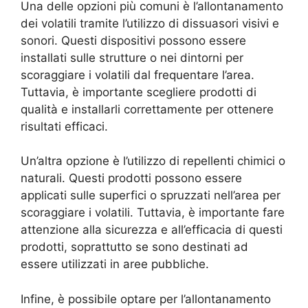
Una delle opzioni più comuni è l’allontanamento
dei volatili tramite l’utilizzo di dissuasori visivi e
sonori. Questi dispositivi possono essere
installati sulle strutture o nei dintorni per
scoraggiare i volatili dal frequentare l’area.
Tuttavia, è importante scegliere prodotti di
qualità e installarli correttamente per ottenere
risultati efficaci.
Un’altra opzione è l’utilizzo di repellenti chimici o
naturali. Questi prodotti possono essere
applicati sulle superfici o spruzzati nell’area per
scoraggiare i volatili. Tuttavia, è importante fare
attenzione alla sicurezza e all’efficacia di questi
prodotti, soprattutto se sono destinati ad
essere utilizzati in aree pubbliche.
Infine, è possibile optare per l’allontanamento