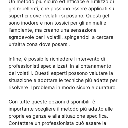
Un metodo più sicuro ed efficace è l’utilizzo di
gel repellenti, che possono essere applicati su
superfici dove i volatili si posano. Questi gel
sono inodore e non tossici per gli animali e
l’ambiente, ma creano una sensazione
sgradevole per i volatili, spingendoli a cercare
un’altra zona dove posarsi.
Infine, è possibile richiedere l’intervento di
professionisti specializzati in allontanamento
dei volatili. Questi esperti possono valutare la
situazione e adottare le tecniche più adatte per
risolvere il problema in modo sicuro e duraturo.
Con tutte queste opzioni disponibili, è
importante scegliere il metodo più adatto alle
proprie esigenze e alla situazione specifica.
Contattare un professionista può essere la