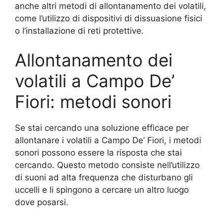
anche altri metodi di allontanamento dei volatili,
come l’utilizzo di dispositivi di dissuasione fisici
o l’installazione di reti protettive.
Allontanamento dei
volatili a Campo De’
Fiori: metodi sonori
Se stai cercando una soluzione efficace per
allontanare i volatili a Campo De’ Fiori, i metodi
sonori possono essere la risposta che stai
cercando. Questo metodo consiste nell’utilizzo
di suoni ad alta frequenza che disturbano gli
uccelli e li spingono a cercare un altro luogo
dove posarsi.