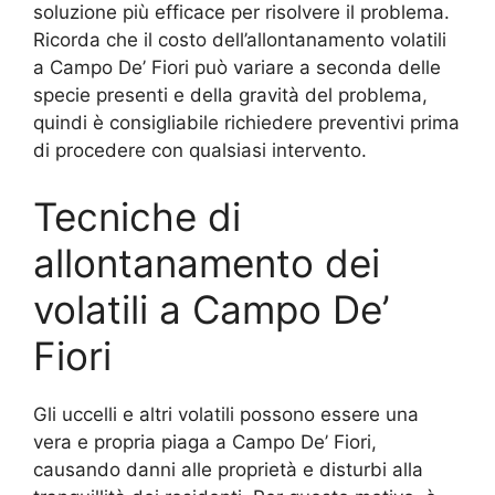
soluzione più efficace per risolvere il problema.
Ricorda che il costo dell’allontanamento volatili
a Campo De’ Fiori può variare a seconda delle
specie presenti e della gravità del problema,
quindi è consigliabile richiedere preventivi prima
di procedere con qualsiasi intervento.
Tecniche di
allontanamento dei
volatili a Campo De’
Fiori
Gli uccelli e altri volatili possono essere una
vera e propria piaga a Campo De’ Fiori,
causando danni alle proprietà e disturbi alla