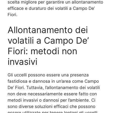
scelta migliore per garantire un allontanamento
efficace e duraturo dei volatili a Campo De’
Fiori.
Allontanamento dei
volatili a Campo De’
Fiori: metodi non
invasivi
Gli uccelli possono essere una presenza
fastidiosa e dannosa in un’area come Campo
De’ Fiori. Tuttavia, l’allontanamento dei volatili
non deve necessariamente essere fatto con
metodi invasivi o dannosi per l’ambiente. Ci
sono diverse soluzioni efficaci che possono
essere utilizzate per tenere lontani gli uccelli