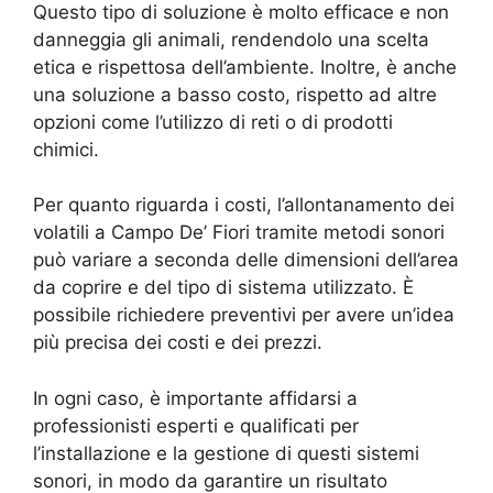
Questo tipo di soluzione è molto efficace e non
danneggia gli animali, rendendolo una scelta
etica e rispettosa dell’ambiente. Inoltre, è anche
una soluzione a basso costo, rispetto ad altre
opzioni come l’utilizzo di reti o di prodotti
chimici.
Per quanto riguarda i costi, l’allontanamento dei
volatili a Campo De’ Fiori tramite metodi sonori
può variare a seconda delle dimensioni dell’area
da coprire e del tipo di sistema utilizzato. È
possibile richiedere preventivi per avere un’idea
più precisa dei costi e dei prezzi.
In ogni caso, è importante affidarsi a
professionisti esperti e qualificati per
l’installazione e la gestione di questi sistemi
sonori, in modo da garantire un risultato