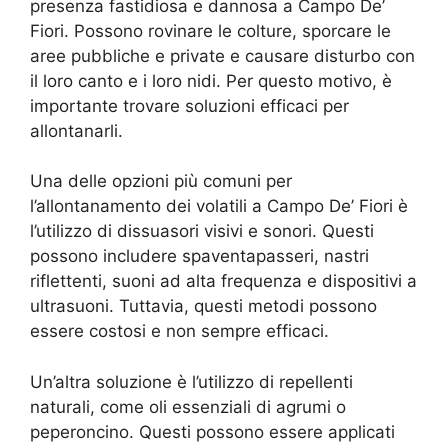
presenza fastidiosa e dannosa a Campo De’
Fiori. Possono rovinare le colture, sporcare le
aree pubbliche e private e causare disturbo con
il loro canto e i loro nidi. Per questo motivo, è
importante trovare soluzioni efficaci per
allontanarli.
Una delle opzioni più comuni per
l’allontanamento dei volatili a Campo De’ Fiori è
l’utilizzo di dissuasori visivi e sonori. Questi
possono includere spaventapasseri, nastri
riflettenti, suoni ad alta frequenza e dispositivi a
ultrasuoni. Tuttavia, questi metodi possono
essere costosi e non sempre efficaci.
Un’altra soluzione è l’utilizzo di repellenti
naturali, come oli essenziali di agrumi o
peperoncino. Questi possono essere applicati