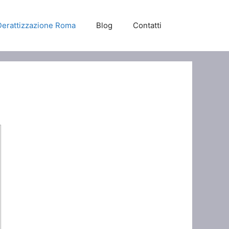
Derattizzazione Roma
Blog
Contatti