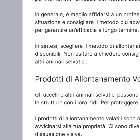
In generale, è meglio affidarsi a un profes
situazione e consigliare il metodo più ada
per garantire un’efficacia a lungo termine.
In sintesi, scegliere il metodo di allontan
disponibili. Non esitare a chiedere consigl
altri animali selvatici.
Prodotti di Allontanamento V
Gli uccelli e altri animali selvatici posso
le strutture con i loro nidi. Per proteggere
I prodotti di allontanamento volatili sono d
avvicinarsi alla tua proprietà. Ci sono diver
dissuasione visiva.