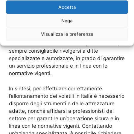
allontanamento dei volatili.
Accetta
Nega
Inoltre, è importante tenere presente che
l’allontanamento dei volatili è un’operazione che
Visualizza le preferenze
richiede una certa esperienza e conoscenza
delle normative in materia. Per questo motivo, è
sempre consigliabile rivolgersi a ditte
specializzate e autorizzate, in grado di garantire
un servizio professionale e in linea con le
normative vigenti.
In sintesi, per effettuare correttamente
l’allontanamento dei volatili in Italia è necessario
disporre degli strumenti e delle attrezzature
adatte, nonché affidarsi a professionisti del
settore per garantire un’operazione sicura e in
linea con le normative vigenti. Contattando
un’azienda specializzata, è possibile richiedere