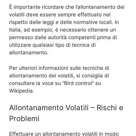
È importante ricordare che l’allontanamento dei
volatili deve essere sempre effettuato nel
rispetto delle leggi e delle normative locali. In
Italia, ad esempio, è necessario ottenere un
permesso dalle autorità competenti prima di
utilizzare qualsiasi tipo di tecnica di
allontanamento.
Per ulteriori informazioni sulle tecniche di
allontanamento dei volatili, si consiglia di
consultare la voce su “Bird control” su
Wikipedia.
Allontanamento Volatili – Rischi e
Problemi
Effettuare un allontanamento volatili in modo