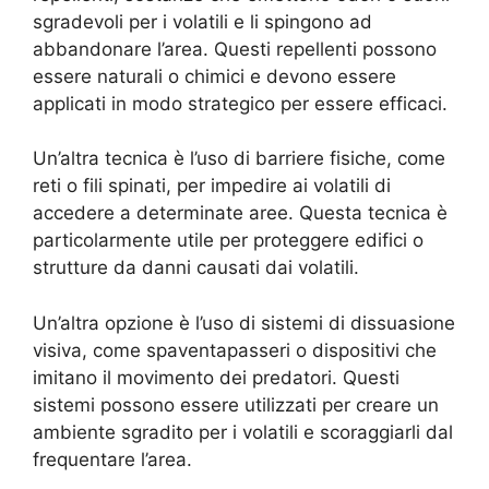
sgradevoli per i volatili e li spingono ad
abbandonare l’area. Questi repellenti possono
essere naturali o chimici e devono essere
applicati in modo strategico per essere efficaci.
Un’altra tecnica è l’uso di barriere fisiche, come
reti o fili spinati, per impedire ai volatili di
accedere a determinate aree. Questa tecnica è
particolarmente utile per proteggere edifici o
strutture da danni causati dai volatili.
Un’altra opzione è l’uso di sistemi di dissuasione
visiva, come spaventapasseri o dispositivi che
imitano il movimento dei predatori. Questi
sistemi possono essere utilizzati per creare un
ambiente sgradito per i volatili e scoraggiarli dal
frequentare l’area.