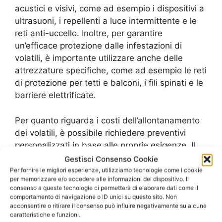
acustici e visivi, come ad esempio i dispositivi a
ultrasuoni, i repellenti a luce intermittente e le
reti anti-uccello. Inoltre, per garantire
un’efficace protezione dalle infestazioni di
volatili, è importante utilizzare anche delle
attrezzature specifiche, come ad esempio le reti
di protezione per tetti e balconi, i fili spinati e le
barriere elettrificate.
Per quanto riguarda i costi dell’allontanamento
dei volatili, è possibile richiedere preventivi
personalizzati in base alle proprie esigenze. Il
costo dell’intervento dipenderà infatti dalla
Gestisci Consenso Cookie
tipologia di strumenti e attrezzature utilizzate,
Per fornire le migliori esperienze, utilizziamo tecnologie come i cookie
per memorizzare e/o accedere alle informazioni del dispositivo. Il
nonché dall’estensione dell’area da proteggere.
consenso a queste tecnologie ci permetterà di elaborare dati come il
In generale, è consigliabile affidarsi a
comportamento di navigazione o ID unici su questo sito. Non
acconsentire o ritirare il consenso può influire negativamente su alcune
professionisti del settore per garantire
caratteristiche e funzioni.
un’efficace e sicura operazione di