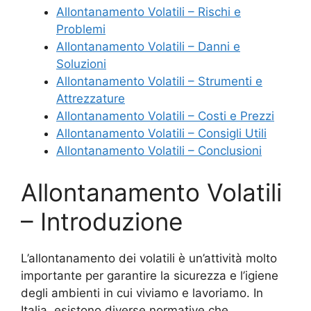
Allontanamento Volatili – Rischi e
Problemi
Allontanamento Volatili – Danni e
Soluzioni
Allontanamento Volatili – Strumenti e
Attrezzature
Allontanamento Volatili – Costi e Prezzi
Allontanamento Volatili – Consigli Utili
Allontanamento Volatili – Conclusioni
Allontanamento Volatili
– Introduzione
L’allontanamento dei volatili è un’attività molto
importante per garantire la sicurezza e l’igiene
degli ambienti in cui viviamo e lavoriamo. In
Italia, esistono diverse normative che