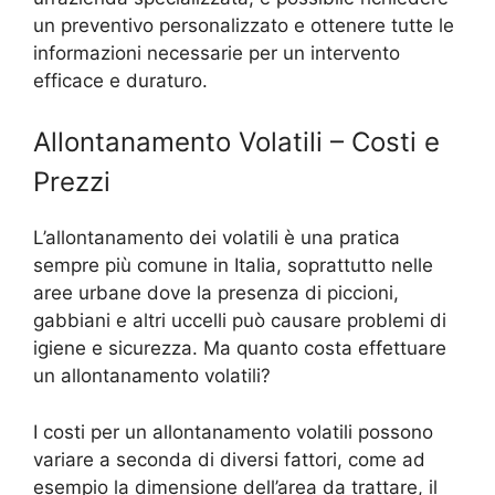
un preventivo personalizzato e ottenere tutte le
informazioni necessarie per un intervento
efficace e duraturo.
Allontanamento Volatili – Costi e
Prezzi
L’allontanamento dei volatili è una pratica
sempre più comune in Italia, soprattutto nelle
aree urbane dove la presenza di piccioni,
gabbiani e altri uccelli può causare problemi di
igiene e sicurezza. Ma quanto costa effettuare
un allontanamento volatili?
I costi per un allontanamento volatili possono
variare a seconda di diversi fattori, come ad
esempio la dimensione dell’area da trattare, il