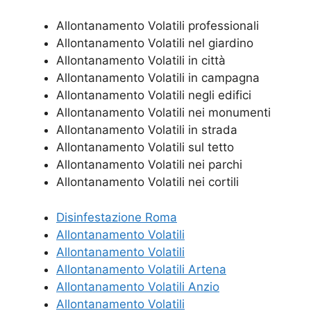
Allontanamento Volatili professionali
Allontanamento Volatili nel giardino
Allontanamento Volatili in città
Allontanamento Volatili in campagna
Allontanamento Volatili negli edifici
Allontanamento Volatili nei monumenti
Allontanamento Volatili in strada
Allontanamento Volatili sul tetto
Allontanamento Volatili nei parchi
Allontanamento Volatili nei cortili
Disinfestazione Roma
Allontanamento Volatili
Allontanamento Volatili
Allontanamento Volatili Artena
Allontanamento Volatili Anzio
Allontanamento Volatili