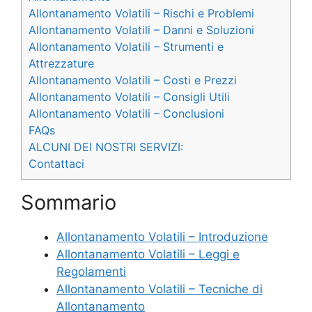
Allontanamento Volatili – Rischi e Problemi
Allontanamento Volatili – Danni e Soluzioni
Allontanamento Volatili – Strumenti e
Attrezzature
Allontanamento Volatili – Costi e Prezzi
Allontanamento Volatili – Consigli Utili
Allontanamento Volatili – Conclusioni
FAQs
ALCUNI DEI NOSTRI SERVIZI:
Contattaci
Sommario
Allontanamento Volatili – Introduzione
Allontanamento Volatili – Leggi e
Regolamenti
Allontanamento Volatili – Tecniche di
Allontanamento