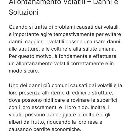
Allontanamento Volatili – Danni e
Soluzioni
Quando si tratta di problemi causati dai volatili,
è importante agire tempestivamente per evitare
danni maggiori. I volatili possono causare danni
alle strutture, alle colture e alla salute umana.
Per questo motivo, è fondamentale effettuare
un allontanamento volatili correttamente e in
modo sicuro.
Uno dei danni più comuni causati dai volatili è la
loro presenza all’interno di edifici e strutture,
dove possono nidificare e rovinare le superfici
con i loro escrementi e il loro nido. Inoltre, i
volatili possono danneggiare le colture e gli
alberi da frutto, riducendo la loro resa e
causando perdite economiche.