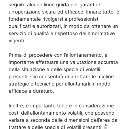
seguire alcune linee guida per garantire
un’operazione sicura ed efficace. Innanzitutto, è
fondamentale rivolgersi a professionisti
qualificati e autorizzati, in modo da ottenere un
servizio di qualità e rispettoso delle normative
vigenti.
Prima di procedere con l’allontanamento, è
importante effettuare una valutazione accurata
della situazione e delle specie di volatili
presenti. Ciò consentirà di adottare le migliori
strategie e tecniche per allontanarli in modo
efficace e duraturo.
Inoltre, è importante tenere in considerazione i
costi dell’allontanamento volatili, che possono
variare a seconda delle dimensioni dell’area da
trattare e delle specie di volatili presenti. È