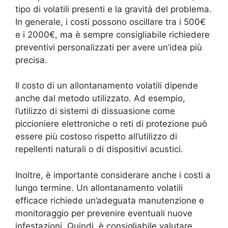
tipo di volatili presenti e la gravità del problema.
In generale, i costi possono oscillare tra i 500€
e i 2000€, ma è sempre consigliabile richiedere
preventivi personalizzati per avere un’idea più
precisa.
Il costo di un allontanamento volatili dipende
anche dal metodo utilizzato. Ad esempio,
l’utilizzo di sistemi di dissuasione come
piccioniere elettroniche o reti di protezione può
essere più costoso rispetto all’utilizzo di
repellenti naturali o di dispositivi acustici.
Inoltre, è importante considerare anche i costi a
lungo termine. Un allontanamento volatili
efficace richiede un’adeguata manutenzione e
monitoraggio per prevenire eventuali nuove
infestazioni. Quindi, è consigliabile valutare