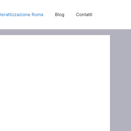
Derattizzazione Roma
Blog
Contatti