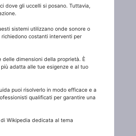
ci dove gli uccelli si posano. Tuttavia,
azione.
Questi sistemi utilizzano onde sonore o
on richiedono costanti interventi per
 delle dimensioni della proprietà. È
 più adatta alle tue esigenze e al tuo
uida puoi risolverlo in modo efficace e a
fessionisti qualificati per garantire una
a di Wikipedia dedicata al tema