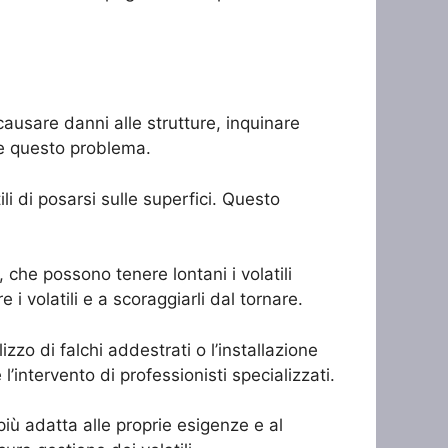
causare danni alle strutture, inquinare
re questo problema.
ili di posarsi sulle superfici. Questo
, che possono tenere lontani i volatili
 i volatili e a scoraggiarli dal tornare.
zzo di falchi addestrati o l’installazione
l’intervento di professionisti specializzati.
più adatta alle proprie esigenze e al