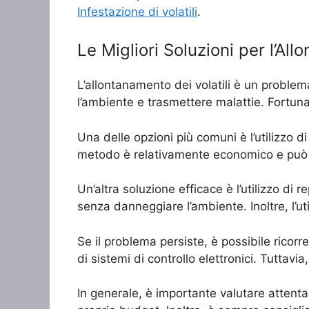
Infestazione di volatili
.
Le Migliori Soluzioni per l’All
L’allontanamento dei volatili è un problem
l’ambiente e trasmettere malattie. Fortuna
Una delle opzioni più comuni è l’utilizzo di
metodo è relativamente economico e può es
Un’altra soluzione efficace è l’utilizzo di 
senza danneggiare l’ambiente. Inoltre, l’util
Se il problema persiste, è possibile ricorr
di sistemi di controllo elettronici. Tuttavi
In generale, è importante valutare attentam