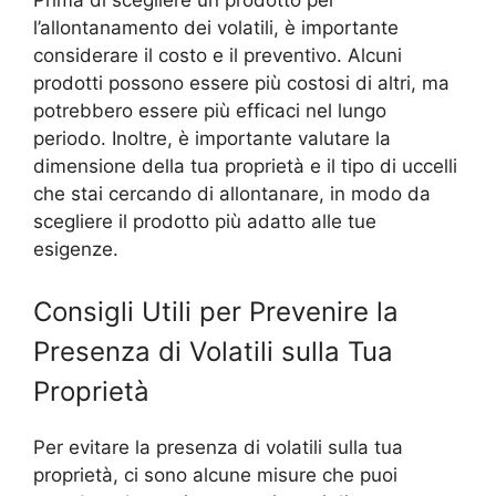
Prima di scegliere un prodotto per
l’allontanamento dei volatili, è importante
considerare il costo e il preventivo. Alcuni
prodotti possono essere più costosi di altri, ma
potrebbero essere più efficaci nel lungo
periodo. Inoltre, è importante valutare la
dimensione della tua proprietà e il tipo di uccelli
che stai cercando di allontanare, in modo da
scegliere il prodotto più adatto alle tue
esigenze.
Consigli Utili per Prevenire la
Presenza di Volatili sulla Tua
Proprietà
Per evitare la presenza di volatili sulla tua
proprietà, ci sono alcune misure che puoi