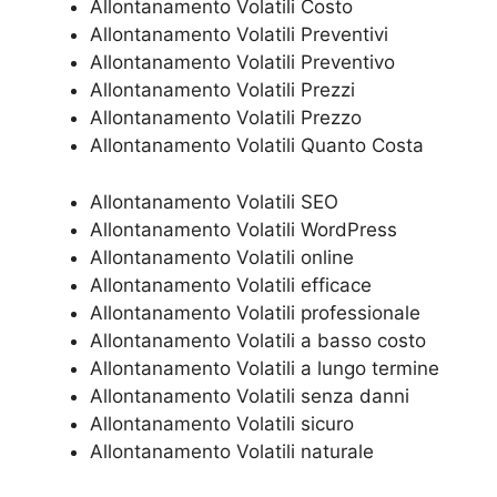
Allontanamento Volatili Costo
Allontanamento Volatili Preventivi
Allontanamento Volatili Preventivo
Allontanamento Volatili Prezzi
Allontanamento Volatili Prezzo
Allontanamento Volatili Quanto Costa
Allontanamento Volatili SEO
Allontanamento Volatili WordPress
Allontanamento Volatili online
Allontanamento Volatili efficace
Allontanamento Volatili professionale
Allontanamento Volatili a basso costo
Allontanamento Volatili a lungo termine
Allontanamento Volatili senza danni
Allontanamento Volatili sicuro
Allontanamento Volatili naturale