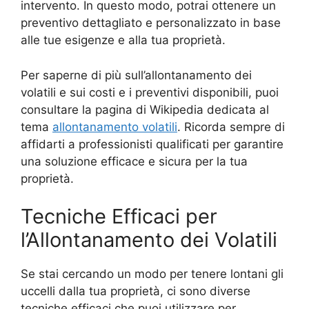
intervento. In questo modo, potrai ottenere un
preventivo dettagliato e personalizzato in base
alle tue esigenze e alla tua proprietà.
Per saperne di più sull’allontanamento dei
volatili e sui costi e i preventivi disponibili, puoi
consultare la pagina di Wikipedia dedicata al
tema
allontanamento volatili
. Ricorda sempre di
affidarti a professionisti qualificati per garantire
una soluzione efficace e sicura per la tua
proprietà.
Tecniche Efficaci per
l’Allontanamento dei Volatili
Se stai cercando un modo per tenere lontani gli
uccelli dalla tua proprietà, ci sono diverse
tecniche efficaci che puoi utilizzare per