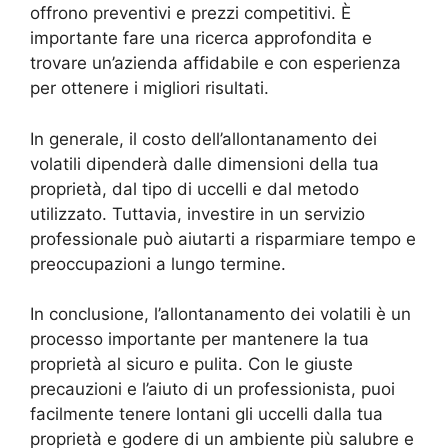
offrono preventivi e prezzi competitivi. È
importante fare una ricerca approfondita e
trovare un’azienda affidabile e con esperienza
per ottenere i migliori risultati.
In generale, il costo dell’allontanamento dei
volatili dipenderà dalle dimensioni della tua
proprietà, dal tipo di uccelli e dal metodo
utilizzato. Tuttavia, investire in un servizio
professionale può aiutarti a risparmiare tempo e
preoccupazioni a lungo termine.
In conclusione, l’allontanamento dei volatili è un
processo importante per mantenere la tua
proprietà al sicuro e pulita. Con le giuste
precauzioni e l’aiuto di un professionista, puoi
facilmente tenere lontani gli uccelli dalla tua
proprietà e godere di un ambiente più salubre e