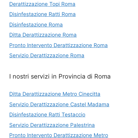
Derattizzazione Topi Roma
Disinfestazione Ratti Roma
Disinfestazione Roma
Ditta Derattizzazione Roma
Pronto Intervento Derattizzazione Roma
Servizio Derattizzazione Roma
I nostri servizi in Provincia di Roma
Ditta Derattizzazione Metro Cinecitta
Servizio Derattizzazione Castel Madama
Disinfestazione Ratti Testaccio
Servizio Derattizzazione Palestrina
Pronto Intervento Derattizzazione Metro