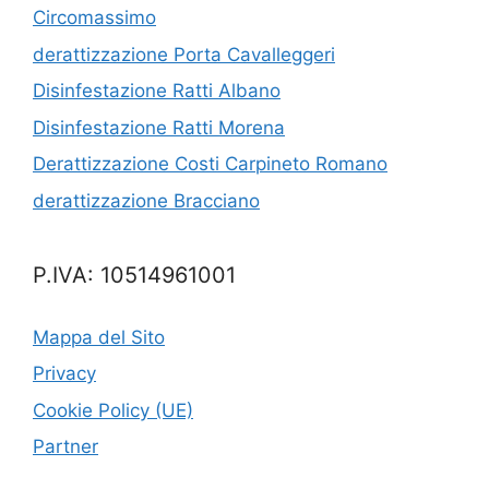
Circomassimo
derattizzazione Porta Cavalleggeri
Disinfestazione Ratti Albano
Disinfestazione Ratti Morena
Derattizzazione Costi Carpineto Romano
derattizzazione Bracciano
P.IVA: 10514961001
Mappa del Sito
Privacy
Cookie Policy (UE)
Partner