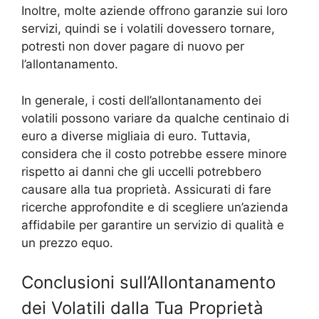
Inoltre, molte aziende offrono garanzie sui loro
servizi, quindi se i volatili dovessero tornare,
potresti non dover pagare di nuovo per
l’allontanamento.
In generale, i costi dell’allontanamento dei
volatili possono variare da qualche centinaio di
euro a diverse migliaia di euro. Tuttavia,
considera che il costo potrebbe essere minore
rispetto ai danni che gli uccelli potrebbero
causare alla tua proprietà. Assicurati di fare
ricerche approfondite e di scegliere un’azienda
affidabile per garantire un servizio di qualità e
un prezzo equo.
Conclusioni sull’Allontanamento
dei Volatili dalla Tua Proprietà