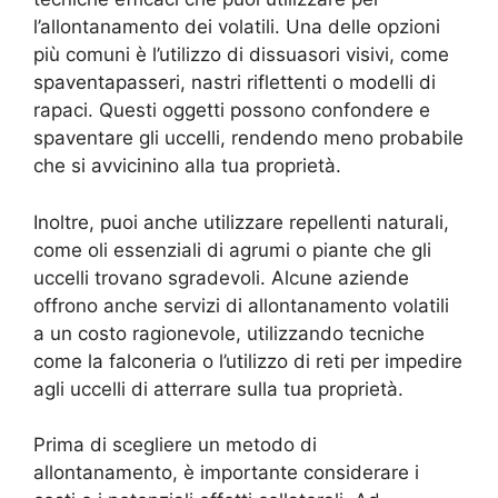
l’allontanamento dei volatili. Una delle opzioni
più comuni è l’utilizzo di dissuasori visivi, come
spaventapasseri, nastri riflettenti o modelli di
rapaci. Questi oggetti possono confondere e
spaventare gli uccelli, rendendo meno probabile
che si avvicinino alla tua proprietà.
Inoltre, puoi anche utilizzare repellenti naturali,
come oli essenziali di agrumi o piante che gli
uccelli trovano sgradevoli. Alcune aziende
offrono anche servizi di allontanamento volatili
a un costo ragionevole, utilizzando tecniche
come la falconeria o l’utilizzo di reti per impedire
agli uccelli di atterrare sulla tua proprietà.
Prima di scegliere un metodo di
allontanamento, è importante considerare i