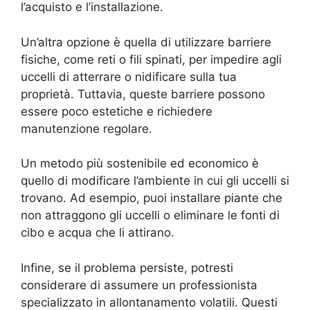
l’acquisto e l’installazione.
Un’altra opzione è quella di utilizzare barriere
fisiche, come reti o fili spinati, per impedire agli
uccelli di atterrare o nidificare sulla tua
proprietà. Tuttavia, queste barriere possono
essere poco estetiche e richiedere
manutenzione regolare.
Un metodo più sostenibile ed economico è
quello di modificare l’ambiente in cui gli uccelli si
trovano. Ad esempio, puoi installare piante che
non attraggono gli uccelli o eliminare le fonti di
cibo e acqua che li attirano.
Infine, se il problema persiste, potresti
considerare di assumere un professionista
specializzato in allontanamento volatili. Questi