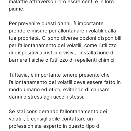
malattie attraverso i loro escrementi e le loro
piume.
Per prevenire questi danni, è importante
prendere misure per allontanare i volatili dalla
tua proprietà. Ci sono diverse opzioni disponibili
per l’allontanamento dei volatili, come l’utilizzo
di dispositivi acustici o visivi, l’installazione di
barriere fisiche o l’utilizzo di repellenti chimici.
Tuttavia, è importante tenere presente che
l’allontanamento dei volatili deve essere fatto in
modo umano ed etico, evitando di causare
danni o stress agli uccelli stessi.
Se stai considerando l’allontanamento dei
volatili, è consigliabile contattare un
professionista esperto in questo tipo di