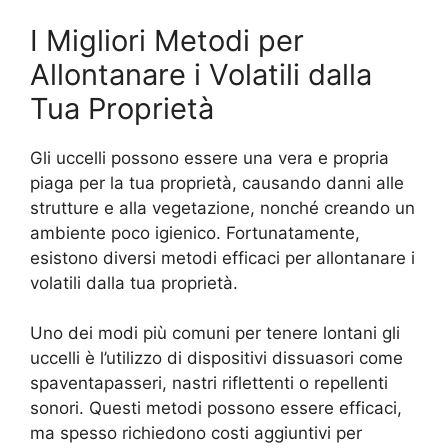
I Migliori Metodi per
Allontanare i Volatili dalla
Tua Proprietà
Gli uccelli possono essere una vera e propria
piaga per la tua proprietà, causando danni alle
strutture e alla vegetazione, nonché creando un
ambiente poco igienico. Fortunatamente,
esistono diversi metodi efficaci per allontanare i
volatili dalla tua proprietà.
Uno dei modi più comuni per tenere lontani gli
uccelli è l’utilizzo di dispositivi dissuasori come
spaventapasseri, nastri riflettenti o repellenti
sonori. Questi metodi possono essere efficaci,
ma spesso richiedono costi aggiuntivi per