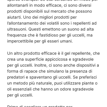
allontanarli in modo efficace, ci sono diversi
prodotti disponibili sul mercato che possono
aiutarti. Uno dei migliori prodotti per
l’allontanamento dei volatili sono i repellenti ad
ultrasuoni. Questi emettono un suono ad alta
frequenza che è fastidioso per gli uccelli, ma
impercettibile per gli esseri umani.
Un altro prodotto efficace è il gel repellente, che
crea una superficie appiccicosa e sgradevole
per gli uccelli. Inoltre, ci sono anche dispositivi a
forma di rapace che simulano la presenza di
predatori e spaventano gli uccelli. Se preferisci
un metodo più naturale, puoi utilizzare piante o
oli essenziali che hanno un odore sgradevole
per gli uccelli.