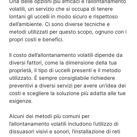
Una delle opzioni più efficaci è l’allontanamento
volatili, un servizio che si occupa di tenere
lontani gli uccelli in modo sicuro e rispettoso
dell’ambiente. Ci sono diverse tecniche e
metodi utilizzati per questo scopo, ognuno con i
propri costi e benefici.
Il costo dell’allontanamento volatili dipende da
diversi fattori, come la dimensione della tua
proprietà, il tipo di uccelli presenti e il metodo
utilizzato. È sempre consigliabile richiedere
preventivi a diversi servizi per avere un’idea dei
costi e scegliere la soluzione più adatta alle tue
esigenze.
Alcuni dei metodi più comuni per
l’allontanamento volatili includono l’utilizzo di
dissuasori visivi e sonori, l’installazione di reti