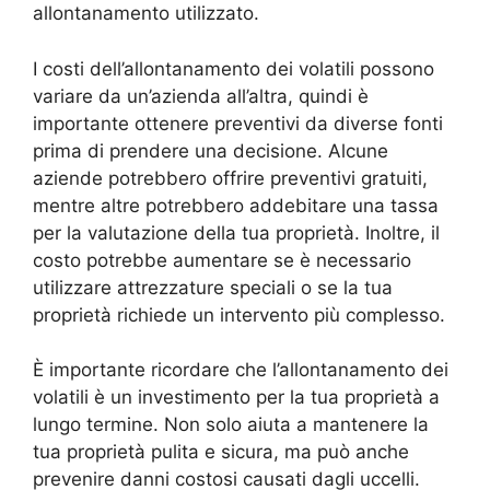
allontanamento utilizzato.
I costi dell’allontanamento dei volatili possono
variare da un’azienda all’altra, quindi è
importante ottenere preventivi da diverse fonti
prima di prendere una decisione. Alcune
aziende potrebbero offrire preventivi gratuiti,
mentre altre potrebbero addebitare una tassa
per la valutazione della tua proprietà. Inoltre, il
costo potrebbe aumentare se è necessario
utilizzare attrezzature speciali o se la tua
proprietà richiede un intervento più complesso.
È importante ricordare che l’allontanamento dei
volatili è un investimento per la tua proprietà a
lungo termine. Non solo aiuta a mantenere la
tua proprietà pulita e sicura, ma può anche
prevenire danni costosi causati dagli uccelli.