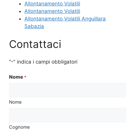
Allontanamento Volatili
Allontanamento Volatili
Allontanamento Volatili Anguillara
Sabazia
Contattaci
"
" indica i campi obbligatori
*
Nome
*
Nome
Cognome