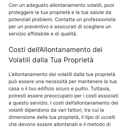
Con un adeguato allontanamento volatili, puoi
proteggere la tua proprietà e la tua salute da
potenziali problemi. Contatta un professionista
per un preventivo e assicurati di scegliere un
servizio affidabile e di qualità.
Costi dell’Allontanamento dei
Volatili dalla Tua Proprietà
L’allontanamento dei volatili dalla tua proprietà
può essere una necessità per mantenere la tua
casa o il tuo edificio sicuro e pulito. Tuttavia,
potresti essere preoccupato per i costi associati
a questo servizio. I costi dell’allontanamento dei
volatili dipendono da vari fattori, tra cui la
dimensione della tua proprietà, il tipo di uccelli
che devono essere allontanati e il metodo di