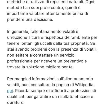
olettriche e l’utilizzo di repellenti naturali. Ogni
metodo ha i suoi pro e contro, quindi è
importante valutare attentamente prima di
prendere una decisione.
In generale, l’allontanamento volatili è
un’opzione sicura e rispettosa dell’ambiente per
tenere lontani gli uccelli dalla tua proprietà. Se
stai avendo problemi con la presenza di volatili,
non esitare a contattare un servizio
professionale per ricevere un preventivo e
trovare la soluzione migliore per te.
Per maggiori informazioni sull’allontanamento
volatili, puoi consultare la pagina di Wikipedia
qui
. Ricorda sempre di affidarti a professionisti
qualificati per garantire un risultato efficace e
duraturo.