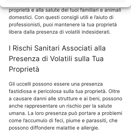
tempestivamente per prevenire danni alla tua
proprietà e alla salute dei tuoi familiari e animali
domestici. Con questi consigli utili e l’aiuto di
professionisti, puoi mantenere la tua proprietà
libera dalla presenza di volatili indesiderati.
I Rischi Sanitari Associati alla
Presenza di Volatili sulla Tua
Proprietà
Gli uccelli possono essere una presenza
fastidiosa e pericolosa sulla tua proprietà. Oltre
a causare danni alle strutture e ai beni, possono
anche rappresentare un rischio per la salute
umana. La loro presenza può portare a problemi
come l’accumulo di feci, piume e parassiti, che
possono diffondere malattie e allergie.