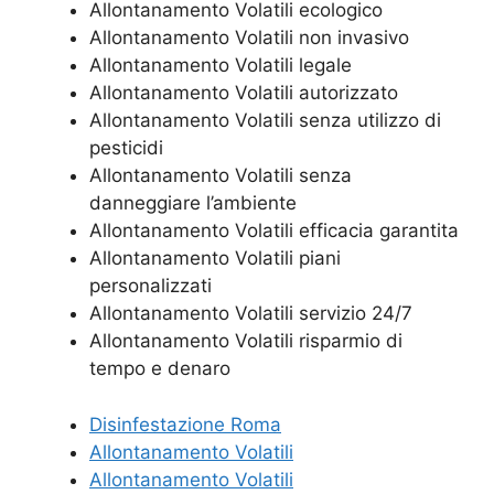
Allontanamento Volatili ecologico
Allontanamento Volatili non invasivo
Allontanamento Volatili legale
Allontanamento Volatili autorizzato
Allontanamento Volatili senza utilizzo di
pesticidi
Allontanamento Volatili senza
danneggiare l’ambiente
Allontanamento Volatili efficacia garantita
Allontanamento Volatili piani
personalizzati
Allontanamento Volatili servizio 24/7
Allontanamento Volatili risparmio di
tempo e denaro
Disinfestazione Roma
Allontanamento Volatili
Allontanamento Volatili