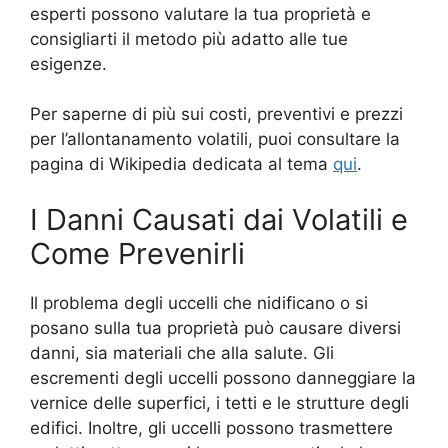
esperti possono valutare la tua proprietà e
consigliarti il metodo più adatto alle tue
esigenze.
Per saperne di più sui costi, preventivi e prezzi
per l’allontanamento volatili, puoi consultare la
pagina di Wikipedia dedicata al tema
qui
.
I Danni Causati dai Volatili e
Come Prevenirli
Il problema degli uccelli che nidificano o si
posano sulla tua proprietà può causare diversi
danni, sia materiali che alla salute. Gli
escrementi degli uccelli possono danneggiare la
vernice delle superfici, i tetti e le strutture degli
edifici. Inoltre, gli uccelli possono trasmettere