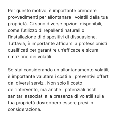
Per questo motivo, è importante prendere
provvedimenti per allontanare i volatili dalla tua
proprietà. Ci sono diverse opzioni disponibili,
come l’utilizzo di repellenti naturali o
l’installazione di dispositivi di dissuasione.
Tuttavia, è importante affidarsi a professionisti
qualificati per garantire un’efficace e sicura
rimozione dei volatili.
Se stai considerando un allontanamento volatili,
è importante valutare i costi e i preventivi offerti
dai diversi servizi. Non solo il costo
dell’intervento, ma anche i potenziali rischi
sanitari associati alla presenza di volatili sulla
tua proprietà dovrebbero essere presi in
considerazione.