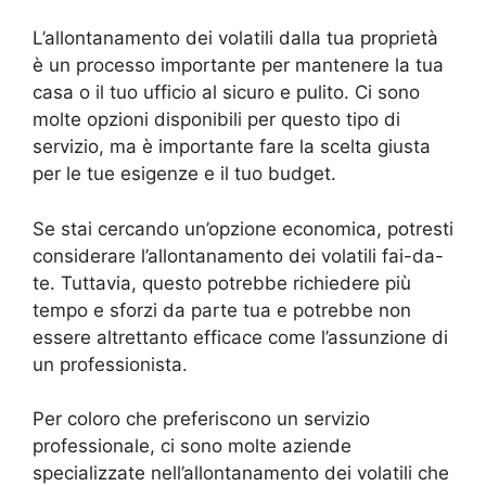
L’allontanamento dei volatili dalla tua proprietà
è un processo importante per mantenere la tua
casa o il tuo ufficio al sicuro e pulito. Ci sono
molte opzioni disponibili per questo tipo di
servizio, ma è importante fare la scelta giusta
per le tue esigenze e il tuo budget.
Se stai cercando un’opzione economica, potresti
considerare l’allontanamento dei volatili fai-da-
te. Tuttavia, questo potrebbe richiedere più
tempo e sforzi da parte tua e potrebbe non
essere altrettanto efficace come l’assunzione di
un professionista.
Per coloro che preferiscono un servizio
professionale, ci sono molte aziende
specializzate nell’allontanamento dei volatili che