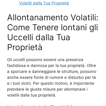
Volatili dalla Tua Proprietà
Allontanamento Volatili:
Come Tenere lontani gli
Uccelli dalla Tua
Proprietà
Gli uccelli possono essere una presenza
fastidiosa e dannosa per la tua proprietà. Oltre
a sporcare e danneggiare le strutture, possono
anche essere fonte di rumore e disturbo per te
e i tuoi vicini. Per questo motivo, è importante
prendere le giuste misure per allontanare i
volatili dalla tua proprietà.