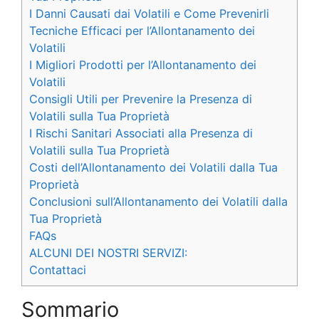
I Danni Causati dai Volatili e Come Prevenirli
Tecniche Efficaci per l’Allontanamento dei
Volatili
I Migliori Prodotti per l’Allontanamento dei
Volatili
Consigli Utili per Prevenire la Presenza di
Volatili sulla Tua Proprietà
I Rischi Sanitari Associati alla Presenza di
Volatili sulla Tua Proprietà
Costi dell’Allontanamento dei Volatili dalla Tua
Proprietà
Conclusioni sull’Allontanamento dei Volatili dalla
Tua Proprietà
FAQs
ALCUNI DEI NOSTRI SERVIZI:
Contattaci
Sommario