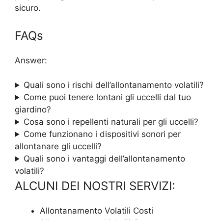
sicuro.
FAQs
Answer:
Quali sono i rischi dell’allontanamento volatili?
Come puoi tenere lontani gli uccelli dal tuo
giardino?
Cosa sono i repellenti naturali per gli uccelli?
Come funzionano i dispositivi sonori per
allontanare gli uccelli?
Quali sono i vantaggi dell’allontanamento
volatili?
ALCUNI DEI NOSTRI SERVIZI:
Allontanamento Volatili Costi