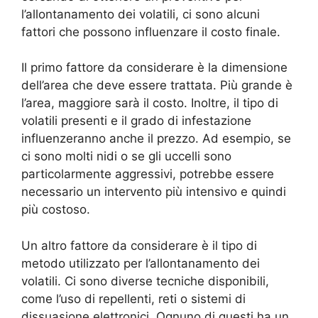
l’allontanamento dei volatili, ci sono alcuni
fattori che possono influenzare il costo finale.
Il primo fattore da considerare è la dimensione
dell’area che deve essere trattata. Più grande è
l’area, maggiore sarà il costo. Inoltre, il tipo di
volatili presenti e il grado di infestazione
influenzeranno anche il prezzo. Ad esempio, se
ci sono molti nidi o se gli uccelli sono
particolarmente aggressivi, potrebbe essere
necessario un intervento più intensivo e quindi
più costoso.
Un altro fattore da considerare è il tipo di
metodo utilizzato per l’allontanamento dei
volatili. Ci sono diverse tecniche disponibili,
come l’uso di repellenti, reti o sistemi di
dissuasione elettronici. Ognuno di questi ha un