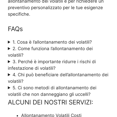
allontanamento dei volatili e per richiedere un
preventivo personalizzato per le tue esigenze
specifiche.
FAQs
1. Cosa è l’allontanamento dei volatili?
2. Come funziona l’allontanamento dei
volatili?
3. Perché è importante ridurre i rischi di
infestazione di volatili?
4. Chi può beneficiare dell’allontanamento dei
volatili?
5. Ci sono metodi di allontanamento dei
volatili che non danneggiano gli uccelli?
ALCUNI DEI NOSTRI SERVIZI:
Allontanamento Volatili Costi