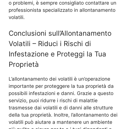
o problemi, è sempre consigliato contattare un
professionista specializzato in allontanamento
volatili.
Conclusioni sull’Allontanamento
Volatili – Riduci i Rischi di
Infestazione e Proteggi la Tua
Proprietà
L’allontanamento dei volatili è un’operazione
importante per proteggere la tua proprietà da
possibili infestazioni e danni. Grazie a questo
servizio, puoi ridurre i rischi di malattie
trasmesse dai volatili e di danni alle strutture
della tua proprietà. Inoltre, l’allontanamento dei
volatili può aiutare a mantenere un ambiente