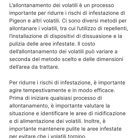
L’allontanamento dei volatili è un processo
importante per ridurre i rischi di infestazione di
Pigeon e altri volatili. Ci sono diversi metodi per
allontanare i volatili, tra cui l’utilizzo di repellenti,
l’installazione di dispositivi di dissuasione e la
pulizia delle aree infestate. Il costo
dell’allontanamento dei volatili può variare a
seconda del metodo scelto e delle dimensioni
dell’area da trattare.
Per ridurre i rischi di infestazione, è importante
agire tempestivamente e in modo efficace.
Prima di iniziare qualsiasi processo di
allontanamento, è importante valutare la
situazione e identificare le aree di nidificazione
e di alimentazione dei volatili. Inoltre, è
importante mantenere pulite le aree infestate
per evitare che i volatili tornino.