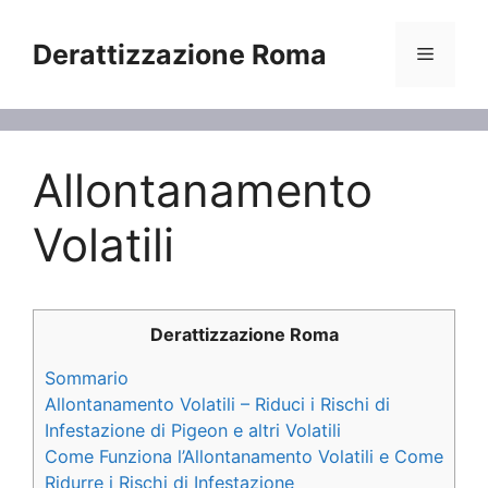
Vai
al
Derattizzazione Roma
Menu
contenuto
Allontanamento
Volatili
Derattizzazione Roma
Sommario
Allontanamento Volatili – Riduci i Rischi di
Infestazione di Pigeon e altri Volatili
Come Funziona l’Allontanamento Volatili e Come
Ridurre i Rischi di Infestazione