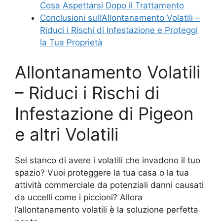
Cosa Aspettarsi Dopo il Trattamento
Conclusioni sull’Allontanamento Volatili –
Riduci i Rischi di Infestazione e Proteggi
la Tua Proprietà
Allontanamento Volatili
– Riduci i Rischi di
Infestazione di Pigeon
e altri Volatili
Sei stanco di avere i volatili che invadono il tuo
spazio? Vuoi proteggere la tua casa o la tua
attività commerciale da potenziali danni causati
da uccelli come i piccioni? Allora
l’allontanamento volatili è la soluzione perfetta