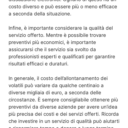
costo diverso e può essere più o meno efficace
a seconda della situazione.
Infine, è importante considerare la qualità del
servizio offerto. Mentre è possibile trovare
preventivi più economici, è importante
assicurarsi che il servizio sia svolto da
professionisti esperti e qualificati per garantire
risultati efficaci e duraturi.
In generale, il costo dell’allontanamento dei
volatili può variare da qualche centinaio a
diverse migliaia di euro, a seconda delle
circostanze. È sempre consigliabile ottenere più
preventivi da diverse aziende per avere un’idea
più precisa dei costi e dei servizi offerti. Ricorda
che investire in un servizio di qualità può aiutarti