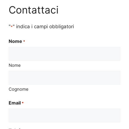
Contattaci
"
" indica i campi obbligatori
*
Nome
*
Nome
Cognome
Email
*