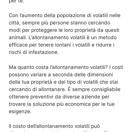
per te.
Con l’aumento della popolazione di volatili nelle
città, sempre più persone stanno cercando
modi per proteggere le loro proprietà da questi
animali. L’allontanamento volatili è un metodo
efficace per tenere lontani i volatili e ridurre i
rischi di infestazione.
Ma quanto costa l’allontanamento volatili? I costi
possono variare a seconda delle dimensioni
della tua proprietà e del tipo di volatili che stai
cercando di allontanare. È sempre consigliabile
ottenere preventivi da diverse aziende per
trovare la soluzione più economica per le tue
esigenze.
Il costo dell’allontanamento volatili può