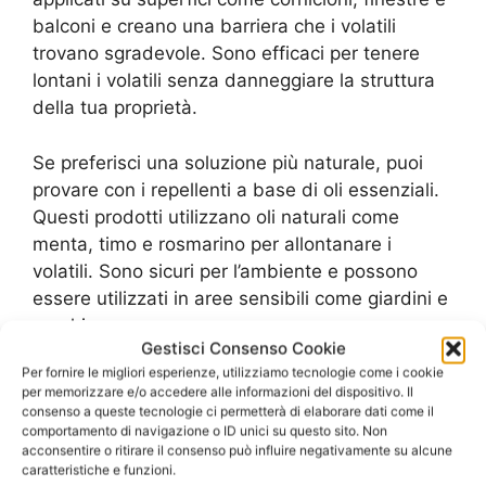
balconi e creano una barriera che i volatili
trovano sgradevole. Sono efficaci per tenere
lontani i volatili senza danneggiare la struttura
della tua proprietà.
Se preferisci una soluzione più naturale, puoi
provare con i repellenti a base di oli essenziali.
Questi prodotti utilizzano oli naturali come
menta, timo e rosmarino per allontanare i
volatili. Sono sicuri per l’ambiente e possono
essere utilizzati in aree sensibili come giardini e
parchi.
Gestisci Consenso Cookie
Per fornire le migliori esperienze, utilizziamo tecnologie come i cookie
Prima di scegliere un prodotto per
per memorizzare e/o accedere alle informazioni del dispositivo. Il
l’allontanamento dei volatili, è importante
consenso a queste tecnologie ci permetterà di elaborare dati come il
comportamento di navigazione o ID unici su questo sito. Non
valutare la tua situazione e le tue esigenze.
acconsentire o ritirare il consenso può influire negativamente su alcune
Considera la dimensione della tua proprietà, il
caratteristiche e funzioni.