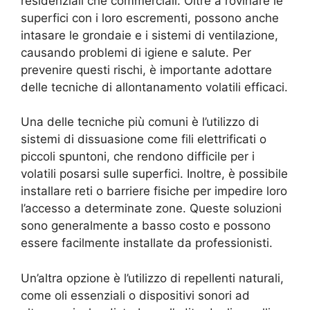
residenziali che commerciali. Oltre a rovinare le
superfici con i loro escrementi, possono anche
intasare le grondaie e i sistemi di ventilazione,
causando problemi di igiene e salute. Per
prevenire questi rischi, è importante adottare
delle tecniche di allontanamento volatili efficaci.
Una delle tecniche più comuni è l’utilizzo di
sistemi di dissuasione come fili elettrificati o
piccoli spuntoni, che rendono difficile per i
volatili posarsi sulle superfici. Inoltre, è possibile
installare reti o barriere fisiche per impedire loro
l’accesso a determinate zone. Queste soluzioni
sono generalmente a basso costo e possono
essere facilmente installate da professionisti.
Un’altra opzione è l’utilizzo di repellenti naturali,
come oli essenziali o dispositivi sonori ad