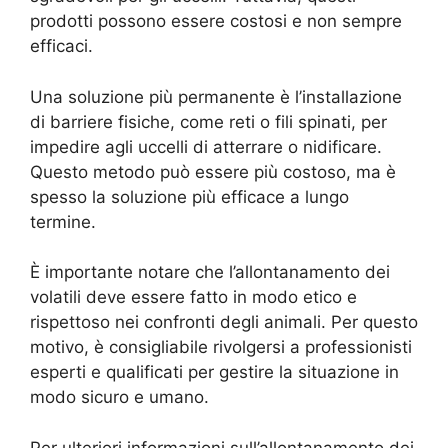
prodotti possono essere costosi e non sempre
efficaci.
Una soluzione più permanente è l’installazione
di barriere fisiche, come reti o fili spinati, per
impedire agli uccelli di atterrare o nidificare.
Questo metodo può essere più costoso, ma è
spesso la soluzione più efficace a lungo
termine.
È importante notare che l’allontanamento dei
volatili deve essere fatto in modo etico e
rispettoso nei confronti degli animali. Per questo
motivo, è consigliabile rivolgersi a professionisti
esperti e qualificati per gestire la situazione in
modo sicuro e umano.
Per ulteriori informazioni sull’allontanamento dei