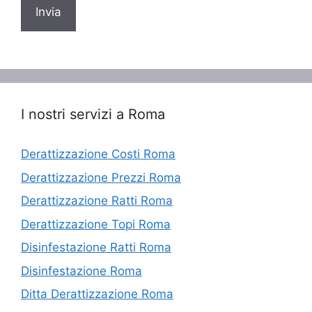
I nostri servizi a Roma
Derattizzazione Costi Roma
Derattizzazione Prezzi Roma
Derattizzazione Ratti Roma
Derattizzazione Topi Roma
Disinfestazione Ratti Roma
Disinfestazione Roma
Ditta Derattizzazione Roma