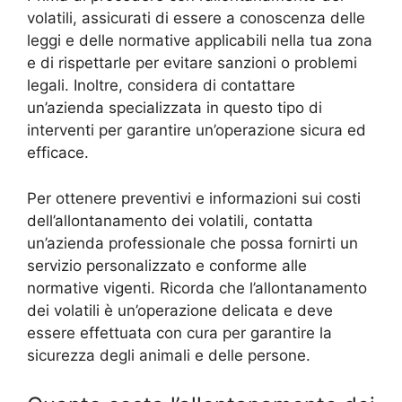
volatili, assicurati di essere a conoscenza delle
leggi e delle normative applicabili nella tua zona
e di rispettarle per evitare sanzioni o problemi
legali. Inoltre, considera di contattare
un’azienda specializzata in questo tipo di
interventi per garantire un’operazione sicura ed
efficace.
Per ottenere preventivi e informazioni sui costi
dell’allontanamento dei volatili, contatta
un’azienda professionale che possa fornirti un
servizio personalizzato e conforme alle
normative vigenti. Ricorda che l’allontanamento
dei volatili è un’operazione delicata e deve
essere effettuata con cura per garantire la
sicurezza degli animali e delle persone.