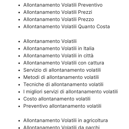
Allontanamento Volatili Preventivo
Allontanamento Volatili Prezzi
Allontanamento Volatili Prezzo
Allontanamento Volatili Quanto Costa
Allontanamento Volatili
Allontanamento Volatili in Italia
Allontanamento Volatili in città
Allontanamento Volatili con cattura
Servizio di allontanamento volatili
Metodi di allontanamento volatili
Tecniche di allontanamento volatili
I migliori servizi di allontanamento volatili
Costo allontanamento volatili
Preventivo allontanamento volatili
Allontanamento Volatili in agricoltura
Allontanamento Volatili da parchi