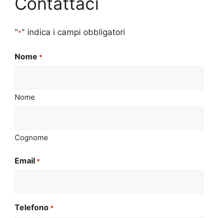
Contattaci
"
" indica i campi obbligatori
*
Nome
*
Nome
Cognome
Email
*
Telefono
*