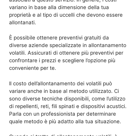
variano in base alla dimensione della tua
proprietà e al tipo di uccelli che devono essere
allontanati.
È possibile ottenere preventivi gratuiti da
diverse aziende specializzate in allontanamento
volatili. Assicurati di ottenere più preventivi per
confrontare i prezzi e scegliere l’opzione più
conveniente per te.
Il costo dell’allontanamento dei volatili può
variare anche in base al metodo utilizzato. Ci
sono diverse tecniche disponibili, come l’utilizzo
di repellenti, reti, fili spinati e dispositivi acustici.
Parla con un professionista per determinare
quale metodo è più adatto alla tua situazione.