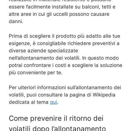
essere facilmente installate su balconi, tetti e
altre aree in cui gli uccelli possono causare
danni.
Prima di scegliere il prodotto più adatto alle tue
esigenze, è consigliabile richiedere preventivi a
diverse aziende specializzate
nell’allontanamento dei volatili. In questo modo
potrai confrontare i costi e scegliere la soluzione
più conveniente per te.
Per ulteriori informazioni sull’allontanamento dei
volatili, puoi consultare la pagina di Wikipedia
dedicata al tema
qui
.
Come prevenire il ritorno dei
volatili dopo l’allontanamento