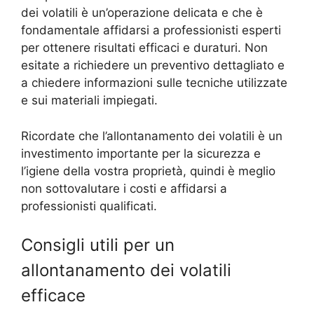
dei volatili è un’operazione delicata e che è
fondamentale affidarsi a professionisti esperti
per ottenere risultati efficaci e duraturi. Non
esitate a richiedere un preventivo dettagliato e
a chiedere informazioni sulle tecniche utilizzate
e sui materiali impiegati.
Ricordate che l’allontanamento dei volatili è un
investimento importante per la sicurezza e
l’igiene della vostra proprietà, quindi è meglio
non sottovalutare i costi e affidarsi a
professionisti qualificati.
Consigli utili per un
allontanamento dei volatili
efficace