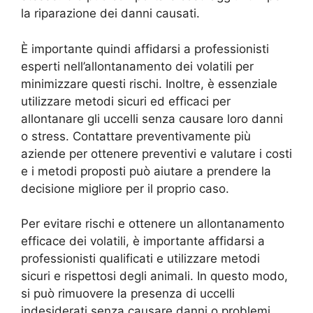
la riparazione dei danni causati.
È importante quindi affidarsi a professionisti
esperti nell’allontanamento dei volatili per
minimizzare questi rischi. Inoltre, è essenziale
utilizzare metodi sicuri ed efficaci per
allontanare gli uccelli senza causare loro danni
o stress. Contattare preventivamente più
aziende per ottenere preventivi e valutare i costi
e i metodi proposti può aiutare a prendere la
decisione migliore per il proprio caso.
Per evitare rischi e ottenere un allontanamento
efficace dei volatili, è importante affidarsi a
professionisti qualificati e utilizzare metodi
sicuri e rispettosi degli animali. In questo modo,
si può rimuovere la presenza di uccelli
indesiderati senza causare danni o problemi