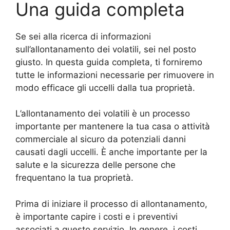
Una guida completa
Se sei alla ricerca di informazioni
sull’allontanamento dei volatili, sei nel posto
giusto. In questa guida completa, ti forniremo
tutte le informazioni necessarie per rimuovere in
modo efficace gli uccelli dalla tua proprietà.
L’allontanamento dei volatili è un processo
importante per mantenere la tua casa o attività
commerciale al sicuro da potenziali danni
causati dagli uccelli. È anche importante per la
salute e la sicurezza delle persone che
frequentano la tua proprietà.
Prima di iniziare il processo di allontanamento,
è importante capire i costi e i preventivi
associati a questo servizio. In genere, i costi