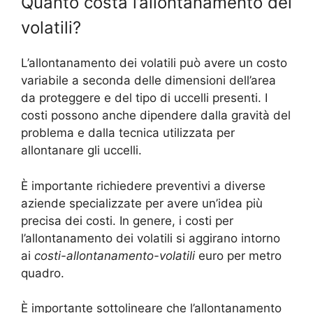
Quanto costa l’allontanamento dei
volatili?
L’allontanamento dei volatili può avere un costo
variabile a seconda delle dimensioni dell’area
da proteggere e del tipo di uccelli presenti. I
costi possono anche dipendere dalla gravità del
problema e dalla tecnica utilizzata per
allontanare gli uccelli.
È importante richiedere preventivi a diverse
aziende specializzate per avere un’idea più
precisa dei costi. In genere, i costi per
l’allontanamento dei volatili si aggirano intorno
ai
costi-allontanamento-volatili
euro per metro
quadro.
È importante sottolineare che l’allontanamento