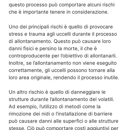
questo processo può comportare alcuni rischi
che è importante tenere in considerazione.
Uno dei principali rischi è quello di provocare
stress e trauma agli uccelli durante il processo
di allontanamento. Questo può causare loro
danni fisici e persino la morte, il che è
controproducente per l’obiettivo di allontanarli.
Inoltre, se l’allontanamento non viene eseguito
correttamente, gli uccelli possono tornare alla
loro area originale, rendendo il processo inutile.
Un altro rischio è quello di danneggiare le
strutture durante l’allontanamento dei volatili.
Ad esempio, l’utilizzo di metodi come la
rimozione dei nidi o l’installazione di barriere
può causare danni alle superfici o alle strutture
stesse. Ciò può comportare costi aggiuntivi per