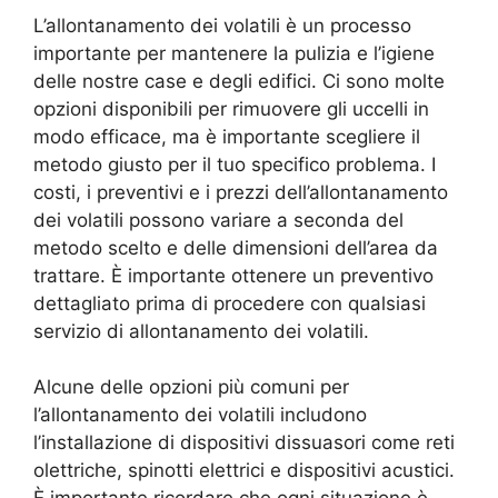
L’allontanamento dei volatili è un processo
importante per mantenere la pulizia e l’igiene
delle nostre case e degli edifici. Ci sono molte
opzioni disponibili per rimuovere gli uccelli in
modo efficace, ma è importante scegliere il
metodo giusto per il tuo specifico problema. I
costi, i preventivi e i prezzi dell’allontanamento
dei volatili possono variare a seconda del
metodo scelto e delle dimensioni dell’area da
trattare. È importante ottenere un preventivo
dettagliato prima di procedere con qualsiasi
servizio di allontanamento dei volatili.
Alcune delle opzioni più comuni per
l’allontanamento dei volatili includono
l’installazione di dispositivi dissuasori come reti
olettriche, spinotti elettrici e dispositivi acustici.