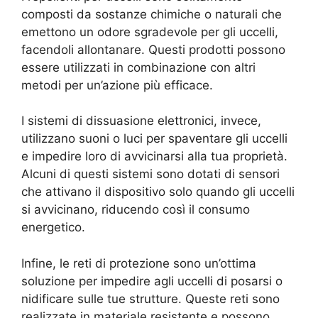
composti da sostanze chimiche o naturali che
emettono un odore sgradevole per gli uccelli,
facendoli allontanare. Questi prodotti possono
essere utilizzati in combinazione con altri
metodi per un’azione più efficace.
I sistemi di dissuasione elettronici, invece,
utilizzano suoni o luci per spaventare gli uccelli
e impedire loro di avvicinarsi alla tua proprietà.
Alcuni di questi sistemi sono dotati di sensori
che attivano il dispositivo solo quando gli uccelli
si avvicinano, riducendo così il consumo
energetico.
Infine, le reti di protezione sono un’ottima
soluzione per impedire agli uccelli di posarsi o
nidificare sulle tue strutture. Queste reti sono
realizzate in materiale resistente e possono