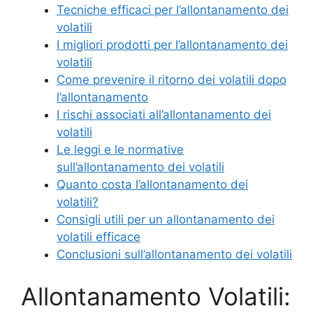
Tecniche efficaci per l’allontanamento dei
volatili
I migliori prodotti per l’allontanamento dei
volatili
Come prevenire il ritorno dei volatili dopo
l’allontanamento
I rischi associati all’allontanamento dei
volatili
Le leggi e le normative
sull’allontanamento dei volatili
Quanto costa l’allontanamento dei
volatili?
Consigli utili per un allontanamento dei
volatili efficace
Conclusioni sull’allontanamento dei volatili
Allontanamento Volatili: