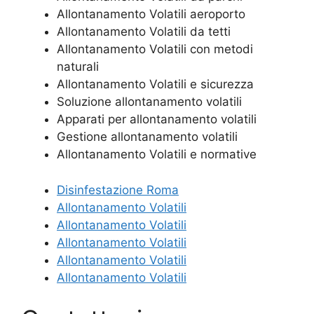
Allontanamento Volatili aeroporto
Allontanamento Volatili da tetti
Allontanamento Volatili con metodi
naturali
Allontanamento Volatili e sicurezza
Soluzione allontanamento volatili
Apparati per allontanamento volatili
Gestione allontanamento volatili
Allontanamento Volatili e normative
Disinfestazione Roma
Allontanamento Volatili
Allontanamento Volatili
Allontanamento Volatili
Allontanamento Volatili
Allontanamento Volatili