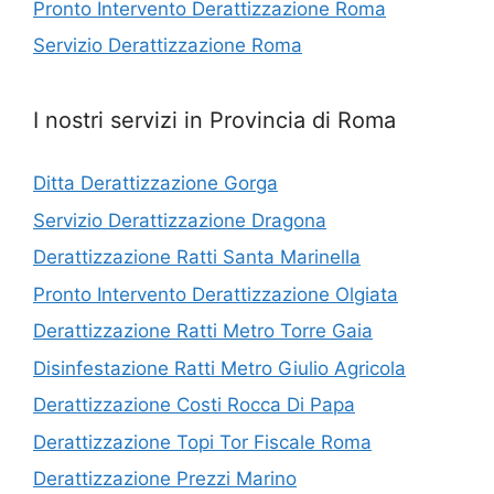
Pronto Intervento Derattizzazione Roma
Servizio Derattizzazione Roma
I nostri servizi in Provincia di Roma
Ditta Derattizzazione Gorga
Servizio Derattizzazione Dragona
Derattizzazione Ratti Santa Marinella
Pronto Intervento Derattizzazione Olgiata
Derattizzazione Ratti Metro Torre Gaia
Disinfestazione Ratti Metro Giulio Agricola
Derattizzazione Costi Rocca Di Papa
Derattizzazione Topi Tor Fiscale Roma
Derattizzazione Prezzi Marino