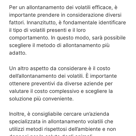
Per un allontanamento dei volatili efficace, è
importante prendere in considerazione diversi
fattori. Innanzitutto, è fondamentale identificare
il tipo di volatili presenti e il loro
comportamento. In questo modo, sarà possibile
scegliere il metodo di allontanamento più
adatto.
Un altro aspetto da considerare è il costo
dell’allontanamento dei volatili. È importante
ottenere preventivi da diverse aziende per
valutare il costo complessivo e scegliere la
soluzione più conveniente.
Inoltre, è consigliabile cercare un’azienda
specializzata in allontanamento volatili che
utilizzi metodi rispettosi dell’ambiente e non