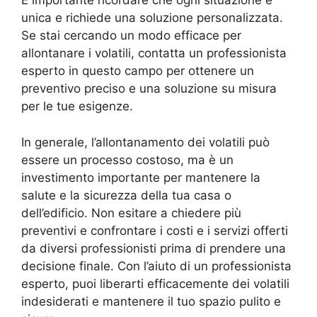
È importante ricordare che ogni situazione è
unica e richiede una soluzione personalizzata.
Se stai cercando un modo efficace per
allontanare i volatili, contatta un professionista
esperto in questo campo per ottenere un
preventivo preciso e una soluzione su misura
per le tue esigenze.
In generale, l’allontanamento dei volatili può
essere un processo costoso, ma è un
investimento importante per mantenere la
salute e la sicurezza della tua casa o
dell’edificio. Non esitare a chiedere più
preventivi e confrontare i costi e i servizi offerti
da diversi professionisti prima di prendere una
decisione finale. Con l’aiuto di un professionista
esperto, puoi liberarti efficacemente dei volatili
indesiderati e mantenere il tuo spazio pulito e