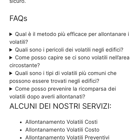
sicuro.
FAQs
Qual è il metodo più efficace per allontanare i
volatili?
Quali sono i pericoli dei volatili negli edifici?
Come posso capire se ci sono volatili nell’area
circostante?
Quali sono i tipi di volatili più comuni che
possono essere trovati negli edifici?
Come posso prevenire la ricomparsa dei
volatili dopo averli allontanati?
ALCUNI DEI NOSTRI SERVIZI:
Allontanamento Volatili Costi
Allontanamento Volatili Costo
Allontanamento Volatili Preventivi