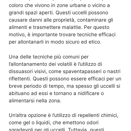
coloro che vivono in zone urbane o vicino a
grandi spazi aperti. Questi uccelli possono
causare danni alle proprietà, contaminare gli
alimenti e trasmettere malattie. Per questo
motivo, è importante trovare tecniche efficaci
per allontanarli in modo sicuro ed etico.
Una delle tecniche più comuni per
l’allontanamento dei volatili è l’utilizzo di
dissuasori visivi, come spaventapasseri o nastri
riflettenti. Questi possono essere efficaci per un
breve periodo di tempo, ma spesso gli uccelli si
abituano ad essi e tornano a nidificare o
alimentarsi nella zona.
Un’altra opzione è l’utilizzo di repellenti chimici,
come gel o liquidi, che emettono odori
sgradevoli per gli uccelli. Tuttavia, questi