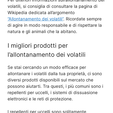
volatili, si consiglia di consultare la pagina di
Wikipedia dedicata all’argomento
“Allontanamento dei volatili”
. Ricordate sempre
di agire in modo responsabile e di rispettare la
natura e gli animali che la abitano.
I migliori prodotti per
l’allontanamento dei volatili
Se stai cercando un modo efficace per
allontanare i volatili dalla tua proprietà, ci sono
diversi prodotti disponibili sul mercato che
possono aiutarti. Tra questi, i più comuni sono i
repellenti per uccelli, i sistemi di dissuasione
elettronici e le reti di protezione.
I repellenti per uccelli sono solitamente