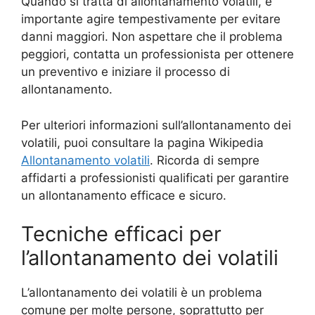
Quando si tratta di allontanamento volatili, è
importante agire tempestivamente per evitare
danni maggiori. Non aspettare che il problema
peggiori, contatta un professionista per ottenere
un preventivo e iniziare il processo di
allontanamento.
Per ulteriori informazioni sull’allontanamento dei
volatili, puoi consultare la pagina Wikipedia
Allontanamento volatili
. Ricorda di sempre
affidarti a professionisti qualificati per garantire
un allontanamento efficace e sicuro.
Tecniche efficaci per
l’allontanamento dei volatili
L’allontanamento dei volatili è un problema
comune per molte persone, soprattutto per