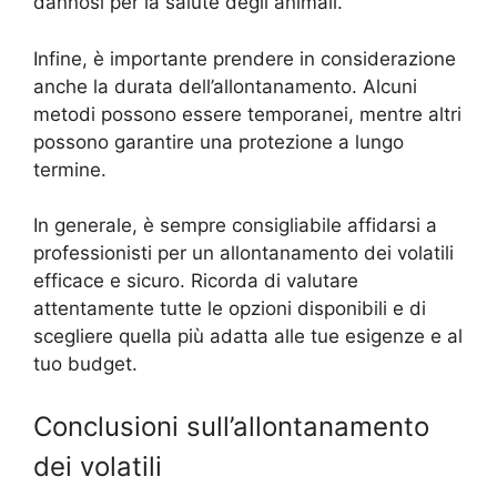
dannosi per la salute degli animali.
Infine, è importante prendere in considerazione
anche la durata dell’allontanamento. Alcuni
metodi possono essere temporanei, mentre altri
possono garantire una protezione a lungo
termine.
In generale, è sempre consigliabile affidarsi a
professionisti per un allontanamento dei volatili
efficace e sicuro. Ricorda di valutare
attentamente tutte le opzioni disponibili e di
scegliere quella più adatta alle tue esigenze e al
tuo budget.
Conclusioni sull’allontanamento
dei volatili