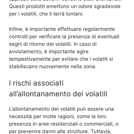
Questi prodotti emettono un odore sgradevole
per i volatili, che li terrà lontani.
Infine, è importante effettuare regolarmente
controlli per verificare la presenza di eventuali
segni di ritorno dei volatili. In caso di
avvistamento, è importante agire
tempestivamente per evitare che i volatili si
stabiliscano nuovamente nella zona.
I rischi associati
all’allontanamento dei volatili
L’allontanamento dei volatili può essere una
necessità per molte ragioni, come la loro
presenza in aree residenziali o commerciali, o
per prevenire danni alle strutture. Tuttavia,