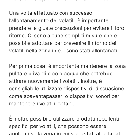
Una volta effettuato con successo
l’allontanamento dei volatili, è importante
prendere le giuste precauzioni per evitare il loro
ritorno. Ci sono alcune semplici misure che è
possibile adottare per prevenire il ritorno dei
volatili nella zona in cui sono stati allontanati.
Per prima cosa, è importante mantenere la zona
pulita e priva di cibo o acqua che potrebbe
attirare nuovamente i volatili. Inoltre, è
consigliabile utilizzare dispositivi di dissuasione
come spaventapasseri o dispositivi sonori per
mantenere i volatili lontani.
È inoltre possibile utilizzare prodotti repellenti
specifici per volatili, che possono essere
applicati sulla zona in cui sono stati allontanati.