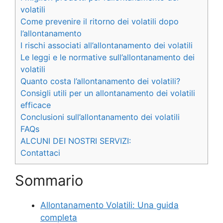
volatili
Come prevenire il ritorno dei volatili dopo
l’allontanamento
I rischi associati all’allontanamento dei volatili
Le leggi e le normative sull’allontanamento dei
volatili
Quanto costa l’allontanamento dei volatili?
Consigli utili per un allontanamento dei volatili
efficace
Conclusioni sull’allontanamento dei volatili
FAQs
ALCUNI DEI NOSTRI SERVIZI:
Contattaci
Sommario
Allontanamento Volatili: Una guida
completa