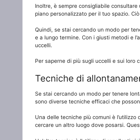
Inoltre, è sempre consigliabile consultare
piano personalizzato per il tuo spazio. Ciò 
Quindi, se stai cercando un modo per tener
e a lungo termine. Con i giusti metodi e l’a
uccelli.
Per saperne di più sugli uccelli e sui lor
Tecniche di allontanament
Se stai cercando un modo per tenere lontani
sono diverse tecniche efficaci che possono 
Una delle tecniche più comuni è l’utilizzo 
cercare un altro luogo dove posarsi. Quest