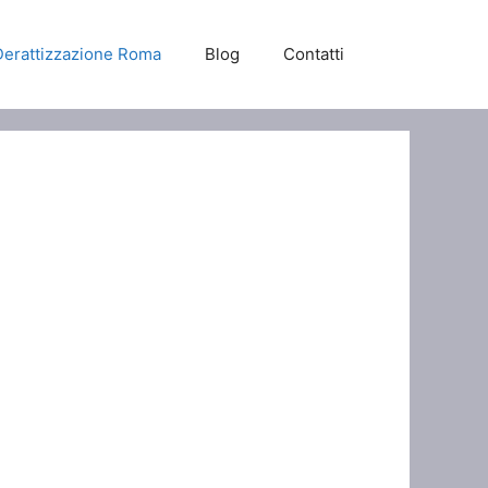
Derattizzazione Roma
Blog
Contatti