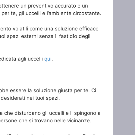
 ottenere un preventivo accurato e un
per te, gli uccelli e l’ambiente circostante.
mento volatili come una soluzione efficace
oi spazi esterni senza il fastidio degli
dicata agli uccelli
qui
.
ebbe essere la soluzione giusta per te. Ci
desiderati nei tuoi spazi.
a che disturbano gli uccelli e li spingono a
ersone che si trovano nelle vicinanze.