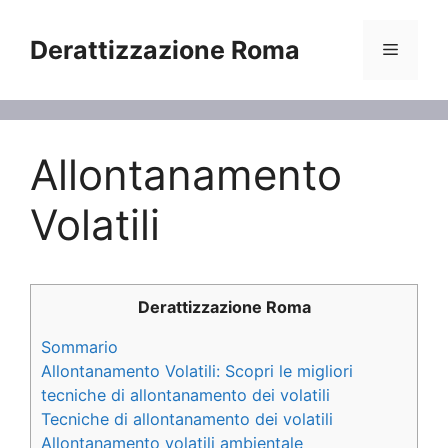
Vai
al
Derattizzazione Roma
Menu
contenuto
Allontanamento
Volatili
Derattizzazione Roma
Sommario
Allontanamento Volatili: Scopri le migliori
tecniche di allontanamento dei volatili
Tecniche di allontanamento dei volatili
Allontanamento volatili ambientale