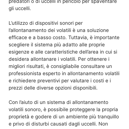
predatori o di uccelli in pericolo per spaventare
gli uccelli.
L’utilizzo di dispositivi sonori per
l’allontanamento dei volatili è una soluzione
efficace e a basso costo. Tuttavia, è importante
scegliere il sistema più adatto alle proprie
esigenze e alle caratteristiche dell’area in cui si
desidera allontanare i volatili. Per ottenere i
migliori risultati, è consigliabile consultare un
professionista esperto in allontanamento volatili
e richiedere preventivi per valutare i costi e i
prezzi delle diverse opzioni disponibili.
Con l’aiuto di un sistema di allontanamento
volatili sonoro, è possibile proteggere la propria
proprietà e godere di un ambiente più tranquillo
e privo di disturbi causati dagli uccelli. Non