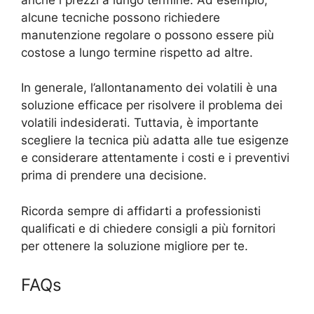
alcune tecniche possono richiedere
manutenzione regolare o possono essere più
costose a lungo termine rispetto ad altre.
In generale, l’allontanamento dei volatili è una
soluzione efficace per risolvere il problema dei
volatili indesiderati. Tuttavia, è importante
scegliere la tecnica più adatta alle tue esigenze
e considerare attentamente i costi e i preventivi
prima di prendere una decisione.
Ricorda sempre di affidarti a professionisti
qualificati e di chiedere consigli a più fornitori
per ottenere la soluzione migliore per te.
FAQs