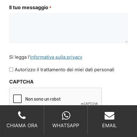
Il tuo messaggio
*
Si
Si legga l'
informativa sulla privacy
legga
l'informativa
Autorizzo il trattamento dei miei dati personali
sulla
CAPTCHA
privacy
*
CHIAMA ORA
WHATSAPP
EMAIL