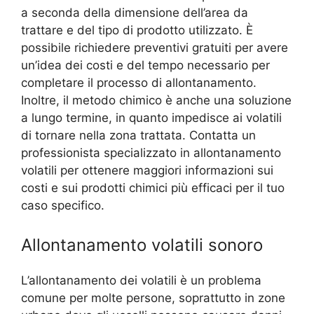
a seconda della dimensione dell’area da
trattare e del tipo di prodotto utilizzato. È
possibile richiedere preventivi gratuiti per avere
un’idea dei costi e del tempo necessario per
completare il processo di allontanamento.
Inoltre, il metodo chimico è anche una soluzione
a lungo termine, in quanto impedisce ai volatili
di tornare nella zona trattata. Contatta un
professionista specializzato in allontanamento
volatili per ottenere maggiori informazioni sui
costi e sui prodotti chimici più efficaci per il tuo
caso specifico.
Allontanamento volatili sonoro
L’allontanamento dei volatili è un problema
comune per molte persone, soprattutto in zone