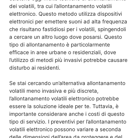
dei volatili, tra cui l’allontanamento volatili
elettronico. Questo metodo utilizza dispositivi
elettronici per emettere suoni ad alta frequenza
che risultano fastidiosi per i volatili, spingendoli
a cercare un altro luogo dove posarsi. Questo
tipo di allontanamento è particolarmente
efficace in aree urbane o residenziali, dove
l’utilizzo di metodi più invasivi potrebbe causare
disturbo ai residenti.
Se stai cercando un’alternativa allontanamento
volatili meno invasiva e più discreta,
l’allontanamento volatili elettronico potrebbe
essere la soluzione ideale per te. Tuttavia, è
importante considerare anche i costi di questo
tipo di servizio. I preventivi per l’allontanamento
volatili elettronico possono variare a seconda
delle dimensioni dell’area da proteggere e del