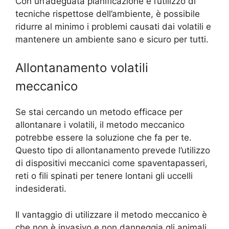
Con un’adeguata pianificazione e l’utilizzo di
tecniche rispettose dell’ambiente, è possibile
ridurre al minimo i problemi causati dai volatili e
mantenere un ambiente sano e sicuro per tutti.
Allontanamento volatili
meccanico
Se stai cercando un metodo efficace per
allontanare i volatili, il metodo meccanico
potrebbe essere la soluzione che fa per te.
Questo tipo di allontanamento prevede l’utilizzo
di dispositivi meccanici come spaventapasseri,
reti o fili spinati per tenere lontani gli uccelli
indesiderati.
Il vantaggio di utilizzare il metodo meccanico è
che non è invasivo e non danneggia gli animali,