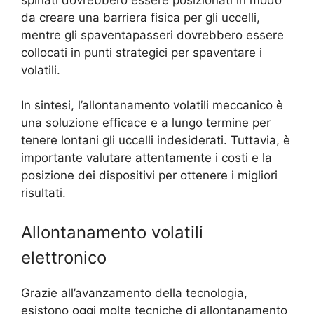
da creare una barriera fisica per gli uccelli,
mentre gli spaventapasseri dovrebbero essere
collocati in punti strategici per spaventare i
volatili.
In sintesi, l’allontanamento volatili meccanico è
una soluzione efficace e a lungo termine per
tenere lontani gli uccelli indesiderati. Tuttavia, è
importante valutare attentamente i costi e la
posizione dei dispositivi per ottenere i migliori
risultati.
Allontanamento volatili
elettronico
Grazie all’avanzamento della tecnologia,
esistono oggi molte tecniche di allontanamento