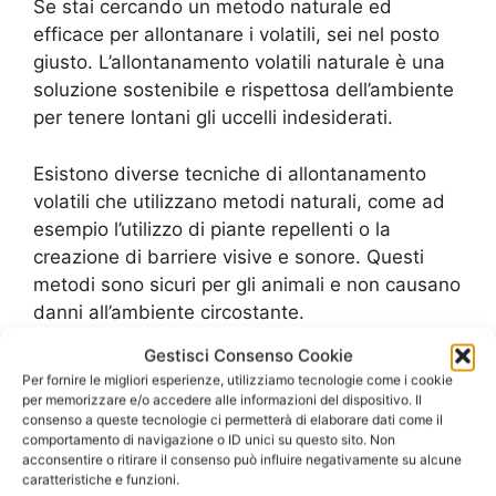
Se stai cercando un metodo naturale ed
efficace per allontanare i volatili, sei nel posto
giusto. L’allontanamento volatili naturale è una
soluzione sostenibile e rispettosa dell’ambiente
per tenere lontani gli uccelli indesiderati.
Esistono diverse tecniche di allontanamento
volatili che utilizzano metodi naturali, come ad
esempio l’utilizzo di piante repellenti o la
creazione di barriere visive e sonore. Questi
metodi sono sicuri per gli animali e non causano
danni all’ambiente circostante.
Gestisci Consenso Cookie
Inoltre, l’allontanamento volatili naturale è una
Per fornire le migliori esperienze, utilizziamo tecnologie come i cookie
soluzione a basso costo rispetto ad altre
per memorizzare e/o accedere alle informazioni del dispositivo. Il
consenso a queste tecnologie ci permetterà di elaborare dati come il
opzioni disponibili sul mercato. Non solo
comportamento di navigazione o ID unici su questo sito. Non
risparmierai sui costi, ma contribuirai anche a
acconsentire o ritirare il consenso può influire negativamente su alcune
mantenere un ambiente più sano per te e per gli
caratteristiche e funzioni.