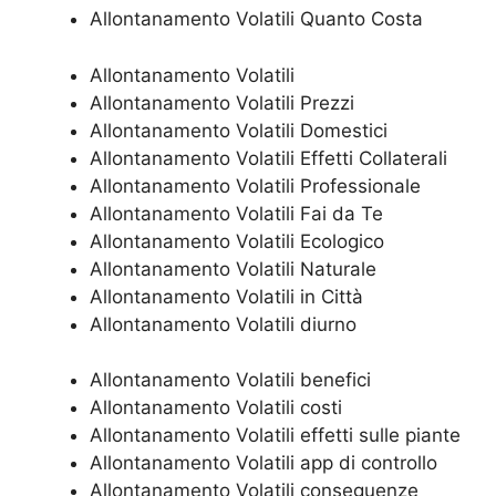
Allontanamento Volatili Quanto Costa
Allontanamento Volatili
Allontanamento Volatili Prezzi
Allontanamento Volatili Domestici
Allontanamento Volatili Effetti Collaterali
Allontanamento Volatili Professionale
Allontanamento Volatili Fai da Te
Allontanamento Volatili Ecologico
Allontanamento Volatili Naturale
Allontanamento Volatili in Città
Allontanamento Volatili diurno
Allontanamento Volatili benefici
Allontanamento Volatili costi
Allontanamento Volatili effetti sulle piante
Allontanamento Volatili app di controllo
Allontanamento Volatili conseguenze