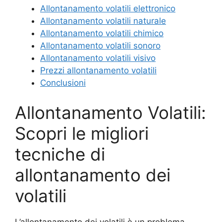
Allontanamento volatili elettronico
Allontanamento volatili naturale
Allontanamento volatili chimico
Allontanamento volatili sonoro
Allontanamento volatili visivo
Prezzi allontanamento volatili
Conclusioni
Allontanamento Volatili:
Scopri le migliori
tecniche di
allontanamento dei
volatili
L’allontanamento dei volatili è un problema