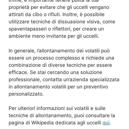
Infine, è importante tenere pulita la tua
proprietà per evitare che gli uccelli vengano
attirati da cibo o rifiuti. Inoltre, è possibile
utilizzare tecniche di dissuasione visiva, come
spaventapasseri o riflettori, per creare un
ambiente meno invitante per gli uccelli.
In generale, l’allontanamento dei volatili può
essere un processo complesso e richiede una
combinazione di diverse tecniche per essere
efficace. Se stai cercando una soluzione
professionale, contatta un’azienda specializzata
in allontanamento volatili per un preventivo
personalizzato.
Per ulteriori informazioni sui volatili e sulle
tecniche di allontanamento, puoi consultare la
pagina di Wikipedia dedicata agli uccelli
qui
.