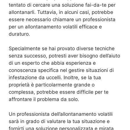
tentato di cercare una soluzione fai-da-te per
allontanarli. Tuttavia, in alcuni casi, potrebbe
essere necessario chiamare un professionista
per un allontanamento volatili efficace e
duraturo.
Specialmente se hai provato diverse tecniche
senza successo, potresti aver bisogno dell’aiuto
di un esperto che abbia esperienza e
conoscenza specifica nel gestire situazioni di
infestazione da uccelli. Inoltre, se la tua
proprietà è particolarmente grande o
complessa, potrebbe essere difficile per te
affrontare il problema da solo.
Un professionista dell’allontanamento volatili
sarà in grado di valutare la tua situazione e
fornirti una soluzione personalizzata e mirata