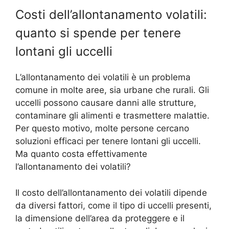
Costi dell’allontanamento volatili:
quanto si spende per tenere
lontani gli uccelli
L’allontanamento dei volatili è un problema
comune in molte aree, sia urbane che rurali. Gli
uccelli possono causare danni alle strutture,
contaminare gli alimenti e trasmettere malattie.
Per questo motivo, molte persone cercano
soluzioni efficaci per tenere lontani gli uccelli.
Ma quanto costa effettivamente
l’allontanamento dei volatili?
Il costo dell’allontanamento dei volatili dipende
da diversi fattori, come il tipo di uccelli presenti,
la dimensione dell’area da proteggere e il