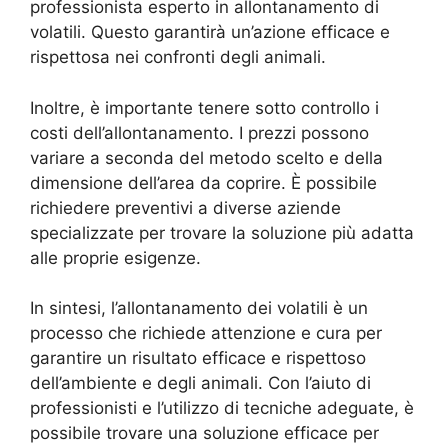
professionista esperto in allontanamento di
volatili. Questo garantirà un’azione efficace e
rispettosa nei confronti degli animali.
Inoltre, è importante tenere sotto controllo i
costi dell’allontanamento. I prezzi possono
variare a seconda del metodo scelto e della
dimensione dell’area da coprire. È possibile
richiedere preventivi a diverse aziende
specializzate per trovare la soluzione più adatta
alle proprie esigenze.
In sintesi, l’allontanamento dei volatili è un
processo che richiede attenzione e cura per
garantire un risultato efficace e rispettoso
dell’ambiente e degli animali. Con l’aiuto di
professionisti e l’utilizzo di tecniche adeguate, è
possibile trovare una soluzione efficace per