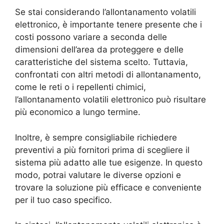
Se stai considerando l’allontanamento volatili
elettronico, è importante tenere presente che i
costi possono variare a seconda delle
dimensioni dell’area da proteggere e delle
caratteristiche del sistema scelto. Tuttavia,
confrontati con altri metodi di allontanamento,
come le reti o i repellenti chimici,
l’allontanamento volatili elettronico può risultare
più economico a lungo termine.
Inoltre, è sempre consigliabile richiedere
preventivi a più fornitori prima di scegliere il
sistema più adatto alle tue esigenze. In questo
modo, potrai valutare le diverse opzioni e
trovare la soluzione più efficace e conveniente
per il tuo caso specifico.