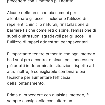
procedere con il metodo più adatto.
Alcune delle tecniche più comuni per
allontanare gli uccelli includono l’utilizzo di
repellenti chimici o naturali, l’installazione di
barriere fisiche come reti o spine, l’emissione di
suoni o ultrasuoni sgradevoli per gli uccelli, e
l’utilizzo di rapaci addestrati per spaventarli.
È importante tenere presente che ogni metodo
ha i suoi pro e contro, e alcuni possono essere
più adatti in determinate situazioni rispetto ad
altri. Inoltre, è consigliabile combinare più
tecniche per aumentare l’efficacia
dell’allontanamento.
Prima di procedere con qualsiasi metodo, è
sempre consigliabile consultare un