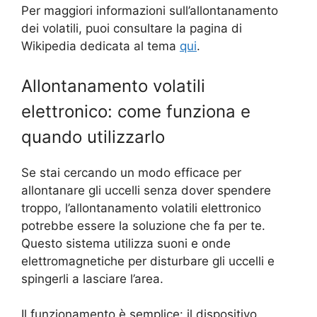
Per maggiori informazioni sull’allontanamento
dei volatili, puoi consultare la pagina di
Wikipedia dedicata al tema
qui
.
Allontanamento volatili
elettronico: come funziona e
quando utilizzarlo
Se stai cercando un modo efficace per
allontanare gli uccelli senza dover spendere
troppo, l’allontanamento volatili elettronico
potrebbe essere la soluzione che fa per te.
Questo sistema utilizza suoni e onde
elettromagnetiche per disturbare gli uccelli e
spingerli a lasciare l’area.
Il funzionamento è semplice: il dispositivo