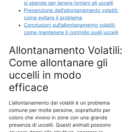
si spende per tenere lontani gli uccelli
Prevenzione dell’allontanamento volatili:
come evitare il problema
Conclusioni sull’allontanamento volatili:
come mantenere il controllo sugli uccelli
Allontanamento Volatili:
Come allontanare gli
uccelli in modo
efficace
L’allontanamento dei volatili è un problema
comune per molte persone, soprattutto per
coloro che vivono in zone con una grande
presenza di uccelli. Questi animali possono