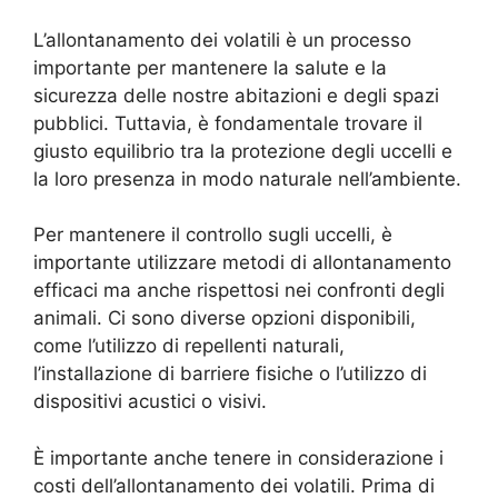
L’allontanamento dei volatili è un processo
importante per mantenere la salute e la
sicurezza delle nostre abitazioni e degli spazi
pubblici. Tuttavia, è fondamentale trovare il
giusto equilibrio tra la protezione degli uccelli e
la loro presenza in modo naturale nell’ambiente.
Per mantenere il controllo sugli uccelli, è
importante utilizzare metodi di allontanamento
efficaci ma anche rispettosi nei confronti degli
animali. Ci sono diverse opzioni disponibili,
come l’utilizzo di repellenti naturali,
l’installazione di barriere fisiche o l’utilizzo di
dispositivi acustici o visivi.
È importante anche tenere in considerazione i
costi dell’allontanamento dei volatili. Prima di