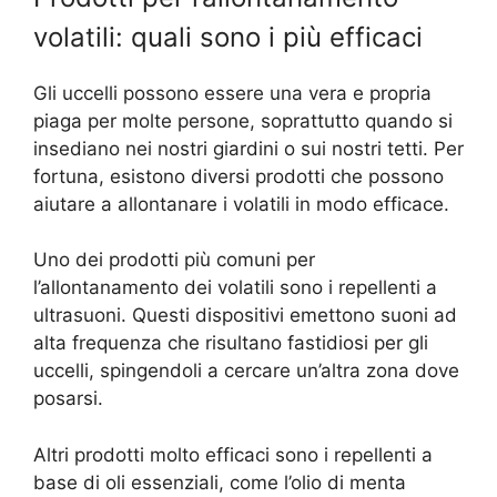
volatili: quali sono i più efficaci
Gli uccelli possono essere una vera e propria
piaga per molte persone, soprattutto quando si
insediano nei nostri giardini o sui nostri tetti. Per
fortuna, esistono diversi prodotti che possono
aiutare a allontanare i volatili in modo efficace.
Uno dei prodotti più comuni per
l’allontanamento dei volatili sono i repellenti a
ultrasuoni. Questi dispositivi emettono suoni ad
alta frequenza che risultano fastidiosi per gli
uccelli, spingendoli a cercare un’altra zona dove
posarsi.
Altri prodotti molto efficaci sono i repellenti a
base di oli essenziali, come l’olio di menta