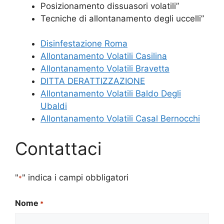
Posizionamento dissuasori volatili”
Tecniche di allontanamento degli uccelli”
Disinfestazione Roma
Allontanamento Volatili Casilina
Allontanamento Volatili Bravetta
DITTA DERATTIZZAZIONE
Allontanamento Volatili Baldo Degli
Ubaldi
Allontanamento Volatili Casal Bernocchi
Contattaci
"
" indica i campi obbligatori
*
Nome
*