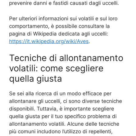
prevenire danni e fastidi causati dagli uccelli.
Per ulteriori informazioni sui volatili e sul loro
comportamento, è possibile consultare la
pagina di Wikipedia dedicata agli uccelli:
https://it.wikipedia.org/wiki/Aves
.
Tecniche di allontanamento
volatili: come scegliere
quella giusta
Se sei alla ricerca di un modo efficace per
allontanare gli uccelli, ci sono diverse tecniche
disponibili. Tuttavia, è importante scegliere
quella giusta per il tuo specifico problema di
allontanamento volatili. Alcune delle tecniche
più comuni includono l’utilizzo di repellenti,