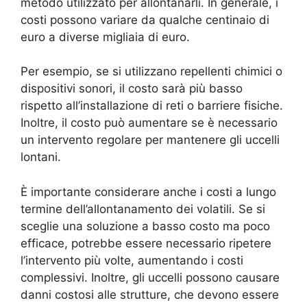
metodo utilizzato per allontanarli. In generale, i
costi possono variare da qualche centinaio di
euro a diverse migliaia di euro.
Per esempio, se si utilizzano repellenti chimici o
dispositivi sonori, il costo sarà più basso
rispetto all’installazione di reti o barriere fisiche.
Inoltre, il costo può aumentare se è necessario
un intervento regolare per mantenere gli uccelli
lontani.
È importante considerare anche i costi a lungo
termine dell’allontanamento dei volatili. Se si
sceglie una soluzione a basso costo ma poco
efficace, potrebbe essere necessario ripetere
l’intervento più volte, aumentando i costi
complessivi. Inoltre, gli uccelli possono causare
danni costosi alle strutture, che devono essere