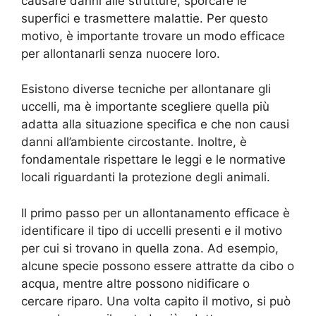
causare danni alle strutture, sporcare le
superfici e trasmettere malattie. Per questo
motivo, è importante trovare un modo efficace
per allontanarli senza nuocere loro.
Esistono diverse tecniche per allontanare gli
uccelli, ma è importante scegliere quella più
adatta alla situazione specifica e che non causi
danni all’ambiente circostante. Inoltre, è
fondamentale rispettare le leggi e le normative
locali riguardanti la protezione degli animali.
Il primo passo per un allontanamento efficace è
identificare il tipo di uccelli presenti e il motivo
per cui si trovano in quella zona. Ad esempio,
alcune specie possono essere attratte da cibo o
acqua, mentre altre possono nidificare o
cercare riparo. Una volta capito il motivo, si può