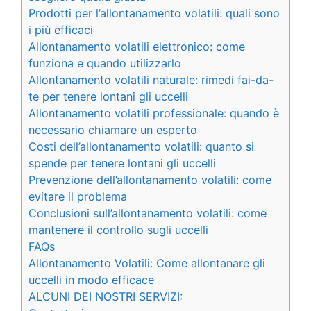
Prodotti per l’allontanamento volatili: quali sono
i più efficaci
Allontanamento volatili elettronico: come
funziona e quando utilizzarlo
Allontanamento volatili naturale: rimedi fai-da-
te per tenere lontani gli uccelli
Allontanamento volatili professionale: quando è
necessario chiamare un esperto
Costi dell’allontanamento volatili: quanto si
spende per tenere lontani gli uccelli
Prevenzione dell’allontanamento volatili: come
evitare il problema
Conclusioni sull’allontanamento volatili: come
mantenere il controllo sugli uccelli
FAQs
Allontanamento Volatili: Come allontanare gli
uccelli in modo efficace
ALCUNI DEI NOSTRI SERVIZI: