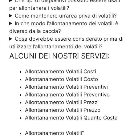
Che tipi di dispositivi possono essere usati
per allontanare i volatili?
Come mantenere un’area priva di volatili?
In che modo l’allontanamento dei volatili è
diverso dalla caccia?
Cosa dovrebbe essere considerato prima di
utilizzare l’allontanamento dei volatili?
ALCUNI DEI NOSTRI SERVIZI:
Allontanamento Volatili Costi
Allontanamento Volatili Costo
Allontanamento Volatili Preventivi
Allontanamento Volatili Preventivo
Allontanamento Volatili Prezzi
Allontanamento Volatili Prezzo
Allontanamento Volatili Quanto Costa
Allontanamento Volatili”