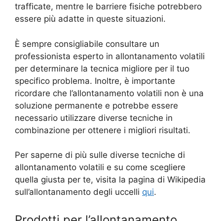
trafficate, mentre le barriere fisiche potrebbero
essere più adatte in queste situazioni.
È sempre consigliabile consultare un
professionista esperto in allontanamento volatili
per determinare la tecnica migliore per il tuo
specifico problema. Inoltre, è importante
ricordare che l’allontanamento volatili non è una
soluzione permanente e potrebbe essere
necessario utilizzare diverse tecniche in
combinazione per ottenere i migliori risultati.
Per saperne di più sulle diverse tecniche di
allontanamento volatili e su come scegliere
quella giusta per te, visita la pagina di Wikipedia
sull’allontanamento degli uccelli
qui
.
Prodotti per l’allontanamento