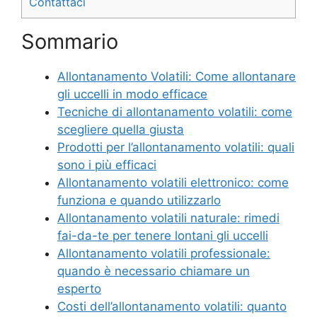
Contattaci
Sommario
Allontanamento Volatili: Come allontanare
gli uccelli in modo efficace
Tecniche di allontanamento volatili: come
scegliere quella giusta
Prodotti per l’allontanamento volatili: quali
sono i più efficaci
Allontanamento volatili elettronico: come
funziona e quando utilizzarlo
Allontanamento volatili naturale: rimedi
fai-da-te per tenere lontani gli uccelli
Allontanamento volatili professionale:
quando è necessario chiamare un
esperto
Costi dell’allontanamento volatili: quanto