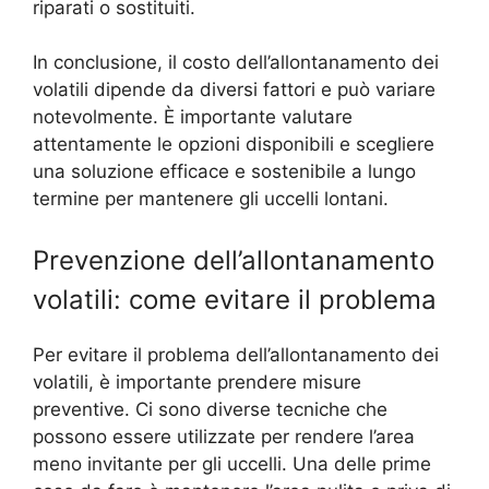
riparati o sostituiti.
In conclusione, il costo dell’allontanamento dei
volatili dipende da diversi fattori e può variare
notevolmente. È importante valutare
attentamente le opzioni disponibili e scegliere
una soluzione efficace e sostenibile a lungo
termine per mantenere gli uccelli lontani.
Prevenzione dell’allontanamento
volatili: come evitare il problema
Per evitare il problema dell’allontanamento dei
volatili, è importante prendere misure
preventive. Ci sono diverse tecniche che
possono essere utilizzate per rendere l’area
meno invitante per gli uccelli. Una delle prime