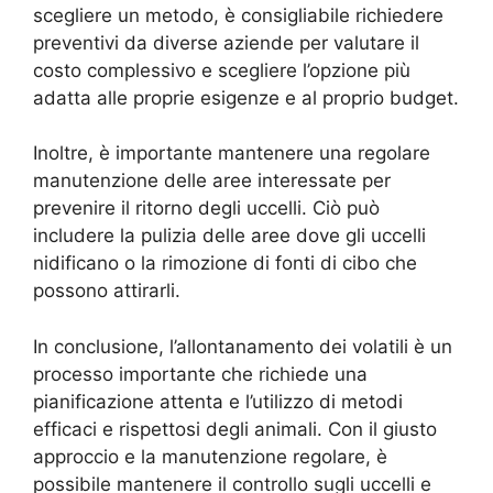
scegliere un metodo, è consigliabile richiedere
preventivi da diverse aziende per valutare il
costo complessivo e scegliere l’opzione più
adatta alle proprie esigenze e al proprio budget.
Inoltre, è importante mantenere una regolare
manutenzione delle aree interessate per
prevenire il ritorno degli uccelli. Ciò può
includere la pulizia delle aree dove gli uccelli
nidificano o la rimozione di fonti di cibo che
possono attirarli.
In conclusione, l’allontanamento dei volatili è un
processo importante che richiede una
pianificazione attenta e l’utilizzo di metodi
efficaci e rispettosi degli animali. Con il giusto
approccio e la manutenzione regolare, è
possibile mantenere il controllo sugli uccelli e