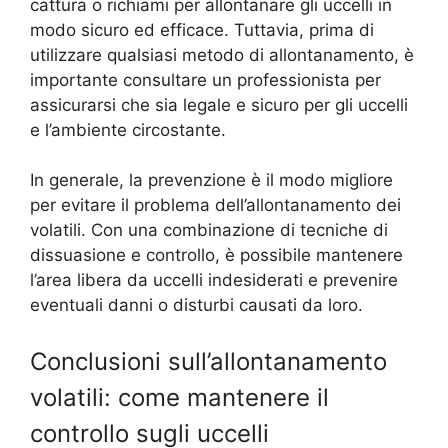
cattura o richiami per allontanare gli uccelli in
modo sicuro ed efficace. Tuttavia, prima di
utilizzare qualsiasi metodo di allontanamento, è
importante consultare un professionista per
assicurarsi che sia legale e sicuro per gli uccelli
e l’ambiente circostante.
In generale, la prevenzione è il modo migliore
per evitare il problema dell’allontanamento dei
volatili. Con una combinazione di tecniche di
dissuasione e controllo, è possibile mantenere
l’area libera da uccelli indesiderati e prevenire
eventuali danni o disturbi causati da loro.
Conclusioni sull’allontanamento
volatili: come mantenere il
controllo sugli uccelli