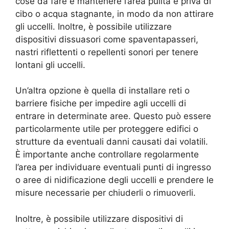
cose da fare è mantenere l’area pulita e priva di
cibo o acqua stagnante, in modo da non attirare
gli uccelli. Inoltre, è possibile utilizzare
dispositivi dissuasori come spaventapasseri,
nastri riflettenti o repellenti sonori per tenere
lontani gli uccelli.
Un’altra opzione è quella di installare reti o
barriere fisiche per impedire agli uccelli di
entrare in determinate aree. Questo può essere
particolarmente utile per proteggere edifici o
strutture da eventuali danni causati dai volatili.
È importante anche controllare regolarmente
l’area per individuare eventuali punti di ingresso
o aree di nidificazione degli uccelli e prendere le
misure necessarie per chiuderli o rimuoverli.
Inoltre, è possibile utilizzare dispositivi di