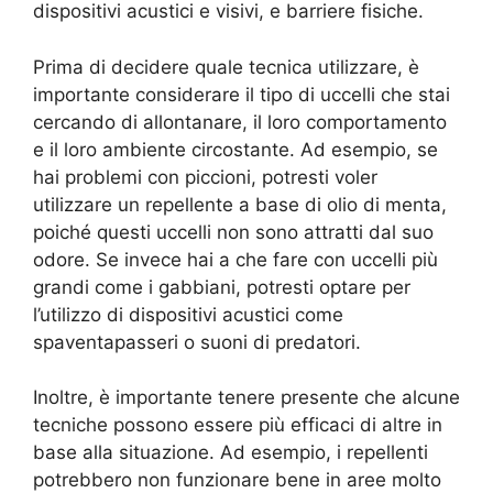
dispositivi acustici e visivi, e barriere fisiche.
Prima di decidere quale tecnica utilizzare, è
importante considerare il tipo di uccelli che stai
cercando di allontanare, il loro comportamento
e il loro ambiente circostante. Ad esempio, se
hai problemi con piccioni, potresti voler
utilizzare un repellente a base di olio di menta,
poiché questi uccelli non sono attratti dal suo
odore. Se invece hai a che fare con uccelli più
grandi come i gabbiani, potresti optare per
l’utilizzo di dispositivi acustici come
spaventapasseri o suoni di predatori.
Inoltre, è importante tenere presente che alcune
tecniche possono essere più efficaci di altre in
base alla situazione. Ad esempio, i repellenti
potrebbero non funzionare bene in aree molto