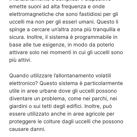
emette suoni ad alta frequenza e onde
elettromagnetiche che sono fastidiosi per gli
uccelli ma non per gli esseri umani. Questo li
spinge a cercare un’altra zona più tranquilla e
sicura. Inoltre, il sistema è programmabile in
base alle tue esigenze, in modo da poterlo
attivare solo nei momenti in cui gli uccelli sono
più attivi.
Quando utilizzare l’allontanamento volatili
elettronico? Questo sistema è particolarmente
utile in aree urbane dove gli uccelli possono
diventare un problema, come nei parchi, nei
giardini o sui tetti degli edifici. Inoltre, può
essere utilizzato anche in aree agricole per
proteggere le colture dagli uccelli che possono
causare danni.