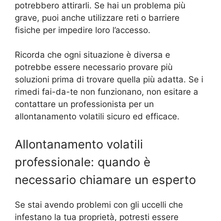
potrebbero attirarli. Se hai un problema più
grave, puoi anche utilizzare reti o barriere
fisiche per impedire loro l’accesso.
Ricorda che ogni situazione è diversa e
potrebbe essere necessario provare più
soluzioni prima di trovare quella più adatta. Se i
rimedi fai-da-te non funzionano, non esitare a
contattare un professionista per un
allontanamento volatili sicuro ed efficace.
Allontanamento volatili
professionale: quando è
necessario chiamare un esperto
Se stai avendo problemi con gli uccelli che
infestano la tua proprietà, potresti essere