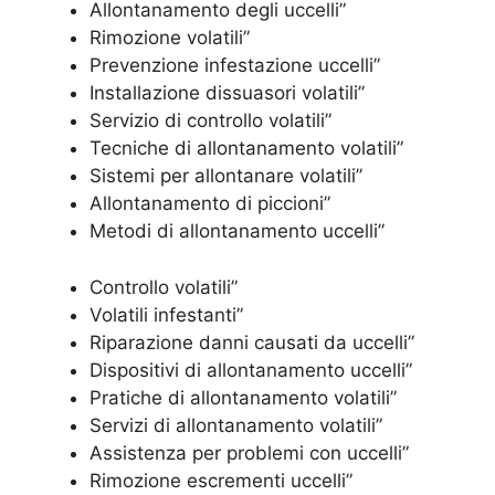
Allontanamento degli uccelli”
Rimozione volatili”
Prevenzione infestazione uccelli”
Installazione dissuasori volatili”
Servizio di controllo volatili”
Tecniche di allontanamento volatili”
Sistemi per allontanare volatili”
Allontanamento di piccioni”
Metodi di allontanamento uccelli”
Controllo volatili”
Volatili infestanti”
Riparazione danni causati da uccelli”
Dispositivi di allontanamento uccelli”
Pratiche di allontanamento volatili”
Servizi di allontanamento volatili”
Assistenza per problemi con uccelli”
Rimozione escrementi uccelli”