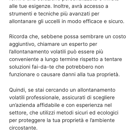
alle tue esigenze. Inoltre, avrà accesso a
strumenti e tecniche più avanzati per
allontanare gli uccelli in modo efficace e sicuro.
Ricorda che, sebbene possa sembrare un costo
aggiuntivo, chiamare un esperto per
l’allontanamento volatili può essere più
conveniente a lungo termine rispetto a tentare
soluzioni fai-da-te che potrebbero non
funzionare o causare danni alla tua proprietà.
Quindi, se stai cercando un allontanamento
volatili professionale, assicurati di scegliere
un’azienda affidabile e con esperienza nel
settore, che utilizzi metodi sicuri ed ecologici
per proteggere la tua proprietà e l’ambiente
circostante.