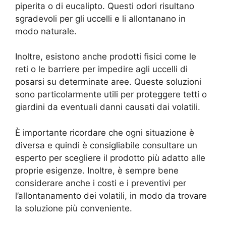
piperita o di eucalipto. Questi odori risultano
sgradevoli per gli uccelli e li allontanano in
modo naturale.
Inoltre, esistono anche prodotti fisici come le
reti o le barriere per impedire agli uccelli di
posarsi su determinate aree. Queste soluzioni
sono particolarmente utili per proteggere tetti o
giardini da eventuali danni causati dai volatili.
È importante ricordare che ogni situazione è
diversa e quindi è consigliabile consultare un
esperto per scegliere il prodotto più adatto alle
proprie esigenze. Inoltre, è sempre bene
considerare anche i costi e i preventivi per
l’allontanamento dei volatili, in modo da trovare
la soluzione più conveniente.