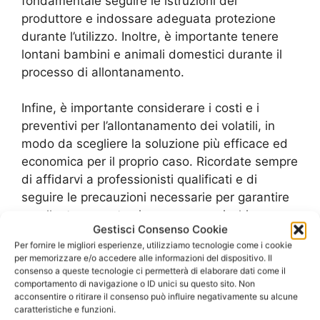
fondamentale seguire le istruzioni del
produttore e indossare adeguata protezione
durante l’utilizzo. Inoltre, è importante tenere
lontani bambini e animali domestici durante il
processo di allontanamento.
Infine, è importante considerare i costi e i
preventivi per l’allontanamento dei volatili, in
modo da scegliere la soluzione più efficace ed
economica per il proprio caso. Ricordate sempre
di affidarvi a professionisti qualificati e di
seguire le precauzioni necessarie per garantire
un allontanamento sicuro e senza rischi.
Gestisci Consenso Cookie
Per fornire le migliori esperienze, utilizziamo tecnologie come i cookie
Consigli utili per un
per memorizzare e/o accedere alle informazioni del dispositivo. Il
consenso a queste tecnologie ci permetterà di elaborare dati come il
allontanamento efficace dei
comportamento di navigazione o ID unici su questo sito. Non
acconsentire o ritirare il consenso può influire negativamente su alcune
volatili
caratteristiche e funzioni.