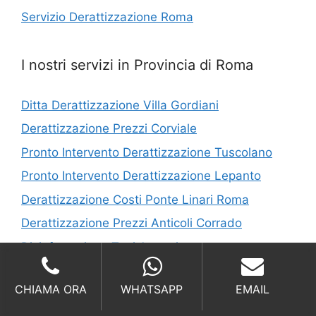
Servizio Derattizzazione Roma
I nostri servizi in Provincia di Roma
Ditta Derattizzazione Villa Gordiani
Derattizzazione Prezzi Corviale
Pronto Intervento Derattizzazione Tuscolano
Pronto Intervento Derattizzazione Lepanto
Derattizzazione Costi Ponte Linari Roma
Derattizzazione Prezzi Anticoli Corrado
Disinfestazione Topi Anagnina
Derattizzazione Topi Piazza Del Popolo
CHIAMA ORA
WHATSAPP
EMAIL
Ditta Derattizzazione Mentro Manzoni