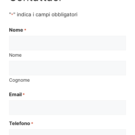
"
" indica i campi obbligatori
*
Nome
*
Nome
Cognome
Email
*
Telefono
*