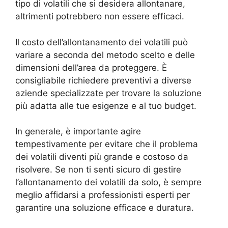
tipo di volatili che si desidera allontanare,
altrimenti potrebbero non essere efficaci.
Il costo dell’allontanamento dei volatili può
variare a seconda del metodo scelto e delle
dimensioni dell’area da proteggere. È
consigliabile richiedere preventivi a diverse
aziende specializzate per trovare la soluzione
più adatta alle tue esigenze e al tuo budget.
In generale, è importante agire
tempestivamente per evitare che il problema
dei volatili diventi più grande e costoso da
risolvere. Se non ti senti sicuro di gestire
l’allontanamento dei volatili da solo, è sempre
meglio affidarsi a professionisti esperti per
garantire una soluzione efficace e duratura.