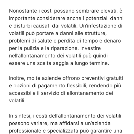
Nonostante i costi possano sembrare elevati, è
importante considerare anche i potenziali danni
e disturbi causati dai volatili. Un’infestazione di
volatili può portare a danni alle strutture,
problemi di salute e perdita di tempo e denaro
per la pulizia e la riparazione. Investire
nell’allontanamento dei volatili può quindi
essere una scelta saggia a lungo termine.
Inoltre, molte aziende offrono preventivi gratuiti
e opzioni di pagamento flessibili, rendendo più
accessibile il servizio di allontanamento dei
volatili.
In sintesi, i costi dell’allontanamento dei volatili
possono variare, ma affidarsi a un’azienda
professionale e specializzata può garantire una