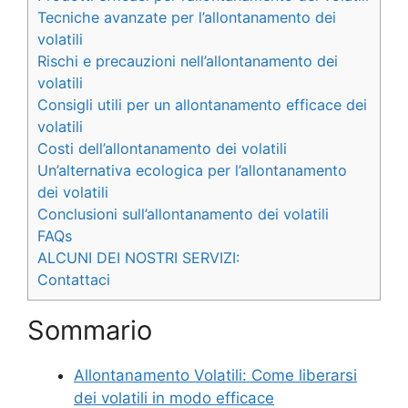
Tecniche avanzate per l’allontanamento dei
volatili
Rischi e precauzioni nell’allontanamento dei
volatili
Consigli utili per un allontanamento efficace dei
volatili
Costi dell’allontanamento dei volatili
Un’alternativa ecologica per l’allontanamento
dei volatili
Conclusioni sull’allontanamento dei volatili
FAQs
ALCUNI DEI NOSTRI SERVIZI:
Contattaci
Sommario
Allontanamento Volatili: Come liberarsi
dei volatili in modo efficace