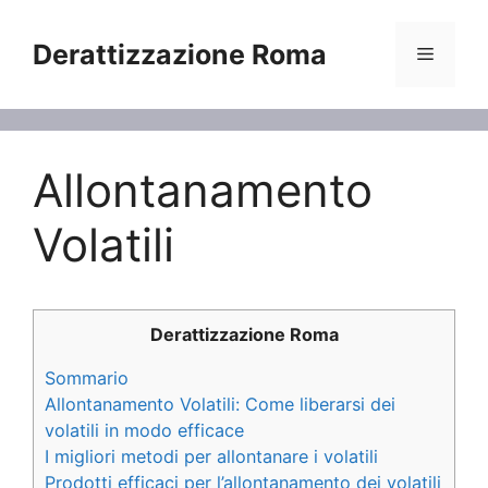
Vai
al
Derattizzazione Roma
Menu
contenuto
Allontanamento
Volatili
Derattizzazione Roma
Sommario
Allontanamento Volatili: Come liberarsi dei
volatili in modo efficace
I migliori metodi per allontanare i volatili
Prodotti efficaci per l’allontanamento dei volatili