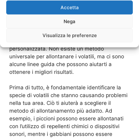
Accetta
Se sei alla ricerca di un modo efficace per
allontanare i volatili dalla tua proprietà, ci sono
Nega
alcune cose importanti da tenere a mente. In
primo luogo, è importante capire che ogni
Visualizza le preferenze
situazione è diversa e richiede una soluzione
personalizzata. Non esiste un metodo
universale per allontanare i volatili, ma ci sono
alcune linee guida che possono aiutarti a
ottenere i migliori risultati.
Prima di tutto, è fondamentale identificare la
specie di volatili che stanno causando problemi
nella tua area. Ciò ti aiuterà a scegliere il
metodo di allontanamento più adatto. Ad
esempio, i piccioni possono essere allontanati
con l’utilizzo di repellenti chimici o dispositivi
sonori, mentre i gabbiani possono essere