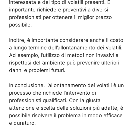
interessata e del tipo di volatili presenti. È
importante richiedere preventivi a diversi
professionisti per ottenere il miglior prezzo
possibile.
Inoltre, è importante considerare anche il costo
a lungo termine dell’allontanamento dei volatili.
Ad esempio, l’utilizzo di metodi non invasivi e
rispettosi dell’ambiente può prevenire ulteriori
danni e problemi futuri.
In conclusione, l’allontanamento dei volatili è un
processo che richiede l’intervento di
professionisti qualificati. Con la giusta
attenzione e scelta delle soluzioni più adatte, è
possibile risolvere il problema in modo efficace
e duraturo.