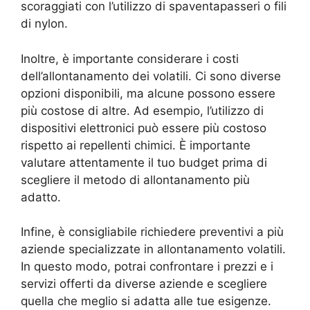
scoraggiati con l’utilizzo di spaventapasseri o fili
di nylon.
Inoltre, è importante considerare i costi
dell’allontanamento dei volatili. Ci sono diverse
opzioni disponibili, ma alcune possono essere
più costose di altre. Ad esempio, l’utilizzo di
dispositivi elettronici può essere più costoso
rispetto ai repellenti chimici. È importante
valutare attentamente il tuo budget prima di
scegliere il metodo di allontanamento più
adatto.
Infine, è consigliabile richiedere preventivi a più
aziende specializzate in allontanamento volatili.
In questo modo, potrai confrontare i prezzi e i
servizi offerti da diverse aziende e scegliere
quella che meglio si adatta alle tue esigenze.