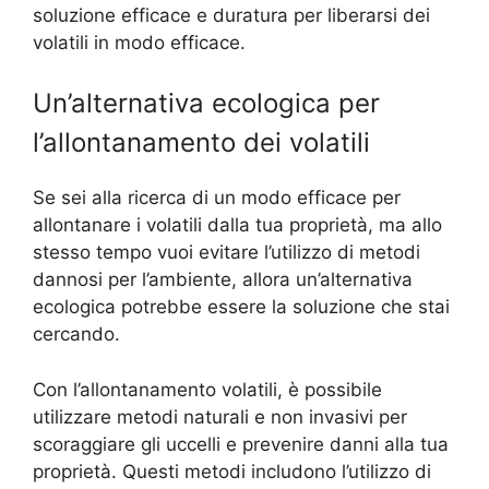
soluzione efficace e duratura per liberarsi dei
volatili in modo efficace.
Un’alternativa ecologica per
l’allontanamento dei volatili
Se sei alla ricerca di un modo efficace per
allontanare i volatili dalla tua proprietà, ma allo
stesso tempo vuoi evitare l’utilizzo di metodi
dannosi per l’ambiente, allora un’alternativa
ecologica potrebbe essere la soluzione che stai
cercando.
Con l’allontanamento volatili, è possibile
utilizzare metodi naturali e non invasivi per
scoraggiare gli uccelli e prevenire danni alla tua
proprietà. Questi metodi includono l’utilizzo di