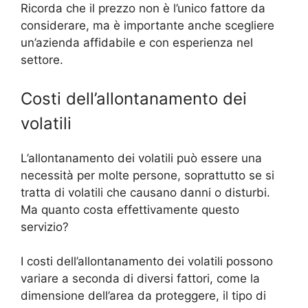
Ricorda che il prezzo non è l’unico fattore da
considerare, ma è importante anche scegliere
un’azienda affidabile e con esperienza nel
settore.
Costi dell’allontanamento dei
volatili
L’allontanamento dei volatili può essere una
necessità per molte persone, soprattutto se si
tratta di volatili che causano danni o disturbi.
Ma quanto costa effettivamente questo
servizio?
I costi dell’allontanamento dei volatili possono
variare a seconda di diversi fattori, come la
dimensione dell’area da proteggere, il tipo di