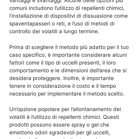
vantaggi e svantaggi. Alcune delle opzioni più
comuni includono l’utilizzo di repellenti chimici,
l’installazione di dispositivi di dissuasione come
spaventapasseri o reti, e l’uso di metodi di
controllo dei volatili a lungo termine.
Prima di scegliere il metodo più adatto per il tuo
caso specifico, è importante considerare alcuni
fattori come il tipo di uccelli presenti, il loro
comportamento e le dimensioni dell’area che si
desidera proteggere. Inoltre, è importante
tenere in considerazione il costo e il tempo
necessario per implementare il metodo scelto.
Un’opzione popolare per l’allontanamento dei
volatili è l’utilizzo di repellenti chimici. Questi
prodotti possono essere spray o gel che
emettono odori sgradevoli per gli uccelli,