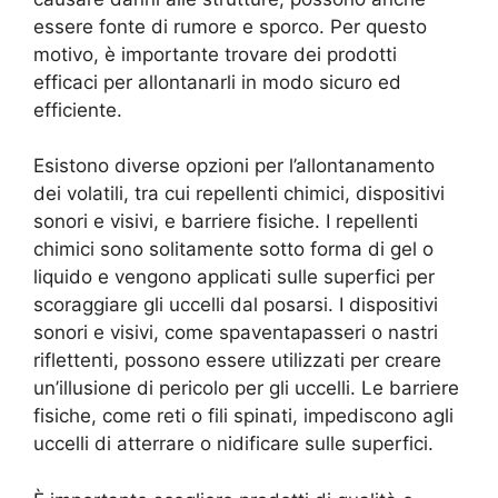
essere fonte di rumore e sporco. Per questo
motivo, è importante trovare dei prodotti
efficaci per allontanarli in modo sicuro ed
efficiente.
Esistono diverse opzioni per l’allontanamento
dei volatili, tra cui repellenti chimici, dispositivi
sonori e visivi, e barriere fisiche. I repellenti
chimici sono solitamente sotto forma di gel o
liquido e vengono applicati sulle superfici per
scoraggiare gli uccelli dal posarsi. I dispositivi
sonori e visivi, come spaventapasseri o nastri
riflettenti, possono essere utilizzati per creare
un’illusione di pericolo per gli uccelli. Le barriere
fisiche, come reti o fili spinati, impediscono agli
uccelli di atterrare o nidificare sulle superfici.