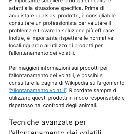
È importante scegliere prodotti di qualità e
adatti alla situazione specifica. Prima di
acquistare qualsiasi prodotto, è consigliabile
consultare un professionista per valutare il
problema e trovare la soluzione più efficace.
Inoltre, è importante rispettare le normative
locali riguardo all’utilizzo di prodotti per
l’allontanamento dei volatili.
Per maggiori informazioni sui prodotti per
l’allontanamento dei volatili, è possibile
consultare la pagina di Wikipedia sull’argomento
“Allontanamento volatili”
. Ricordate sempre di
utilizzare questi prodotti in modo responsabile e
rispettoso nei confronti degli animali.
Tecniche avanzate per
l’allontanamento dei volatili