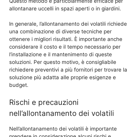
Questo metodo è particolarmente efficace per
allontanare uccelli in spazi aperti o in giardini.
In generale, l’allontanamento dei volatili richiede
una combinazione di diverse tecniche per
ottenere i migliori risultati. È importante anche
considerare il costo e il tempo necessario per
l’installazione e il mantenimento di queste
soluzioni. Per questo motivo, è consigliabile
richiedere preventivi a più fornitori per trovare la
soluzione più adatta alle proprie esigenze e
budget.
Rischi e precauzioni
nell’allontanamento dei volatili
Nell’allontanamento dei volatili è importante
prendere in considerazione alcuni rischi e