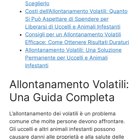
Sceglierlo
Costi dell’Allontanamento Volatili: Quanto
Si Può Aspettare di Spendere per
Liberarsi di Uccelli e Animali Infestanti
Consigli per un Allontanamento Volatili
Efficace: Come Ottenere Risultati Duraturi
Allontanamento Volatili: Una Soluzione
Permanente per Uccelli e Animali
Infestanti
Allontanamento Volatili:
Una Guida Completa
L’allontanamento dei volatili è un problema
comune che molte persone devono affrontare.
Gli uccelli e altri animali infestanti possono
causare danni alle proprietà e alla salute delle