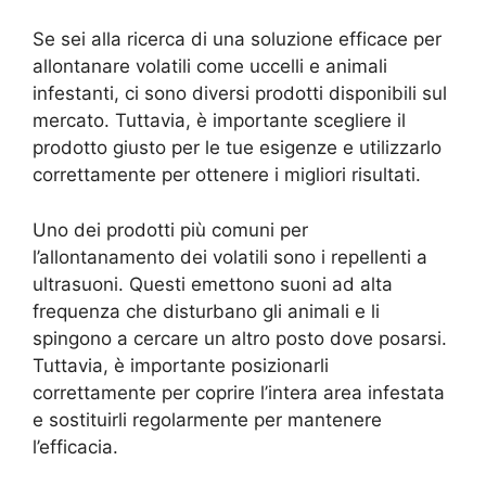
Se sei alla ricerca di una soluzione efficace per
allontanare volatili come uccelli e animali
infestanti, ci sono diversi prodotti disponibili sul
mercato. Tuttavia, è importante scegliere il
prodotto giusto per le tue esigenze e utilizzarlo
correttamente per ottenere i migliori risultati.
Uno dei prodotti più comuni per
l’allontanamento dei volatili sono i repellenti a
ultrasuoni. Questi emettono suoni ad alta
frequenza che disturbano gli animali e li
spingono a cercare un altro posto dove posarsi.
Tuttavia, è importante posizionarli
correttamente per coprire l’intera area infestata
e sostituirli regolarmente per mantenere
l’efficacia.