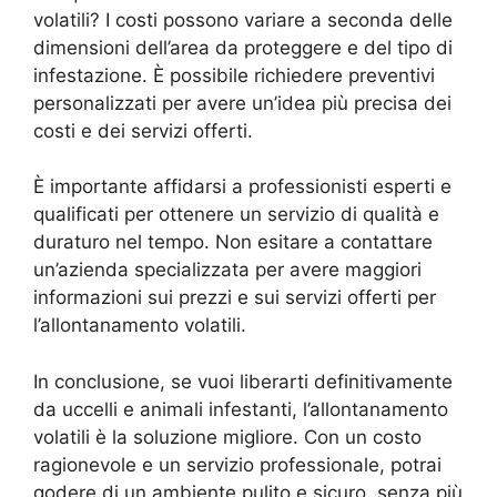
volatili? I costi possono variare a seconda delle
dimensioni dell’area da proteggere e del tipo di
infestazione. È possibile richiedere preventivi
personalizzati per avere un’idea più precisa dei
costi e dei servizi offerti.
È importante affidarsi a professionisti esperti e
qualificati per ottenere un servizio di qualità e
duraturo nel tempo. Non esitare a contattare
un’azienda specializzata per avere maggiori
informazioni sui prezzi e sui servizi offerti per
l’allontanamento volatili.
In conclusione, se vuoi liberarti definitivamente
da uccelli e animali infestanti, l’allontanamento
volatili è la soluzione migliore. Con un costo
ragionevole e un servizio professionale, potrai
godere di un ambiente pulito e sicuro, senza più