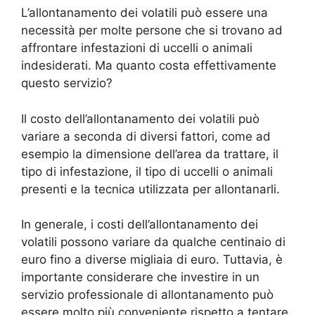
L’allontanamento dei volatili può essere una
necessità per molte persone che si trovano ad
affrontare infestazioni di uccelli o animali
indesiderati. Ma quanto costa effettivamente
questo servizio?
Il costo dell’allontanamento dei volatili può
variare a seconda di diversi fattori, come ad
esempio la dimensione dell’area da trattare, il
tipo di infestazione, il tipo di uccelli o animali
presenti e la tecnica utilizzata per allontanarli.
In generale, i costi dell’allontanamento dei
volatili possono variare da qualche centinaio di
euro fino a diverse migliaia di euro. Tuttavia, è
importante considerare che investire in un
servizio professionale di allontanamento può
essere molto più conveniente rispetto a tentare