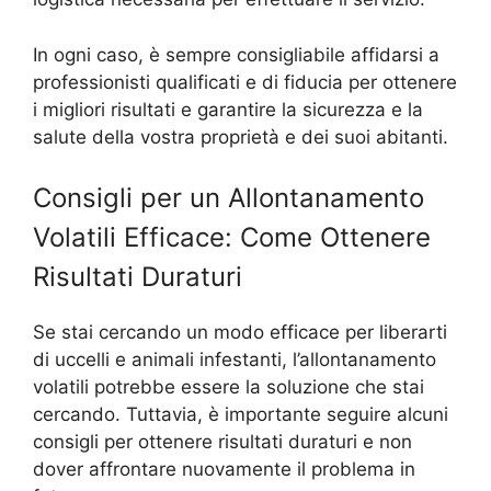
In ogni caso, è sempre consigliabile affidarsi a
professionisti qualificati e di fiducia per ottenere
i migliori risultati e garantire la sicurezza e la
salute della vostra proprietà e dei suoi abitanti.
Consigli per un Allontanamento
Volatili Efficace: Come Ottenere
Risultati Duraturi
Se stai cercando un modo efficace per liberarti
di uccelli e animali infestanti, l’allontanamento
volatili potrebbe essere la soluzione che stai
cercando. Tuttavia, è importante seguire alcuni
consigli per ottenere risultati duraturi e non
dover affrontare nuovamente il problema in