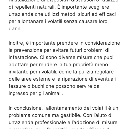
di repellenti naturali. È importante scegliere
un’azienda che utilizzi metodi sicuri ed efficaci
per allontanare i volatili senza causare loro
danni.
Inoltre, è importante prendere in considerazione
la prevenzione per evitare futuri problemi di
infestazione. Ci sono diverse misure che puoi
adottare per rendere la tua proprietà meno
invitante per i volatili, come la pulizia regolare
delle aree esterne e la riparazione di eventuali
fessure o buchi che possono servire da
ingresso per gli animali.
In conclusione, l’allontanamento dei volatili è un
problema comune ma gestibile. Con l’aiuto di
un’azienda professionale e l’adozione di misure