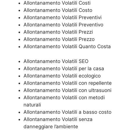
Allontanamento Volatili Costi
Allontanamento Volatili Costo
Allontanamento Volatili Preventivi
Allontanamento Volatili Preventivo
Allontanamento Volatili Prezzi
Allontanamento Volatili Prezzo
Allontanamento Volatili Quanto Costa
Allontanamento Volatili SEO
Allontanamento Volatili per la casa
Allontanamento Volatili ecologico
Allontanamento Volatili con repellente
Allontanamento Volatili con ultrasuoni
Allontanamento Volatili con metodi
naturali
Allontanamento Volatili a basso costo
Allontanamento Volatili senza
danneggiare l’ambiente