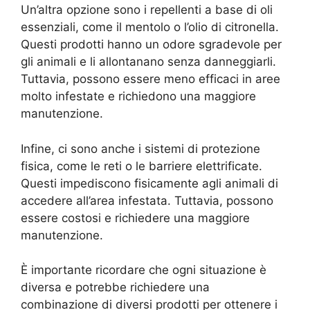
Un’altra opzione sono i repellenti a base di oli
essenziali, come il mentolo o l’olio di citronella.
Questi prodotti hanno un odore sgradevole per
gli animali e li allontanano senza danneggiarli.
Tuttavia, possono essere meno efficaci in aree
molto infestate e richiedono una maggiore
manutenzione.
Infine, ci sono anche i sistemi di protezione
fisica, come le reti o le barriere elettrificate.
Questi impediscono fisicamente agli animali di
accedere all’area infestata. Tuttavia, possono
essere costosi e richiedere una maggiore
manutenzione.
È importante ricordare che ogni situazione è
diversa e potrebbe richiedere una
combinazione di diversi prodotti per ottenere i