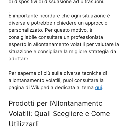
di dispositivi di dissuasione ad ultrasuoni.
È importante ricordare che ogni situazione è
diversa e potrebbe richiedere un approccio
personalizzato. Per questo motivo, è
consigliabile consultare un professionista
esperto in allontanamento volatili per valutare la
situazione e consigliare la migliore strategia da
adottare.
Per saperne di più sulle diverse tecniche di
allontanamento volatili, puoi consultare la
pagina di Wikipedia dedicata al tema
qui
.
Prodotti per l’Allontanamento
Volatili: Quali Scegliere e Come
Utilizzarli