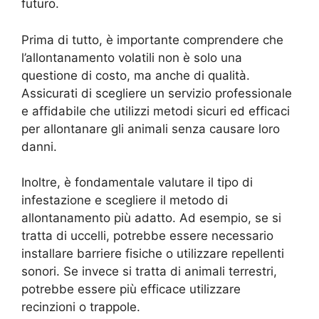
futuro.
Prima di tutto, è importante comprendere che
l’allontanamento volatili non è solo una
questione di costo, ma anche di qualità.
Assicurati di scegliere un servizio professionale
e affidabile che utilizzi metodi sicuri ed efficaci
per allontanare gli animali senza causare loro
danni.
Inoltre, è fondamentale valutare il tipo di
infestazione e scegliere il metodo di
allontanamento più adatto. Ad esempio, se si
tratta di uccelli, potrebbe essere necessario
installare barriere fisiche o utilizzare repellenti
sonori. Se invece si tratta di animali terrestri,
potrebbe essere più efficace utilizzare
recinzioni o trappole.