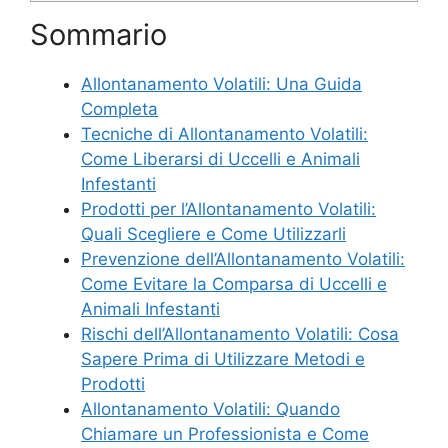
Sommario
Allontanamento Volatili: Una Guida
Completa
Tecniche di Allontanamento Volatili:
Come Liberarsi di Uccelli e Animali
Infestanti
Prodotti per l’Allontanamento Volatili:
Quali Scegliere e Come Utilizzarli
Prevenzione dell’Allontanamento Volatili:
Come Evitare la Comparsa di Uccelli e
Animali Infestanti
Rischi dell’Allontanamento Volatili: Cosa
Sapere Prima di Utilizzare Metodi e
Prodotti
Allontanamento Volatili: Quando
Chiamare un Professionista e Come