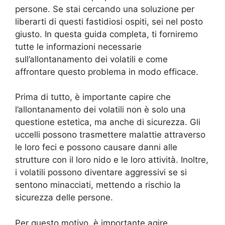
persone. Se stai cercando una soluzione per
liberarti di questi fastidiosi ospiti, sei nel posto
giusto. In questa guida completa, ti forniremo
tutte le informazioni necessarie
sull’allontanamento dei volatili e come
affrontare questo problema in modo efficace.
Prima di tutto, è importante capire che
l’allontanamento dei volatili non è solo una
questione estetica, ma anche di sicurezza. Gli
uccelli possono trasmettere malattie attraverso
le loro feci e possono causare danni alle
strutture con il loro nido e le loro attività. Inoltre,
i volatili possono diventare aggressivi se si
sentono minacciati, mettendo a rischio la
sicurezza delle persone.
Per questo motivo, è importante agire