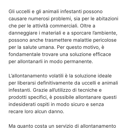
Gli uccelli e gli animali infestanti possono
causare numerosi problemi, sia per le abitazioni
che per le attività commerciali. Oltre a
danneggiare i materiali e a sporcare l’ambiente,
possono anche trasmettere malattie pericolose
per la salute umana. Per questo motivo, è
fondamentale trovare una soluzione efficace
per allontanarli in modo permanente.
L’allontanamento volatili è la soluzione ideale
per liberarsi definitivamente da uccelli e animali
infestanti. Grazie all’utilizzo di tecniche e
prodotti specifici, è possibile allontanare questi
indesiderati ospiti in modo sicuro e senza
recare loro alcun danno.
Ma quanto costa un servizio di allontanamento