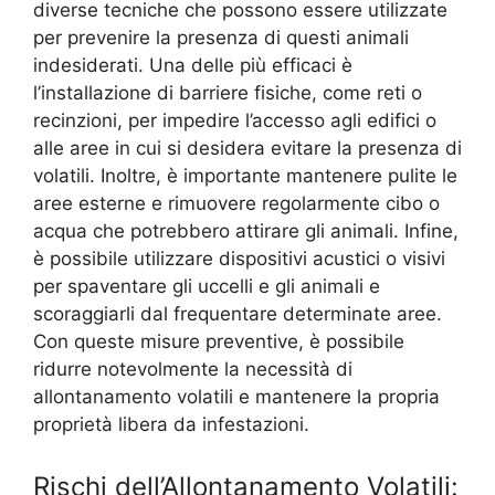
diverse tecniche che possono essere utilizzate
per prevenire la presenza di questi animali
indesiderati. Una delle più efficaci è
l’installazione di barriere fisiche, come reti o
recinzioni, per impedire l’accesso agli edifici o
alle aree in cui si desidera evitare la presenza di
volatili. Inoltre, è importante mantenere pulite le
aree esterne e rimuovere regolarmente cibo o
acqua che potrebbero attirare gli animali. Infine,
è possibile utilizzare dispositivi acustici o visivi
per spaventare gli uccelli e gli animali e
scoraggiarli dal frequentare determinate aree.
Con queste misure preventive, è possibile
ridurre notevolmente la necessità di
allontanamento volatili e mantenere la propria
proprietà libera da infestazioni.
Rischi dell’Allontanamento Volatili: