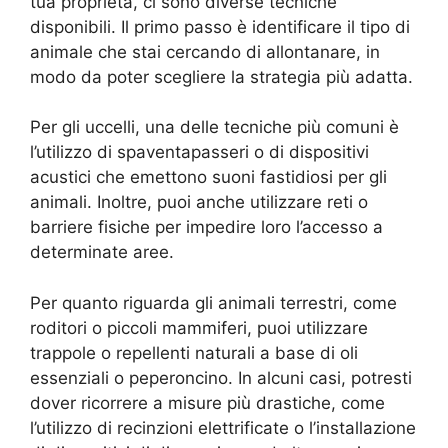
tua proprietà, ci sono diverse tecniche
disponibili. Il primo passo è identificare il tipo di
animale che stai cercando di allontanare, in
modo da poter scegliere la strategia più adatta.
Per gli uccelli, una delle tecniche più comuni è
l’utilizzo di spaventapasseri o di dispositivi
acustici che emettono suoni fastidiosi per gli
animali. Inoltre, puoi anche utilizzare reti o
barriere fisiche per impedire loro l’accesso a
determinate aree.
Per quanto riguarda gli animali terrestri, come
roditori o piccoli mammiferi, puoi utilizzare
trappole o repellenti naturali a base di oli
essenziali o peperoncino. In alcuni casi, potresti
dover ricorrere a misure più drastiche, come
l’utilizzo di recinzioni elettrificate o l’installazione