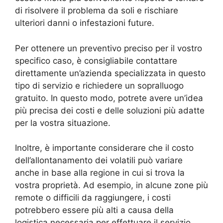
di risolvere il problema da soli e rischiare
ulteriori danni o infestazioni future.
Per ottenere un preventivo preciso per il vostro
specifico caso, è consigliabile contattare
direttamente un’azienda specializzata in questo
tipo di servizio e richiedere un sopralluogo
gratuito. In questo modo, potrete avere un’idea
più precisa dei costi e delle soluzioni più adatte
per la vostra situazione.
Inoltre, è importante considerare che il costo
dell’allontanamento dei volatili può variare
anche in base alla regione in cui si trova la
vostra proprietà. Ad esempio, in alcune zone più
remote o difficili da raggiungere, i costi
potrebbero essere più alti a causa della
logistica necessaria per effettuare il servizio.