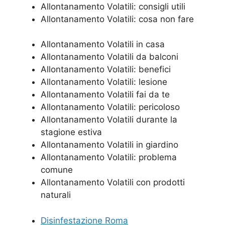
Allontanamento Volatili: consigli utili
Allontanamento Volatili: cosa non fare
Allontanamento Volatili in casa
Allontanamento Volatili da balconi
Allontanamento Volatili: benefici
Allontanamento Volatili: lesione
Allontanamento Volatili fai da te
Allontanamento Volatili: pericoloso
Allontanamento Volatili durante la
stagione estiva
Allontanamento Volatili in giardino
Allontanamento Volatili: problema
comune
Allontanamento Volatili con prodotti
naturali
Disinfestazione Roma