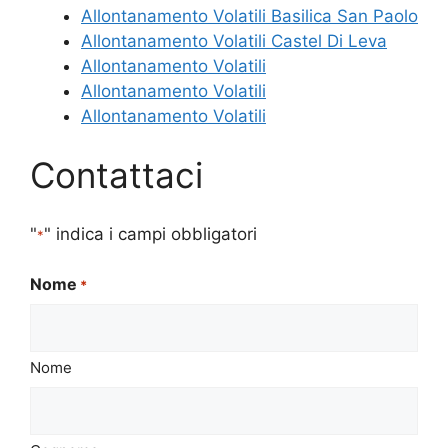
Allontanamento Volatili Basilica San Paolo
Allontanamento Volatili Castel Di Leva
Allontanamento Volatili
Allontanamento Volatili
Allontanamento Volatili
Contattaci
"
" indica i campi obbligatori
*
Nome
*
Nome