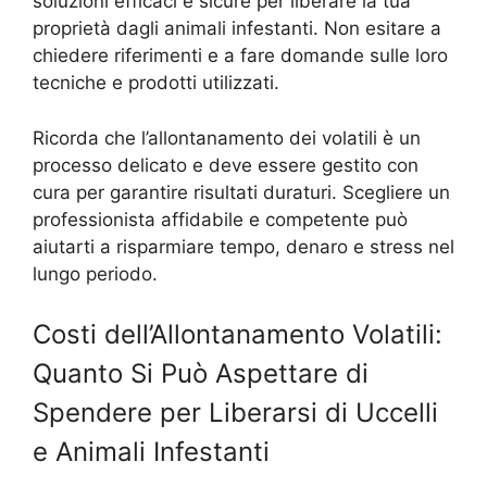
soluzioni efficaci e sicure per liberare la tua
proprietà dagli animali infestanti. Non esitare a
chiedere riferimenti e a fare domande sulle loro
tecniche e prodotti utilizzati.
Ricorda che l’allontanamento dei volatili è un
processo delicato e deve essere gestito con
cura per garantire risultati duraturi. Scegliere un
professionista affidabile e competente può
aiutarti a risparmiare tempo, denaro e stress nel
lungo periodo.
Costi dell’Allontanamento Volatili:
Quanto Si Può Aspettare di
Spendere per Liberarsi di Uccelli
e Animali Infestanti