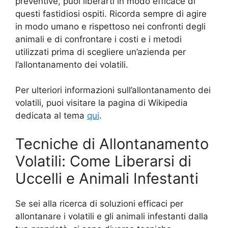
preventive, puoi liberarti in modo efficace di
questi fastidiosi ospiti. Ricorda sempre di agire
in modo umano e rispettoso nei confronti degli
animali e di confrontare i costi e i metodi
utilizzati prima di scegliere un’azienda per
l’allontanamento dei volatili.
Per ulteriori informazioni sull’allontanamento dei
volatili, puoi visitare la pagina di Wikipedia
dedicata al tema
qui
.
Tecniche di Allontanamento
Volatili: Come Liberarsi di
Uccelli e Animali Infestanti
Se sei alla ricerca di soluzioni efficaci per
allontanare i volatili e gli animali infestanti dalla