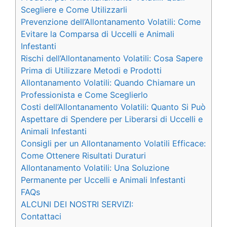
Scegliere e Come Utilizzarli
Prevenzione dell’Allontanamento Volatili: Come
Evitare la Comparsa di Uccelli e Animali
Infestanti
Rischi dell’Allontanamento Volatili: Cosa Sapere
Prima di Utilizzare Metodi e Prodotti
Allontanamento Volatili: Quando Chiamare un
Professionista e Come Sceglierlo
Costi dell’Allontanamento Volatili: Quanto Si Può
Aspettare di Spendere per Liberarsi di Uccelli e
Animali Infestanti
Consigli per un Allontanamento Volatili Efficace:
Come Ottenere Risultati Duraturi
Allontanamento Volatili: Una Soluzione
Permanente per Uccelli e Animali Infestanti
FAQs
ALCUNI DEI NOSTRI SERVIZI:
Contattaci