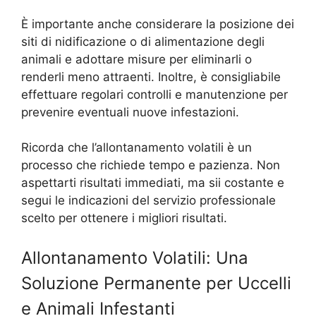
È importante anche considerare la posizione dei
siti di nidificazione o di alimentazione degli
animali e adottare misure per eliminarli o
renderli meno attraenti. Inoltre, è consigliabile
effettuare regolari controlli e manutenzione per
prevenire eventuali nuove infestazioni.
Ricorda che l’allontanamento volatili è un
processo che richiede tempo e pazienza. Non
aspettarti risultati immediati, ma sii costante e
segui le indicazioni del servizio professionale
scelto per ottenere i migliori risultati.
Allontanamento Volatili: Una
Soluzione Permanente per Uccelli
e Animali Infestanti