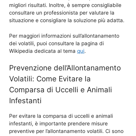
migliori risultati. Inoltre, è sempre consigliabile
consultare un professionista per valutare la
situazione e consigliare la soluzione più adatta.
Per maggiori informazioni sull’allontanamento
dei volatili, puoi consultare la pagina di
Wikipedia dedicata al tema
qui
.
Prevenzione dell’Allontanamento
Volatili: Come Evitare la
Comparsa di Uccelli e Animali
Infestanti
Per evitare la comparsa di uccelli e animali
infestanti, è importante prendere misure
preventive per l’allontanamento volatili. Ci sono