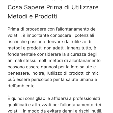
Cosa Sapere Prima di Utilizzare
Metodi e Prodotti
Prima di procedere con l’allontanamento dei
volatili, è importante conoscere i potenziali
rischi che possono derivare dall’utilizzo di
metodi e prodotti non adatti. Innanzitutto, è
fondamentale considerare la sicurezza degli
animali stessi: molti metodi di allontanamento
possono essere dannosi per la loro salute e
benessere. Inoltre, l’utilizzo di prodotti chimici
può essere pericoloso per la salute umana e
dell’ambiente.
È quindi consigliabile affidarsi a professionisti
qualificati e attrezzati per l’allontanamento dei
volatili, in modo da evitare danni e rischi inutili.