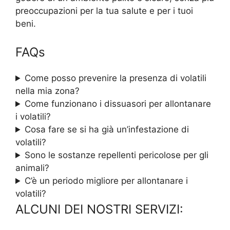
preoccupazioni per la tua salute e per i tuoi
beni.
FAQs
Come posso prevenire la presenza di volatili
nella mia zona?
Come funzionano i dissuasori per allontanare
i volatili?
Cosa fare se si ha già un’infestazione di
volatili?
Sono le sostanze repellenti pericolose per gli
animali?
C’è un periodo migliore per allontanare i
volatili?
ALCUNI DEI NOSTRI SERVIZI: