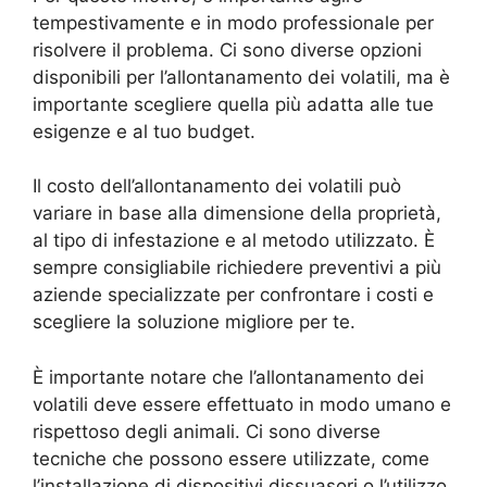
tempestivamente e in modo professionale per
risolvere il problema. Ci sono diverse opzioni
disponibili per l’allontanamento dei volatili, ma è
importante scegliere quella più adatta alle tue
esigenze e al tuo budget.
Il costo dell’allontanamento dei volatili può
variare in base alla dimensione della proprietà,
al tipo di infestazione e al metodo utilizzato. È
sempre consigliabile richiedere preventivi a più
aziende specializzate per confrontare i costi e
scegliere la soluzione migliore per te.
È importante notare che l’allontanamento dei
volatili deve essere effettuato in modo umano e
rispettoso degli animali. Ci sono diverse
tecniche che possono essere utilizzate, come
l’installazione di dispositivi dissuasori o l’utilizzo