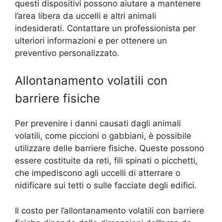
questi dispositivi possono aiutare a mantenere
l’area libera da uccelli e altri animali
indesiderati. Contattare un professionista per
ulteriori informazioni e per ottenere un
preventivo personalizzato.
Allontanamento volatili con
barriere fisiche
Per prevenire i danni causati dagli animali
volatili, come piccioni o gabbiani, è possibile
utilizzare delle barriere fisiche. Queste possono
essere costituite da reti, fili spinati o picchetti,
che impediscono agli uccelli di atterrare o
nidificare sui tetti o sulle facciate degli edifici.
Il costo per l’allontanamento volatili con barriere