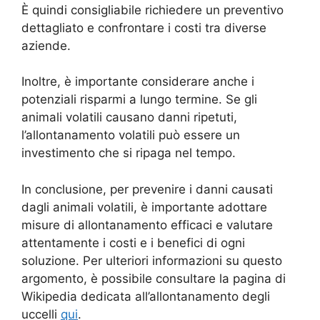
È quindi consigliabile richiedere un preventivo
dettagliato e confrontare i costi tra diverse
aziende.
Inoltre, è importante considerare anche i
potenziali risparmi a lungo termine. Se gli
animali volatili causano danni ripetuti,
l’allontanamento volatili può essere un
investimento che si ripaga nel tempo.
In conclusione, per prevenire i danni causati
dagli animali volatili, è importante adottare
misure di allontanamento efficaci e valutare
attentamente i costi e i benefici di ogni
soluzione. Per ulteriori informazioni su questo
argomento, è possibile consultare la pagina di
Wikipedia dedicata all’allontanamento degli
uccelli
qui
.