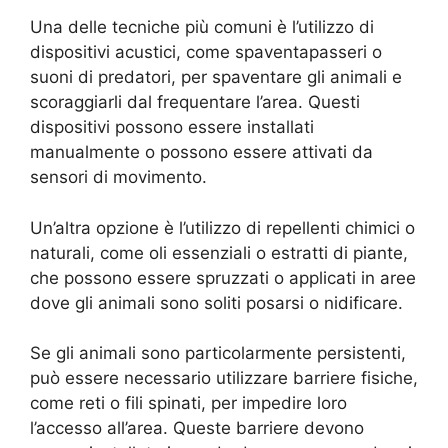
Una delle tecniche più comuni è l’utilizzo di
dispositivi acustici, come spaventapasseri o
suoni di predatori, per spaventare gli animali e
scoraggiarli dal frequentare l’area. Questi
dispositivi possono essere installati
manualmente o possono essere attivati da
sensori di movimento.
Un’altra opzione è l’utilizzo di repellenti chimici o
naturali, come oli essenziali o estratti di piante,
che possono essere spruzzati o applicati in aree
dove gli animali sono soliti posarsi o nidificare.
Se gli animali sono particolarmente persistenti,
può essere necessario utilizzare barriere fisiche,
come reti o fili spinati, per impedire loro
l’accesso all’area. Queste barriere devono