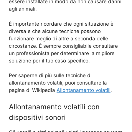
essere installate in modo da non causare danni
agli animali.
È importante ricordare che ogni situazione è
diversa e che alcune tecniche possono
funzionare meglio di altre a seconda delle
circostanze. È sempre consigliabile consultare
un professionista per determinare la migliore
soluzione per il tuo caso specifico.
Per saperne di più sulle tecniche di
allontanamento volatili, puoi consultare la
pagina di Wikipedia
Allontanamento volatili
.
Allontanamento volatili con
dispositivi sonori