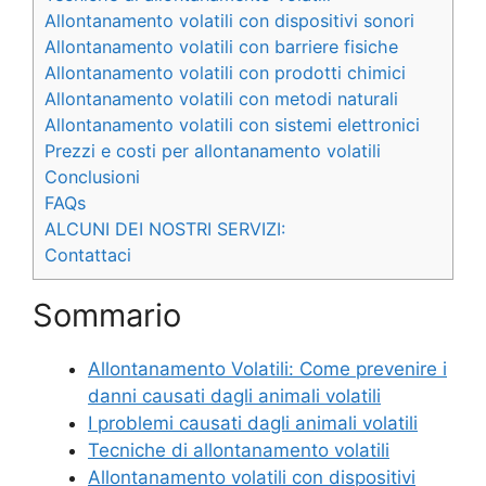
Allontanamento volatili con dispositivi sonori
Allontanamento volatili con barriere fisiche
Allontanamento volatili con prodotti chimici
Allontanamento volatili con metodi naturali
Allontanamento volatili con sistemi elettronici
Prezzi e costi per allontanamento volatili
Conclusioni
FAQs
ALCUNI DEI NOSTRI SERVIZI:
Contattaci
Sommario
Allontanamento Volatili: Come prevenire i
danni causati dagli animali volatili
I problemi causati dagli animali volatili
Tecniche di allontanamento volatili
Allontanamento volatili con dispositivi