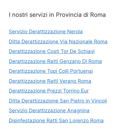
I nostri servizi in Provincia di Roma
Servizio Derattizzazione Nerola
Ditta Derattizzazione Via Nazionale Roma
Derattizzazione Costi Tor De Schiavi
Derattizzazione Ratti Genzano Di Roma
Derattizzazione Topi Colli Portuensi
Derattizzazione Ratti Verano Roma
Derattizzazione Prezzi Torrino Eur
Ditta Derattizzazione San Pietro in Vincoli
Servizio Derattizzazione Anagnina
Disinfestazione Ratti San Lorenzo Roma