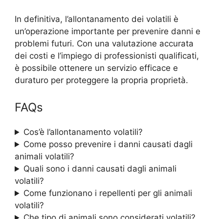
In definitiva, l’allontanamento dei volatili è
un’operazione importante per prevenire danni e
problemi futuri. Con una valutazione accurata
dei costi e l’impiego di professionisti qualificati,
è possibile ottenere un servizio efficace e
duraturo per proteggere la propria proprietà.
FAQs
Cos’è l’allontanamento volatili?
Come posso prevenire i danni causati dagli
animali volatili?
Quali sono i danni causati dagli animali
volatili?
Come funzionano i repellenti per gli animali
volatili?
Che tipo di animali sono considerati volatili?