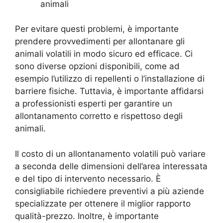
animali
Per evitare questi problemi, è importante
prendere provvedimenti per allontanare gli
animali volatili in modo sicuro ed efficace. Ci
sono diverse opzioni disponibili, come ad
esempio l’utilizzo di repellenti o l’installazione di
barriere fisiche. Tuttavia, è importante affidarsi
a professionisti esperti per garantire un
allontanamento corretto e rispettoso degli
animali.
Il costo di un allontanamento volatili può variare
a seconda delle dimensioni dell’area interessata
e del tipo di intervento necessario. È
consigliabile richiedere preventivi a più aziende
specializzate per ottenere il miglior rapporto
qualità-prezzo. Inoltre, è importante