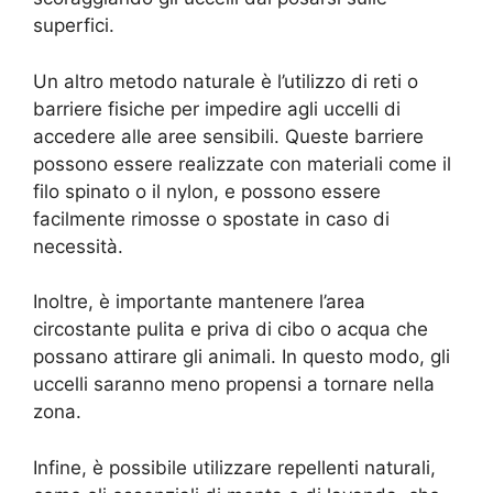
superfici.
Un altro metodo naturale è l’utilizzo di reti o
barriere fisiche per impedire agli uccelli di
accedere alle aree sensibili. Queste barriere
possono essere realizzate con materiali come il
filo spinato o il nylon, e possono essere
facilmente rimosse o spostate in caso di
necessità.
Inoltre, è importante mantenere l’area
circostante pulita e priva di cibo o acqua che
possano attirare gli animali. In questo modo, gli
uccelli saranno meno propensi a tornare nella
zona.
Infine, è possibile utilizzare repellenti naturali,