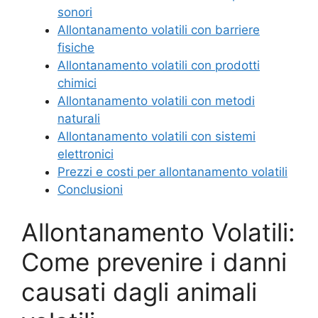
sonori
Allontanamento volatili con barriere
fisiche
Allontanamento volatili con prodotti
chimici
Allontanamento volatili con metodi
naturali
Allontanamento volatili con sistemi
elettronici
Prezzi e costi per allontanamento volatili
Conclusioni
Allontanamento Volatili:
Come prevenire i danni
causati dagli animali