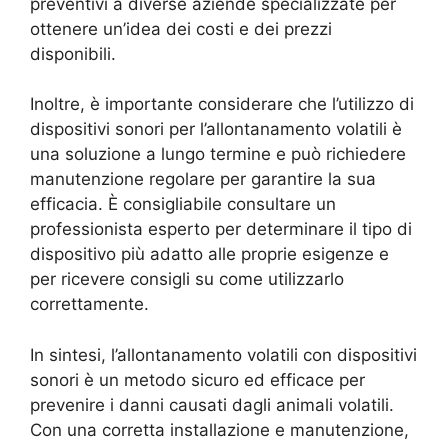
preventivi a diverse aziende specializzate per
ottenere un’idea dei costi e dei prezzi
disponibili.
Inoltre, è importante considerare che l’utilizzo di
dispositivi sonori per l’allontanamento volatili è
una soluzione a lungo termine e può richiedere
manutenzione regolare per garantire la sua
efficacia. È consigliabile consultare un
professionista esperto per determinare il tipo di
dispositivo più adatto alle proprie esigenze e
per ricevere consigli su come utilizzarlo
correttamente.
In sintesi, l’allontanamento volatili con dispositivi
sonori è un metodo sicuro ed efficace per
prevenire i danni causati dagli animali volatili.
Con una corretta installazione e manutenzione,