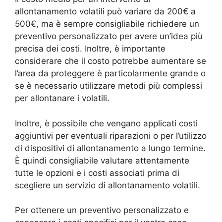
allontanamento volatili può variare da 200€ a
500€, ma è sempre consigliabile richiedere un
preventivo personalizzato per avere un’idea più
precisa dei costi. Inoltre, è importante
considerare che il costo potrebbe aumentare se
l’area da proteggere è particolarmente grande o
se è necessario utilizzare metodi più complessi
per allontanare i volatili.
Inoltre, è possibile che vengano applicati costi
aggiuntivi per eventuali riparazioni o per l’utilizzo
di dispositivi di allontanamento a lungo termine.
È quindi consigliabile valutare attentamente
tutte le opzioni e i costi associati prima di
scegliere un servizio di allontanamento volatili.
Per ottenere un preventivo personalizzato e