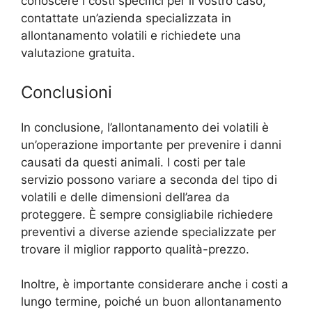
conoscere i costi specifici per il vostro caso,
contattate un’azienda specializzata in
allontanamento volatili e richiedete una
valutazione gratuita.
Conclusioni
In conclusione, l’allontanamento dei volatili è
un’operazione importante per prevenire i danni
causati da questi animali. I costi per tale
servizio possono variare a seconda del tipo di
volatili e delle dimensioni dell’area da
proteggere. È sempre consigliabile richiedere
preventivi a diverse aziende specializzate per
trovare il miglior rapporto qualità-prezzo.
Inoltre, è importante considerare anche i costi a
lungo termine, poiché un buon allontanamento