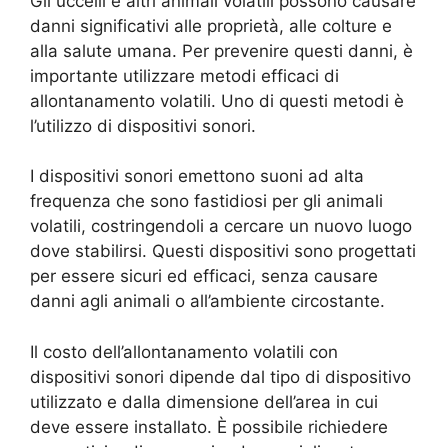
Gli uccelli e altri animali volatili possono causare
danni significativi alle proprietà, alle colture e
alla salute umana. Per prevenire questi danni, è
importante utilizzare metodi efficaci di
allontanamento volatili. Uno di questi metodi è
l’utilizzo di dispositivi sonori.
I dispositivi sonori emettono suoni ad alta
frequenza che sono fastidiosi per gli animali
volatili, costringendoli a cercare un nuovo luogo
dove stabilirsi. Questi dispositivi sono progettati
per essere sicuri ed efficaci, senza causare
danni agli animali o all’ambiente circostante.
Il costo dell’allontanamento volatili con
dispositivi sonori dipende dal tipo di dispositivo
utilizzato e dalla dimensione dell’area in cui
deve essere installato. È possibile richiedere