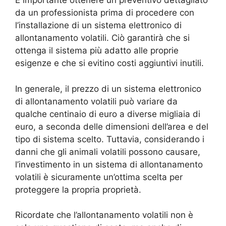
È importante ottenere un preventivo dettagliato
da un professionista prima di procedere con
l’installazione di un sistema elettronico di
allontanamento volatili. Ciò garantirà che si
ottenga il sistema più adatto alle proprie
esigenze e che si evitino costi aggiuntivi inutili.
In generale, il prezzo di un sistema elettronico
di allontanamento volatili può variare da
qualche centinaio di euro a diverse migliaia di
euro, a seconda delle dimensioni dell’area e del
tipo di sistema scelto. Tuttavia, considerando i
danni che gli animali volatili possono causare,
l’investimento in un sistema di allontanamento
volatili è sicuramente un’ottima scelta per
proteggere la propria proprietà.
Ricordate che l’allontanamento volatili non è