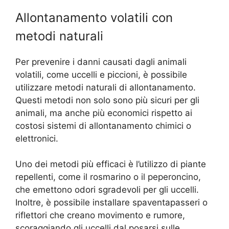
Allontanamento volatili con
metodi naturali
Per prevenire i danni causati dagli animali
volatili, come uccelli e piccioni, è possibile
utilizzare metodi naturali di allontanamento.
Questi metodi non solo sono più sicuri per gli
animali, ma anche più economici rispetto ai
costosi sistemi di allontanamento chimici o
elettronici.
Uno dei metodi più efficaci è l’utilizzo di piante
repellenti, come il rosmarino o il peperoncino,
che emettono odori sgradevoli per gli uccelli.
Inoltre, è possibile installare spaventapasseri o
riflettori che creano movimento e rumore,
scoraggiando gli uccelli dal posarsi sulle