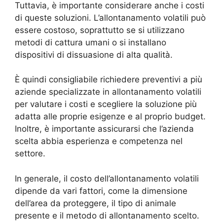
Tuttavia, è importante considerare anche i costi
di queste soluzioni. L’allontanamento volatili può
essere costoso, soprattutto se si utilizzano
metodi di cattura umani o si installano
dispositivi di dissuasione di alta qualità.
È quindi consigliabile richiedere preventivi a più
aziende specializzate in allontanamento volatili
per valutare i costi e scegliere la soluzione più
adatta alle proprie esigenze e al proprio budget.
Inoltre, è importante assicurarsi che l’azienda
scelta abbia esperienza e competenza nel
settore.
In generale, il costo dell’allontanamento volatili
dipende da vari fattori, come la dimensione
dell’area da proteggere, il tipo di animale
presente e il metodo di allontanamento scelto.