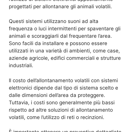
progettati per allontanare gli animali volatili.
Questi sistemi utilizzano suoni ad alta
frequenza o luci intermittenti per spaventare gli
animali e scoraggiarli dal frequentare l’area.
Sono facili da installare e possono essere
utilizzati in una varietà di ambienti, come case,
aziende agricole, edifici commerciali e strutture
industriali.
Il costo dell’allontanamento volatili con sistemi
elettronici dipende dal tipo di sistema scelto e
dalle dimensioni dell’area da proteggere.
Tuttavia, i costi sono generalmente più bassi
rispetto ad altre soluzioni di allontanamento
volatili, come l’utilizzo di reti o recinzioni.