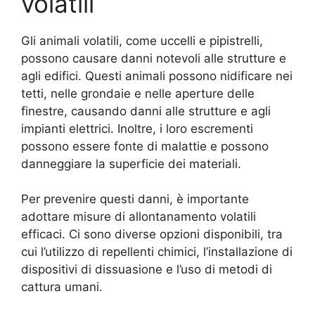
volatili
Gli animali volatili, come uccelli e pipistrelli,
possono causare danni notevoli alle strutture e
agli edifici. Questi animali possono nidificare nei
tetti, nelle grondaie e nelle aperture delle
finestre, causando danni alle strutture e agli
impianti elettrici. Inoltre, i loro escrementi
possono essere fonte di malattie e possono
danneggiare la superficie dei materiali.
Per prevenire questi danni, è importante
adottare misure di allontanamento volatili
efficaci. Ci sono diverse opzioni disponibili, tra
cui l’utilizzo di repellenti chimici, l’installazione di
dispositivi di dissuasione e l’uso di metodi di
cattura umani.