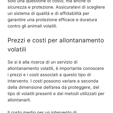
solo una questione di costo, ma anche di
sicurezza e protezione. Assicuratevi di scegliere
un sistema di qualità e di affidabilità per
garantire una protezione efficace e duratura
contro gli animali volatili.
Prezzi e costi per allontanamento
volatili
Se si è alla ricerca di un servizio di
allontanamento volatili, è importante conoscere
i prezzi e i costi associati a questo tipo di
intervento. I costi possono variare a seconda
della dimensione dell’area da proteggere, del
tipo di volatili presenti e dei metodi utilizzati per
allontanarli.
Il costo medio per un intervento di