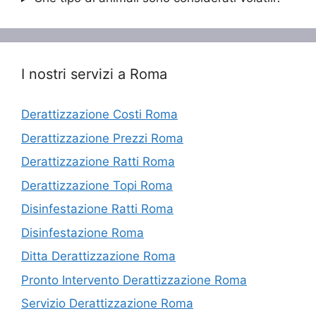
I nostri servizi a Roma
Derattizzazione Costi Roma
Derattizzazione Prezzi Roma
Derattizzazione Ratti Roma
Derattizzazione Topi Roma
Disinfestazione Ratti Roma
Disinfestazione Roma
Ditta Derattizzazione Roma
Pronto Intervento Derattizzazione Roma
Servizio Derattizzazione Roma