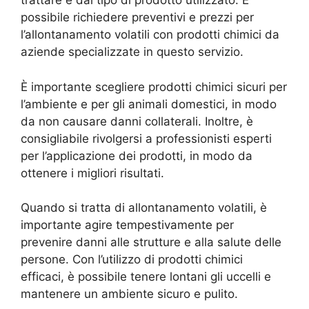
trattare e dal tipo di prodotto utilizzato. È
possibile richiedere preventivi e prezzi per
l’allontanamento volatili con prodotti chimici da
aziende specializzate in questo servizio.
È importante scegliere prodotti chimici sicuri per
l’ambiente e per gli animali domestici, in modo
da non causare danni collaterali. Inoltre, è
consigliabile rivolgersi a professionisti esperti
per l’applicazione dei prodotti, in modo da
ottenere i migliori risultati.
Quando si tratta di allontanamento volatili, è
importante agire tempestivamente per
prevenire danni alle strutture e alla salute delle
persone. Con l’utilizzo di prodotti chimici
efficaci, è possibile tenere lontani gli uccelli e
mantenere un ambiente sicuro e pulito.