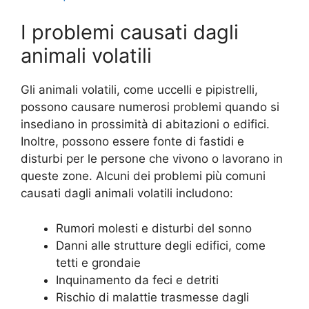
I problemi causati dagli
animali volatili
Gli animali volatili, come uccelli e pipistrelli,
possono causare numerosi problemi quando si
insediano in prossimità di abitazioni o edifici.
Inoltre, possono essere fonte di fastidi e
disturbi per le persone che vivono o lavorano in
queste zone. Alcuni dei problemi più comuni
causati dagli animali volatili includono:
Rumori molesti e disturbi del sonno
Danni alle strutture degli edifici, come
tetti e grondaie
Inquinamento da feci e detriti
Rischio di malattie trasmesse dagli