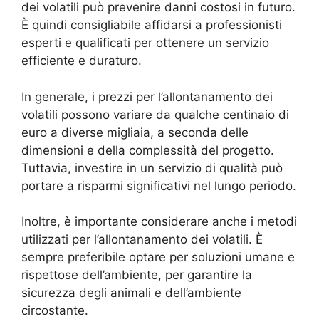
dei volatili può prevenire danni costosi in futuro.
È quindi consigliabile affidarsi a professionisti
esperti e qualificati per ottenere un servizio
efficiente e duraturo.
In generale, i prezzi per l’allontanamento dei
volatili possono variare da qualche centinaio di
euro a diverse migliaia, a seconda delle
dimensioni e della complessità del progetto.
Tuttavia, investire in un servizio di qualità può
portare a risparmi significativi nel lungo periodo.
Inoltre, è importante considerare anche i metodi
utilizzati per l’allontanamento dei volatili. È
sempre preferibile optare per soluzioni umane e
rispettose dell’ambiente, per garantire la
sicurezza degli animali e dell’ambiente
circostante.