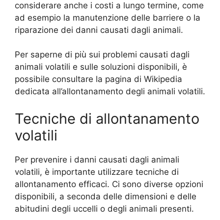
considerare anche i costi a lungo termine, come
ad esempio la manutenzione delle barriere o la
riparazione dei danni causati dagli animali.
Per saperne di più sui problemi causati dagli
animali volatili e sulle soluzioni disponibili, è
possibile consultare la pagina di Wikipedia
dedicata all’allontanamento degli animali volatili.
Tecniche di allontanamento
volatili
Per prevenire i danni causati dagli animali
volatili, è importante utilizzare tecniche di
allontanamento efficaci. Ci sono diverse opzioni
disponibili, a seconda delle dimensioni e delle
abitudini degli uccelli o degli animali presenti.