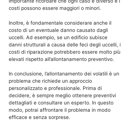
importante ricordare che ogni caso è diverso e i
costi possono essere maggiori o minori.
Inoltre, è fondamentale considerare anche il
costo di un eventuale danno causato dagli
uccelli. Ad esempio, se un edificio subisce
danni strutturali a causa delle feci degli uccelli, i
costi di riparazione potrebbero essere molto più
elevati rispetto all’allontanamento preventivo.
In conclusione, l’allontanamento dei volatili è un
problema che richiede un approccio
personalizzato e professionale. Prima di
decidere, è sempre meglio ottenere preventivi
dettagliati e consultare un esperto. In questo
modo, potrai affrontare il problema in modo
efficace e senza sorprese.