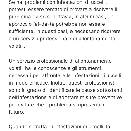
Se hai problemi con infestazioni di uccelli,
potresti essere tentato di provare a risolvere il
problema da solo. Tuttavia, in alcuni casi, un
approccio fai-da-te potrebbe non essere
sufficiente. In questi casi, è necessario ricorrere
a un servizio professionale di allontanamento
volatili.
Un servizio professionale di allontanamento
volatili ha le conoscenze e gli strumenti
necessari per affrontare le infestazioni di uccelli
in modo efficace. Inoltre, questi professionisti
sono in grado di identificare le cause sottostanti
dell’infestazione e di adottare misure preventive
per evitare che il problema si ripresenti in
futuro.
Quando si tratta di infestazioni di uccelli, la