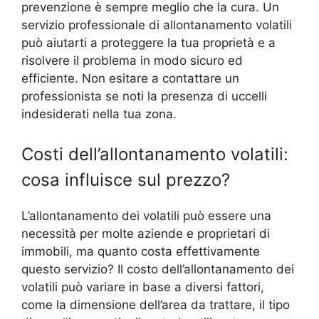
prevenzione è sempre meglio che la cura. Un
servizio professionale di allontanamento volatili
può aiutarti a proteggere la tua proprietà e a
risolvere il problema in modo sicuro ed
efficiente. Non esitare a contattare un
professionista se noti la presenza di uccelli
indesiderati nella tua zona.
Costi dell’allontanamento volatili:
cosa influisce sul prezzo?
L’allontanamento dei volatili può essere una
necessità per molte aziende e proprietari di
immobili, ma quanto costa effettivamente
questo servizio? Il costo dell’allontanamento dei
volatili può variare in base a diversi fattori,
come la dimensione dell’area da trattare, il tipo