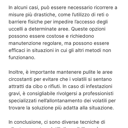
In alcuni casi, può essere necessario ricorrere a
misure più drastiche, come l’utilizzo di reti o
barriere fisiche per impedire l’accesso degli
uccelli a determinate aree. Queste opzioni
possono essere costose e richiedono
manutenzione regolare, ma possono essere
efficaci in situazioni in cui gli altri metodi non
funzionano.
Inoltre, è importante mantenere pulite le aree
circostanti per evitare che i volatili si sentano
attratti da cibo o rifiuti. In caso di infestazioni
gravi, è consigliabile rivolgersi a professionisti
specializzati nell’allontanamento dei volatili per
trovare la soluzione più adatta alla situazione.
In conclusione, ci sono diverse tecniche di