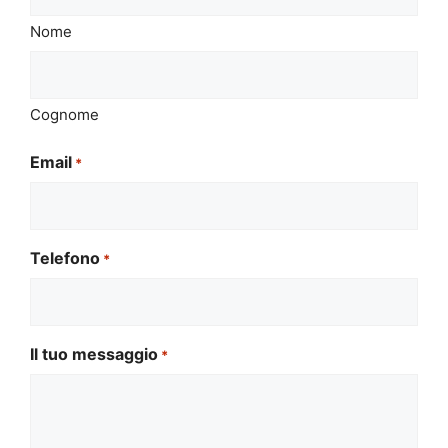
Nome
Cognome
Email
*
Telefono
*
Il tuo messaggio
*