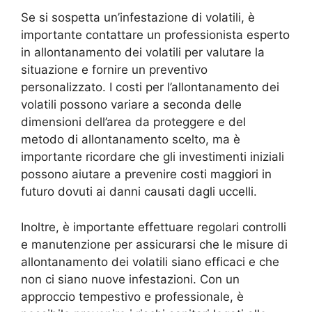
Se si sospetta un’infestazione di volatili, è
importante contattare un professionista esperto
in allontanamento dei volatili per valutare la
situazione e fornire un preventivo
personalizzato. I costi per l’allontanamento dei
volatili possono variare a seconda delle
dimensioni dell’area da proteggere e del
metodo di allontanamento scelto, ma è
importante ricordare che gli investimenti iniziali
possono aiutare a prevenire costi maggiori in
futuro dovuti ai danni causati dagli uccelli.
Inoltre, è importante effettuare regolari controlli
e manutenzione per assicurarsi che le misure di
allontanamento dei volatili siano efficaci e che
non ci siano nuove infestazioni. Con un
approccio tempestivo e professionale, è