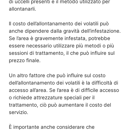
di uccelli presenti e il metodo utilizzato per
allontanarli.
Il costo dell’allontanamento dei volatili può
anche dipendere dalla gravità dell’infestazione.
Se l’area è gravemente infestata, potrebbe
essere necessario utilizzare più metodi o più
sessioni di trattamento, il che può influire sul
prezzo finale.
Un altro fattore che può influire sul costo
dell’allontanamento dei volatili è la difficoltà di
accesso all’area. Se l’area è di difficile accesso
o richiede attrezzature speciali per il
trattamento, ciò può aumentare il costo del
servizio.
È importante anche considerare che