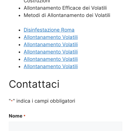
Costruzioni
Allontanamento Efficace dei Volatili
Metodi di Allontanamento dei Volatili
Disinfestazione Roma
Allontanamento Volatili
Allontanamento Volatili
Allontanamento Volatili
Allontanamento Volatili
Allontanamento Volatili
Contattaci
"
" indica i campi obbligatori
*
Nome
*