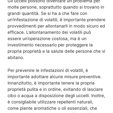
Gli uccelli possono diventare un problema per
molte persone, soprattutto quando si trovano in
grandi quantità. Se si ha a che fare con
un’infestazione di volatili, è importante prendere
provvedimenti per allontanarli in modo sicuro ed
efficace. L’allontanamento dei volatili può
essere un’operazione costosa, ma è un
investimento necessario per proteggere la
propria proprietà e la salute delle persone che vi
abitano.
Per prevenire le infestazioni di volatili, è
importante adottare alcune misure preventive.
Innanzitutto, è importante tenere la propria
proprietà pulita e in ordine, evitando di lasciare
cibo o acqua a disposizione degli uccelli. Inoltre,
è consigliabile utilizzare repellenti naturali,
come piante aromatiche o oli essenziali, che