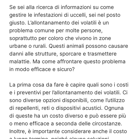
Se sei alla ricerca di informazioni su come
gestire le infestazioni di uccelli, sei nel posto
giusto. L’allontanamento dei volatili è un
problema comune per molte persone,
soprattutto per coloro che vivono in zone
urbane o rurali. Questi animali possono causare
danni alle strutture, sporcare e trasmettere
malattie. Ma come affrontare questo problema
in modo efficace e sicuro?
La prima cosa da fare è capire quali sono i costi
e i preventivi per l’allontanamento dei volatili. Ci
sono diverse opzioni disponibili, come l’utilizzo
di repellenti, reti o dispositivi acustici. Ognuna
di queste ha un costo diverso e può essere più
o meno efficace a seconda delle circostanze.
Inoltre, è importante considerare anche il costo