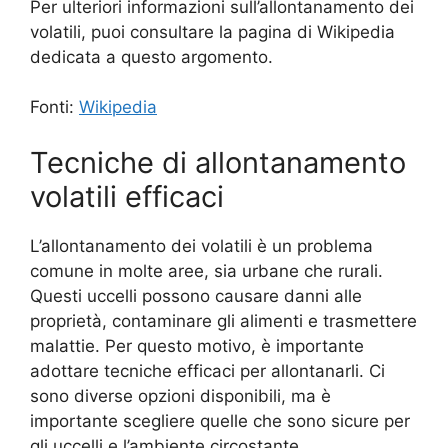
Per ulteriori informazioni sull’allontanamento dei
volatili, puoi consultare la pagina di Wikipedia
dedicata a questo argomento.
Fonti:
Wikipedia
Tecniche di allontanamento
volatili efficaci
L’allontanamento dei volatili è un problema
comune in molte aree, sia urbane che rurali.
Questi uccelli possono causare danni alle
proprietà, contaminare gli alimenti e trasmettere
malattie. Per questo motivo, è importante
adottare tecniche efficaci per allontanarli. Ci
sono diverse opzioni disponibili, ma è
importante scegliere quelle che sono sicure per
gli uccelli e l’ambiente circostante.