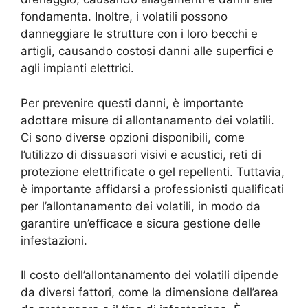
fondamenta. Inoltre, i volatili possono
danneggiare le strutture con i loro becchi e
artigli, causando costosi danni alle superfici e
agli impianti elettrici.
Per prevenire questi danni, è importante
adottare misure di allontanamento dei volatili.
Ci sono diverse opzioni disponibili, come
l’utilizzo di dissuasori visivi e acustici, reti di
protezione elettrificate o gel repellenti. Tuttavia,
è importante affidarsi a professionisti qualificati
per l’allontanamento dei volatili, in modo da
garantire un’efficace e sicura gestione delle
infestazioni.
Il costo dell’allontanamento dei volatili dipende
da diversi fattori, come la dimensione dell’area