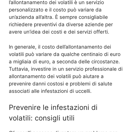
l’allontanamento dei volatili è un servizio
personalizzato e il costo può variare da
un’azienda all’altra. È sempre consigliabile
richiedere preventivi da diverse aziende per
avere un’idea dei costi e dei servizi offerti.
In generale, il costo dell’allontanamento dei
volatili può variare da qualche centinaio di euro
a migliaia di euro, a seconda delle circostanze.
Tuttavia, investire in un servizio professionale di
allontanamento dei volatili può aiutare a
prevenire danni costosi e problemi di salute
associati alle infestazioni di uccelli.
Prevenire le infestazioni di
volatili: consigli utili