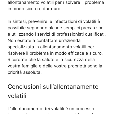
allontanamento volatili per risolvere il problema
in modo sicuro e duraturo.
In sintesi, prevenire le infestazioni di volatili è
possibile seguendo alcune semplici precauzioni
e utilizzando i servizi di professionisti qualificati.
Non esitate a contattare un’azienda
specializzata in allontanamento volatili per
risolvere il problema in modo efficace e sicuro.
Ricordate che la salute e la sicurezza della
vostra famiglia e della vostra proprietà sono la
priorità assoluta.
Conclusioni sull’allontanamento
volatili
L’allontanamento dei volatili è un processo