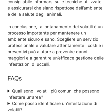
consigliabile informarsi sulle tecniche utilizzate
e assicurarsi che siano rispettose dell’ambiente
e della salute degli animali.
In conclusione, l’allontanamento dei volatili è un
processo importante per mantenere un
ambiente sicuro e sano. Scegliere un servizio
professionale e valutare attentamente i costi e i
preventivi può aiutare a prevenire danni
maggiori e a garantire un’efficace gestione delle
infestazioni di uccelli.
FAQs
Quali sono i volatili più comuni che possono
infestare un’area?
Come posso identificare un’infestazione di
volatili?