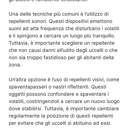
Una delle tecniche più comuni è l’utilizzo di
repellenti sonori. Questi dispositivi emettono
suoni ad alta frequenza che disturbano i volatili
e li spingono a cercare un luogo più tranquillo.
Tuttavia, è importante scegliere un repellente
che non causi danni all’udito degli uccelli o che
non sia troppo fastidioso per gli abitanti della
zona.
Un’altra opzione è l’uso di repellenti visivi, come
spaventapasseri o nastri riflettenti. Questi
oggetti possono confondere e spaventare i
volatili, costringendoli a cercare un nuovo luogo
dove stabilirsi. Tuttavia, è importante cambiare
regolarmente la posizione di questi repellenti
per evitare che gli uccelli si abituino ad essi.