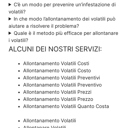
C’è un modo per prevenire un’infestazione di
volatili?
In che modo l’allontanamento dei volatili può
aiutare a risolvere il problema?
Quale è il metodo più efficace per allontanare
i volatili?
ALCUNI DEI NOSTRI SERVIZI:
Allontanamento Volatili Costi
Allontanamento Volatili Costo
Allontanamento Volatili Preventivi
Allontanamento Volatili Preventivo
Allontanamento Volatili Prezzi
Allontanamento Volatili Prezzo
Allontanamento Volatili Quanto Costa
Allontanamento Volatili
Allontanare Volatili