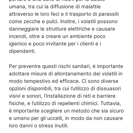
umana, tra cui la diffusione di malattie
attraverso le loro feci e il trasporto di parassiti
come zecche e pulci. Inoltre, i volatili possono
danneggiare le strutture elettriche e causare
incendi, oltre a creare un ambiente poco
igienico e poco invitante per i clienti e i
dipendenti.
Per prevenire questi rischi sanitari, è importante
adottare misure di allontanamento dei volatili in
modo tempestivo ed efficace. Ci sono diverse
opzioni disponibili, tra cui l’utilizzo di dissuasori
visivi e sonori, l’installazione di reti e barriere
fisiche, e l’utilizzo di repellenti chimici. Tuttavia,
è importante scegliere un metodo che sia sicuro
e umano per gli uccelli, in modo da non causare
loro danni o stress inutili.