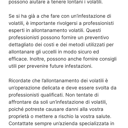
possono aiutare a tenere lontani i volatili.
Se si ha già a che fare con un’infestazione di
volatili, è importante rivolgersi a professionisti
esperti in allontanamento volatili. Questi
professionisti possono fornire un preventivo
dettagliato dei costi e dei metodi utilizzati per
allontanare gli uccelli in modo sicuro ed
efficace. Inoltre, possono anche fornire consigli
utili per prevenire future infestazioni.
Ricordate che l’allontanamento dei volatili è
un’operazione delicata e deve essere svolta da
professionisti qualificati. Non tentate di
affrontare da soli un’infestazione di volatili,
poiché potreste causare danni alla vostra
proprietà o mettere a rischio la vostra salute.
Contattate sempre un’azienda specializzata in