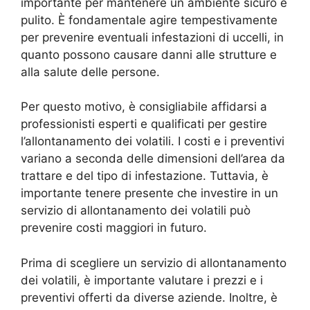
importante per mantenere un ambiente sicuro e
pulito. È fondamentale agire tempestivamente
per prevenire eventuali infestazioni di uccelli, in
quanto possono causare danni alle strutture e
alla salute delle persone.
Per questo motivo, è consigliabile affidarsi a
professionisti esperti e qualificati per gestire
l’allontanamento dei volatili. I costi e i preventivi
variano a seconda delle dimensioni dell’area da
trattare e del tipo di infestazione. Tuttavia, è
importante tenere presente che investire in un
servizio di allontanamento dei volatili può
prevenire costi maggiori in futuro.
Prima di scegliere un servizio di allontanamento
dei volatili, è importante valutare i prezzi e i
preventivi offerti da diverse aziende. Inoltre, è