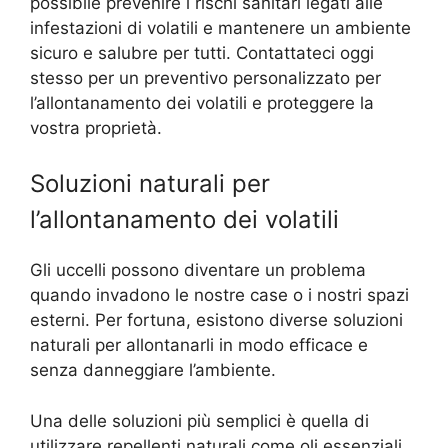
possibile prevenire i rischi sanitari legati alle
infestazioni di volatili e mantenere un ambiente
sicuro e salubre per tutti. Contattateci oggi
stesso per un preventivo personalizzato per
l’allontanamento dei volatili e proteggere la
vostra proprietà.
Soluzioni naturali per
l’allontanamento dei volatili
Gli uccelli possono diventare un problema
quando invadono le nostre case o i nostri spazi
esterni. Per fortuna, esistono diverse soluzioni
naturali per allontanarli in modo efficace e
senza danneggiare l’ambiente.
Una delle soluzioni più semplici è quella di
utilizzare repellenti naturali come oli essenziali