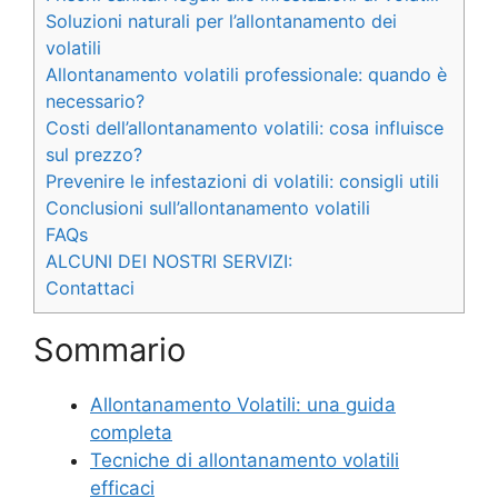
Soluzioni naturali per l’allontanamento dei
volatili
Allontanamento volatili professionale: quando è
necessario?
Costi dell’allontanamento volatili: cosa influisce
sul prezzo?
Prevenire le infestazioni di volatili: consigli utili
Conclusioni sull’allontanamento volatili
FAQs
ALCUNI DEI NOSTRI SERVIZI:
Contattaci
Sommario
Allontanamento Volatili: una guida
completa
Tecniche di allontanamento volatili
efficaci