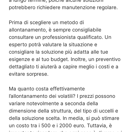
a lungo termine, poiché alcune soluzioni
potrebbero richiedere manutenzione regolare.
Prima di scegliere un metodo di
allontanamento, è sempre consigliabile
consultare un professionista qualificato. Un
esperto potrà valutare la situazione e
consigliare la soluzione più adatta alle tue
esigenze e al tuo budget. Inoltre, un preventivo
dettagliato ti aiuterà a capire meglio i costi e a
evitare sorprese.
Ma quanto costa effettivamente
l’allontanamento dei volatili? I prezzi possono
variare notevolmente a seconda della
dimensione della struttura, del tipo di uccelli e
della soluzione scelta. In media, si può stimare
un costo tra i 500 e i 2000 euro. Tuttavia, è