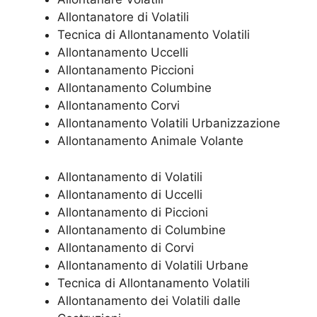
Allontanatore di Volatili
Tecnica di Allontanamento Volatili
Allontanamento Uccelli
Allontanamento Piccioni
Allontanamento Columbine
Allontanamento Corvi
Allontanamento Volatili Urbanizzazione
Allontanamento Animale Volante
Allontanamento di Volatili
Allontanamento di Uccelli
Allontanamento di Piccioni
Allontanamento di Columbine
Allontanamento di Corvi
Allontanamento di Volatili Urbane
Tecnica di Allontanamento Volatili
Allontanamento dei Volatili dalle