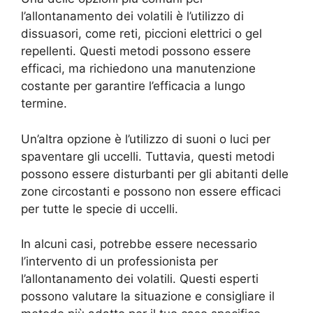
l’allontanamento dei volatili è l’utilizzo di
dissuasori, come reti, piccioni elettrici o gel
repellenti. Questi metodi possono essere
efficaci, ma richiedono una manutenzione
costante per garantire l’efficacia a lungo
termine.
Un’altra opzione è l’utilizzo di suoni o luci per
spaventare gli uccelli. Tuttavia, questi metodi
possono essere disturbanti per gli abitanti delle
zone circostanti e possono non essere efficaci
per tutte le specie di uccelli.
In alcuni casi, potrebbe essere necessario
l’intervento di un professionista per
l’allontanamento dei volatili. Questi esperti
possono valutare la situazione e consigliare il