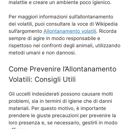
malattie e creare un ambiente poco igienico.
Per maggiori informazioni sull’allontanamento
dei volatili, puoi consultare la voce di Wikipedia
sull’argomento
Allontanamento volatili
. Ricorda
sempre di agire in modo responsabile e
rispettoso nei confronti degli animali, utilizzando
metodi umani e non dannosi.
Come Prevenire l’Allontanamento
Volatili: Consigli Utili
Gli uccelli indesiderati possono causare molti
problemi, sia in termini di igiene che di danni
materiali. Per questo motivo, è importante
prendere le giuste precauzioni per prevenire la
loro presenza e, se necessario, gestirli in modo