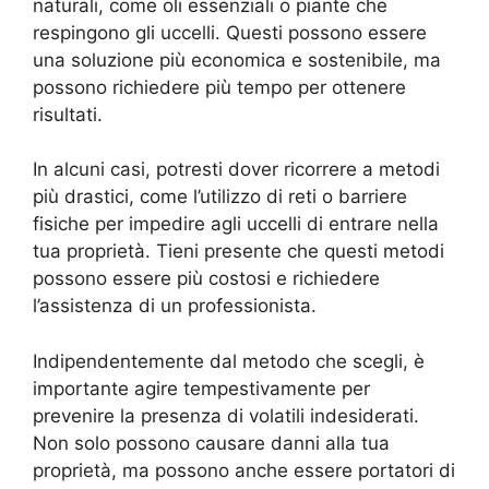
naturali, come oli essenziali o piante che
respingono gli uccelli. Questi possono essere
una soluzione più economica e sostenibile, ma
possono richiedere più tempo per ottenere
risultati.
In alcuni casi, potresti dover ricorrere a metodi
più drastici, come l’utilizzo di reti o barriere
fisiche per impedire agli uccelli di entrare nella
tua proprietà. Tieni presente che questi metodi
possono essere più costosi e richiedere
l’assistenza di un professionista.
Indipendentemente dal metodo che scegli, è
importante agire tempestivamente per
prevenire la presenza di volatili indesiderati.
Non solo possono causare danni alla tua
proprietà, ma possono anche essere portatori di