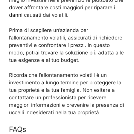
meglio investire nella prevenzione piuttosto che
dover affrontare costi maggiori per riparare i
danni causati dai volatili.
Prima di scegliere un’azienda per
l’allontanamento volatili, assicurati di richiedere
preventivi e confrontare i prezzi. In questo
modo, potrai trovare la soluzione più adatta alle
tue esigenze e al tuo budget.
Ricorda che l’allontanamento volatili è un
investimento a lungo termine per proteggere la
tua proprietà e la tua famiglia. Non esitare a
contattare un professionista per ricevere
maggiori informazioni e prevenire la presenza di
uccelli indesiderati nella tua proprietà.
FAQs