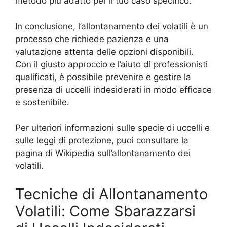
metodo più adatto per il tuo caso specifico.
In conclusione, l’allontanamento dei volatili è un
processo che richiede pazienza e una
valutazione attenta delle opzioni disponibili.
Con il giusto approccio e l’aiuto di professionisti
qualificati, è possibile prevenire e gestire la
presenza di uccelli indesiderati in modo efficace
e sostenibile.
Per ulteriori informazioni sulle specie di uccelli e
sulle leggi di protezione, puoi consultare la
pagina di Wikipedia sull’allontanamento dei
volatili.
Tecniche di Allontanamento
Volatili: Come Sbarazzarsi