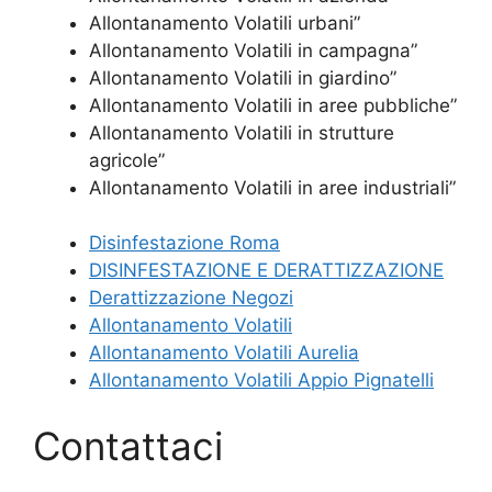
Allontanamento Volatili urbani”
Allontanamento Volatili in campagna”
Allontanamento Volatili in giardino”
Allontanamento Volatili in aree pubbliche”
Allontanamento Volatili in strutture
agricole”
Allontanamento Volatili in aree industriali”
Disinfestazione Roma
DISINFESTAZIONE E DERATTIZZAZIONE
Derattizzazione Negozi
Allontanamento Volatili
Allontanamento Volatili Aurelia
Allontanamento Volatili Appio Pignatelli
Contattaci