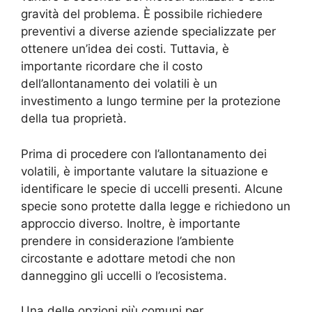
gravità del problema. È possibile richiedere
preventivi a diverse aziende specializzate per
ottenere un’idea dei costi. Tuttavia, è
importante ricordare che il costo
dell’allontanamento dei volatili è un
investimento a lungo termine per la protezione
della tua proprietà.
Prima di procedere con l’allontanamento dei
volatili, è importante valutare la situazione e
identificare le specie di uccelli presenti. Alcune
specie sono protette dalla legge e richiedono un
approccio diverso. Inoltre, è importante
prendere in considerazione l’ambiente
circostante e adottare metodi che non
danneggino gli uccelli o l’ecosistema.
Una delle opzioni più comuni per