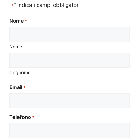
"
" indica i campi obbligatori
*
Nome
*
Nome
Cognome
Email
*
Telefono
*