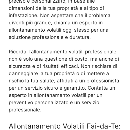
preciso e personalizzato, in base alle
dimensioni della tua proprietà e al tipo di
infestazione. Non aspettare che il problema
diventi più grande, chiama un esperto in
allontanamento volatili oggi stesso per una
soluzione professionale e duratura.
Ricorda, l’allontanamento volatili professionale
non è solo una questione di costo, ma anche di
sicurezza e di risultati efficaci. Non rischiare di
danneggiare la tua proprietà o di mettere a
rischio la tua salute, affidati a un professionista
per un servizio sicuro e garantito. Contatta un
esperto in allontanamento volatili per un
preventivo personalizzato e un servizio
professionale.
Allontanamento Volatili Fai-da-Te: