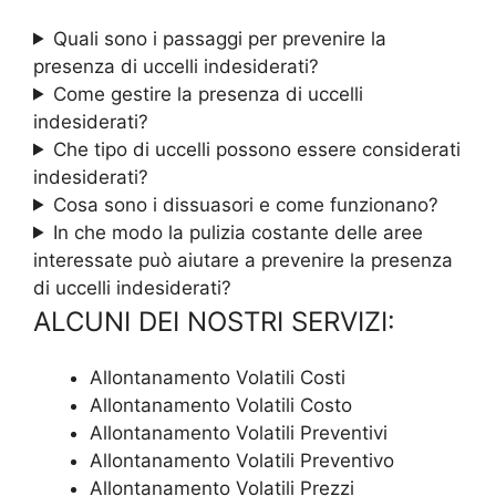
Quali sono i passaggi per prevenire la
presenza di uccelli indesiderati?
Come gestire la presenza di uccelli
indesiderati?
Che tipo di uccelli possono essere considerati
indesiderati?
Cosa sono i dissuasori e come funzionano?
In che modo la pulizia costante delle aree
interessate può aiutare a prevenire la presenza
di uccelli indesiderati?
ALCUNI DEI NOSTRI SERVIZI:
Allontanamento Volatili Costi
Allontanamento Volatili Costo
Allontanamento Volatili Preventivi
Allontanamento Volatili Preventivo
Allontanamento Volatili Prezzi