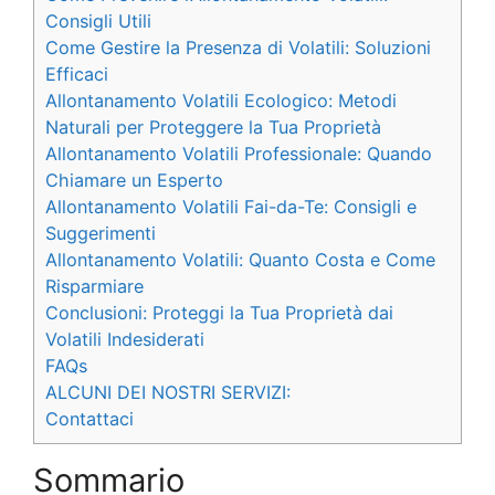
Consigli Utili
Come Gestire la Presenza di Volatili: Soluzioni
Efficaci
Allontanamento Volatili Ecologico: Metodi
Naturali per Proteggere la Tua Proprietà
Allontanamento Volatili Professionale: Quando
Chiamare un Esperto
Allontanamento Volatili Fai-da-Te: Consigli e
Suggerimenti
Allontanamento Volatili: Quanto Costa e Come
Risparmiare
Conclusioni: Proteggi la Tua Proprietà dai
Volatili Indesiderati
FAQs
ALCUNI DEI NOSTRI SERVIZI:
Contattaci
Sommario