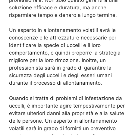
soluzione efficace e duratura, ma anche
risparmiare tempo e denaro a lungo termine.
Un esperto in allontanamento volatili avrà le
conoscenze e le attrezzature necessarie per
identificare la specie di uccelli e il loro
comportamento, e quindi proporre la strategia
migliore per la loro rimozione. Inoltre, un
professionista sarà in grado di garantire la
sicurezza degli uccelli e degli esseri umani
durante il processo di allontanamento.
Quando si tratta di problemi di infestazione da
uccelli, è importante agire tempestivamente per
evitare ulteriori danni alla proprietà e alla salute
delle persone. Un esperto in allontanamento
volatili sarà in grado di fornirti un preventivo