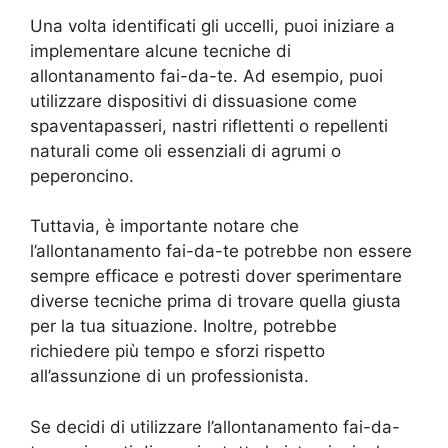
Una volta identificati gli uccelli, puoi iniziare a
implementare alcune tecniche di
allontanamento fai-da-te. Ad esempio, puoi
utilizzare dispositivi di dissuasione come
spaventapasseri, nastri riflettenti o repellenti
naturali come oli essenziali di agrumi o
peperoncino.
Tuttavia, è importante notare che
l’allontanamento fai-da-te potrebbe non essere
sempre efficace e potresti dover sperimentare
diverse tecniche prima di trovare quella giusta
per la tua situazione. Inoltre, potrebbe
richiedere più tempo e sforzi rispetto
all’assunzione di un professionista.
Se decidi di utilizzare l’allontanamento fai-da-