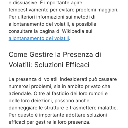
e dissuasive. È importante agire
tempestivamente per evitare problemi maggiori.
Per ulteriori informazioni sui metodi di
allontanamento dei volatili, è possibile
consultare la pagina di Wikipedia sul
allontanamento dei volatili
.
Come Gestire la Presenza di
Volatili: Soluzioni Efficaci
La presenza di volatili indesiderati può causare
numerosi problemi, sia in ambito privato che
aziendale. Oltre al fastidio dei loro rumori e
delle loro deiezioni, possono anche
danneggiare le strutture e trasmettere malattie.
Per questo è importante adottare soluzioni
efficaci per gestire la loro presenza.