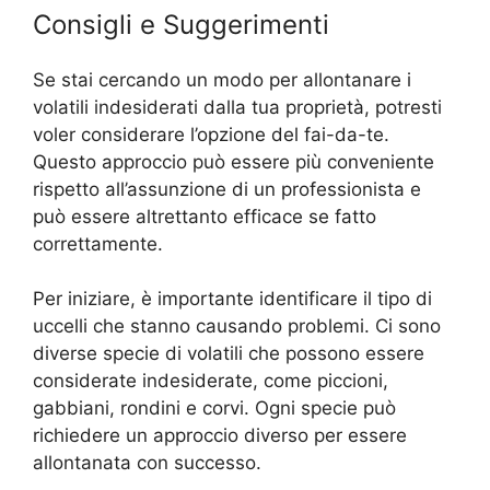
Consigli e Suggerimenti
Se stai cercando un modo per allontanare i
volatili indesiderati dalla tua proprietà, potresti
voler considerare l’opzione del fai-da-te.
Questo approccio può essere più conveniente
rispetto all’assunzione di un professionista e
può essere altrettanto efficace se fatto
correttamente.
Per iniziare, è importante identificare il tipo di
uccelli che stanno causando problemi. Ci sono
diverse specie di volatili che possono essere
considerate indesiderate, come piccioni,
gabbiani, rondini e corvi. Ogni specie può
richiedere un approccio diverso per essere
allontanata con successo.