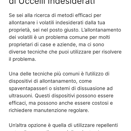
di Uccelli Indesiderati
Se sei alla ricerca di metodi efficaci per
allontanare i volatili indesiderati dalla tua
proprietà, sei nel posto giusto. L’allontanamento
dei volatili è un problema comune per molti
proprietari di case e aziende, ma ci sono
diverse tecniche che puoi utilizzare per risolvere
il problema.
Una delle tecniche più comuni è l’utilizzo di
dispositivi di allontanamento, come
spaventapasseri o sistemi di dissuasione ad
ultrasuoni. Questi dispositivi possono essere
efficaci, ma possono anche essere costosi e
richiedere manutenzione regolare.
Un’altra opzione è quella di utilizzare repellenti