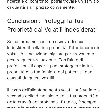
ricerca e di confronto, potrai trovare un servizio
di qualità a un prezzo conveniente.
Conclusioni: Proteggi la Tua
Proprietà dai Volatili Indesiderati
Se hai problemi con la presenza di uccelli
indesiderati nella tua proprietà, l’allontanamento
volatili è la soluzione migliore per prevenire e
gestire questa situazione. Con l’aiuto di
professionisti esperti, puoi proteggere la tua
proprietà e la tua famiglia dai potenziali danni
causati da questi volatili.
Il costo dell’allontanamento volatili può variare a
seconda della dimensione della tua proprietà e
della gravità del problema. Tuttavia, è sempre