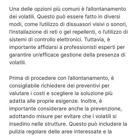
Una delle opzioni più comuni è l’allontanamento
dei volatili. Questo può essere fatto in diversi
modi, come l’utilizzo di dissuasori visivi o sonori,
l’installazione di reti o gel repellenti, o l’utilizzo di
sistemi di controllo elettronici. Tuttavia, è
importante affidarsi a professionisti esperti per
garantire un’efficace gestione della presenza di
volatili.
Prima di procedere con l’allontanamento, è
consigliabile richiedere dei preventivi per
valutare i costi e scegliere la soluzione più
adatta alle proprie esigenze. Inoltre, è
importante considerare anche la prevenzione,
adottando misure per evitare che i volatili si
insedino nelle strutture. Questo può includere la
pulizia regolare delle aree interessate e la