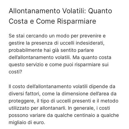
Allontanamento Volatili: Quanto
Costa e Come Risparmiare
Se stai cercando un modo per prevenire e
gestire la presenza di uccelli indesiderati,
probabilmente hai già sentito parlare
dell’allontanamento volatili. Ma quanto costa
questo servizio e come puoi risparmiare sui
costi?
Il costo dell’allontanamento volatili dipende da
diversi fattori, come la dimensione dell’area da
proteggere, il tipo di uccelli presenti e il metodo
utilizzato per allontanarli. In generale, i costi
possono variare da qualche centinaio a qualche
migliaio di euro.