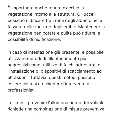
È importante anche tenere d’occhio la
vegetazione intorno alla struttura. Gli uccelli
possono nidificare tra i rami degli alberi o nelle
fessure delle facciate degli edifici. Mantenere la
vegetazione ben potata e pulita può ridurre le
possibilità di nidificazione.
In caso di infestazione già presente, è possibile
utilizzare metodi di allontanamento più
aggressivi come l’utilizzo di falchi addestrati o
l’installazione di dispositivi di scacciamento ad
ultrasuoni. Tuttavia, questi metodi possono
essere costosi e richiedere l’intervento di
professionisti.
In sintesi, prevenire l’allontanamento dei volatili
richiede una combinazione di misure preventive