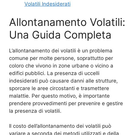
Volatili Indesiderati
Allontanamento Volatili:
Una Guida Completa
L’allontanamento dei volatili è un problema
comune per molte persone, soprattutto per
coloro che vivono in zone urbane o vicino a
edifici pubblici. La presenza di uccelli
indesiderati può causare danni alle strutture,
sporcare le aree circostanti e trasmettere
malattie. Per questo motivo, è importante
prendere provvedimenti per prevenire e gestire
la presenza di volatili.
Il costo dell’allontanamento dei volatili può
variare a seconda dei metodi utilizzati e della