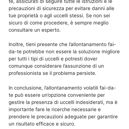
te, assicurati di seguire tutte le istruzioni e le
precauzioni di sicurezza per evitare danni alle
tue proprietà o agli uccelli stessi. Se non sei
sicuro di come procedere, è sempre meglio
consultare un esperto.
Inoltre, tieni presente che l’allontanamento fai-
da-te potrebbe non essere la soluzione migliore
per tutti i tipi di uccelli e potresti dover
comunque considerare l’assunzione di un
professionista se il problema persiste.
In conclusione, l’allontanamento volatili fai-da-
te può essere un’opzione conveniente per
gestire la presenza di uccelli indesiderati, ma è
importante fare le ricerche necessarie e
prendere le precauzioni adeguate per garantire
un risultato efficace e sicuro.