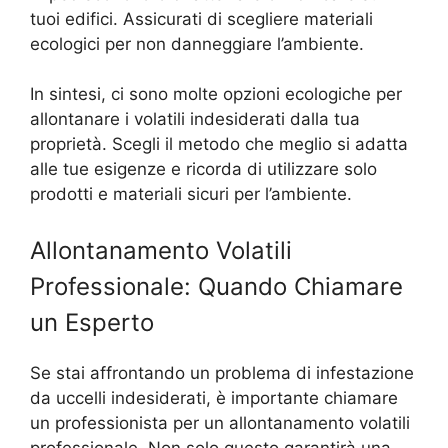
tuoi edifici. Assicurati di scegliere materiali
ecologici per non danneggiare l’ambiente.
In sintesi, ci sono molte opzioni ecologiche per
allontanare i volatili indesiderati dalla tua
proprietà. Scegli il metodo che meglio si adatta
alle tue esigenze e ricorda di utilizzare solo
prodotti e materiali sicuri per l’ambiente.
Allontanamento Volatili
Professionale: Quando Chiamare
un Esperto
Se stai affrontando un problema di infestazione
da uccelli indesiderati, è importante chiamare
un professionista per un allontanamento volatili
professionale. Non solo questo garantirà una