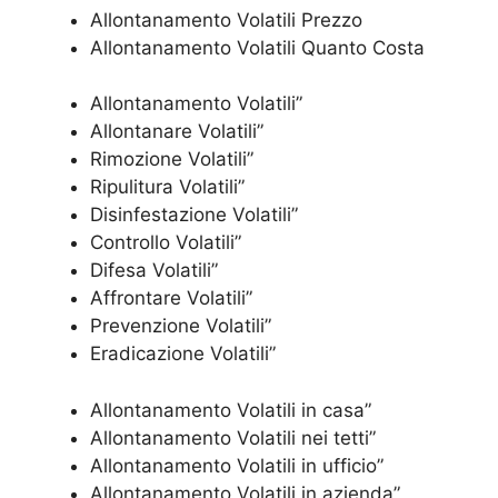
Allontanamento Volatili Prezzo
Allontanamento Volatili Quanto Costa
Allontanamento Volatili”
Allontanare Volatili”
Rimozione Volatili”
Ripulitura Volatili”
Disinfestazione Volatili”
Controllo Volatili”
Difesa Volatili”
Affrontare Volatili”
Prevenzione Volatili”
Eradicazione Volatili”
Allontanamento Volatili in casa”
Allontanamento Volatili nei tetti”
Allontanamento Volatili in ufficio”
Allontanamento Volatili in azienda”