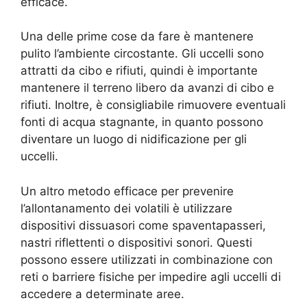
efficace.
Una delle prime cose da fare è mantenere
pulito l’ambiente circostante. Gli uccelli sono
attratti da cibo e rifiuti, quindi è importante
mantenere il terreno libero da avanzi di cibo e
rifiuti. Inoltre, è consigliabile rimuovere eventuali
fonti di acqua stagnante, in quanto possono
diventare un luogo di nidificazione per gli
uccelli.
Un altro metodo efficace per prevenire
l’allontanamento dei volatili è utilizzare
dispositivi dissuasori come spaventapasseri,
nastri riflettenti o dispositivi sonori. Questi
possono essere utilizzati in combinazione con
reti o barriere fisiche per impedire agli uccelli di
accedere a determinate aree.