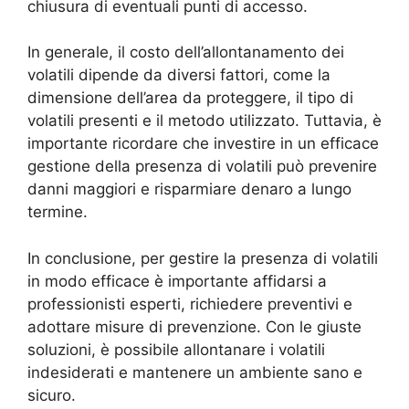
chiusura di eventuali punti di accesso.
In generale, il costo dell’allontanamento dei
volatili dipende da diversi fattori, come la
dimensione dell’area da proteggere, il tipo di
volatili presenti e il metodo utilizzato. Tuttavia, è
importante ricordare che investire in un efficace
gestione della presenza di volatili può prevenire
danni maggiori e risparmiare denaro a lungo
termine.
In conclusione, per gestire la presenza di volatili
in modo efficace è importante affidarsi a
professionisti esperti, richiedere preventivi e
adottare misure di prevenzione. Con le giuste
soluzioni, è possibile allontanare i volatili
indesiderati e mantenere un ambiente sano e
sicuro.