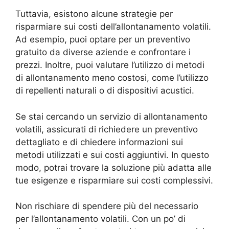
Tuttavia, esistono alcune strategie per
risparmiare sui costi dell’allontanamento volatili.
Ad esempio, puoi optare per un preventivo
gratuito da diverse aziende e confrontare i
prezzi. Inoltre, puoi valutare l’utilizzo di metodi
di allontanamento meno costosi, come l’utilizzo
di repellenti naturali o di dispositivi acustici.
Se stai cercando un servizio di allontanamento
volatili, assicurati di richiedere un preventivo
dettagliato e di chiedere informazioni sui
metodi utilizzati e sui costi aggiuntivi. In questo
modo, potrai trovare la soluzione più adatta alle
tue esigenze e risparmiare sui costi complessivi.
Non rischiare di spendere più del necessario
per l’allontanamento volatili. Con un po’ di