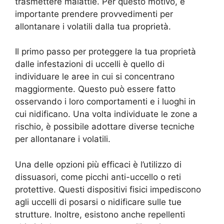
trasmettere malattie. Per questo motivo, è
importante prendere provvedimenti per
allontanare i volatili dalla tua proprietà.
Il primo passo per proteggere la tua proprietà
dalle infestazioni di uccelli è quello di
individuare le aree in cui si concentrano
maggiormente. Questo può essere fatto
osservando i loro comportamenti e i luoghi in
cui nidificano. Una volta individuate le zone a
rischio, è possibile adottare diverse tecniche
per allontanare i volatili.
Una delle opzioni più efficaci è l’utilizzo di
dissuasori, come picchi anti-uccello o reti
protettive. Questi dispositivi fisici impediscono
agli uccelli di posarsi o nidificare sulle tue
strutture. Inoltre, esistono anche repellenti