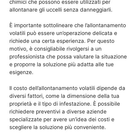
chimici che possono essere utilizzati per
allontanare gli uccelli senza danneggiarli.
È importante sottolineare che l’allontanamento
volatili può essere un’operazione delicata e
richiede una certa esperienza. Per questo
motivo, è consigliabile rivolgersi a un
professionista che possa valutare la situazione
e proporre la soluzione più adatta alle tue
esigenze.
Il costo dell’allontanamento volatili dipende da
diversi fattori, come la dimensione della tua
proprietà e il tipo di infestazione. È possibile
richiedere preventivi a diverse aziende
specializzate per avere un’idea dei costi e
scegliere la soluzione più conveniente.