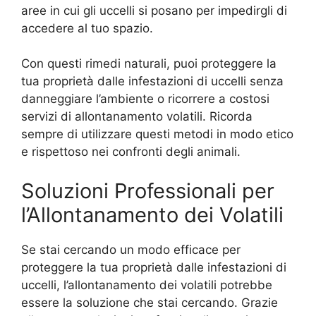
aree in cui gli uccelli si posano per impedirgli di
accedere al tuo spazio.
Con questi rimedi naturali, puoi proteggere la
tua proprietà dalle infestazioni di uccelli senza
danneggiare l’ambiente o ricorrere a costosi
servizi di allontanamento volatili. Ricorda
sempre di utilizzare questi metodi in modo etico
e rispettoso nei confronti degli animali.
Soluzioni Professionali per
l’Allontanamento dei Volatili
Se stai cercando un modo efficace per
proteggere la tua proprietà dalle infestazioni di
uccelli, l’allontanamento dei volatili potrebbe
essere la soluzione che stai cercando. Grazie