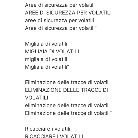
Aree di sicurezza per volatili
AREE DI SICUREZZA PER VOLATILI
aree di sicurezza per volatili
Aree di sicurezza per volatili”
Migliaia di volatili
MIGLIAIA DI VOLATILI
migliaia di volatili
Migliaia di volatili”
Eliminazione delle tracce di volatili
ELIMINAZIONE DELLE TRACCE DI
VOLATILI
eliminazione delle tracce di volatili
Eliminazione delle tracce di volatili”
Ricacciare i volatili
RICACCIARE I VOLATILI