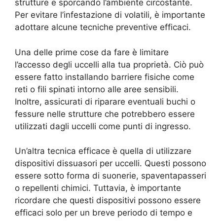
strutture e sporcando l’ambiente circostante.
Per evitare l’infestazione di volatili, è importante
adottare alcune tecniche preventive efficaci.
Una delle prime cose da fare è limitare
l’accesso degli uccelli alla tua proprietà. Ciò può
essere fatto installando barriere fisiche come
reti o fili spinati intorno alle aree sensibili.
Inoltre, assicurati di riparare eventuali buchi o
fessure nelle strutture che potrebbero essere
utilizzati dagli uccelli come punti di ingresso.
Un’altra tecnica efficace è quella di utilizzare
dispositivi dissuasori per uccelli. Questi possono
essere sotto forma di suonerie, spaventapasseri
o repellenti chimici. Tuttavia, è importante
ricordare che questi dispositivi possono essere
efficaci solo per un breve periodo di tempo e