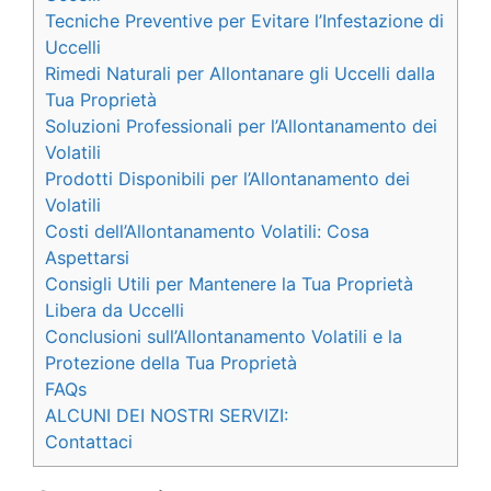
Tecniche Preventive per Evitare l’Infestazione di
Uccelli
Rimedi Naturali per Allontanare gli Uccelli dalla
Tua Proprietà
Soluzioni Professionali per l’Allontanamento dei
Volatili
Prodotti Disponibili per l’Allontanamento dei
Volatili
Costi dell’Allontanamento Volatili: Cosa
Aspettarsi
Consigli Utili per Mantenere la Tua Proprietà
Libera da Uccelli
Conclusioni sull’Allontanamento Volatili e la
Protezione della Tua Proprietà
FAQs
ALCUNI DEI NOSTRI SERVIZI:
Contattaci