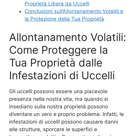
Proprietà Libera da Uccelli
Conclusioni sull’Allontanamento Volatili e
la Protezione della Tua Proprietà
Allontanamento Volatili:
Come Proteggere la
Tua Proprietà dalle
Infestazioni di Uccelli
Gli uccelli possono essere una piacevole
presenza nella nostra vita, ma quando si
insediano sulla nostra proprietà possono
diventare un vero e proprio problema. Infatti, le
infestazioni di uccelli possono causare danni
alle strutture, sporcare le superfici e