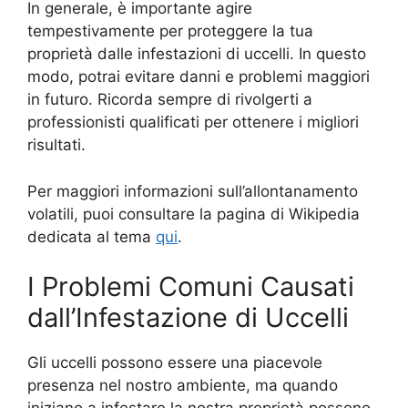
In generale, è importante agire
tempestivamente per proteggere la tua
proprietà dalle infestazioni di uccelli. In questo
modo, potrai evitare danni e problemi maggiori
in futuro. Ricorda sempre di rivolgerti a
professionisti qualificati per ottenere i migliori
risultati.
Per maggiori informazioni sull’allontanamento
volatili, puoi consultare la pagina di Wikipedia
dedicata al tema
qui
.
I Problemi Comuni Causati
dall’Infestazione di Uccelli
Gli uccelli possono essere una piacevole
presenza nel nostro ambiente, ma quando