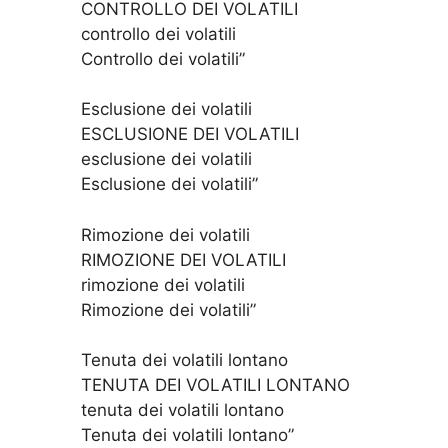
CONTROLLO DEI VOLATILI
controllo dei volatili
Controllo dei volatili”
Esclusione dei volatili
ESCLUSIONE DEI VOLATILI
esclusione dei volatili
Esclusione dei volatili”
Rimozione dei volatili
RIMOZIONE DEI VOLATILI
rimozione dei volatili
Rimozione dei volatili”
Tenuta dei volatili lontano
TENUTA DEI VOLATILI LONTANO
tenuta dei volatili lontano
Tenuta dei volatili lontano”