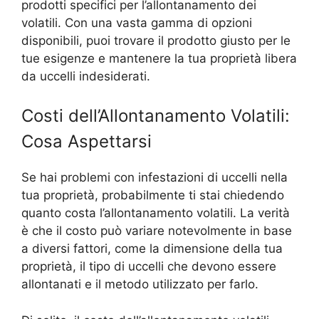
prodotti specifici per l’allontanamento dei
volatili. Con una vasta gamma di opzioni
disponibili, puoi trovare il prodotto giusto per le
tue esigenze e mantenere la tua proprietà libera
da uccelli indesiderati.
Costi dell’Allontanamento Volatili:
Cosa Aspettarsi
Se hai problemi con infestazioni di uccelli nella
tua proprietà, probabilmente ti stai chiedendo
quanto costa l’allontanamento volatili. La verità
è che il costo può variare notevolmente in base
a diversi fattori, come la dimensione della tua
proprietà, il tipo di uccelli che devono essere
allontanati e il metodo utilizzato per farlo.