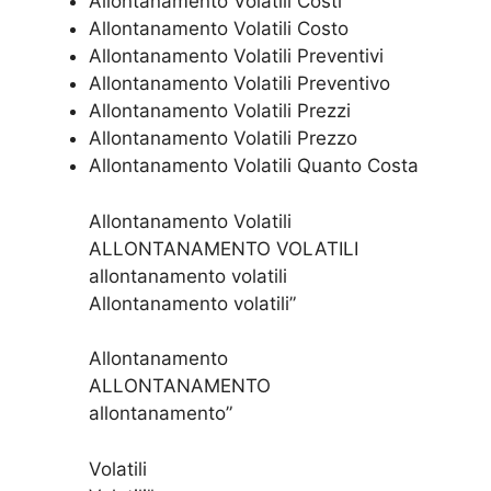
Allontanamento Volatili Costi
Allontanamento Volatili Costo
Allontanamento Volatili Preventivi
Allontanamento Volatili Preventivo
Allontanamento Volatili Prezzi
Allontanamento Volatili Prezzo
Allontanamento Volatili Quanto Costa
Allontanamento Volatili
ALLONTANAMENTO VOLATILI
allontanamento volatili
Allontanamento volatili”
Allontanamento
ALLONTANAMENTO
allontanamento”
Volatili