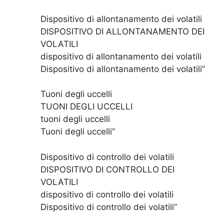
Dispositivo di allontanamento dei volatili
DISPOSITIVO DI ALLONTANAMENTO DEI
VOLATILI
dispositivo di allontanamento dei volatili
Dispositivo di allontanamento dei volatili”
Tuoni degli uccelli
TUONI DEGLI UCCELLI
tuoni degli uccelli
Tuoni degli uccelli”
Dispositivo di controllo dei volatili
DISPOSITIVO DI CONTROLLO DEI
VOLATILI
dispositivo di controllo dei volatili
Dispositivo di controllo dei volatili”