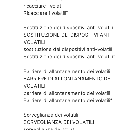
ricacciare i volatili
Ricacciare i volatili”
Sostituzione dei dispositivi anti-volatili
SOSTITUZIONE DEI DISPOSITIVI ANTI-
VOLATILI
sostituzione dei dispositivi anti-volatili
Sostituzione dei dispositivi anti-volatili”
Barriere di allontanamento dei volatili
BARRIERE DI ALLONTANAMENTO DEI
VOLATILI
barriere di allontanamento dei volatili
Barriere di allontanamento dei volatili”
Sorveglianza dei volatili
SORVEGLIANZA DEI VOLATILI
sorveglianza dei volatili