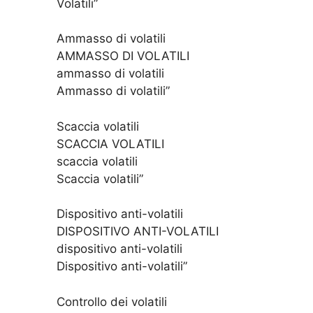
Volatili”
Ammasso di volatili
AMMASSO DI VOLATILI
ammasso di volatili
Ammasso di volatili”
Scaccia volatili
SCACCIA VOLATILI
scaccia volatili
Scaccia volatili”
Dispositivo anti-volatili
DISPOSITIVO ANTI-VOLATILI
dispositivo anti-volatili
Dispositivo anti-volatili”
Controllo dei volatili