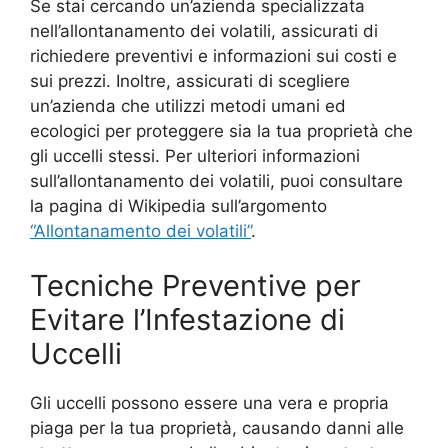
Se stai cercando un’azienda specializzata
nell’allontanamento dei volatili, assicurati di
richiedere preventivi e informazioni sui costi e
sui prezzi. Inoltre, assicurati di scegliere
un’azienda che utilizzi metodi umani ed
ecologici per proteggere sia la tua proprietà che
gli uccelli stessi. Per ulteriori informazioni
sull’allontanamento dei volatili, puoi consultare
la pagina di Wikipedia sull’argomento
“Allontanamento dei volatili”
.
Tecniche Preventive per
Evitare l’Infestazione di
Uccelli
Gli uccelli possono essere una vera e propria
piaga per la tua proprietà, causando danni alle