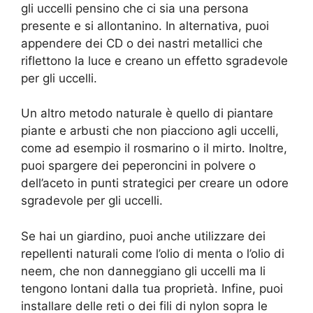
gli uccelli pensino che ci sia una persona
presente e si allontanino. In alternativa, puoi
appendere dei CD o dei nastri metallici che
riflettono la luce e creano un effetto sgradevole
per gli uccelli.
Un altro metodo naturale è quello di piantare
piante e arbusti che non piacciono agli uccelli,
come ad esempio il rosmarino o il mirto. Inoltre,
puoi spargere dei peperoncini in polvere o
dell’aceto in punti strategici per creare un odore
sgradevole per gli uccelli.
Se hai un giardino, puoi anche utilizzare dei
repellenti naturali come l’olio di menta o l’olio di
neem, che non danneggiano gli uccelli ma li
tengono lontani dalla tua proprietà. Infine, puoi
installare delle reti o dei fili di nylon sopra le