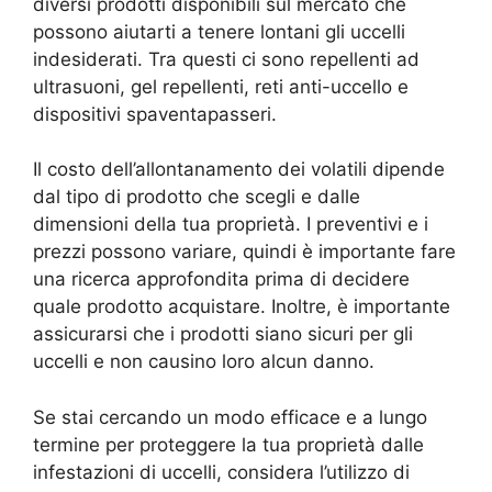
diversi prodotti disponibili sul mercato che
possono aiutarti a tenere lontani gli uccelli
indesiderati. Tra questi ci sono repellenti ad
ultrasuoni, gel repellenti, reti anti-uccello e
dispositivi spaventapasseri.
Il costo dell’allontanamento dei volatili dipende
dal tipo di prodotto che scegli e dalle
dimensioni della tua proprietà. I preventivi e i
prezzi possono variare, quindi è importante fare
una ricerca approfondita prima di decidere
quale prodotto acquistare. Inoltre, è importante
assicurarsi che i prodotti siano sicuri per gli
uccelli e non causino loro alcun danno.
Se stai cercando un modo efficace e a lungo
termine per proteggere la tua proprietà dalle
infestazioni di uccelli, considera l’utilizzo di