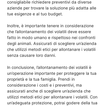
consigliabile richiedere preventivi da diverse
aziende per trovare la soluzione più adatta alle
tue esigenze e al tuo budget.
Inoltre, è importante tenere in considerazione
che l’allontanamento dei volatili deve essere
fatto in modo umano e rispettoso nei confronti
degli animali. Assicurati di scegliere un’azienda
che utilizzi metodi etici per allontanare i volatili
senza causare loro danni.
In conclusione, l’allontanamento dei volatili è
un’operazione importante per proteggere la tua
proprietà e la tua famiglia. Prendi in
considerazione i costi e i preventivi, ma
assicurati anche di scegliere un’azienda che
utilizzi metodi etici per allontanare i volatili. Con
un’adeguata protezione, potrai godere della tua