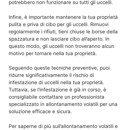
potrebbero non funzionare su tutti gli uccelli.
Infine, è importante mantenere la tua proprietà
pulita e priva di cibo per gli uccelli. Rimuovi
regolarmente i rifiuti, tieni chiuse le borse della
spazzatura e non lasciare cibo all’aperto. In
questo modo, gli uccelli non troveranno alcun
motivo per tornare nella tua proprietà.
Seguendo queste tecniche preventive, puoi
ridurre significativamente il rischio di
infestazione di uccelli nella tua proprietà.
Tuttavia, se l’infestazione è già in corso, è
consigliabile contattare un professionista
specializzato in allontanamento volatili per una
soluzione efficace e sicura.
Per saperne di più sull’allontanamento volatili e