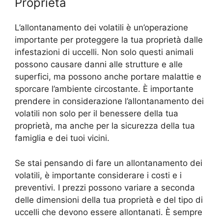
Proprietà
L’allontanamento dei volatili è un’operazione
importante per proteggere la tua proprietà dalle
infestazioni di uccelli. Non solo questi animali
possono causare danni alle strutture e alle
superfici, ma possono anche portare malattie e
sporcare l’ambiente circostante. È importante
prendere in considerazione l’allontanamento dei
volatili non solo per il benessere della tua
proprietà, ma anche per la sicurezza della tua
famiglia e dei tuoi vicini.
Se stai pensando di fare un allontanamento dei
volatili, è importante considerare i costi e i
preventivi. I prezzi possono variare a seconda
delle dimensioni della tua proprietà e del tipo di
uccelli che devono essere allontanati. È sempre