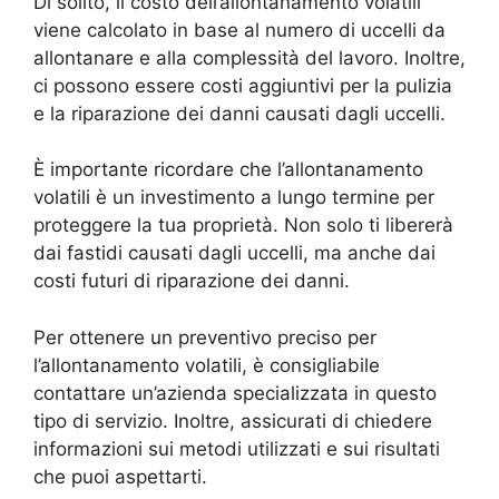
Di solito, il costo dell’allontanamento volatili
viene calcolato in base al numero di uccelli da
allontanare e alla complessità del lavoro. Inoltre,
ci possono essere costi aggiuntivi per la pulizia
e la riparazione dei danni causati dagli uccelli.
È importante ricordare che l’allontanamento
volatili è un investimento a lungo termine per
proteggere la tua proprietà. Non solo ti libererà
dai fastidi causati dagli uccelli, ma anche dai
costi futuri di riparazione dei danni.
Per ottenere un preventivo preciso per
l’allontanamento volatili, è consigliabile
contattare un’azienda specializzata in questo
tipo di servizio. Inoltre, assicurati di chiedere
informazioni sui metodi utilizzati e sui risultati
che puoi aspettarti.