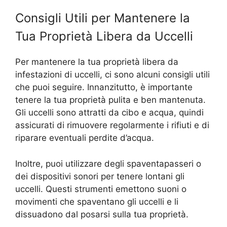
Consigli Utili per Mantenere la
Tua Proprietà Libera da Uccelli
Per mantenere la tua proprietà libera da
infestazioni di uccelli, ci sono alcuni consigli utili
che puoi seguire. Innanzitutto, è importante
tenere la tua proprietà pulita e ben mantenuta.
Gli uccelli sono attratti da cibo e acqua, quindi
assicurati di rimuovere regolarmente i rifiuti e di
riparare eventuali perdite d’acqua.
Inoltre, puoi utilizzare degli spaventapasseri o
dei dispositivi sonori per tenere lontani gli
uccelli. Questi strumenti emettono suoni o
movimenti che spaventano gli uccelli e li
dissuadono dal posarsi sulla tua proprietà.