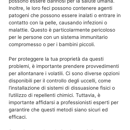
possono essere dannosi per la salute umana.
Inoltre, le loro feci possono contenere agenti
patogeni che possono essere inalati o entrare in
contatto con la pelle, causando infezioni o
malattie. Questo è particolarmente pericoloso
per le persone con un sistema immunitario
compromesso o per i bambini piccoli.
Per proteggere la tua proprietà da questi
problemi, è importante prendere provvedimenti
per allontanare i volatili. Ci sono diverse opzioni
disponibili per il controllo degli uccelli, come
l’installazione di sistemi di dissuasione fisici o
l’utilizzo di repellenti chimici. Tuttavia, è
importante affidarsi a professionisti esperti per
garantire che questi metodi siano sicuri ed
efficaci.