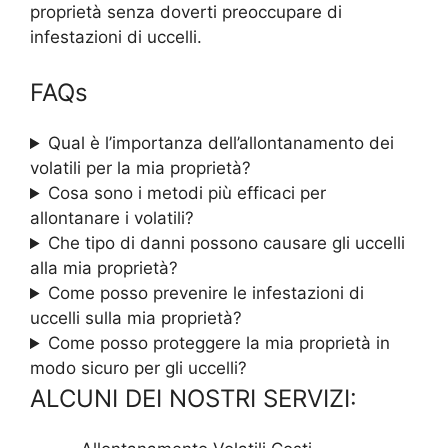
proprietà senza doverti preoccupare di
infestazioni di uccelli.
FAQs
Qual è l’importanza dell’allontanamento dei
volatili per la mia proprietà?
Cosa sono i metodi più efficaci per
allontanare i volatili?
Che tipo di danni possono causare gli uccelli
alla mia proprietà?
Come posso prevenire le infestazioni di
uccelli sulla mia proprietà?
Come posso proteggere la mia proprietà in
modo sicuro per gli uccelli?
ALCUNI DEI NOSTRI SERVIZI: