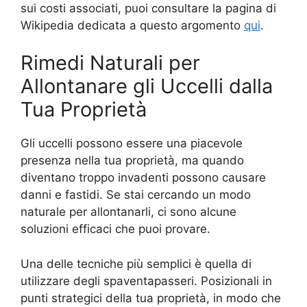
sui costi associati, puoi consultare la pagina di
Wikipedia dedicata a questo argomento
qui
.
Rimedi Naturali per
Allontanare gli Uccelli dalla
Tua Proprietà
Gli uccelli possono essere una piacevole
presenza nella tua proprietà, ma quando
diventano troppo invadenti possono causare
danni e fastidi. Se stai cercando un modo
naturale per allontanarli, ci sono alcune
soluzioni efficaci che puoi provare.
Una delle tecniche più semplici è quella di
utilizzare degli spaventapasseri. Posizionali in
punti strategici della tua proprietà, in modo che