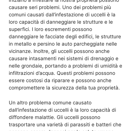
iniziano a infestare la nostra proprietà possono
causare seri problemi. Uno dei problemi più
comuni causati dall’infestazione di uccelli è la
loro capacità di danneggiare le strutture e le
superfici. I loro escrementi possono
danneggiare le facciate degli edifici, le strutture
in metallo e persino le auto parcheggiate nelle
vicinanze. Inoltre, gli uccelli possono anche
causare intasamenti nei sistemi di drenaggio e
nelle grondaie, portando a problemi di umidità e
infiltrazioni d’acqua. Questi problemi possono
essere costosi da riparare e possono anche
compromettere la sicurezza della tua proprietà.
Un altro problema comune causato
dall’infestazione di uccelli è la loro capacità di
diffondere malattie. Gli uccelli possono
trasportare una varietà di parassiti e batteri che