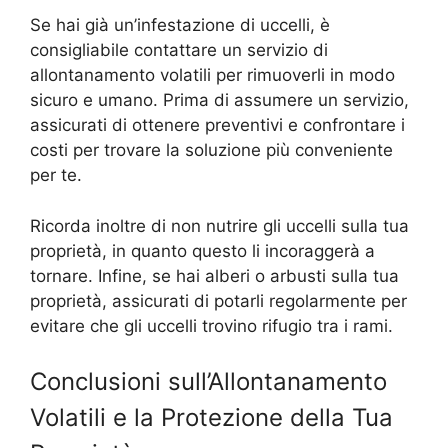
Se hai già un’infestazione di uccelli, è
consigliabile contattare un servizio di
allontanamento volatili per rimuoverli in modo
sicuro e umano. Prima di assumere un servizio,
assicurati di ottenere preventivi e confrontare i
costi per trovare la soluzione più conveniente
per te.
Ricorda inoltre di non nutrire gli uccelli sulla tua
proprietà, in quanto questo li incoraggerà a
tornare. Infine, se hai alberi o arbusti sulla tua
proprietà, assicurati di potarli regolarmente per
evitare che gli uccelli trovino rifugio tra i rami.
Conclusioni sull’Allontanamento
Volatili e la Protezione della Tua