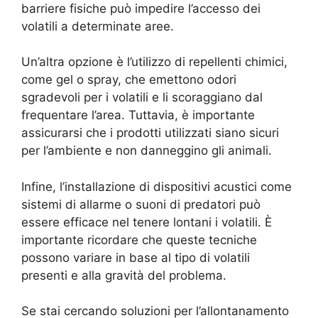
barriere fisiche può impedire l’accesso dei
volatili a determinate aree.
Un’altra opzione è l’utilizzo di repellenti chimici,
come gel o spray, che emettono odori
sgradevoli per i volatili e li scoraggiano dal
frequentare l’area. Tuttavia, è importante
assicurarsi che i prodotti utilizzati siano sicuri
per l’ambiente e non danneggino gli animali.
Infine, l’installazione di dispositivi acustici come
sistemi di allarme o suoni di predatori può
essere efficace nel tenere lontani i volatili. È
importante ricordare che queste tecniche
possono variare in base al tipo di volatili
presenti e alla gravità del problema.
Se stai cercando soluzioni per l’allontanamento