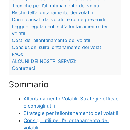
Tecniche per l’allontanamento dei volatili
Rischi dell’allontanamento dei volatili
Danni causati dai volatili e come prevenirli
Leggi e regolamenti sull’allontanamento dei
volatili
Costi dell’allontanamento dei volatili
Conclusioni sull’allontanamento dei volatili
FAQs
ALCUNI DEI NOSTRI SERVIZI:
Contattaci
Sommario
Allontanamento Volatili: Strategie efficaci
e consigli utili
Strategie per l’allontanamento dei volatili
Consigli utili per l’allontanamento dei
volatili