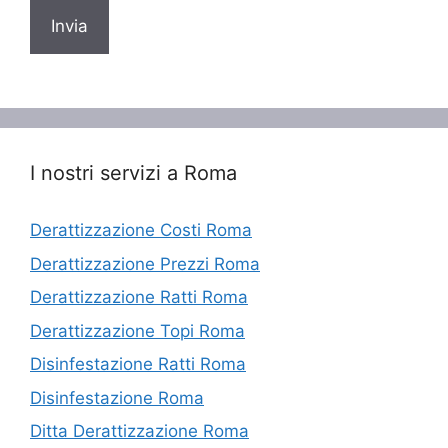
I nostri servizi a Roma
Derattizzazione Costi Roma
Derattizzazione Prezzi Roma
Derattizzazione Ratti Roma
Derattizzazione Topi Roma
Disinfestazione Ratti Roma
Disinfestazione Roma
Ditta Derattizzazione Roma