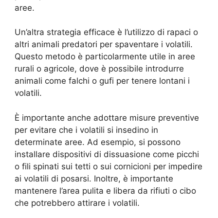
aree.
Un’altra strategia efficace è l’utilizzo di rapaci o
altri animali predatori per spaventare i volatili.
Questo metodo è particolarmente utile in aree
rurali o agricole, dove è possibile introdurre
animali come falchi o gufi per tenere lontani i
volatili.
È importante anche adottare misure preventive
per evitare che i volatili si insedino in
determinate aree. Ad esempio, si possono
installare dispositivi di dissuasione come picchi
o fili spinati sui tetti o sui cornicioni per impedire
ai volatili di posarsi. Inoltre, è importante
mantenere l’area pulita e libera da rifiuti o cibo
che potrebbero attirare i volatili.