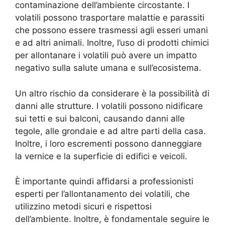
contaminazione dell’ambiente circostante. I
volatili possono trasportare malattie e parassiti
che possono essere trasmessi agli esseri umani
e ad altri animali. Inoltre, l’uso di prodotti chimici
per allontanare i volatili può avere un impatto
negativo sulla salute umana e sull’ecosistema.
Un altro rischio da considerare è la possibilità di
danni alle strutture. I volatili possono nidificare
sui tetti e sui balconi, causando danni alle
tegole, alle grondaie e ad altre parti della casa.
Inoltre, i loro escrementi possono danneggiare
la vernice e la superficie di edifici e veicoli.
È importante quindi affidarsi a professionisti
esperti per l’allontanamento dei volatili, che
utilizzino metodi sicuri e rispettosi
dell’ambiente. Inoltre, è fondamentale seguire le