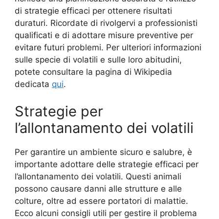
di strategie efficaci per ottenere risultati
duraturi. Ricordate di rivolgervi a professionisti
qualificati e di adottare misure preventive per
evitare futuri problemi. Per ulteriori informazioni
sulle specie di volatili e sulle loro abitudini,
potete consultare la pagina di Wikipedia
dedicata
qui
.
Strategie per
l’allontanamento dei volatili
Per garantire un ambiente sicuro e salubre, è
importante adottare delle strategie efficaci per
l’allontanamento dei volatili. Questi animali
possono causare danni alle strutture e alle
colture, oltre ad essere portatori di malattie.
Ecco alcuni consigli utili per gestire il problema