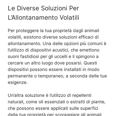
Le Diverse Soluzioni Per
L’Allontanamento Volatili
Per proteggere la tua proprietà dagli animali
volatili, esistono diverse soluzioni efficaci di
allontanamento. Una delle opzioni più comuni è
l’utilizzo di dispositivi acustici, che emettono
suoni fastidiosi per gli uccelli e li spingono a
cercare un altro luogo dove posarsi. Questi
dispositivi possono essere installati in modo
permanente o temporaneo, a seconda delle tue
esigenze.
Un’altra soluzione è l’utilizzo di repellenti
naturali, come oli essenziali o estratti di piante,
che possono essere applicati sulle superfici
della tua proprietà per scoraggiare gli animali