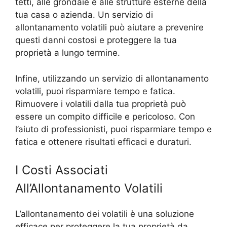
tetti, alle grondaie e alle strutture esterne della
tua casa o azienda. Un servizio di
allontanamento volatili può aiutare a prevenire
questi danni costosi e proteggere la tua
proprietà a lungo termine.
Infine, utilizzando un servizio di allontanamento
volatili, puoi risparmiare tempo e fatica.
Rimuovere i volatili dalla tua proprietà può
essere un compito difficile e pericoloso. Con
l’aiuto di professionisti, puoi risparmiare tempo e
fatica e ottenere risultati efficaci e duraturi.
I Costi Associati
All’Allontanamento Volatili
L’allontanamento dei volatili è una soluzione
efficace per proteggere la tua proprietà da