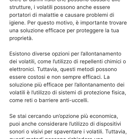
strutture, i volatili possono anche essere
portatori di malattie e causare problemi di
igiene. Per questo motivo, è importante trovare
una soluzione efficace per proteggere la tua
proprietà.
Esistono diverse opzioni per l’allontanamento
dei volatili, come l’utilizzo di repellenti chimici o
elettronici. Tuttavia, questi metodi possono
essere costosi e non sempre efficaci. La
soluzione più efficace per l’allontanamento dei
volatili è l’utilizzo di sistemi di protezione fisica,
come reti o barriere anti-uccelli.
Se stai cercando un’opzione più economica,
puoi anche considerare l’utilizzo di dispositivi
sonori o visivi per spaventare i volatili. Tuttavia,