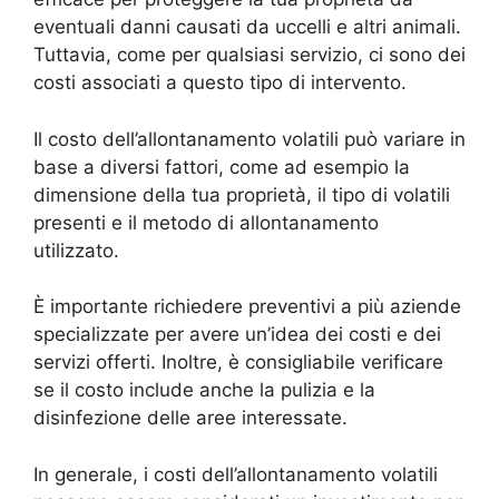
eventuali danni causati da uccelli e altri animali.
Tuttavia, come per qualsiasi servizio, ci sono dei
costi associati a questo tipo di intervento.
Il costo dell’allontanamento volatili può variare in
base a diversi fattori, come ad esempio la
dimensione della tua proprietà, il tipo di volatili
presenti e il metodo di allontanamento
utilizzato.
È importante richiedere preventivi a più aziende
specializzate per avere un’idea dei costi e dei
servizi offerti. Inoltre, è consigliabile verificare
se il costo include anche la pulizia e la
disinfezione delle aree interessate.
In generale, i costi dell’allontanamento volatili