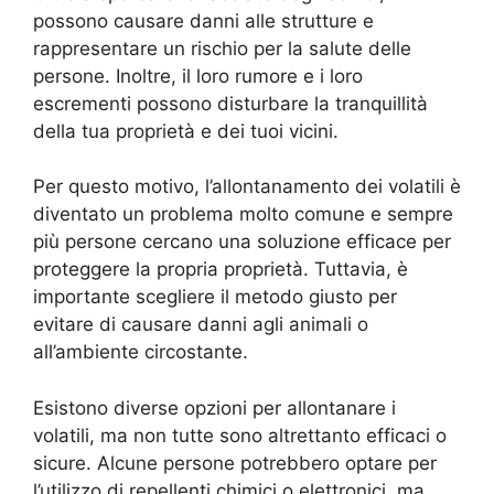
possono causare danni alle strutture e
rappresentare un rischio per la salute delle
persone. Inoltre, il loro rumore e i loro
escrementi possono disturbare la tranquillità
della tua proprietà e dei tuoi vicini.
Per questo motivo, l’allontanamento dei volatili è
diventato un problema molto comune e sempre
più persone cercano una soluzione efficace per
proteggere la propria proprietà. Tuttavia, è
importante scegliere il metodo giusto per
evitare di causare danni agli animali o
all’ambiente circostante.
Esistono diverse opzioni per allontanare i
volatili, ma non tutte sono altrettanto efficaci o
sicure. Alcune persone potrebbero optare per
l’utilizzo di repellenti chimici o elettronici, ma