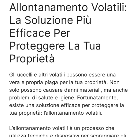
Allontanamento Volatili:
La Soluzione Più
Efficace Per
Proteggere La Tua
Proprietà
Gli uccelli e altri volatili possono essere una
vera e propria piaga per la tua proprietà. Non
solo possono causare danni materiali, ma anche
problemi di salute e igiene. Fortunatamente,
esiste una soluzione efficace per proteggere la
tua proprietà: l’allontanamento volatili.
L’allontanamento volatili è un processo che
utilizza tecniche e dispositivi per scoraggiare gli