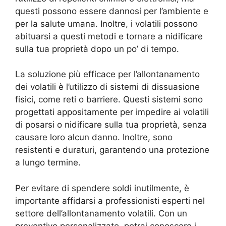
questi possono essere dannosi per l’ambiente e
per la salute umana. Inoltre, i volatili possono
abituarsi a questi metodi e tornare a nidificare
sulla tua proprietà dopo un po’ di tempo.
La soluzione più efficace per l’allontanamento
dei volatili è l’utilizzo di sistemi di dissuasione
fisici, come reti o barriere. Questi sistemi sono
progettati appositamente per impedire ai volatili
di posarsi o nidificare sulla tua proprietà, senza
causare loro alcun danno. Inoltre, sono
resistenti e duraturi, garantendo una protezione
a lungo termine.
Per evitare di spendere soldi inutilmente, è
importante affidarsi a professionisti esperti nel
settore dell’allontanamento volatili. Con un
preventivo personalizzato, potrai conoscere i