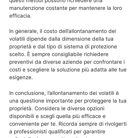
questi metodi possono richiedere una
manutenzione costante per mantenere la loro
efficacia.
In generale, il costo dell’allontanamento dei
volatili dipende dalla dimensione della tua
proprietà e dal tipo di sistema di protezione
scelto. È sempre consigliabile richiedere
preventivi da diverse aziende per confrontare i
costi e scegliere la soluzione più adatta alle tue
esigenze.
In conclusione, l’allontanamento dei volatili è
una questione importante per proteggere la tua
proprietà. Considera le diverse opzioni
disponibili e scegli quella più efficace e
conveniente per te. Ricorda sempre di rivolgerti
a professionisti qualificati per garantire