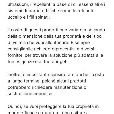
ultrasuoni, i repellenti a base di oli essenziali e i
sistemi di barriere fisiche come le reti anti-
uccello e i fili spinati.
Il costo di questi prodotti può variare a seconda
della dimensione della tua proprietà e del tipo
di volatili che vuoi allontanare. È sempre
consigliabile richiedere preventivi a diversi
fornitori per trovare la soluzione più adatta alle
tue esigenze e al tuo budget.
Inoltre, è importante considerare anche il costo
a lungo termine, poiché alcuni prodotti
potrebbero richiedere manutenzione o
sostituzione periodica.
Quindi, se vuoi proteggere la tua proprietà in
modo efficace e duraturo, non esitare a