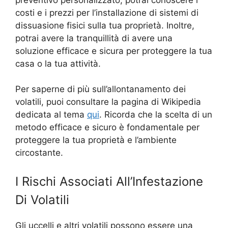
costi e i prezzi per l’installazione di sistemi di
dissuasione fisici sulla tua proprietà. Inoltre,
potrai avere la tranquillità di avere una
soluzione efficace e sicura per proteggere la tua
casa o la tua attività.
Per saperne di più sull’allontanamento dei
volatili, puoi consultare la pagina di Wikipedia
dedicata al tema
qui
. Ricorda che la scelta di un
metodo efficace e sicuro è fondamentale per
proteggere la tua proprietà e l’ambiente
circostante.
I Rischi Associati All’Infestazione
Di Volatili
Gli uccelli e altri volatili possono essere una