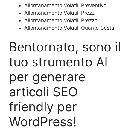
Allontanamento Volatili Preventivo
Allontanamento Volatili Prezzi
Allontanamento Volatili Prezzo
Allontanamento Volatili Quanto Costa
Bentornato, sono il
tuo strumento AI
per generare
articoli SEO
friendly per
WordPress!