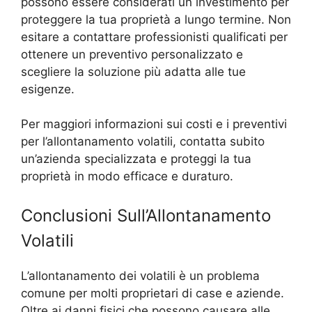
possono essere considerati un investimento per
proteggere la tua proprietà a lungo termine. Non
esitare a contattare professionisti qualificati per
ottenere un preventivo personalizzato e
scegliere la soluzione più adatta alle tue
esigenze.
Per maggiori informazioni sui costi e i preventivi
per l’allontanamento volatili, contatta subito
un’azienda specializzata e proteggi la tua
proprietà in modo efficace e duraturo.
Conclusioni Sull’Allontanamento
Volatili
L’allontanamento dei volatili è un problema
comune per molti proprietari di case e aziende.
Oltre ai danni fisici che possono causare alle