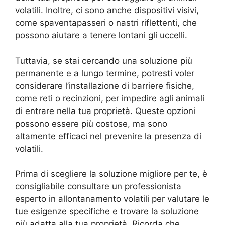
volatili. Inoltre, ci sono anche dispositivi visivi,
come spaventapasseri o nastri riflettenti, che
possono aiutare a tenere lontani gli uccelli.
Tuttavia, se stai cercando una soluzione più
permanente e a lungo termine, potresti voler
considerare l’installazione di barriere fisiche,
come reti o recinzioni, per impedire agli animali
di entrare nella tua proprietà. Queste opzioni
possono essere più costose, ma sono
altamente efficaci nel prevenire la presenza di
volatili.
Prima di scegliere la soluzione migliore per te, è
consigliabile consultare un professionista
esperto in allontanamento volatili per valutare le
tue esigenze specifiche e trovare la soluzione
più adatta alla tua proprietà. Ricorda che