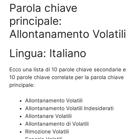
Parola chiave
principale:
Allontanamento Volatili
Lingua: Italiano
Ecco una lista di 10 parole chiave secondarie e
10 parole chiave correlate per la parola chiave
principale:
Allontanamento Volatili
Allontanamento Volatili Indesiderati
Allontanare Volatili
Allontanamento di Volatili
Rimozione Volatili