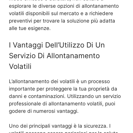
esplorare le diverse opzioni di allontanamento
volatili disponibili sul mercato e a richiedere
preventivi per trovare la soluzione più adatta
alle tue esigenze.
I Vantaggi Dell’Utilizzo Di Un
Servizio Di Allontanamento
Volatili
L’allontanamento dei volatili è un processo
importante per proteggere la tua proprietà da
danni e contaminazioni. Utilizzando un servizio
professionale di allontanamento volatili, puoi
godere di numerosi vantaggi.
Uno dei principali vantaggi è la sicurezza. I