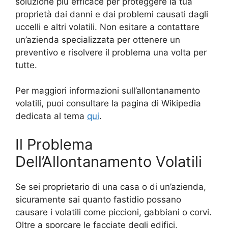
soluzione più efficace per proteggere la tua
proprietà dai danni e dai problemi causati dagli
uccelli e altri volatili. Non esitare a contattare
un’azienda specializzata per ottenere un
preventivo e risolvere il problema una volta per
tutte.
Per maggiori informazioni sull’allontanamento
volatili, puoi consultare la pagina di Wikipedia
dedicata al tema
qui
.
Il Problema
Dell’Allontanamento Volatili
Se sei proprietario di una casa o di un’azienda,
sicuramente sai quanto fastidio possano
causare i volatili come piccioni, gabbiani o corvi.
Oltre a sporcare le facciate degli edifici,