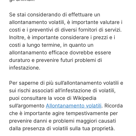
Se stai considerando di effettuare un
allontanamento volatili, è importante valutare i
costi e i preventivi di diversi fornitori di servizi.
Inoltre, è importante considerare i prezzi e i
costi a lungo termine, in quanto un
allontanamento efficace dovrebbe essere
duraturo e prevenire futuri problemi di
infestazione.
Per saperne di più sull’allontanamento volatili e
sui rischi associati all’infestazione di volatili,
puoi consultare la voce di Wikipedia
sull’argomento
Allontanamento volatili
. Ricorda
che è importante agire tempestivamente per
prevenire danni e problemi maggiori causati
dalla presenza di volatili sulla tua proprietà.