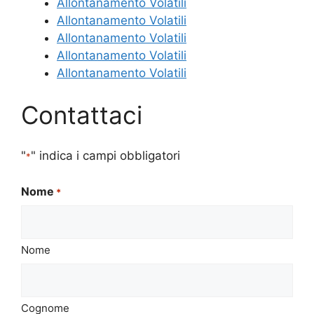
Allontanamento Volatili
Allontanamento Volatili
Allontanamento Volatili
Allontanamento Volatili
Allontanamento Volatili
Contattaci
"
" indica i campi obbligatori
*
Nome
*
Nome
Cognome