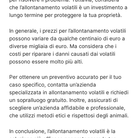
che l’allontanamento volatili è un investimento a
lungo termine per proteggere la tua proprietà.
In generale, i prezzi per l’allontanamento volatili
possono variare da qualche centinaio di euro a
diverse migliaia di euro. Ma considera che i
costi per riparare i danni causati dai volatili
possono essere molto più alti.
Per ottenere un preventivo accurato per il tuo
caso specifico, contatta un’azienda
specializzata in allontanamento volatili e richiedi
un sopralluogo gratuito. Inoltre, assicurati di
scegliere un’azienda affidabile e professionale,
che utilizzi metodi etici e rispettosi degli animali.
In conclusione, l’allontanamento volatili è la