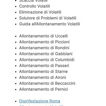
Scaccia Volatili
Controllo Volatili
Eliminazione di Volatili
Solutore di Problemi di Volatili
Guida all’Allontanamento Volatili
Allontanamento di Uccelli
Allontanamento di Piccioni
Allontanamento di Rondini
Allontanamento di Gabbiani
Allontanamento di Columbidi
Allontanamento di Passeri
Allontanamento di Starne
Allontanamento di Aironi
Allontanamento di Beccaccini
Allontanamento di Pernici
Disinfestazione Roma