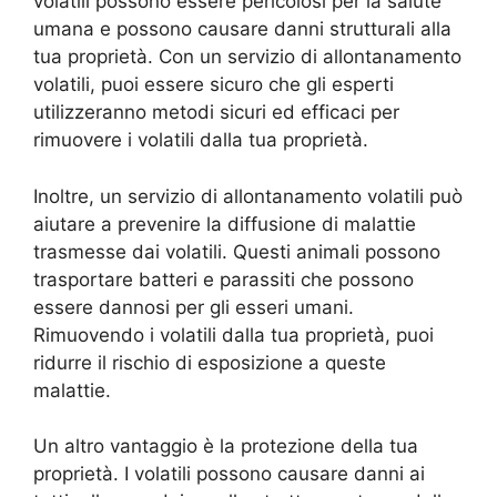
volatili possono essere pericolosi per la salute
umana e possono causare danni strutturali alla
tua proprietà. Con un servizio di allontanamento
volatili, puoi essere sicuro che gli esperti
utilizzeranno metodi sicuri ed efficaci per
rimuovere i volatili dalla tua proprietà.
Inoltre, un servizio di allontanamento volatili può
aiutare a prevenire la diffusione di malattie
trasmesse dai volatili. Questi animali possono
trasportare batteri e parassiti che possono
essere dannosi per gli esseri umani.
Rimuovendo i volatili dalla tua proprietà, puoi
ridurre il rischio di esposizione a queste
malattie.
Un altro vantaggio è la protezione della tua
proprietà. I volatili possono causare danni ai