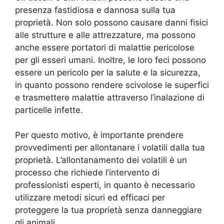
presenza fastidiosa e dannosa sulla tua
proprietà. Non solo possono causare danni fisici
alle strutture e alle attrezzature, ma possono
anche essere portatori di malattie pericolose
per gli esseri umani. Inoltre, le loro feci possono
essere un pericolo per la salute e la sicurezza,
in quanto possono rendere scivolose le superfici
e trasmettere malattie attraverso l’inalazione di
particelle infette.
Per questo motivo, è importante prendere
provvedimenti per allontanare i volatili dalla tua
proprietà. L’allontanamento dei volatili è un
processo che richiede l’intervento di
professionisti esperti, in quanto è necessario
utilizzare metodi sicuri ed efficaci per
proteggere la tua proprietà senza danneggiare
gli animali.