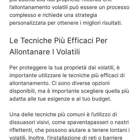
l’allontanamento volatili può essere un processo
complesso e richiede una strategia
personalizzata per ottenere i migliori risultati.
Le Tecniche Più Efficaci Per
Allontanare I Volatili
Per proteggere la tua proprietà dai volatili, è
importante utilizzare le tecniche più efficaci di
allontanamento. Ci sono diverse opzioni
disponibili, ma è importante scegliere quella più
adatta alle tue esigenze e al tuo budget.
Una delle tecniche più comuni è l’utilizzo di
dissuasori visivi, come spaventapasseri o nastri
riflettenti, che possono aiutare a tenere lontani i
volatili. Inoltre, l’installazione di reti o barriere