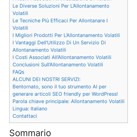
Le Diverse Soluzioni Per L’Allontanamento
Volatili
Le Tecniche Più Efficaci Per Allontanare I
Volatili
I Migliori Prodotti Per L’Allontanamento Volatili
I Vantaggi Dell’Utilizzo Di Un Servizio Di
Allontanamento Volatili
I Costi Associati All’Allontanamento Volatili
Conclusioni Sull’Allontanamento Volatili
FAQs
ALCUNI DEI NOSTRI SERVIZI:
Bentornato, sono il tuo strumento AI per
generare articoli SEO friendly per WordPress!
Parola chiave principale: Allontanamento Volatili
Lingua: Italiano
Contattaci
Sommario