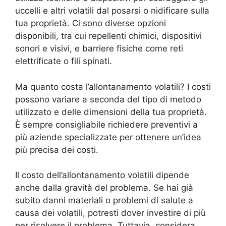
uccelli e altri volatili dal posarsi o nidificare sulla
tua proprietà. Ci sono diverse opzioni
disponibili, tra cui repellenti chimici, dispositivi
sonori e visivi, e barriere fisiche come reti
elettrificate o fili spinati.
Ma quanto costa l’allontanamento volatili? I costi
possono variare a seconda del tipo di metodo
utilizzato e delle dimensioni della tua proprietà.
È sempre consigliabile richiedere preventivi a
più aziende specializzate per ottenere un’idea
più precisa dei costi.
Il costo dell’allontanamento volatili dipende
anche dalla gravità del problema. Se hai già
subito danni materiali o problemi di salute a
causa dei volatili, potresti dover investire di più
per risolvere il problema. Tuttavia, considera