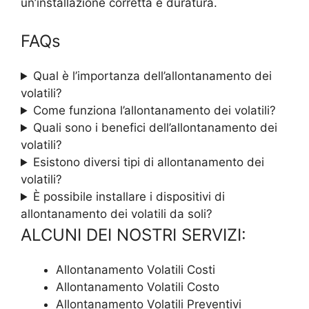
un’installazione corretta e duratura.
FAQs
Qual è l’importanza dell’allontanamento dei
volatili?
Come funziona l’allontanamento dei volatili?
Quali sono i benefici dell’allontanamento dei
volatili?
Esistono diversi tipi di allontanamento dei
volatili?
È possibile installare i dispositivi di
allontanamento dei volatili da soli?
ALCUNI DEI NOSTRI SERVIZI:
Allontanamento Volatili Costi
Allontanamento Volatili Costo
Allontanamento Volatili Preventivi