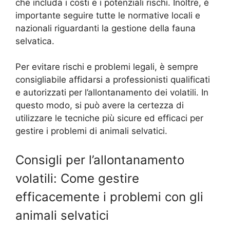
che includa i costi e i potenziali rischi. Inoltre, è
importante seguire tutte le normative locali e
nazionali riguardanti la gestione della fauna
selvatica.
Per evitare rischi e problemi legali, è sempre
consigliabile affidarsi a professionisti qualificati
e autorizzati per l’allontanamento dei volatili. In
questo modo, si può avere la certezza di
utilizzare le tecniche più sicure ed efficaci per
gestire i problemi di animali selvatici.
Consigli per l’allontanamento
volatili: Come gestire
efficacemente i problemi con gli
animali selvatici