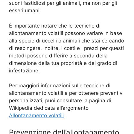
suoni fastidiosi per gli animali, ma non per gli
esseri umani.
È importante notare che le tecniche di
allontanamento volatili possono variare in base
alla specie di uccelli o animali che stai cercando
di respingere. Inoltre, i costi e i prezzi per questi
metodi possono differire a seconda della
dimensione della tua proprietà e del grado di
infestazione.
Per maggiori informazioni sulle tecniche di
allontanamento volatili e per ottenere preventivi
personalizzati, puoi consultare la pagina di
Wikipedia dedicata all’argomento
Allontanamento volatili
.
Prevenzione dell’allontanamento