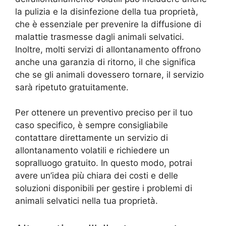
la pulizia e la disinfezione della tua proprietà,
che è essenziale per prevenire la diffusione di
malattie trasmesse dagli animali selvatici.
Inoltre, molti servizi di allontanamento offrono
anche una garanzia di ritorno, il che significa
che se gli animali dovessero tornare, il servizio
sarà ripetuto gratuitamente.
Per ottenere un preventivo preciso per il tuo
caso specifico, è sempre consigliabile
contattare direttamente un servizio di
allontanamento volatili e richiedere un
sopralluogo gratuito. In questo modo, potrai
avere un’idea più chiara dei costi e delle
soluzioni disponibili per gestire i problemi di
animali selvatici nella tua proprietà.