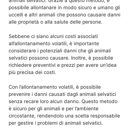
animali selvatici. Grazie a questo metodo, è
possibile allontanare in modo sicuro e umano gli
uccelli e altri animali che possono causare danni
alle proprietà o alla salute delle persone.
Sebbene ci siano alcuni costi associati
all’allontanamento volatili, è importante
considerare i potenziali danni che gli animali
selvatici possono causare. Inoltre, è possibile
richiedere preventivi e prezzi per avere un’idea
più precisa dei costi.
Con l’allontanamento volatili, è possibile
prevenire i danni causati dagli animali selvatici
senza recare loro alcun danno. Questo metodo
è sicuro per gli animali e per l’ambiente
circostante, rendendolo una scelta responsabile
per gestire i problemi di animali selvatici.