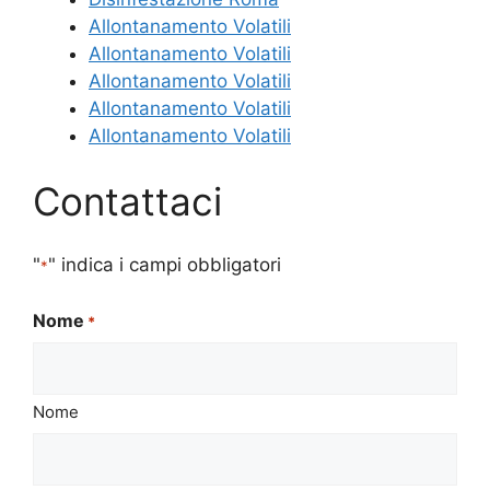
Allontanamento Volatili
Allontanamento Volatili
Allontanamento Volatili
Allontanamento Volatili
Allontanamento Volatili
Contattaci
"
" indica i campi obbligatori
*
Nome
*
Nome