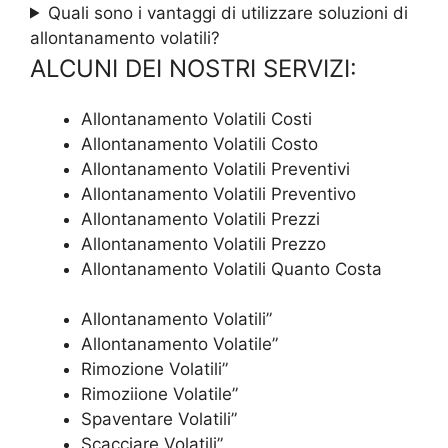
Quali sono i vantaggi di utilizzare soluzioni di
allontanamento volatili?
ALCUNI DEI NOSTRI SERVIZI:
Allontanamento Volatili Costi
Allontanamento Volatili Costo
Allontanamento Volatili Preventivi
Allontanamento Volatili Preventivo
Allontanamento Volatili Prezzi
Allontanamento Volatili Prezzo
Allontanamento Volatili Quanto Costa
Allontanamento Volatili”
Allontanamento Volatile”
Rimozione Volatili”
Rimoziione Volatile”
Spaventare Volatili”
Scacciare Volatili”