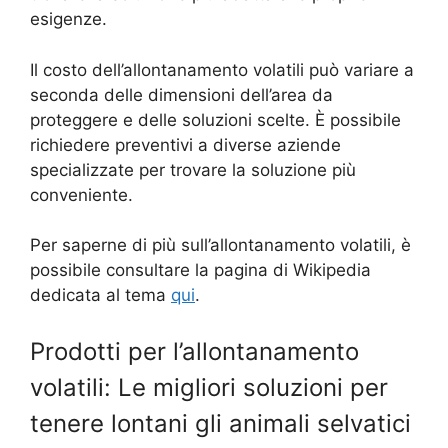
esigenze.
Il costo dell’allontanamento volatili può variare a
seconda delle dimensioni dell’area da
proteggere e delle soluzioni scelte. È possibile
richiedere preventivi a diverse aziende
specializzate per trovare la soluzione più
conveniente.
Per saperne di più sull’allontanamento volatili, è
possibile consultare la pagina di Wikipedia
dedicata al tema
qui
.
Prodotti per l’allontanamento
volatili: Le migliori soluzioni per
tenere lontani gli animali selvatici