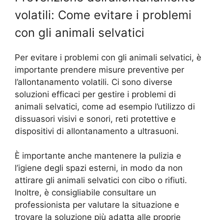
volatili: Come evitare i problemi
con gli animali selvatici
Per evitare i problemi con gli animali selvatici, è
importante prendere misure preventive per
l’allontanamento volatili. Ci sono diverse
soluzioni efficaci per gestire i problemi di
animali selvatici, come ad esempio l’utilizzo di
dissuasori visivi e sonori, reti protettive e
dispositivi di allontanamento a ultrasuoni.
È importante anche mantenere la pulizia e
l’igiene degli spazi esterni, in modo da non
attirare gli animali selvatici con cibo o rifiuti.
Inoltre, è consigliabile consultare un
professionista per valutare la situazione e
trovare la soluzione più adatta alle proprie