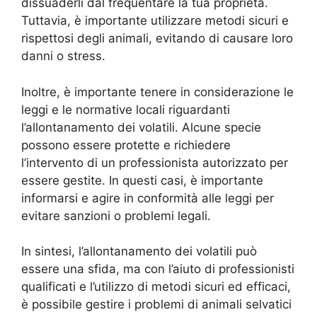
dissuaderli dal frequentare la tua proprietà.
Tuttavia, è importante utilizzare metodi sicuri e
rispettosi degli animali, evitando di causare loro
danni o stress.
Inoltre, è importante tenere in considerazione le
leggi e le normative locali riguardanti
l’allontanamento dei volatili. Alcune specie
possono essere protette e richiedere
l’intervento di un professionista autorizzato per
essere gestite. In questi casi, è importante
informarsi e agire in conformità alle leggi per
evitare sanzioni o problemi legali.
In sintesi, l’allontanamento dei volatili può
essere una sfida, ma con l’aiuto di professionisti
qualificati e l’utilizzo di metodi sicuri ed efficaci,
è possibile gestire i problemi di animali selvatici