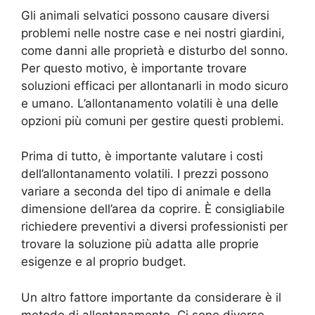
Gli animali selvatici possono causare diversi
problemi nelle nostre case e nei nostri giardini,
come danni alle proprietà e disturbo del sonno.
Per questo motivo, è importante trovare
soluzioni efficaci per allontanarli in modo sicuro
e umano. L’allontanamento volatili è una delle
opzioni più comuni per gestire questi problemi.
Prima di tutto, è importante valutare i costi
dell’allontanamento volatili. I prezzi possono
variare a seconda del tipo di animale e della
dimensione dell’area da coprire. È consigliabile
richiedere preventivi a diversi professionisti per
trovare la soluzione più adatta alle proprie
esigenze e al proprio budget.
Un altro fattore importante da considerare è il
metodo di allontanamento. Ci sono diverse