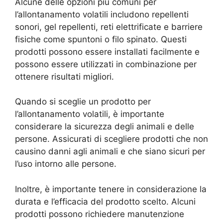
Alcune delle opzioni più comuni per
l’allontanamento volatili includono repellenti
sonori, gel repellenti, reti elettrificate e barriere
fisiche come spuntoni o filo spinato. Questi
prodotti possono essere installati facilmente e
possono essere utilizzati in combinazione per
ottenere risultati migliori.
Quando si sceglie un prodotto per
l’allontanamento volatili, è importante
considerare la sicurezza degli animali e delle
persone. Assicurati di scegliere prodotti che non
causino danni agli animali e che siano sicuri per
l’uso intorno alle persone.
Inoltre, è importante tenere in considerazione la
durata e l’efficacia del prodotto scelto. Alcuni
prodotti possono richiedere manutenzione