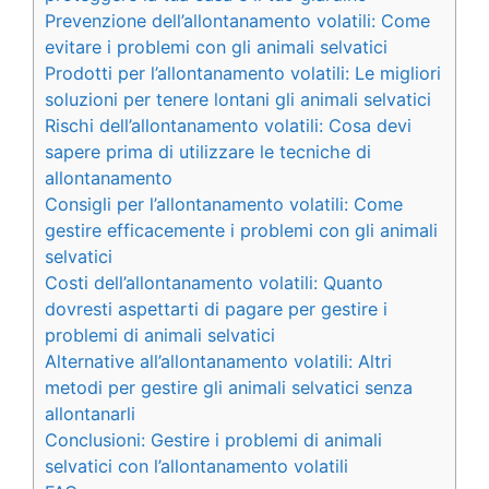
Prevenzione dell’allontanamento volatili: Come
evitare i problemi con gli animali selvatici
Prodotti per l’allontanamento volatili: Le migliori
soluzioni per tenere lontani gli animali selvatici
Rischi dell’allontanamento volatili: Cosa devi
sapere prima di utilizzare le tecniche di
allontanamento
Consigli per l’allontanamento volatili: Come
gestire efficacemente i problemi con gli animali
selvatici
Costi dell’allontanamento volatili: Quanto
dovresti aspettarti di pagare per gestire i
problemi di animali selvatici
Alternative all’allontanamento volatili: Altri
metodi per gestire gli animali selvatici senza
allontanarli
Conclusioni: Gestire i problemi di animali
selvatici con l’allontanamento volatili