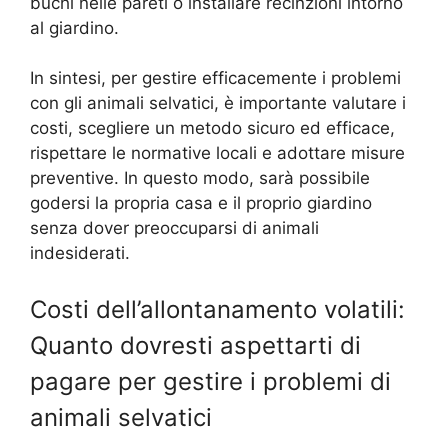
buchi nelle pareti o installare recinzioni intorno
al giardino.
In sintesi, per gestire efficacemente i problemi
con gli animali selvatici, è importante valutare i
costi, scegliere un metodo sicuro ed efficace,
rispettare le normative locali e adottare misure
preventive. In questo modo, sarà possibile
godersi la propria casa e il proprio giardino
senza dover preoccuparsi di animali
indesiderati.
Costi dell’allontanamento volatili:
Quanto dovresti aspettarti di
pagare per gestire i problemi di
animali selvatici