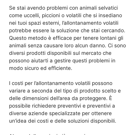
Se stai avendo problemi con animali selvatici
come uccelli, piccioni o volatili che si insediano
nei tuoi spazi esterni, l’allontanamento volatili
potrebbe essere la soluzione che stai cercando.
Questo metodo è efficace per tenere lontani gli
animali senza causare loro alcun danno. Ci sono
diversi prodotti disponibili sul mercato che
possono aiutarti a gestire questi problemi in
modo sicuro ed efficiente.
I costi per l’allontanamento volatili possono
variare a seconda del tipo di prodotto scelto e
delle dimensioni dell’area da proteggere. È
possibile richiedere preventivi e preventivi a
diverse aziende specializzate per ottenere
un’idea dei costi e delle soluzioni disponibili.