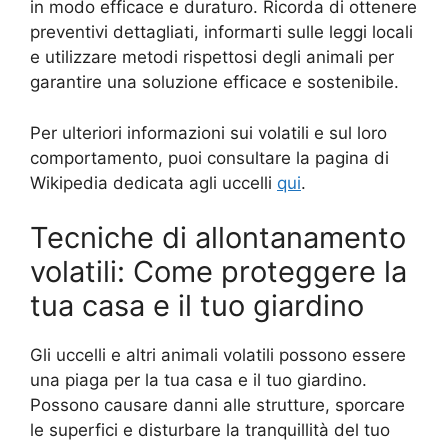
in modo efficace e duraturo. Ricorda di ottenere
preventivi dettagliati, informarti sulle leggi locali
e utilizzare metodi rispettosi degli animali per
garantire una soluzione efficace e sostenibile.
Per ulteriori informazioni sui volatili e sul loro
comportamento, puoi consultare la pagina di
Wikipedia dedicata agli uccelli
qui
.
Tecniche di allontanamento
volatili: Come proteggere la
tua casa e il tuo giardino
Gli uccelli e altri animali volatili possono essere
una piaga per la tua casa e il tuo giardino.
Possono causare danni alle strutture, sporcare
le superfici e disturbare la tranquillità del tuo