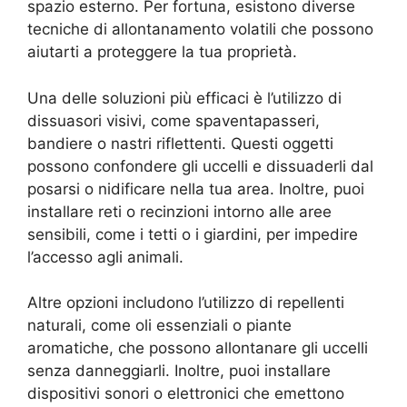
spazio esterno. Per fortuna, esistono diverse
tecniche di allontanamento volatili che possono
aiutarti a proteggere la tua proprietà.
Una delle soluzioni più efficaci è l’utilizzo di
dissuasori visivi, come spaventapasseri,
bandiere o nastri riflettenti. Questi oggetti
possono confondere gli uccelli e dissuaderli dal
posarsi o nidificare nella tua area. Inoltre, puoi
installare reti o recinzioni intorno alle aree
sensibili, come i tetti o i giardini, per impedire
l’accesso agli animali.
Altre opzioni includono l’utilizzo di repellenti
naturali, come oli essenziali o piante
aromatiche, che possono allontanare gli uccelli
senza danneggiarli. Inoltre, puoi installare
dispositivi sonori o elettronici che emettono