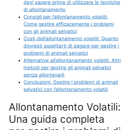
devi sapere prima di utilizzare le tecniche
di allontanamento
Consigli per l’allontanamento volatili:
Come gestire efficacemente i problemi
con gli animali selvatici
Costi dell’allontanamento volatili: Quanto
dovresti aspettarti di pagare per gestire i
problemi di animali selvatici
Alternative all’allontanamento volatili: Altri
metodi per gestire gli animali selvatici
senza allontanarli
Conclusioni: Gestire i problemi di animali
selvatici con l’allontanamento volatili
Allontanamento Volatili:
Una guida completa