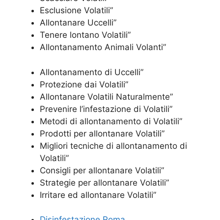
Esclusione Volatili”
Allontanare Uccelli”
Tenere lontano Volatili”
Allontanamento Animali Volanti”
Allontanamento di Uccelli”
Protezione dai Volatili”
Allontanare Volatili Naturalmente”
Prevenire l’infestazione di Volatili”
Metodi di allontanamento di Volatili”
Prodotti per allontanare Volatili”
Migliori tecniche di allontanamento di
Volatili”
Consigli per allontanare Volatili”
Strategie per allontanare Volatili”
Irritare ed allontanare Volatili”
Disinfestazione Roma