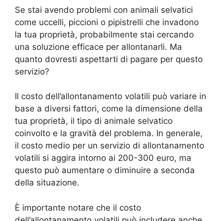
Se stai avendo problemi con animali selvatici
come uccelli, piccioni o pipistrelli che invadono
la tua proprietà, probabilmente stai cercando
una soluzione efficace per allontanarli. Ma
quanto dovresti aspettarti di pagare per questo
servizio?
Il costo dell’allontanamento volatili può variare in
base a diversi fattori, come la dimensione della
tua proprietà, il tipo di animale selvatico
coinvolto e la gravità del problema. In generale,
il costo medio per un servizio di allontanamento
volatili si aggira intorno ai 200-300 euro, ma
questo può aumentare o diminuire a seconda
della situazione.
È importante notare che il costo
dell’allontanamento volatili può includere anche