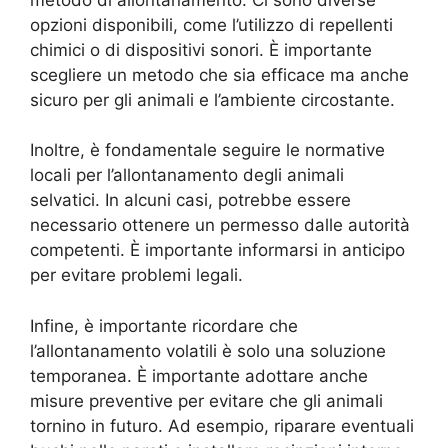
opzioni disponibili, come l’utilizzo di repellenti
chimici o di dispositivi sonori. È importante
scegliere un metodo che sia efficace ma anche
sicuro per gli animali e l’ambiente circostante.
Inoltre, è fondamentale seguire le normative
locali per l’allontanamento degli animali
selvatici. In alcuni casi, potrebbe essere
necessario ottenere un permesso dalle autorità
competenti. È importante informarsi in anticipo
per evitare problemi legali.
Infine, è importante ricordare che
l’allontanamento volatili è solo una soluzione
temporanea. È importante adottare anche
misure preventive per evitare che gli animali
tornino in futuro. Ad esempio, riparare eventuali