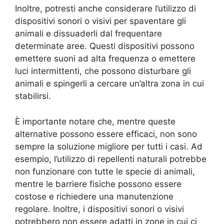
Inoltre, potresti anche considerare l’utilizzo di
dispositivi sonori o visivi per spaventare gli
animali e dissuaderli dal frequentare
determinate aree. Questi dispositivi possono
emettere suoni ad alta frequenza o emettere
luci intermittenti, che possono disturbare gli
animali e spingerli a cercare un’altra zona in cui
stabilirsi.
È importante notare che, mentre queste
alternative possono essere efficaci, non sono
sempre la soluzione migliore per tutti i casi. Ad
esempio, l’utilizzo di repellenti naturali potrebbe
non funzionare con tutte le specie di animali,
mentre le barriere fisiche possono essere
costose e richiedere una manutenzione
regolare. Inoltre, i dispositivi sonori o visivi
potrebbero non essere adatti in zone in cui ci