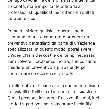
del tipo di volatili e delle dimensioni della tua
proprietà, ma è importante affidarsi a
professionisti qualificati per ottenere risultati
duraturi e sicuri.
Prima di iniziare qualsiasi operazione di
allontanamento, è importante ottenere un
preventivo dettagliato da parte di un’azienda
specializzata. In questo modo, potrai avere
un’idea chiara dei costi e dei tempi necessari
per risolvere il problema. Inoltre, è importante
chiedere un preventivo a più aziende per
confrontare i prezzi e i servizi offerti.
Un’alternativa efficace all’allontanamento fisico
dei volatili è l’utilizzo di metodi di dissuasione.
Questi possono includere l’utilizzo di suoni, luci
o odori sgradevoli per spaventare i volatili e