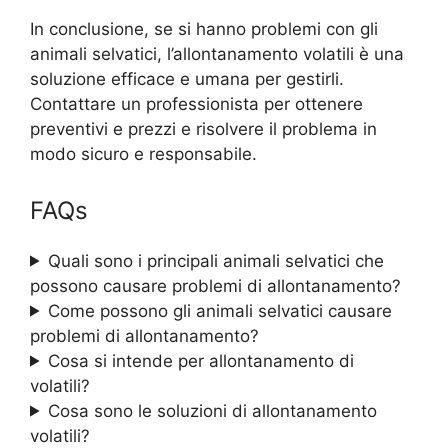
In conclusione, se si hanno problemi con gli
animali selvatici, l’allontanamento volatili è una
soluzione efficace e umana per gestirli.
Contattare un professionista per ottenere
preventivi e prezzi e risolvere il problema in
modo sicuro e responsabile.
FAQs
Quali sono i principali animali selvatici che
possono causare problemi di allontanamento?
Come possono gli animali selvatici causare
problemi di allontanamento?
Cosa si intende per allontanamento di
volatili?
Cosa sono le soluzioni di allontanamento
volatili?