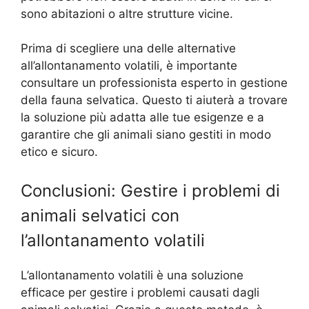
sono abitazioni o altre strutture vicine.
Prima di scegliere una delle alternative
all’allontanamento volatili, è importante
consultare un professionista esperto in gestione
della fauna selvatica. Questo ti aiuterà a trovare
la soluzione più adatta alle tue esigenze e a
garantire che gli animali siano gestiti in modo
etico e sicuro.
Conclusioni: Gestire i problemi di
animali selvatici con
l’allontanamento volatili
L’allontanamento volatili è una soluzione
efficace per gestire i problemi causati dagli