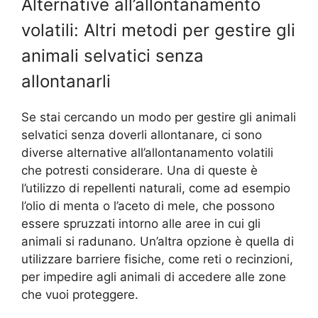
Alternative all’allontanamento
volatili: Altri metodi per gestire gli
animali selvatici senza
allontanarli
Se stai cercando un modo per gestire gli animali
selvatici senza doverli allontanare, ci sono
diverse alternative all’allontanamento volatili
che potresti considerare. Una di queste è
l’utilizzo di repellenti naturali, come ad esempio
l’olio di menta o l’aceto di mele, che possono
essere spruzzati intorno alle aree in cui gli
animali si radunano. Un’altra opzione è quella di
utilizzare barriere fisiche, come reti o recinzioni,
per impedire agli animali di accedere alle zone
che vuoi proteggere.