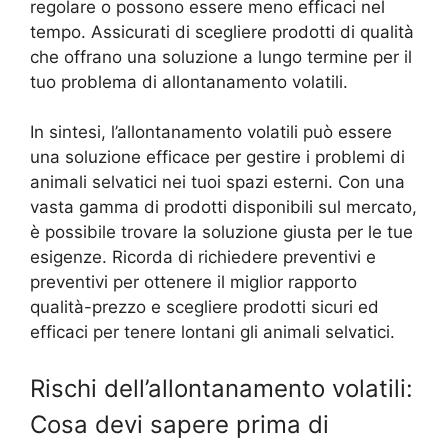
regolare o possono essere meno efficaci nel
tempo. Assicurati di scegliere prodotti di qualità
che offrano una soluzione a lungo termine per il
tuo problema di allontanamento volatili.
In sintesi, l’allontanamento volatili può essere
una soluzione efficace per gestire i problemi di
animali selvatici nei tuoi spazi esterni. Con una
vasta gamma di prodotti disponibili sul mercato,
è possibile trovare la soluzione giusta per le tue
esigenze. Ricorda di richiedere preventivi e
preventivi per ottenere il miglior rapporto
qualità-prezzo e scegliere prodotti sicuri ed
efficaci per tenere lontani gli animali selvatici.
Rischi dell’allontanamento volatili:
Cosa devi sapere prima di