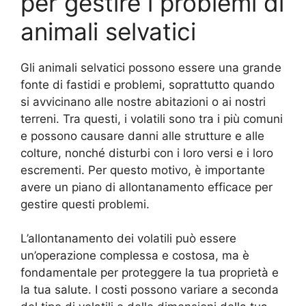
per gestire i problemi di
animali selvatici
Gli animali selvatici possono essere una grande
fonte di fastidi e problemi, soprattutto quando
si avvicinano alle nostre abitazioni o ai nostri
terreni. Tra questi, i volatili sono tra i più comuni
e possono causare danni alle strutture e alle
colture, nonché disturbi con i loro versi e i loro
escrementi. Per questo motivo, è importante
avere un piano di allontanamento efficace per
gestire questi problemi.
L’allontanamento dei volatili può essere
un’operazione complessa e costosa, ma è
fondamentale per proteggere la tua proprietà e
la tua salute. I costi possono variare a seconda