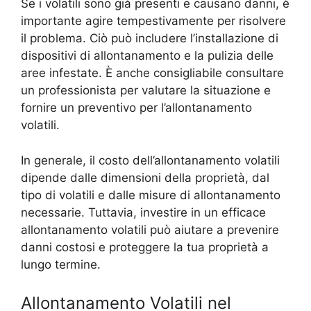
Se i volatili sono già presenti e causano danni, è
importante agire tempestivamente per risolvere
il problema. Ciò può includere l’installazione di
dispositivi di allontanamento e la pulizia delle
aree infestate. È anche consigliabile consultare
un professionista per valutare la situazione e
fornire un preventivo per l’allontanamento
volatili.
In generale, il costo dell’allontanamento volatili
dipende dalle dimensioni della proprietà, dal
tipo di volatili e dalle misure di allontanamento
necessarie. Tuttavia, investire in un efficace
allontanamento volatili può aiutare a prevenire
danni costosi e proteggere la tua proprietà a
lungo termine.
Allontanamento Volatili nel