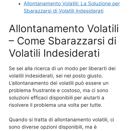
Allontanamento Volatili: La Soluzione per
Sbarazzarsi di Volatili Indesiderati
Allontanamento Volatili
– Come Sbarazzarsi di
Volatili Indesiderati
Se sei alla ricerca di un modo per liberarti dei
volatili indesiderati, sei nel posto giusto.
L’allontanamento dei volatili può essere un
problema frustrante e costoso, ma ci sono
soluzioni efficaci disponibili per aiutarti a
risolvere il problema una volta per tutte.
Quando si tratta di allontanamento volatili, ci
sono diverse opzioni disponibili, ma è