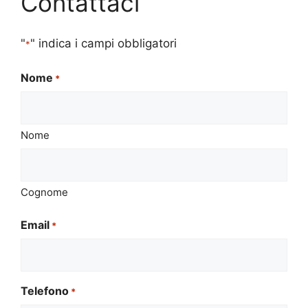
Contattaci
"
" indica i campi obbligatori
*
Nome
*
Nome
Cognome
Email
*
Telefono
*