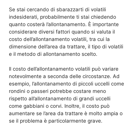
Se stai cercando di sbarazzarti di volatili
indesiderati, probabilmente ti stai chiedendo
quanto costerà l’allontanamento. È importante
considerare diversi fattori quando si valuta il
costo dell’allontanamento volatili, tra cui la
dimensione dell’area da trattare, il tipo di volatili
e il metodo di allontanamento scelto.
Il costo dell’allontanamento volatili può variare
notevolmente a seconda delle circostanze. Ad
esempio, l’allontanamento di piccoli uccelli come
rondini o passeri potrebbe costare meno
rispetto all’allontanamento di grandi uccelli
come gabbiani o corvi. Inoltre, il costo può
aumentare se l’area da trattare è molto ampia o
se il problema è particolarmente grave.