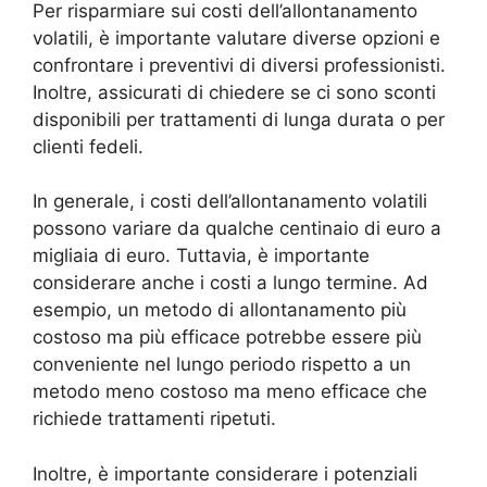
Per risparmiare sui costi dell’allontanamento
volatili, è importante valutare diverse opzioni e
confrontare i preventivi di diversi professionisti.
Inoltre, assicurati di chiedere se ci sono sconti
disponibili per trattamenti di lunga durata o per
clienti fedeli.
In generale, i costi dell’allontanamento volatili
possono variare da qualche centinaio di euro a
migliaia di euro. Tuttavia, è importante
considerare anche i costi a lungo termine. Ad
esempio, un metodo di allontanamento più
costoso ma più efficace potrebbe essere più
conveniente nel lungo periodo rispetto a un
metodo meno costoso ma meno efficace che
richiede trattamenti ripetuti.
Inoltre, è importante considerare i potenziali