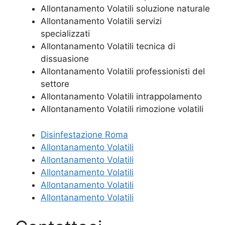
Allontanamento Volatili soluzione naturale
Allontanamento Volatili servizi
specializzati
Allontanamento Volatili tecnica di
dissuasione
Allontanamento Volatili professionisti del
settore
Allontanamento Volatili intrappolamento
Allontanamento Volatili rimozione volatili
Disinfestazione Roma
Allontanamento Volatili
Allontanamento Volatili
Allontanamento Volatili
Allontanamento Volatili
Allontanamento Volatili