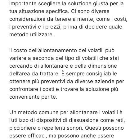
importante scegliere la soluzione giusta per la
tua situazione specifica. Ci sono diverse
considerazioni da tenere a mente, come i costi,
i preventivi e i prezzi, prima di decidere quale
metodo utilizzare.
Il costo dell’allontanamento dei volatili può
variare a seconda del tipo di volatili che stai
cercando di allontanare e della dimensione
dell’area da trattare. È sempre consigliabile
ottenere più preventivi da diverse aziende per
confrontare i costi e trovare la soluzione più
conveniente per te.
Un metodo comune per allontanare i volatili è
l’utilizzo di dispositivi di dissuasione come reti,
piccioniere o repellenti sonori. Questi possono
essere efficaci, ma possono anche essere