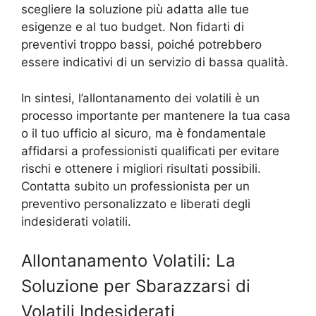
scegliere la soluzione più adatta alle tue
esigenze e al tuo budget. Non fidarti di
preventivi troppo bassi, poiché potrebbero
essere indicativi di un servizio di bassa qualità.
In sintesi, l’allontanamento dei volatili è un
processo importante per mantenere la tua casa
o il tuo ufficio al sicuro, ma è fondamentale
affidarsi a professionisti qualificati per evitare
rischi e ottenere i migliori risultati possibili.
Contatta subito un professionista per un
preventivo personalizzato e liberati degli
indesiderati volatili.
Allontanamento Volatili: La
Soluzione per Sbarazzarsi di
Volatili Indesiderati