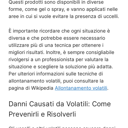
Questi prodotti sono disponibili in diverse
forme, come gel o spray, e vanno applicati nelle
aree in cui si vuole evitare la presenza di uccelli.
È importante ricordare che ogni situazione è
diversa e che potrebbe essere necessario
utilizzare più di una tecnica per ottenere i
migliori risultati. Inoltre, è sempre consigliabile
rivolgersi a un professionista per valutare la
situazione e scegliere la soluzione più adatta.
Per ulteriori informazioni sulle tecniche di
allontanamento volatili, puoi consultare la
pagina di Wikipedia
Allontanamento volatili
.
Danni Causati da Volatili: Come
Prevenirli e Risolverli