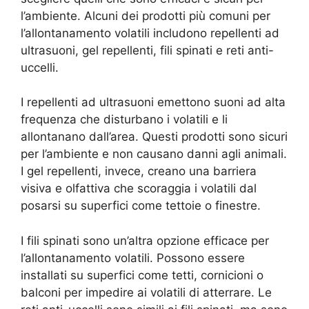
l’ambiente. Alcuni dei prodotti più comuni per
l’allontanamento volatili includono repellenti ad
ultrasuoni, gel repellenti, fili spinati e reti anti-
uccelli.
I repellenti ad ultrasuoni emettono suoni ad alta
frequenza che disturbano i volatili e li
allontanano dall’area. Questi prodotti sono sicuri
per l’ambiente e non causano danni agli animali.
I gel repellenti, invece, creano una barriera
visiva e olfattiva che scoraggia i volatili dal
posarsi su superfici come tettoie o finestre.
I fili spinati sono un’altra opzione efficace per
l’allontanamento volatili. Possono essere
installati su superfici come tetti, cornicioni o
balconi per impedire ai volatili di atterrare. Le