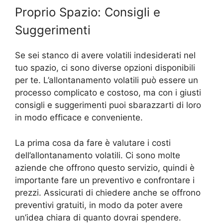
Proprio Spazio: Consigli e
Suggerimenti
Se sei stanco di avere volatili indesiderati nel
tuo spazio, ci sono diverse opzioni disponibili
per te. L’allontanamento volatili può essere un
processo complicato e costoso, ma con i giusti
consigli e suggerimenti puoi sbarazzarti di loro
in modo efficace e conveniente.
La prima cosa da fare è valutare i costi
dell’allontanamento volatili. Ci sono molte
aziende che offrono questo servizio, quindi è
importante fare un preventivo e confrontare i
prezzi. Assicurati di chiedere anche se offrono
preventivi gratuiti, in modo da poter avere
un’idea chiara di quanto dovrai spendere.