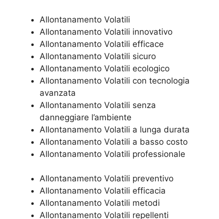
Allontanamento Volatili
Allontanamento Volatili innovativo
Allontanamento Volatili efficace
Allontanamento Volatili sicuro
Allontanamento Volatili ecologico
Allontanamento Volatili con tecnologia
avanzata
Allontanamento Volatili senza
danneggiare l’ambiente
Allontanamento Volatili a lunga durata
Allontanamento Volatili a basso costo
Allontanamento Volatili professionale
Allontanamento Volatili preventivo
Allontanamento Volatili efficacia
Allontanamento Volatili metodi
Allontanamento Volatili repellenti