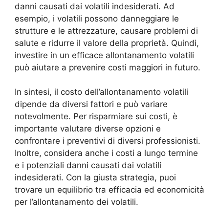
danni causati dai volatili indesiderati. Ad
esempio, i volatili possono danneggiare le
strutture e le attrezzature, causare problemi di
salute e ridurre il valore della proprietà. Quindi,
investire in un efficace allontanamento volatili
può aiutare a prevenire costi maggiori in futuro.
In sintesi, il costo dell’allontanamento volatili
dipende da diversi fattori e può variare
notevolmente. Per risparmiare sui costi, è
importante valutare diverse opzioni e
confrontare i preventivi di diversi professionisti.
Inoltre, considera anche i costi a lungo termine
e i potenziali danni causati dai volatili
indesiderati. Con la giusta strategia, puoi
trovare un equilibrio tra efficacia ed economicità
per l’allontanamento dei volatili.