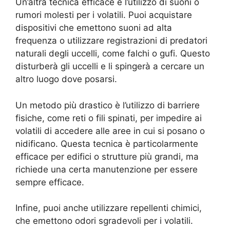
Un’altra tecnica efficace è l’utilizzo di suoni o
rumori molesti per i volatili. Puoi acquistare
dispositivi che emettono suoni ad alta
frequenza o utilizzare registrazioni di predatori
naturali degli uccelli, come falchi o gufi. Questo
disturberà gli uccelli e li spingerà a cercare un
altro luogo dove posarsi.
Un metodo più drastico è l’utilizzo di barriere
fisiche, come reti o fili spinati, per impedire ai
volatili di accedere alle aree in cui si posano o
nidificano. Questa tecnica è particolarmente
efficace per edifici o strutture più grandi, ma
richiede una certa manutenzione per essere
sempre efficace.
Infine, puoi anche utilizzare repellenti chimici,
che emettono odori sgradevoli per i volatili.