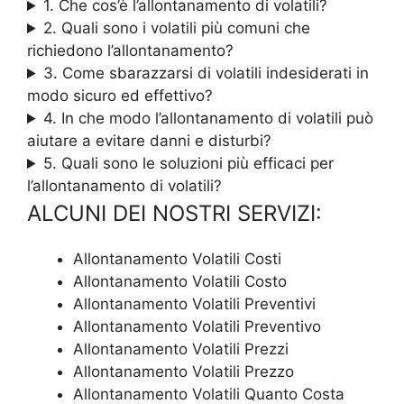
1. Che cos’è l’allontanamento di volatili?
2. Quali sono i volatili più comuni che
richiedono l’allontanamento?
3. Come sbarazzarsi di volatili indesiderati in
modo sicuro ed effettivo?
4. In che modo l’allontanamento di volatili può
aiutare a evitare danni e disturbi?
5. Quali sono le soluzioni più efficaci per
l’allontanamento di volatili?
ALCUNI DEI NOSTRI SERVIZI:
Allontanamento Volatili Costi
Allontanamento Volatili Costo
Allontanamento Volatili Preventivi
Allontanamento Volatili Preventivo
Allontanamento Volatili Prezzi
Allontanamento Volatili Prezzo
Allontanamento Volatili Quanto Costa