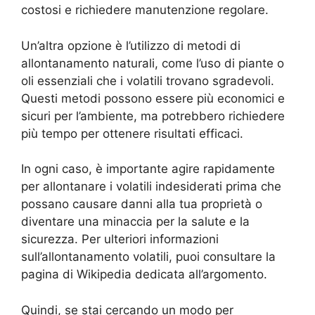
costosi e richiedere manutenzione regolare.
Un’altra opzione è l’utilizzo di metodi di
allontanamento naturali, come l’uso di piante o
oli essenziali che i volatili trovano sgradevoli.
Questi metodi possono essere più economici e
sicuri per l’ambiente, ma potrebbero richiedere
più tempo per ottenere risultati efficaci.
In ogni caso, è importante agire rapidamente
per allontanare i volatili indesiderati prima che
possano causare danni alla tua proprietà o
diventare una minaccia per la salute e la
sicurezza. Per ulteriori informazioni
sull’allontanamento volatili, puoi consultare la
pagina di Wikipedia dedicata all’argomento.
Quindi, se stai cercando un modo per