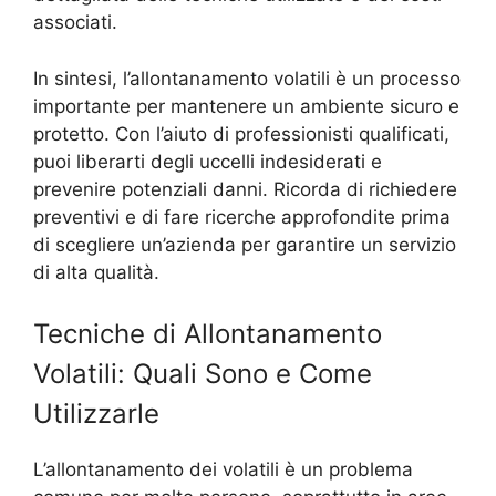
associati.
In sintesi, l’allontanamento volatili è un processo
importante per mantenere un ambiente sicuro e
protetto. Con l’aiuto di professionisti qualificati,
puoi liberarti degli uccelli indesiderati e
prevenire potenziali danni. Ricorda di richiedere
preventivi e di fare ricerche approfondite prima
di scegliere un’azienda per garantire un servizio
di alta qualità.
Tecniche di Allontanamento
Volatili: Quali Sono e Come
Utilizzarle
L’allontanamento dei volatili è un problema