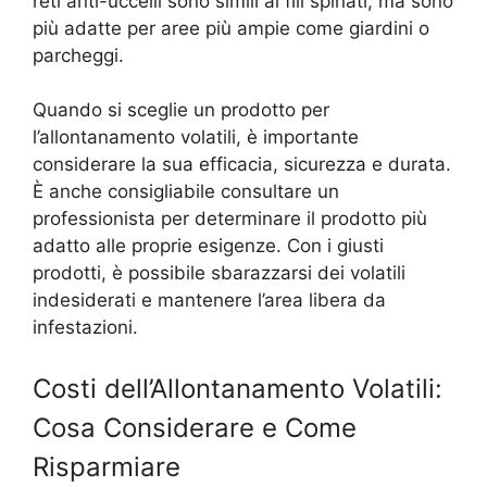
reti anti-uccelli sono simili ai fili spinati, ma sono
più adatte per aree più ampie come giardini o
parcheggi.
Quando si sceglie un prodotto per
l’allontanamento volatili, è importante
considerare la sua efficacia, sicurezza e durata.
È anche consigliabile consultare un
professionista per determinare il prodotto più
adatto alle proprie esigenze. Con i giusti
prodotti, è possibile sbarazzarsi dei volatili
indesiderati e mantenere l’area libera da
infestazioni.
Costi dell’Allontanamento Volatili:
Cosa Considerare e Come
Risparmiare