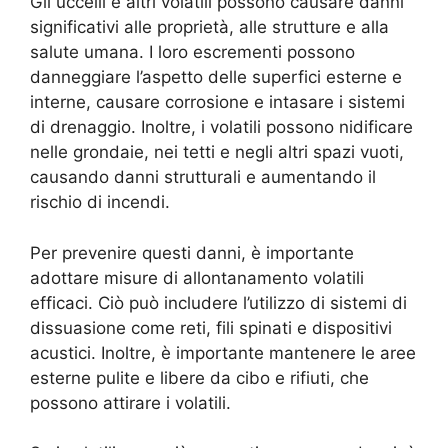
Gli uccelli e altri volatili possono causare danni
significativi alle proprietà, alle strutture e alla
salute umana. I loro escrementi possono
danneggiare l’aspetto delle superfici esterne e
interne, causare corrosione e intasare i sistemi
di drenaggio. Inoltre, i volatili possono nidificare
nelle grondaie, nei tetti e negli altri spazi vuoti,
causando danni strutturali e aumentando il
rischio di incendi.
Per prevenire questi danni, è importante
adottare misure di allontanamento volatili
efficaci. Ciò può includere l’utilizzo di sistemi di
dissuasione come reti, fili spinati e dispositivi
acustici. Inoltre, è importante mantenere le aree
esterne pulite e libere da cibo e rifiuti, che
possono attirare i volatili.