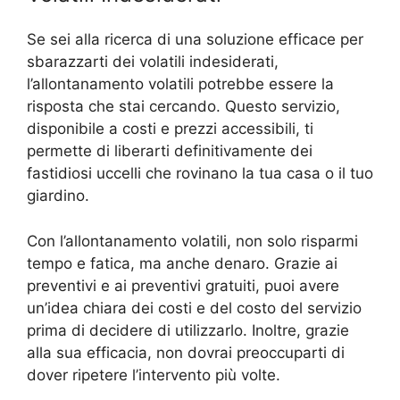
Se sei alla ricerca di una soluzione efficace per
sbarazzarti dei volatili indesiderati,
l’allontanamento volatili potrebbe essere la
risposta che stai cercando. Questo servizio,
disponibile a costi e prezzi accessibili, ti
permette di liberarti definitivamente dei
fastidiosi uccelli che rovinano la tua casa o il tuo
giardino.
Con l’allontanamento volatili, non solo risparmi
tempo e fatica, ma anche denaro. Grazie ai
preventivi e ai preventivi gratuiti, puoi avere
un’idea chiara dei costi e del costo del servizio
prima di decidere di utilizzarlo. Inoltre, grazie
alla sua efficacia, non dovrai preoccuparti di
dover ripetere l’intervento più volte.