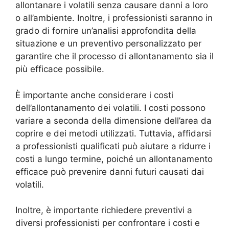
allontanare i volatili senza causare danni a loro
o all’ambiente. Inoltre, i professionisti saranno in
grado di fornire un’analisi approfondita della
situazione e un preventivo personalizzato per
garantire che il processo di allontanamento sia il
più efficace possibile.
È importante anche considerare i costi
dell’allontanamento dei volatili. I costi possono
variare a seconda della dimensione dell’area da
coprire e dei metodi utilizzati. Tuttavia, affidarsi
a professionisti qualificati può aiutare a ridurre i
costi a lungo termine, poiché un allontanamento
efficace può prevenire danni futuri causati dai
volatili.
Inoltre, è importante richiedere preventivi a
diversi professionisti per confrontare i costi e