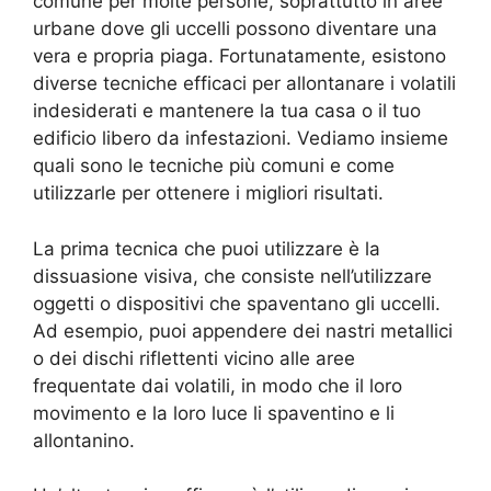
comune per molte persone, soprattutto in aree
urbane dove gli uccelli possono diventare una
vera e propria piaga. Fortunatamente, esistono
diverse tecniche efficaci per allontanare i volatili
indesiderati e mantenere la tua casa o il tuo
edificio libero da infestazioni. Vediamo insieme
quali sono le tecniche più comuni e come
utilizzarle per ottenere i migliori risultati.
La prima tecnica che puoi utilizzare è la
dissuasione visiva, che consiste nell’utilizzare
oggetti o dispositivi che spaventano gli uccelli.
Ad esempio, puoi appendere dei nastri metallici
o dei dischi riflettenti vicino alle aree
frequentate dai volatili, in modo che il loro
movimento e la loro luce li spaventino e li
allontanino.