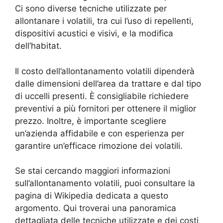
Ci sono diverse tecniche utilizzate per
allontanare i volatili, tra cui l’uso di repellenti,
dispositivi acustici e visivi, e la modifica
dell’habitat.
Il costo dell’allontanamento volatili dipenderà
dalle dimensioni dell’area da trattare e dal tipo
di uccelli presenti. È consigliabile richiedere
preventivi a più fornitori per ottenere il miglior
prezzo. Inoltre, è importante scegliere
un’azienda affidabile e con esperienza per
garantire un’efficace rimozione dei volatili.
Se stai cercando maggiori informazioni
sull’allontanamento volatili, puoi consultare la
pagina di Wikipedia dedicata a questo
argomento. Qui troverai una panoramica
dettagliata delle tecniche utilizzate e dei costi