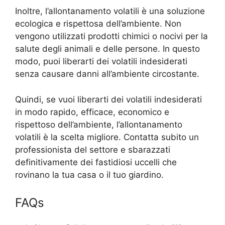
Inoltre, l’allontanamento volatili è una soluzione
ecologica e rispettosa dell’ambiente. Non
vengono utilizzati prodotti chimici o nocivi per la
salute degli animali e delle persone. In questo
modo, puoi liberarti dei volatili indesiderati
senza causare danni all’ambiente circostante.
Quindi, se vuoi liberarti dei volatili indesiderati
in modo rapido, efficace, economico e
rispettoso dell’ambiente, l’allontanamento
volatili è la scelta migliore. Contatta subito un
professionista del settore e sbarazzati
definitivamente dei fastidiosi uccelli che
rovinano la tua casa o il tuo giardino.
FAQs