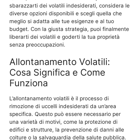
sbarazzarti dei volatili indesiderati, considera le
diverse opzioni disponibili e scegli quella che
meglio si adatta alle tue esigenze e al tuo
budget. Con la giusta strategia, puoi finalmente
liberarti dei volatili e goderti la tua proprietà
senza preoccupazioni.
Allontanamento Volatili:
Cosa Significa e Come
Funziona
L’allontanamento volatili è il processo di
rimozione di uccelli indesiderati da un’area
specifica. Questo può essere necessario per
una varietà di motivi, come la protezione di
edifici e strutture, la prevenzione di danni alle
colture o la salvaguardia della salute pubblica.