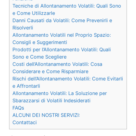
Tecniche di Allontanamento Volatili: Quali Sono
e Come Utilizzarle
Danni Causati da Volatili: Come Prevenirli e
Risolverli
Allontanamento Volatili nel Proprio Spazio:
Consigli e Suggerimenti
Prodotti per l’Allontanamento Volatili: Quali
Sono e Come Scegliere
Costi dell’Allontanamento Volatili: Cosa
Considerare e Come Risparmiare
Rischi dell’Allontanamento Volatili: Come Evitarli
e Affrontarli
Allontanamento Volatili: La Soluzione per
Sbarazzarsi di Volatili Indesiderati
FAQs
ALCUNI DEI NOSTRI SERVIZI:
Contattaci