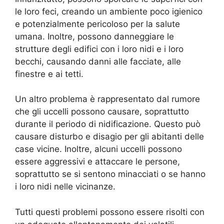
le loro feci, creando un ambiente poco igienico
e potenzialmente pericoloso per la salute
umana. Inoltre, possono danneggiare le
strutture degli edifici con i loro nidi e i loro
becchi, causando danni alle facciate, alle
finestre e ai tetti.
Un altro problema è rappresentato dal rumore
che gli uccelli possono causare, soprattutto
durante il periodo di nidificazione. Questo può
causare disturbo e disagio per gli abitanti delle
case vicine. Inoltre, alcuni uccelli possono
essere aggressivi e attaccare le persone,
soprattutto se si sentono minacciati o se hanno
i loro nidi nelle vicinanze.
Tutti questi problemi possono essere risolti con