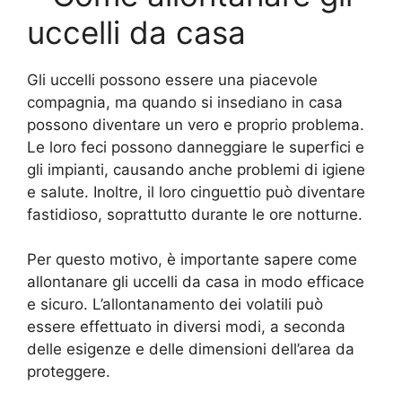
uccelli da casa
Gli uccelli possono essere una piacevole
compagnia, ma quando si insediano in casa
possono diventare un vero e proprio problema.
Le loro feci possono danneggiare le superfici e
gli impianti, causando anche problemi di igiene
e salute. Inoltre, il loro cinguettio può diventare
fastidioso, soprattutto durante le ore notturne.
Per questo motivo, è importante sapere come
allontanare gli uccelli da casa in modo efficace
e sicuro. L’allontanamento dei volatili può
essere effettuato in diversi modi, a seconda
delle esigenze e delle dimensioni dell’area da
proteggere.