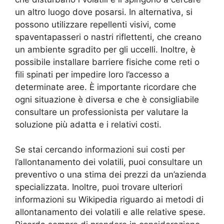
un altro luogo dove posarsi. In alternativa, si
possono utilizzare repellenti visivi, come
spaventapasseri o nastri riflettenti, che creano
un ambiente sgradito per gli uccelli. Inoltre, è
possibile installare barriere fisiche come reti o
fili spinati per impedire loro l’accesso a
determinate aree. È importante ricordare che
ogni situazione è diversa e che è consigliabile
consultare un professionista per valutare la
soluzione più adatta e i relativi costi.
Se stai cercando informazioni sui costi per
l’allontanamento dei volatili, puoi consultare un
preventivo o una stima dei prezzi da un’azienda
specializzata. Inoltre, puoi trovare ulteriori
informazioni su Wikipedia riguardo ai metodi di
allontanamento dei volatili e alle relative spese.