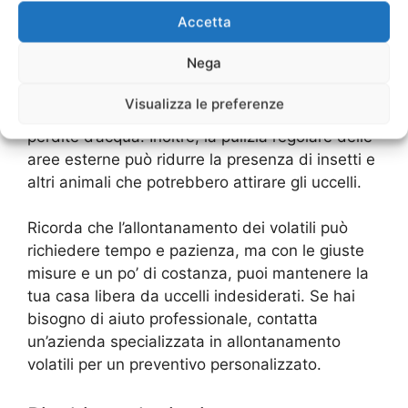
Accetta
Infine, è importante mantenere la tua casa e il
Nega
tuo giardino puliti e in ordine. Gli uccelli sono
attratti da cibo e acqua, quindi assicurati di non
Visualizza le preferenze
lasciare cibo all’aperto e di riparare eventuali
perdite d’acqua. Inoltre, la pulizia regolare delle
aree esterne può ridurre la presenza di insetti e
altri animali che potrebbero attirare gli uccelli.
Ricorda che l’allontanamento dei volatili può
richiedere tempo e pazienza, ma con le giuste
misure e un po’ di costanza, puoi mantenere la
tua casa libera da uccelli indesiderati. Se hai
bisogno di aiuto professionale, contatta
un’azienda specializzata in allontanamento
volatili per un preventivo personalizzato.