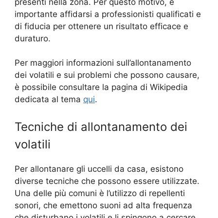
presenti nella zona. Per questo motivo, è
importante affidarsi a professionisti qualificati e
di fiducia per ottenere un risultato efficace e
duraturo.
Per maggiori informazioni sull’allontanamento
dei volatili e sui problemi che possono causare,
è possibile consultare la pagina di Wikipedia
dedicata al tema
qui
.
Tecniche di allontanamento dei
volatili
Per allontanare gli uccelli da casa, esistono
diverse tecniche che possono essere utilizzate.
Una delle più comuni è l’utilizzo di repellenti
sonori, che emettono suoni ad alta frequenza
che disturbano i volatili e li spingono a cercare