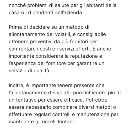
nonché problemi di salute per gli abitanti della
casa o i dipendenti dell’azienda.
Prima di decidere su un metodo di
allontanamento dei volatili, è consigliabile
ottenere preventivi da più fornitori per
confrontare i costi e i servizi offerti. È anche
importante considerare la reputazione e
l’esperienza del fornitore per garantire un
servizio di qualità.
Inoltre, è importante tenere presente che
l’allontanamento dei volatili può richiedere più di
un tentativo per essere efficace. Potrebbe
essere necessario combinare diversi metodi o
effettuare regolari controlli e manutenzione per
mantenere gli uccelli lontani.