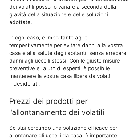
dei volatili possono variare a seconda della
gravità della situazione e delle soluzioni
adottate.
In ogni caso, è importante agire
tempestivamente per evitare danni alla vostra
casa e alla salute degli abitanti, senza arrecare
danni agli uccelli stessi. Con le giuste misure
preventive e l’aiuto di esperti, è possibile
mantenere la vostra casa libera da volatili
indesiderati.
Prezzi dei prodotti per
l’allontanamento dei volatili
Se stai cercando una soluzione efficace per
allontanare gli uccelli da casa, è importante