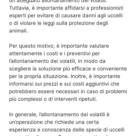
un adeguato allontanamento dei volatili.
Tuttavia, è importante affidarsi a professionisti
esperti per evitare di causare danni agli uccelli
o di violare le leggi sulla protezione degli
animali.
Per questo motivo, è importante valutare
attentamente i costi e i preventivi per
l’allontanamento dei volatili, in modo da
scegliere la soluzione più efficace e conveniente
per la propria situazione. Inoltre, è importante
informarsi sui prezzi e sui costi aggiuntivi che
potrebbero essere necessari in caso di problemi
più complessi o di interventi ripetuti.
In generale, l’allontanamento dei volatili è
un’operazione che richiede una certa
esperienza e conoscenza delle specie di uccelli