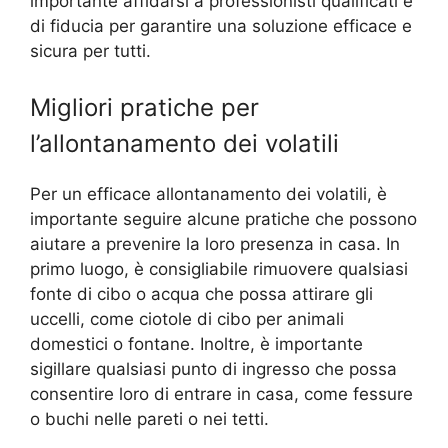
importante affidarsi a professionisti qualificati e
di fiducia per garantire una soluzione efficace e
sicura per tutti.
Migliori pratiche per
l’allontanamento dei volatili
Per un efficace allontanamento dei volatili, è
importante seguire alcune pratiche che possono
aiutare a prevenire la loro presenza in casa. In
primo luogo, è consigliabile rimuovere qualsiasi
fonte di cibo o acqua che possa attirare gli
uccelli, come ciotole di cibo per animali
domestici o fontane. Inoltre, è importante
sigillare qualsiasi punto di ingresso che possa
consentire loro di entrare in casa, come fessure
o buchi nelle pareti o nei tetti.