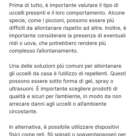
Prima di tutto, è importante valutare il tipo di
uccelli presenti e il loro comportamento. Alcune
specie, come i piccioni, possono essere più
difficili da allontanare rispetto ad altre. Inoltre, è
importante considerare la presenza di eventuali
nidi o uova, che potrebbero rendere più
complesso l’allontanamento.
Una delle soluzioni più comuni per allontanare
gli uccelli da casa è l’utilizzo di repellenti. Questi
possono essere sotto forma di gel, spray o
ultrasuoni. È importante scegliere prodotti di
qualità e sicuri per l’ambiente, in modo da non
arrecare danni agli uccelli o all’ambiente
circostante.
In alternativa, è possibile utilizzare dispositivi
fisici come reti, fili spinati o spaventapasseri per