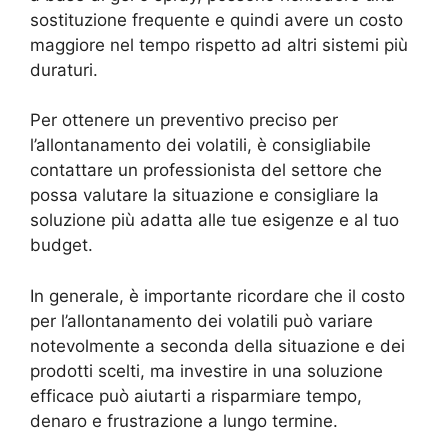
sostituzione frequente e quindi avere un costo
maggiore nel tempo rispetto ad altri sistemi più
duraturi.
Per ottenere un preventivo preciso per
l’allontanamento dei volatili, è consigliabile
contattare un professionista del settore che
possa valutare la situazione e consigliare la
soluzione più adatta alle tue esigenze e al tuo
budget.
In generale, è importante ricordare che il costo
per l’allontanamento dei volatili può variare
notevolmente a seconda della situazione e dei
prodotti scelti, ma investire in una soluzione
efficace può aiutarti a risparmiare tempo,
denaro e frustrazione a lungo termine.