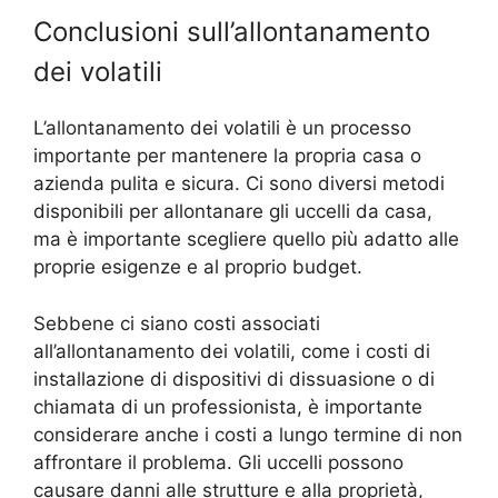
Conclusioni sull’allontanamento
dei volatili
L’allontanamento dei volatili è un processo
importante per mantenere la propria casa o
azienda pulita e sicura. Ci sono diversi metodi
disponibili per allontanare gli uccelli da casa,
ma è importante scegliere quello più adatto alle
proprie esigenze e al proprio budget.
Sebbene ci siano costi associati
all’allontanamento dei volatili, come i costi di
installazione di dispositivi di dissuasione o di
chiamata di un professionista, è importante
considerare anche i costi a lungo termine di non
affrontare il problema. Gli uccelli possono
causare danni alle strutture e alla proprietà,