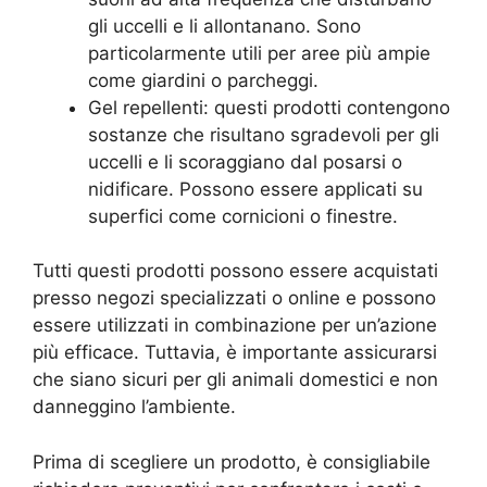
gli uccelli e li allontanano. Sono
particolarmente utili per aree più ampie
come giardini o parcheggi.
Gel repellenti: questi prodotti contengono
sostanze che risultano sgradevoli per gli
uccelli e li scoraggiano dal posarsi o
nidificare. Possono essere applicati su
superfici come cornicioni o finestre.
Tutti questi prodotti possono essere acquistati
presso negozi specializzati o online e possono
essere utilizzati in combinazione per un’azione
più efficace. Tuttavia, è importante assicurarsi
che siano sicuri per gli animali domestici e non
danneggino l’ambiente.
Prima di scegliere un prodotto, è consigliabile