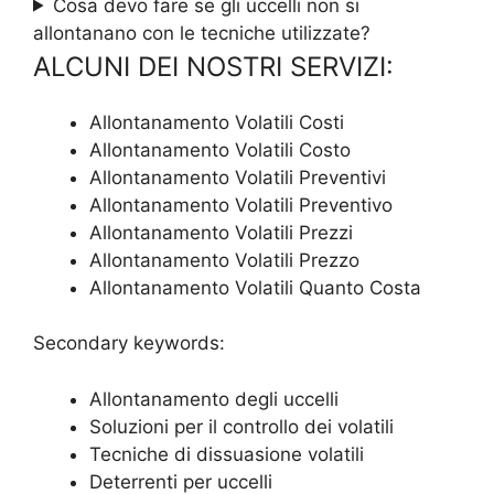
Cosa devo fare se gli uccelli non si
allontanano con le tecniche utilizzate?
ALCUNI DEI NOSTRI SERVIZI:
Allontanamento Volatili Costi
Allontanamento Volatili Costo
Allontanamento Volatili Preventivi
Allontanamento Volatili Preventivo
Allontanamento Volatili Prezzi
Allontanamento Volatili Prezzo
Allontanamento Volatili Quanto Costa
Secondary keywords:
Allontanamento degli uccelli
Soluzioni per il controllo dei volatili
Tecniche di dissuasione volatili
Deterrenti per uccelli