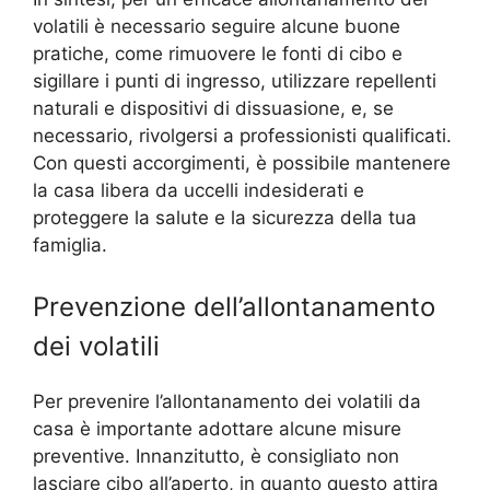
volatili è necessario seguire alcune buone
pratiche, come rimuovere le fonti di cibo e
sigillare i punti di ingresso, utilizzare repellenti
naturali e dispositivi di dissuasione, e, se
necessario, rivolgersi a professionisti qualificati.
Con questi accorgimenti, è possibile mantenere
la casa libera da uccelli indesiderati e
proteggere la salute e la sicurezza della tua
famiglia.
Prevenzione dell’allontanamento
dei volatili
Per prevenire l’allontanamento dei volatili da
casa è importante adottare alcune misure
preventive. Innanzitutto, è consigliato non
lasciare cibo all’aperto, in quanto questo attira