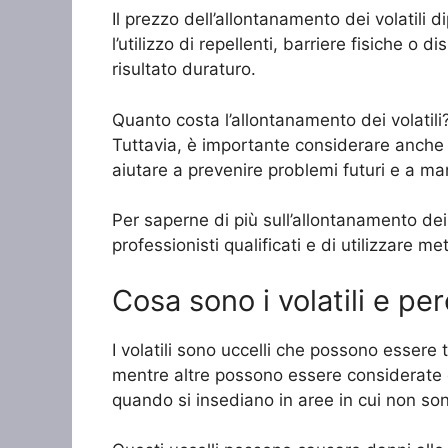
Il prezzo dell’allontanamento dei volatili
l’utilizzo di repellenti, barriere fisiche o
risultato duraturo.
Quanto costa l’allontanamento dei volatil
Tuttavia, è importante considerare anche i
aiutare a prevenire problemi futuri e a ma
Per saperne di più sull’allontanamento dei
professionisti qualificati e di utilizzare me
Cosa sono i volatili e 
I volatili sono uccelli che possono essere
mentre altre possono essere considerate c
quando si insediano in aree in cui non sono 