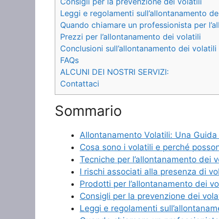
Consigli per la prevenzione dei volatili
Leggi e regolamenti sull’allontanamento dei 
Quando chiamare un professionista per l’al
Prezzi per l’allontanamento dei volatili
Conclusioni sull’allontanamento dei volatili
FAQs
ALCUNI DEI NOSTRI SERVIZI:
Contattaci
Sommario
Allontanamento Volatili: Una Guid
Cosa sono i volatili e perché poss
Tecniche per l’allontanamento dei vo
I rischi associati alla presenza di vol
Prodotti per l’allontanamento dei vol
Consigli per la prevenzione dei volat
Leggi e regolamenti sull’allontaname