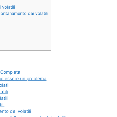
volatili
lontanamento dei volatili
a Completa
ono essere un problema
latili
atili
atili
ili
nto dei volatili