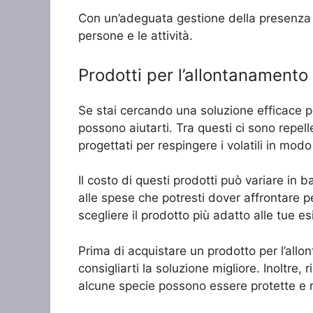
Con un’adeguata gestione della presenza di
persone e le attività.
Prodotti per l’allontanamento d
Se stai cercando una soluzione efficace per
possono aiutarti. Tra questi ci sono repelle
progettati per respingere i volatili in mo
Il costo di questi prodotti può variare in 
alle spese che potresti dover affrontare per 
scegliere il prodotto più adatto alle tue e
Prima di acquistare un prodotto per l’allo
consigliarti la soluzione migliore. Inoltre, 
alcune specie possono essere protette e ri