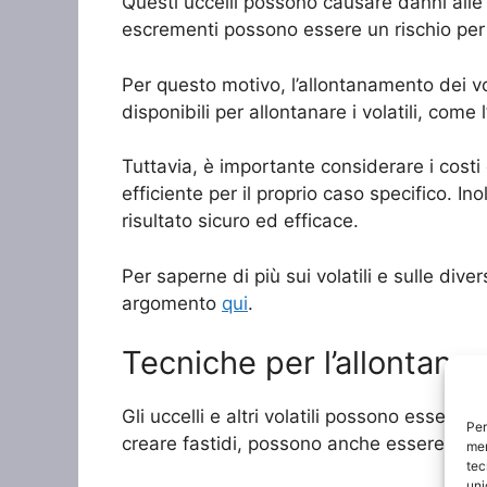
Questi uccelli possono causare danni alle st
escrementi possono essere un rischio per l
Per questo motivo, l’allontanamento dei vo
disponibili per allontanare i volatili, come l
Tuttavia, è importante considerare i costi 
efficiente per il proprio caso specifico. In
risultato sicuro ed efficace.
Per saperne di più sui volatili e sulle div
argomento
qui
.
Tecniche per l’allontanam
Gli uccelli e altri volatili possono essere 
Per
creare fastidi, possono anche essere porta
mem
tec
uni