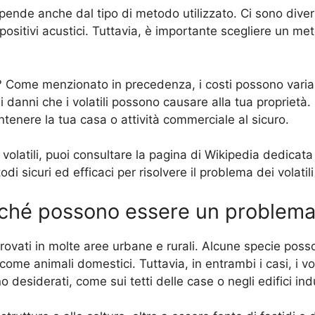
 dipende anche dal tipo di metodo utilizzato. Ci sono div
 dispositivi acustici. Tuttavia, è importante scegliere un 
i? Come menzionato in precedenza, i costi possono varia
 danni che i volatili possono causare alla tua proprietà.
ntenere la tua casa o attività commerciale al sicuro.
 volatili, puoi consultare la pagina di Wikipedia dedicat
todi sicuri ed efficaci per risolvere il problema dei volatil
perché possono essere un problem
 trovati in molte aree urbane e rurali. Alcune specie poss
ome animali domestici. Tuttavia, in entrambi i casi, i v
desiderati, come sui tetti delle case o negli edifici indu