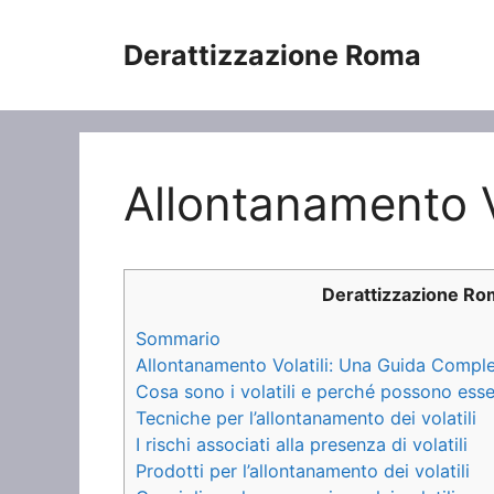
Vai
al
Derattizzazione Roma
contenuto
Allontanamento Vo
Derattizzazione Ro
Sommario
Allontanamento Volatili: Una Guida Compl
Cosa sono i volatili e perché possono ess
Tecniche per l’allontanamento dei volatili
I rischi associati alla presenza di volatili
Prodotti per l’allontanamento dei volatili