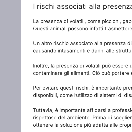
I rischi associati alla presenza
La presenza di volatili, come piccioni, ga
Questi animali possono infatti trasmettere
Un altro rischio associato alla presenza di 
causando intasamenti e danni alle strutture
Inoltre, la presenza di volatili può essere
contaminare gli alimenti. Ciò può portare 
Per evitare questi rischi, è importante pr
disponibili, come l’utilizzo di sistemi di di
Tuttavia, è importante affidarsi a professi
rispettoso dell’ambiente. Prima di sceglier
ottenere la soluzione più adatta alle prop