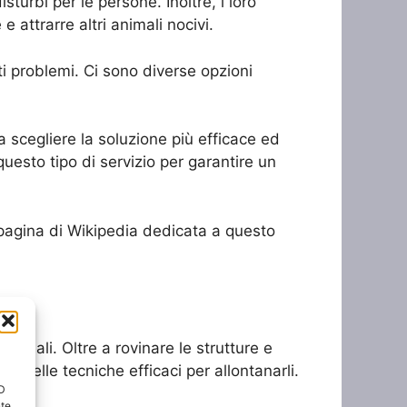
sturbi per le persone. Inoltre, i loro
attrarre altri animali nocivi.
ti problemi. Ci sono diverse opzioni
da scegliere la soluzione più efficace ed
 questo tipo di servizio per garantire un
la pagina di Wikipedia dedicata a questo
merciali. Oltre a rovinare le strutture e
 delle tecniche efficaci per allontanarli.
ID
nte