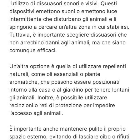
l’utilizzo di dissuasori sonori e visivi. Questi
dispositivi emettono suoni o emettono luce
intermittente che disturbano gli animali e li
spingono a cercare un’altra zona in cui stabilirsi.
Tuttavia, è importante scegliere dissuasori che
non arrechino danni agli animali, ma che siano
comunque efficaci.
Un’altra opzione è quella di utilizzare repellenti
naturali, come oli essenziali o piante
aromatiche, che possono essere posizionati
intorno alla casa o al giardino per tenere lontani
gli animali. Inoltre, è possibile utilizzare
recinzioni o reti di protezione per impedire
l’accesso agli animali.
È importante anche mantenere pulito il proprio
spazio esterno, evitando di lasciare cibo o rifiuti