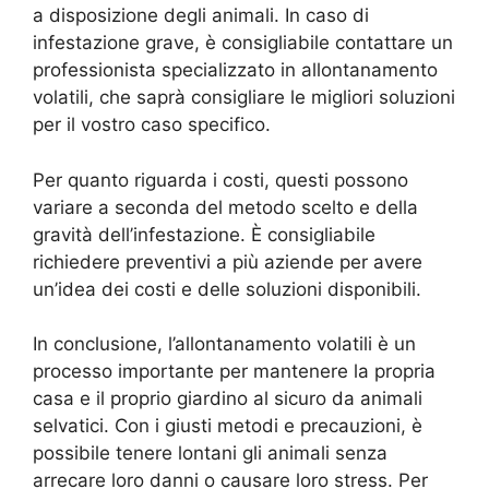
a disposizione degli animali. In caso di
infestazione grave, è consigliabile contattare un
professionista specializzato in allontanamento
volatili, che saprà consigliare le migliori soluzioni
per il vostro caso specifico.
Per quanto riguarda i costi, questi possono
variare a seconda del metodo scelto e della
gravità dell’infestazione. È consigliabile
richiedere preventivi a più aziende per avere
un’idea dei costi e delle soluzioni disponibili.
In conclusione, l’allontanamento volatili è un
processo importante per mantenere la propria
casa e il proprio giardino al sicuro da animali
selvatici. Con i giusti metodi e precauzioni, è
possibile tenere lontani gli animali senza
arrecare loro danni o causare loro stress. Per