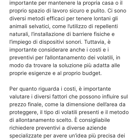
importante per mantenere la propria casa o il
proprio spazio di lavoro sicuro e pulito. Ci sono
diversi metodi efficaci per tenere lontani gli
animali selvatici, come l’utilizzo di repellenti
naturali, l’installazione di barriere fisiche e
l’impiego di dispositivi sonori. Tuttavia, è
importante considerare anche i costi e i
preventivi per l’allontanamento dei volatili, in
modo da trovare la soluzione più adatta alle
proprie esigenze e al proprio budget.
Per quanto riguarda i costi, è importante
valutare i diversi fattori che possono influire sul
prezzo finale, come la dimensione dell’area da
proteggere, il tipo di volatili presenti e il metodo
di allontanamento scelto. È consigliabile
richiedere preventivi a diverse aziende
specializzate per avere un’idea più precisa dei