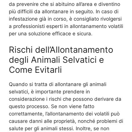
da prevenire che si abituino all’area e diventino
più difficili da allontanare in seguito. In caso di
infestazione già in corso, è consigliato rivolgersi
a professionisti esperti in allontanamento volatili
per una soluzione efficace e sicura.
Rischi dell’Allontanamento
degli Animali Selvatici e
Come Evitarli
Quando si tratta di allontanare gli animali
selvatici, è importante prendere in
considerazione i rischi che possono derivare da
questo processo. Se non viene fatto
correttamente, l’allontanamento dei volatili può
causare danni alle proprietà, nonché problemi di
salute per gli animali stessi. Inoltre, se non