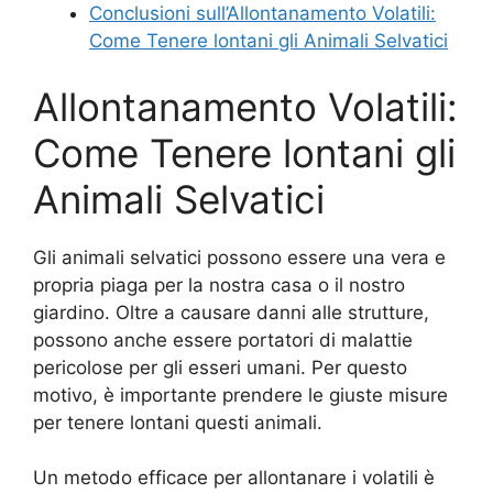
Conclusioni sull’Allontanamento Volatili:
Come Tenere lontani gli Animali Selvatici
Allontanamento Volatili:
Come Tenere lontani gli
Animali Selvatici
Gli animali selvatici possono essere una vera e
propria piaga per la nostra casa o il nostro
giardino. Oltre a causare danni alle strutture,
possono anche essere portatori di malattie
pericolose per gli esseri umani. Per questo
motivo, è importante prendere le giuste misure
per tenere lontani questi animali.
Un metodo efficace per allontanare i volatili è