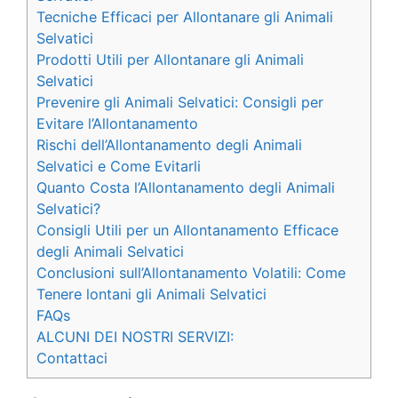
Tecniche Efficaci per Allontanare gli Animali
Selvatici
Prodotti Utili per Allontanare gli Animali
Selvatici
Prevenire gli Animali Selvatici: Consigli per
Evitare l’Allontanamento
Rischi dell’Allontanamento degli Animali
Selvatici e Come Evitarli
Quanto Costa l’Allontanamento degli Animali
Selvatici?
Consigli Utili per un Allontanamento Efficace
degli Animali Selvatici
Conclusioni sull’Allontanamento Volatili: Come
Tenere lontani gli Animali Selvatici
FAQs
ALCUNI DEI NOSTRI SERVIZI:
Contattaci