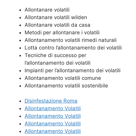
Allontanare volatili
Allontanare volatili wilden
Allontanare volatili da casa
Metodi per allontanare i volatili
Allontanamento volatili rimedi naturali
Lotta contro l’allontanamento dei volatili
Tecniche di successo per
l’allontanamento dei volatili
Impianti per l’allontanamento dei volatili
Allontanamento volatili comune
Allontanamento volatili sostenibile
Disinfestazione Roma
Allontanamento Volatili
Allontanamento Volatili
Allontanamento Volatili
Allontanamento Volatili