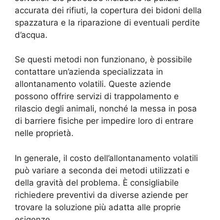
accurata dei rifiuti, la copertura dei bidoni della
spazzatura e la riparazione di eventuali perdite
d’acqua.
Se questi metodi non funzionano, è possibile
contattare un’azienda specializzata in
allontanamento volatili. Queste aziende
possono offrire servizi di trappolamento e
rilascio degli animali, nonché la messa in posa
di barriere fisiche per impedire loro di entrare
nelle proprietà.
In generale, il costo dell’allontanamento volatili
può variare a seconda dei metodi utilizzati e
della gravità del problema. È consigliabile
richiedere preventivi da diverse aziende per
trovare la soluzione più adatta alle proprie
esigenze.