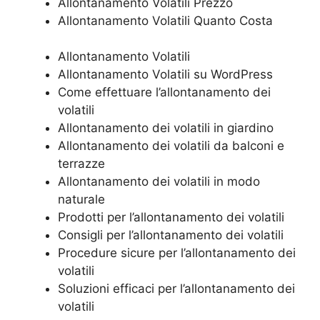
Allontanamento Volatili Prezzo
Allontanamento Volatili Quanto Costa
Allontanamento Volatili
Allontanamento Volatili su WordPress
Come effettuare l’allontanamento dei
volatili
Allontanamento dei volatili in giardino
Allontanamento dei volatili da balconi e
terrazze
Allontanamento dei volatili in modo
naturale
Prodotti per l’allontanamento dei volatili
Consigli per l’allontanamento dei volatili
Procedure sicure per l’allontanamento dei
volatili
Soluzioni efficaci per l’allontanamento dei
volatili