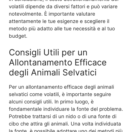
volatili dipende da diversi fattori e può variare
notevolmente. È importante valutare
attentamente le tue esigenze e scegliere il
metodo più adatto alle tue necessità e al tuo
budget.
Consigli Utili per un
Allontanamento Efficace
degli Animali Selvatici
Per un allontanamento efficace degli animali
selvatici come volatili, è importante seguire
alcuni consigli utili. In primo luogo, è
fondamentale individuare la fonte del problema.
Potrebbe trattarsi di un nido o di una fonte di
cibo che attira gli animali. Una volta individuata
la fonte, è possibile adottare uno dei metodi più