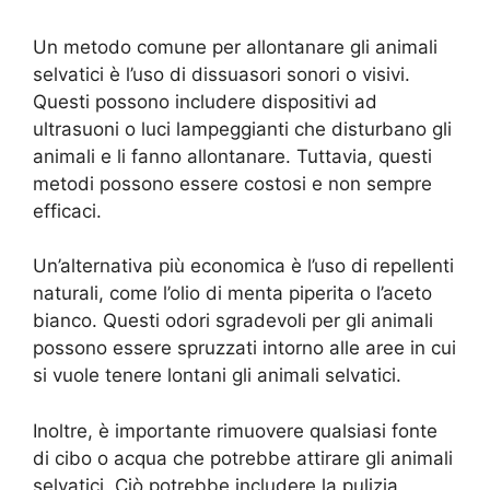
Un metodo comune per allontanare gli animali
selvatici è l’uso di dissuasori sonori o visivi.
Questi possono includere dispositivi ad
ultrasuoni o luci lampeggianti che disturbano gli
animali e li fanno allontanare. Tuttavia, questi
metodi possono essere costosi e non sempre
efficaci.
Un’alternativa più economica è l’uso di repellenti
naturali, come l’olio di menta piperita o l’aceto
bianco. Questi odori sgradevoli per gli animali
possono essere spruzzati intorno alle aree in cui
si vuole tenere lontani gli animali selvatici.
Inoltre, è importante rimuovere qualsiasi fonte
di cibo o acqua che potrebbe attirare gli animali
selvatici. Ciò potrebbe includere la pulizia