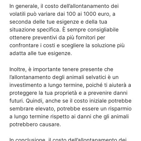
In generale, il costo dell’allontanamento dei
volatili può variare dai 100 ai 1000 euro, a
seconda delle tue esigenze e della tua
situazione specifica. È sempre consigliabile
ottenere preventivi da più fornitori per
confrontare i costi e scegliere la soluzione più
adatta alle tue esigenze.
Inoltre, è importante tenere presente che
l’allontanamento degli animali selvatici è un
investimento a lungo termine, poiché ti aiuterà a
proteggere la tua proprietà e a prevenire danni
futuri. Quindi, anche se il costo iniziale potrebbe
sembrare elevato, potrebbe essere un risparmio
a lungo termine rispetto ai danni che gli animali
potrebbero causare.
In conclusione, il costo dell’allontanamento dei