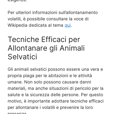
Per ulteriori informazioni sull’allontanamento
volatili, è possibile consultare la voce di
Wikipedia dedicata al tema
qui
.
Tecniche Efficaci per
Allontanare gli Animali
Selvatici
Gli animali selvatici possono essere una vera e
propria piaga per le abitazioni e le attività
umane. Non solo possono causare danni
materiali, ma anche situazioni di pericolo per la
salute e la sicurezza delle persone. Per questo
motivo, è importante adottare tecniche efficaci
per allontanare i volatili e prevenire la loro
presenza.