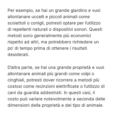
Per esempio, se hai un grande giardino e vuoi
allontanare uccelli e piccoli animali come
scoiattoli o conigli, potresti optare per l’utilizzo
di repellenti naturali o dispositivi sonori. Questi
metodi sono generalmente più economici
rispetto ad altri, ma potrebbero richiedere un
po’ di tempo prima di ottenere i risultati
desiderati.
D’altra parte, se hai una grande proprietà e vuoi
allontanare animali più grandi come volpi o
cinghiali, potresti dover ricorrere a metodi più
costosi come recinzioni elettrificate o l’utilizzo di
cani da guardia addestrati. In questi casi, il
costo può variare notevolmente a seconda delle
dimensioni della proprietà e del tipo di animale.