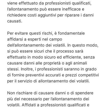
viene effettuato da professionisti qualificati,
l’allontanamento può essere inefficace e
richiedere costi aggiuntivi per riparare i danni
causati.
Per evitare questi rischi, è fondamentale
affidarsi a esperti nel campo
dell’allontanamento dei volatili. In questo modo,
si può essere sicuri che il processo sarà
effettuato in modo sicuro ed efficiente, senza
causare danni alle proprietà o agli animali
stessi. Inoltre, i professionisti saranno in grado
di fornire preventivi accurati e prezzi competitivi
per il servizio di allontanamento dei volatili.
Non rischiare di causare danni o di spendere
più del necessario per l’allontanamento dei
volatili. Affidati a professionisti qualificati e