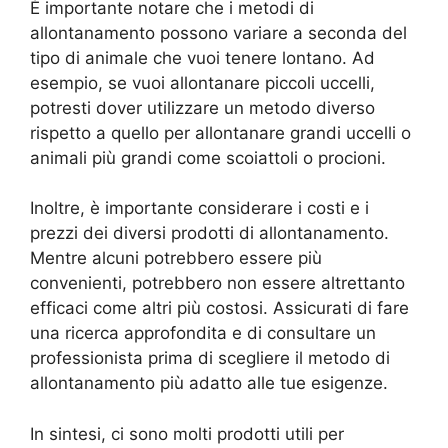
È importante notare che i metodi di
allontanamento possono variare a seconda del
tipo di animale che vuoi tenere lontano. Ad
esempio, se vuoi allontanare piccoli uccelli,
potresti dover utilizzare un metodo diverso
rispetto a quello per allontanare grandi uccelli o
animali più grandi come scoiattoli o procioni.
Inoltre, è importante considerare i costi e i
prezzi dei diversi prodotti di allontanamento.
Mentre alcuni potrebbero essere più
convenienti, potrebbero non essere altrettanto
efficaci come altri più costosi. Assicurati di fare
una ricerca approfondita e di consultare un
professionista prima di scegliere il metodo di
allontanamento più adatto alle tue esigenze.
In sintesi, ci sono molti prodotti utili per