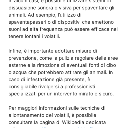
In alcuni casi, è possibile utilizzare sistemi di
dissuasione sonora o visiva per spaventare gli
animali. Ad esempio, l’utilizzo di
spaventapasseri o di dispositivi che emettono
suoni ad alta frequenza può essere efficace nel
tenere lontani i volatili.
Infine, è importante adottare misure di
prevenzione, come la pulizia regolare delle aree
esterne e la rimozione di eventuali fonti di cibo
o acqua che potrebbero attirare gli animali. In
caso di infestazione già presente, è
consigliabile rivolgersi a professionisti
specializzati per un intervento mirato e sicuro.
Per maggiori informazioni sulle tecniche di
allontanamento dei volatili, è possibile
consultare la pagina di Wikipedia dedicata