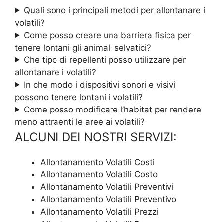
Quali sono i principali metodi per allontanare i
volatili?
Come posso creare una barriera fisica per
tenere lontani gli animali selvatici?
Che tipo di repellenti posso utilizzare per
allontanare i volatili?
In che modo i dispositivi sonori e visivi
possono tenere lontani i volatili?
Come posso modificare l’habitat per rendere
meno attraenti le aree ai volatili?
ALCUNI DEI NOSTRI SERVIZI:
Allontanamento Volatili Costi
Allontanamento Volatili Costo
Allontanamento Volatili Preventivi
Allontanamento Volatili Preventivo
Allontanamento Volatili Prezzi