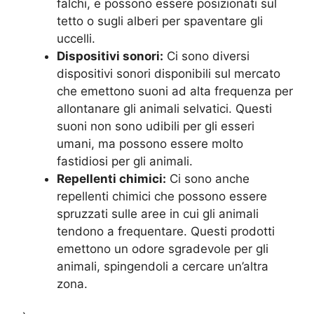
falchi, e possono essere posizionati sul
tetto o sugli alberi per spaventare gli
uccelli.
Dispositivi sonori:
Ci sono diversi
dispositivi sonori disponibili sul mercato
che emettono suoni ad alta frequenza per
allontanare gli animali selvatici. Questi
suoni non sono udibili per gli esseri
umani, ma possono essere molto
fastidiosi per gli animali.
Repellenti chimici:
Ci sono anche
repellenti chimici che possono essere
spruzzati sulle aree in cui gli animali
tendono a frequentare. Questi prodotti
emettono un odore sgradevole per gli
animali, spingendoli a cercare un’altra
zona.