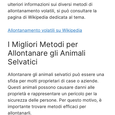
ulteriori informazioni sui diversi metodi di
allontanamento volatili, si può consultare la
pagina di Wikipedia dedicata al tema.
Allontanamento volatili su Wikipedia
I Migliori Metodi per
Allontanare gli Animali
Selvatici
Allontanare gli animali selvatici può essere una
sfida per molti proprietari di case o aziende.
Questi animali possono causare danni alle
proprietà e rappresentare un pericolo per la
sicurezza delle persone. Per questo motivo, è
importante trovare metodi efficaci per
allontanarli.