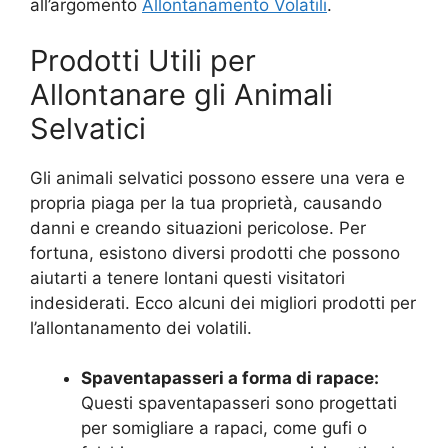
all’argomento
Allontanamento Volatili
.
Prodotti Utili per
Allontanare gli Animali
Selvatici
Gli animali selvatici possono essere una vera e
propria piaga per la tua proprietà, causando
danni e creando situazioni pericolose. Per
fortuna, esistono diversi prodotti che possono
aiutarti a tenere lontani questi visitatori
indesiderati. Ecco alcuni dei migliori prodotti per
l’allontanamento dei volatili.
Spaventapasseri a forma di rapace:
Questi spaventapasseri sono progettati
per somigliare a rapaci, come gufi o