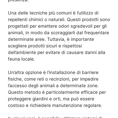
Una delle tecniche più comuni è l’utilizzo di
repellenti chimici o naturali. Questi prodotti sono
progettati per emettere odori sgradevoli per gli
animali, in modo da scoraggiarli dal frequentare
determinate aree. Tuttavia, è importante
scegliere prodotti sicuri e rispettosi
dell’ambiente per evitare di causare danni alla
fauna locale.
Un’altra opzione è l’installazione di barriere
fisiche, come reti o recinzioni, per impedire
l’accesso degli animali a determinate zone.
Questo metodo è particolarmente efficace per
proteggere giardini e orti, ma può essere
costoso e richiedere manutenzione regolare.