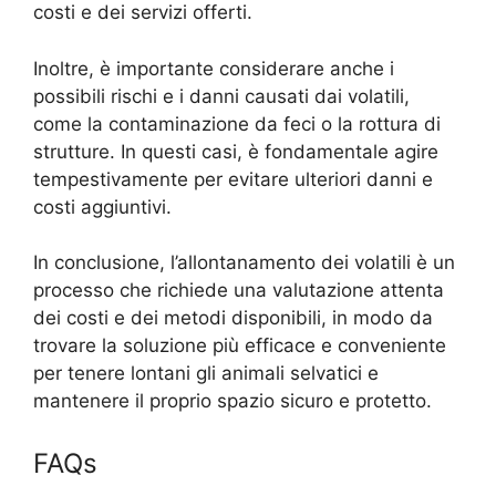
costi e dei servizi offerti.
Inoltre, è importante considerare anche i
possibili rischi e i danni causati dai volatili,
come la contaminazione da feci o la rottura di
strutture. In questi casi, è fondamentale agire
tempestivamente per evitare ulteriori danni e
costi aggiuntivi.
In conclusione, l’allontanamento dei volatili è un
processo che richiede una valutazione attenta
dei costi e dei metodi disponibili, in modo da
trovare la soluzione più efficace e conveniente
per tenere lontani gli animali selvatici e
mantenere il proprio spazio sicuro e protetto.
FAQs