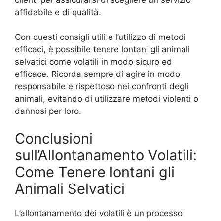
affidabile e di qualità.
Con questi consigli utili e l’utilizzo di metodi
efficaci, è possibile tenere lontani gli animali
selvatici come volatili in modo sicuro ed
efficace. Ricorda sempre di agire in modo
responsabile e rispettoso nei confronti degli
animali, evitando di utilizzare metodi violenti o
dannosi per loro.
Conclusioni
sull’Allontanamento Volatili:
Come Tenere lontani gli
Animali Selvatici
L’allontanamento dei volatili è un processo