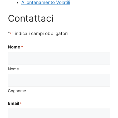
Allontanamento Volatili
Contattaci
"
" indica i campi obbligatori
*
Nome
*
Nome
Cognome
Email
*