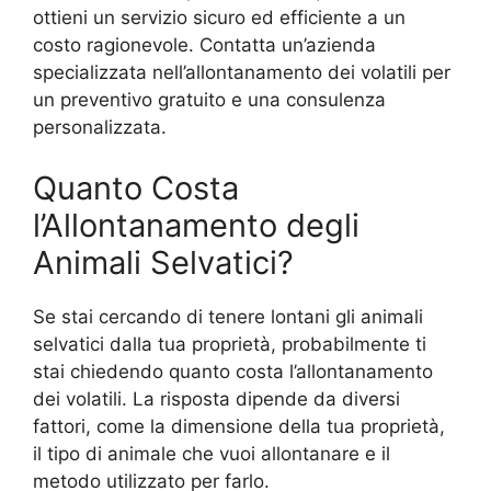
ottieni un servizio sicuro ed efficiente a un
costo ragionevole. Contatta un’azienda
specializzata nell’allontanamento dei volatili per
un preventivo gratuito e una consulenza
personalizzata.
Quanto Costa
l’Allontanamento degli
Animali Selvatici?
Se stai cercando di tenere lontani gli animali
selvatici dalla tua proprietà, probabilmente ti
stai chiedendo quanto costa l’allontanamento
dei volatili. La risposta dipende da diversi
fattori, come la dimensione della tua proprietà,
il tipo di animale che vuoi allontanare e il
metodo utilizzato per farlo.