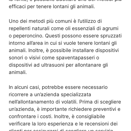
efficaci per tenere lontani gli animali.
Uno dei metodi più comuni è l’utilizzo di
repellenti naturali come oli essenziali di agrumi
o peperoncino. Questi possono essere spruzzati
intorno all’area in cui si vuole tenere lontani gli
animali. Inoltre, è possibile installare dispositivi
sonori o visivi come spaventapasseri o
dispositivi ad ultrasuoni per allontanare gli
animali.
In alcuni casi, potrebbe essere necessario
ricorrere a un’azienda specializzata
nell’allontanamento di volatili. Prima di scegliere
un’azienda, è importante richiedere preventivi e
confrontare i costi. Inoltre, è consigliabile
verificare la loro esperienza e le recensioni dei
clienti per assicurarsi di scegliere un servizio