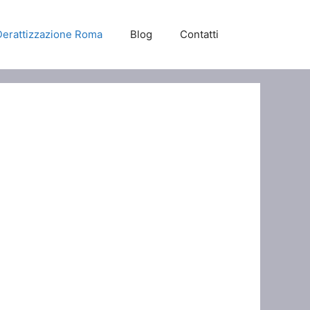
Derattizzazione Roma
Blog
Contatti