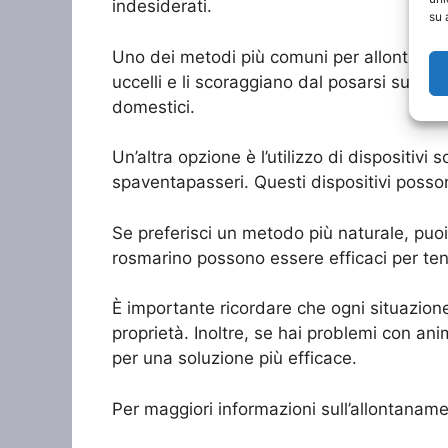
indesiderati.
su 
Uno dei metodi più comuni per allontanare i
uccelli e li scoraggiano dal posarsi sulla 
domestici.
Un’altra opzione è l’utilizzo di dispositivi
spaventapasseri. Questi dispositivi posson
Se preferisci un metodo più naturale, puoi 
rosmarino possono essere efficaci per tener
È importante ricordare che ogni situazione
proprietà. Inoltre, se hai problemi con an
per una soluzione più efficace.
Per maggiori informazioni sull’allontaname