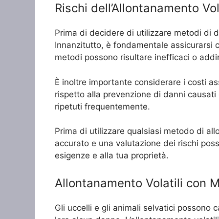
Rischi dell’Allontanamento Vol
Prima di decidere di utilizzare metodi di d
Innanzitutto, è fondamentale assicurarsi che
metodi possono risultare inefficaci o addir
È inoltre importante considerare i costi 
rispetto alla prevenzione di danni causati
ripetuti frequentemente.
Prima di utilizzare qualsiasi metodo di a
accurato e una valutazione dei rischi poss
esigenze e alla tua proprietà.
Allontanamento Volatili con 
Gli uccelli e gli animali selvatici posson