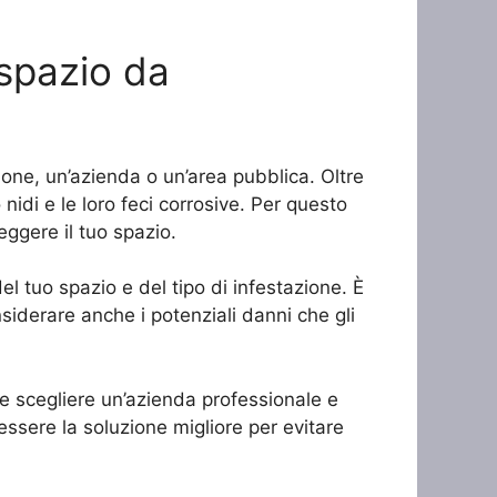
 spazio da
ione, un’azienda o un’area pubblica. Oltre
idi e le loro feci corrosive. Per questo
ggere il tuo spazio.
l tuo spazio e del tipo di infestazione. È
nsiderare anche i potenziali danni che gli
te scegliere un’azienda professionale e
essere la soluzione migliore per evitare