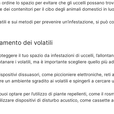
 ordine lo spazio per evitare che gli uccelli possano trov
 dei contenitori per il cibo degli animali domestici in luog
atili e sui metodi per prevenire un’infestazione, si può 
namento dei volatili
ggere il tuo spazio da infestazioni di uccelli, l’allontan
ntanare i volatili, ma è importante scegliere quello più a
spositivi dissuasori, come piccioniere elettroniche, reti a
e un ambiente sgradito ai volatili e spingerli a cercare un
puoi optare per l’utilizzo di piante repellenti, come il r
 utilizzare dispositivi di disturbo acustico, come cassette