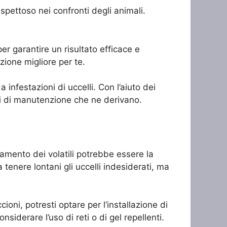
spettoso nei confronti degli animali.
er garantire un risultato efficace e
zione migliore per te.
 infestazioni di uccelli. Con l’aiuto dei
sti di manutenzione che ne derivano.
namento dei volatili potrebbe essere la
 tenere lontani gli uccelli indesiderati, ma
ioni, potresti optare per l’installazione di
nsiderare l’uso di reti o di gel repellenti.