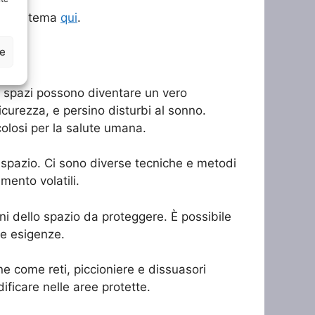
cata al tema
qui
.
ze
i spazi possono diventare un vero
sicurezza, e persino disturbi al sonno.
colosi per la salute umana.
o spazio. Ci sono diverse tecniche e metodi
mento volatili.
oni dello spazio da proteggere. È possibile
ie esigenze.
one come reti, piccioniere e dissuasori
ificare nelle aree protette.