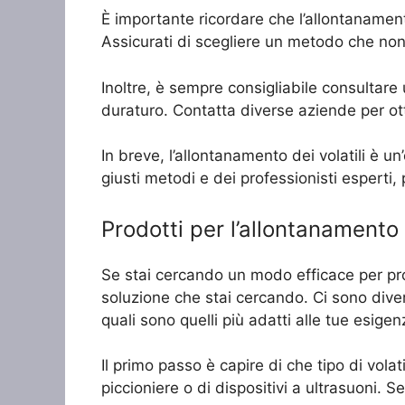
È importante ricordare che l’allontanament
Assicurati di scegliere un metodo che non
Inoltre, è sempre consigliabile consultare 
duraturo. Contatta diverse aziende per otte
In breve, l’allontanamento dei volatili è un
giusti metodi e dei professionisti esperti
Prodotti per l’allontanamento d
Se stai cercando un modo efficace per prot
soluzione che stai cercando. Ci sono divers
quali sono quelli più adatti alle tue esige
Il primo passo è capire di che tipo di volat
piccioniere o di dispositivi a ultrasuoni. Se