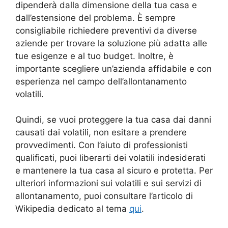
dipenderà dalla dimensione della tua casa e
dall’estensione del problema. È sempre
consigliabile richiedere preventivi da diverse
aziende per trovare la soluzione più adatta alle
tue esigenze e al tuo budget. Inoltre, è
importante scegliere un’azienda affidabile e con
esperienza nel campo dell’allontanamento
volatili.
Quindi, se vuoi proteggere la tua casa dai danni
causati dai volatili, non esitare a prendere
provvedimenti. Con l’aiuto di professionisti
qualificati, puoi liberarti dei volatili indesiderati
e mantenere la tua casa al sicuro e protetta. Per
ulteriori informazioni sui volatili e sui servizi di
allontanamento, puoi consultare l’articolo di
Wikipedia dedicato al tema
qui
.