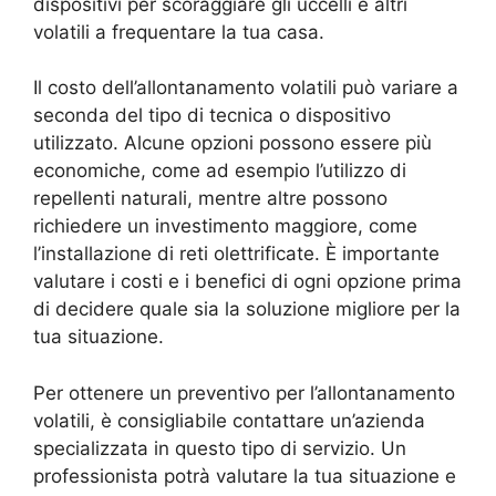
dispositivi per scoraggiare gli uccelli e altri
volatili a frequentare la tua casa.
Il costo dell’allontanamento volatili può variare a
seconda del tipo di tecnica o dispositivo
utilizzato. Alcune opzioni possono essere più
economiche, come ad esempio l’utilizzo di
repellenti naturali, mentre altre possono
richiedere un investimento maggiore, come
l’installazione di reti olettrificate. È importante
valutare i costi e i benefici di ogni opzione prima
di decidere quale sia la soluzione migliore per la
tua situazione.
Per ottenere un preventivo per l’allontanamento
volatili, è consigliabile contattare un’azienda
specializzata in questo tipo di servizio. Un
professionista potrà valutare la tua situazione e