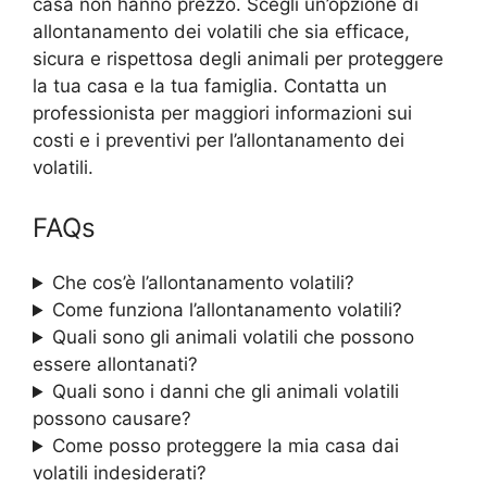
casa non hanno prezzo. Scegli un’opzione di
allontanamento dei volatili che sia efficace,
sicura e rispettosa degli animali per proteggere
la tua casa e la tua famiglia. Contatta un
professionista per maggiori informazioni sui
costi e i preventivi per l’allontanamento dei
volatili.
FAQs
Che cos’è l’allontanamento volatili?
Come funziona l’allontanamento volatili?
Quali sono gli animali volatili che possono
essere allontanati?
Quali sono i danni che gli animali volatili
possono causare?
Come posso proteggere la mia casa dai
volatili indesiderati?