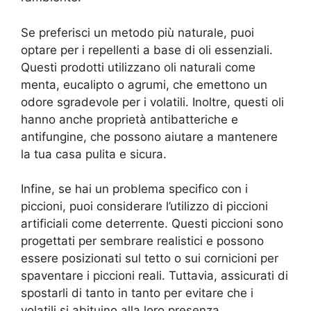
Se preferisci un metodo più naturale, puoi
optare per i repellenti a base di oli essenziali.
Questi prodotti utilizzano oli naturali come
menta, eucalipto o agrumi, che emettono un
odore sgradevole per i volatili. Inoltre, questi oli
hanno anche proprietà antibatteriche e
antifungine, che possono aiutare a mantenere
la tua casa pulita e sicura.
Infine, se hai un problema specifico con i
piccioni, puoi considerare l’utilizzo di piccioni
artificiali come deterrente. Questi piccioni sono
progettati per sembrare realistici e possono
essere posizionati sul tetto o sui cornicioni per
spaventare i piccioni reali. Tuttavia, assicurati di
spostarli di tanto in tanto per evitare che i
volatili si abituino alla loro presenza.