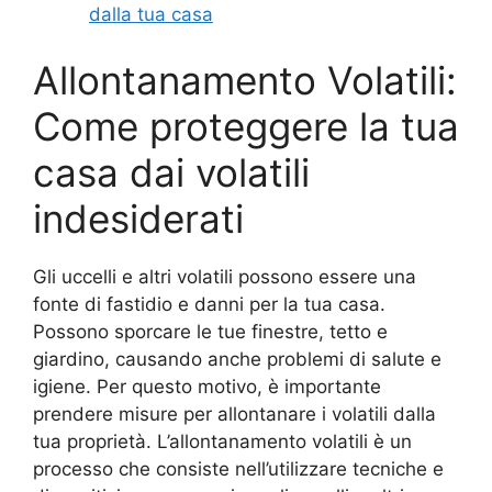
dalla tua casa
Allontanamento Volatili:
Come proteggere la tua
casa dai volatili
indesiderati
Gli uccelli e altri volatili possono essere una
fonte di fastidio e danni per la tua casa.
Possono sporcare le tue finestre, tetto e
giardino, causando anche problemi di salute e
igiene. Per questo motivo, è importante
prendere misure per allontanare i volatili dalla
tua proprietà. L’allontanamento volatili è un
processo che consiste nell’utilizzare tecniche e