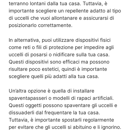
terranno lontani dalla tua casa. Tuttavia, è
importante scegliere un repellente adatto al tipo
di uccelli che vuoi allontanare e assicurarsi di
posizionarlo correttamente.
In alternativa, puoi utilizzare dispositivi fisici
come reti o fili di protezione per impedire agli
uccelli di posarsi o nidificare sulla tua casa.
Questi dispositivi sono efficaci ma possono
risultare poco estetici, quindi è importante
scegliere quelli più adatti alla tua casa.
Un’altra opzione è quella di installare
spaventapasseri o modelli di rapaci artificiali.
Questi oggetti possono spaventare gli uccelli e
dissuaderli dal frequentare la tua casa.
Tuttavia, è importante spostarli regolarmente
per evitare che gli uccelli si abituino e li ignorino.