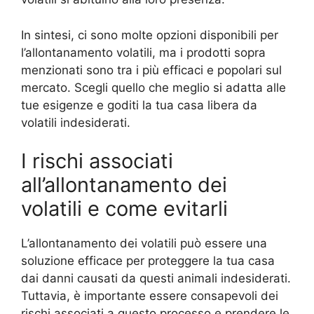
In sintesi, ci sono molte opzioni disponibili per
l’allontanamento volatili, ma i prodotti sopra
menzionati sono tra i più efficaci e popolari sul
mercato. Scegli quello che meglio si adatta alle
tue esigenze e goditi la tua casa libera da
volatili indesiderati.
I rischi associati
all’allontanamento dei
volatili e come evitarli
L’allontanamento dei volatili può essere una
soluzione efficace per proteggere la tua casa
dai danni causati da questi animali indesiderati.
Tuttavia, è importante essere consapevoli dei
rischi associati a questo processo e prendere le