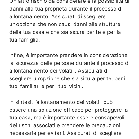
Un altro rischio da considerare è la possibilità di
danni alla tua proprietà durante il processo di
allontanamento. Assicurati di scegliere
un’opzione che non causi danni alle strutture
della tua casa e che sia sicura per te e per la
tua famiglia.
Infine, è importante prendere in considerazione
la sicurezza delle persone durante il processo di
allontanamento dei volatili. Assicurati di
scegliere un’opzione che sia sicura per te, per i
tuoi familiari e per i tuoi vicini.
In sintesi, l’allontanamento dei volatili può
essere una soluzione efficace per proteggere la
tua casa, ma è importante essere consapevoli
dei rischi associati e prendere le precauzioni
necessarie per evitarli. Assicurati di scegliere