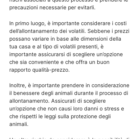
precauzioni necessarie per evitarli.
In primo luogo, è importante considerare i costi
dell’allontanamento dei volatili. Sebbene i prezzi
possano variare in base alle dimensioni della
tua casa e al tipo di volatili presenti, è
importante assicurarsi di scegliere un’opzione
che sia conveniente e che offra un buon
rapporto qualità-prezzo.
Inoltre, è importante prendere in considerazione
il benessere degli animali durante il processo di
allontanamento. Assicurati di scegliere
un’opzione che non causi loro danni o stress e
che rispetti le leggi sulla protezione degli
animali.