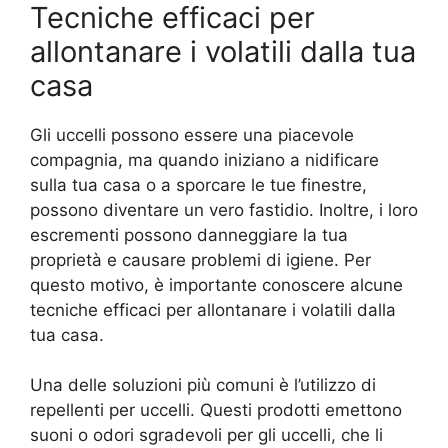
Tecniche efficaci per
allontanare i volatili dalla tua
casa
Gli uccelli possono essere una piacevole
compagnia, ma quando iniziano a nidificare
sulla tua casa o a sporcare le tue finestre,
possono diventare un vero fastidio. Inoltre, i loro
escrementi possono danneggiare la tua
proprietà e causare problemi di igiene. Per
questo motivo, è importante conoscere alcune
tecniche efficaci per allontanare i volatili dalla
tua casa.
Una delle soluzioni più comuni è l’utilizzo di
repellenti per uccelli. Questi prodotti emettono
suoni o odori sgradevoli per gli uccelli, che li