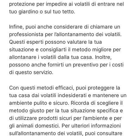
protezione per impedire ai volatili di entrare nel
tuo giardino o sul tuo tetto.
Infine, puoi anche considerare di chiamare un
professionista per l’allontanamento dei volatili.
Questi esperti possono valutare la tua
situazione e consigliarti il metodo migliore per
allontanare i volatili dalla tua casa. Inoltre,
possono anche fornirti un preventivo per i costi
di questo servizio.
Con questi metodi efficaci, puoi proteggere la
tua casa dai volatili indesiderati e mantenere un
ambiente pulito e sicuro. Ricorda di scegliere il
metodo giusto per la tua situazione specifica e
di utilizzare prodotti sicuri per l’ambiente e per
gli animali domestici. Per ulteriori informazioni
sull’allontanamento dei volatili, puoi consultare