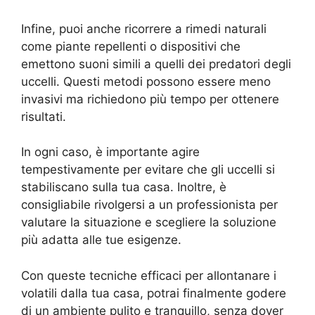
Infine, puoi anche ricorrere a rimedi naturali
come piante repellenti o dispositivi che
emettono suoni simili a quelli dei predatori degli
uccelli. Questi metodi possono essere meno
invasivi ma richiedono più tempo per ottenere
risultati.
In ogni caso, è importante agire
tempestivamente per evitare che gli uccelli si
stabiliscano sulla tua casa. Inoltre, è
consigliabile rivolgersi a un professionista per
valutare la situazione e scegliere la soluzione
più adatta alle tue esigenze.
Con queste tecniche efficaci per allontanare i
volatili dalla tua casa, potrai finalmente godere
di un ambiente pulito e tranquillo, senza dover