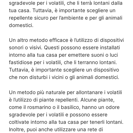
sgradevole per i volatili, che li terrà lontani dalla
tua casa. Tuttavia, è importante scegliere un
repellente sicuro per l’ambiente e per gli animali
domestici.
Un altro metodo efficace è l’utilizzo di dispositivi
sonori o visivi. Questi possono essere installati
intorno alla tua casa per emettere suoni o luci
fastidiose per i volatili, che li terranno lontani.
Tuttavia, è importante scegliere un dispositivo
che non disturbi i vicini o gli animali domestici.
Un metodo più naturale per allontanare i volatili
è l’utilizzo di piante repellenti. Alcune piante,
come il rosmarino o il basilico, hanno un odore
sgradevole per i volatili e possono essere
coltivate intorno alla tua casa per tenerli lontani.
Inoltre, puoi anche utilizzare una rete di