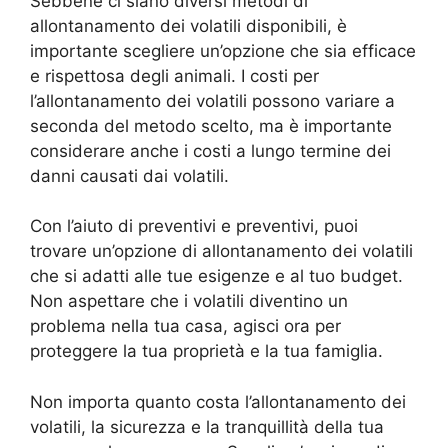
Sebbene ci siano diversi metodi di
allontanamento dei volatili disponibili, è
importante scegliere un’opzione che sia efficace
e rispettosa degli animali. I costi per
l’allontanamento dei volatili possono variare a
seconda del metodo scelto, ma è importante
considerare anche i costi a lungo termine dei
danni causati dai volatili.
Con l’aiuto di preventivi e preventivi, puoi
trovare un’opzione di allontanamento dei volatili
che si adatti alle tue esigenze e al tuo budget.
Non aspettare che i volatili diventino un
problema nella tua casa, agisci ora per
proteggere la tua proprietà e la tua famiglia.
Non importa quanto costa l’allontanamento dei
volatili, la sicurezza e la tranquillità della tua