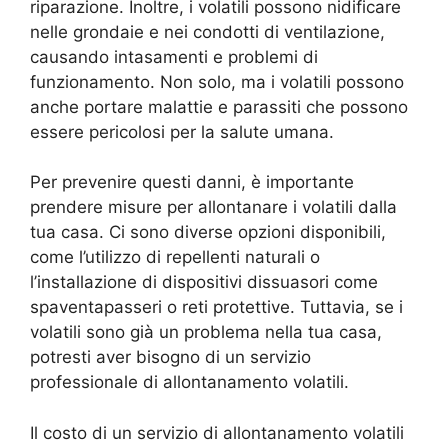
riparazione. Inoltre, i volatili possono nidificare
nelle grondaie e nei condotti di ventilazione,
causando intasamenti e problemi di
funzionamento. Non solo, ma i volatili possono
anche portare malattie e parassiti che possono
essere pericolosi per la salute umana.
Per prevenire questi danni, è importante
prendere misure per allontanare i volatili dalla
tua casa. Ci sono diverse opzioni disponibili,
come l’utilizzo di repellenti naturali o
l’installazione di dispositivi dissuasori come
spaventapasseri o reti protettive. Tuttavia, se i
volatili sono già un problema nella tua casa,
potresti aver bisogno di un servizio
professionale di allontanamento volatili.
Il costo di un servizio di allontanamento volatili