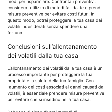
modi per risparmiare. Confronta i preventivi,
considera l’utilizzo di metodi fai-da-te e prendi
misure preventive per evitare costi futuri. In
questo modo, potrai proteggere la tua casa dai
volatili indesiderati senza spendere una
fortuna.
Conclusioni sull’allontanamento
dei volatili dalla tua casa
L’allontanamento dei volatili dalla tua casa è un
processo importante per proteggere la tua
proprietà e la salute della tua famiglia. Con
l’aumento dei costi associati ai danni causati dai
volatili, è essenziale prendere misure preventive
per evitare che si insedino nella tua casa.