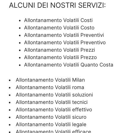
ALCUNI DEI NOSTRI SERVIZI:
Allontanamento Volatili Costi
Allontanamento Volatili Costo
Allontanamento Volatili Preventivi
Allontanamento Volatili Preventivo
Allontanamento Volatili Prezzi
Allontanamento Volatili Prezzo
Allontanamento Volatili Quanto Costa
Allontanamento Volatili Milan
Allontanamento Volatili roma
Allontanamento Volatili soluzioni
Allontanamento Volatili tecnici
Allontanamento Volatili effettivo
Allontanamento Volatili sicuro
Allontanamento Volatili legale
Allontanamento Volatili efficace