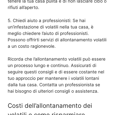
tenere la tua casa pulita e di non lasciare cibo o
rifiuti all’aperto.
5. Chiedi aiuto a professionisti: Se hai
un’infestazione di volatili nella tua casa, è
meglio chiedere l’aiuto di professionisti.
Possono offrirti servizi di allontanamento volatili
a un costo ragionevole.
Ricorda che l’allontanamento volatili può essere
un processo lungo e continuo. Assicurati di
seguire questi consigli e di essere costante nel
tuo approccio per mantenere i volatili lontani
dalla tua casa. Contatta un professionista se
hai bisogno di ulteriori consigli o assistenza.
Costi dell’allontanamento dei
volatili e come risparmiare