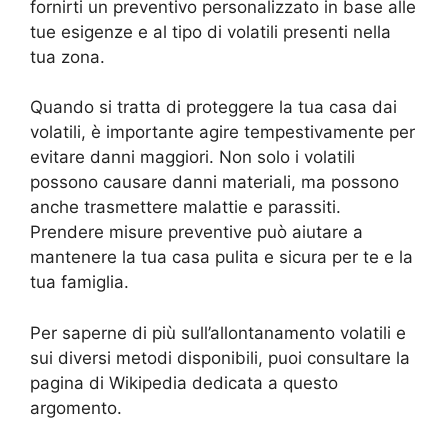
fornirti un preventivo personalizzato in base alle
tue esigenze e al tipo di volatili presenti nella
tua zona.
Quando si tratta di proteggere la tua casa dai
volatili, è importante agire tempestivamente per
evitare danni maggiori. Non solo i volatili
possono causare danni materiali, ma possono
anche trasmettere malattie e parassiti.
Prendere misure preventive può aiutare a
mantenere la tua casa pulita e sicura per te e la
tua famiglia.
Per saperne di più sull’allontanamento volatili e
sui diversi metodi disponibili, puoi consultare la
pagina di Wikipedia dedicata a questo
argomento.