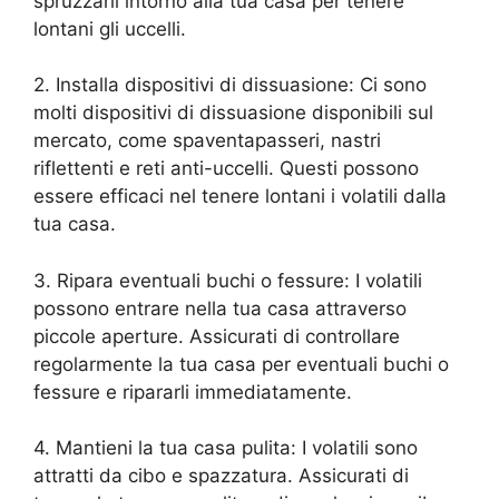
spruzzarli intorno alla tua casa per tenere
lontani gli uccelli.
2. Installa dispositivi di dissuasione: Ci sono
molti dispositivi di dissuasione disponibili sul
mercato, come spaventapasseri, nastri
riflettenti e reti anti-uccelli. Questi possono
essere efficaci nel tenere lontani i volatili dalla
tua casa.
3. Ripara eventuali buchi o fessure: I volatili
possono entrare nella tua casa attraverso
piccole aperture. Assicurati di controllare
regolarmente la tua casa per eventuali buchi o
fessure e ripararli immediatamente.
4. Mantieni la tua casa pulita: I volatili sono
attratti da cibo e spazzatura. Assicurati di