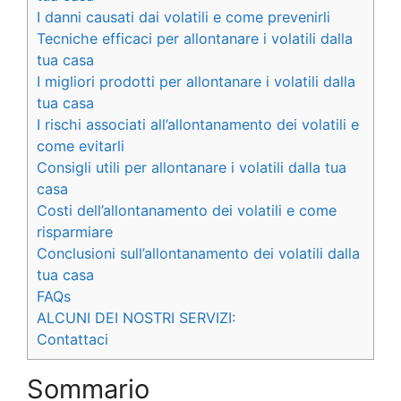
I danni causati dai volatili e come prevenirli
Tecniche efficaci per allontanare i volatili dalla
tua casa
I migliori prodotti per allontanare i volatili dalla
tua casa
I rischi associati all’allontanamento dei volatili e
come evitarli
Consigli utili per allontanare i volatili dalla tua
casa
Costi dell’allontanamento dei volatili e come
risparmiare
Conclusioni sull’allontanamento dei volatili dalla
tua casa
FAQs
ALCUNI DEI NOSTRI SERVIZI:
Contattaci
Sommario