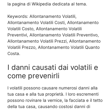
la pagina di Wikipedia dedicata al tema.
Keywords: Allontanamento Volatili,
Allontanamento Volatili Costi, Allontanamento
Volatili Costo, Allontanamento Volatili
Preventivi, Allontanamento Volatili Preventivo,
Allontanamento Volatili Prezzi, Allontanamento
Volatili Prezzo, Allontanamento Volatili Quanto
Costa.
I danni causati dai volatili e
come prevenirli
I volatili possono causare numerosi danni alla
tua casa e alla tua proprietà. I loro escrementi
possono rovinare la vernice, la facciata e il tetto
della tua casa, causando costosi danni di