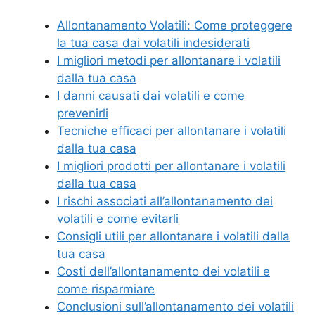
Allontanamento Volatili: Come proteggere
la tua casa dai volatili indesiderati
I migliori metodi per allontanare i volatili
dalla tua casa
I danni causati dai volatili e come
prevenirli
Tecniche efficaci per allontanare i volatili
dalla tua casa
I migliori prodotti per allontanare i volatili
dalla tua casa
I rischi associati all’allontanamento dei
volatili e come evitarli
Consigli utili per allontanare i volatili dalla
tua casa
Costi dell’allontanamento dei volatili e
come risparmiare
Conclusioni sull’allontanamento dei volatili