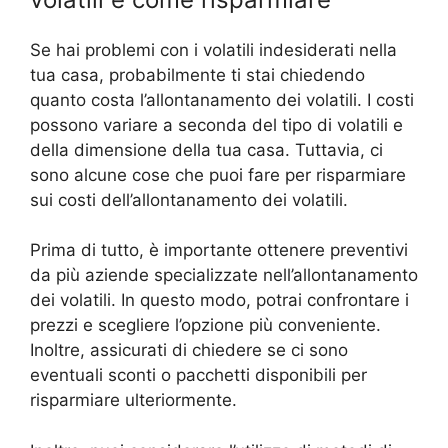
Se hai problemi con i volatili indesiderati nella
tua casa, probabilmente ti stai chiedendo
quanto costa l’allontanamento dei volatili. I costi
possono variare a seconda del tipo di volatili e
della dimensione della tua casa. Tuttavia, ci
sono alcune cose che puoi fare per risparmiare
sui costi dell’allontanamento dei volatili.
Prima di tutto, è importante ottenere preventivi
da più aziende specializzate nell’allontanamento
dei volatili. In questo modo, potrai confrontare i
prezzi e scegliere l’opzione più conveniente.
Inoltre, assicurati di chiedere se ci sono
eventuali sconti o pacchetti disponibili per
risparmiare ulteriormente.