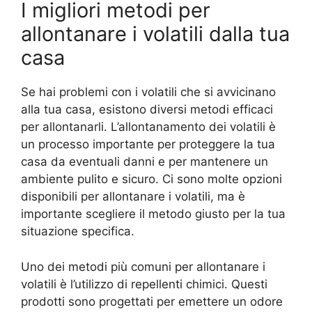
I migliori metodi per
allontanare i volatili dalla tua
casa
Se hai problemi con i volatili che si avvicinano
alla tua casa, esistono diversi metodi efficaci
per allontanarli. L’allontanamento dei volatili è
un processo importante per proteggere la tua
casa da eventuali danni e per mantenere un
ambiente pulito e sicuro. Ci sono molte opzioni
disponibili per allontanare i volatili, ma è
importante scegliere il metodo giusto per la tua
situazione specifica.
Uno dei metodi più comuni per allontanare i
volatili è l’utilizzo di repellenti chimici. Questi
prodotti sono progettati per emettere un odore