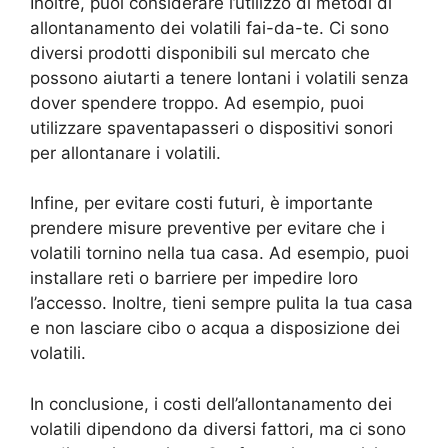
Inoltre, puoi considerare l’utilizzo di metodi di
allontanamento dei volatili fai-da-te. Ci sono
diversi prodotti disponibili sul mercato che
possono aiutarti a tenere lontani i volatili senza
dover spendere troppo. Ad esempio, puoi
utilizzare spaventapasseri o dispositivi sonori
per allontanare i volatili.
Infine, per evitare costi futuri, è importante
prendere misure preventive per evitare che i
volatili tornino nella tua casa. Ad esempio, puoi
installare reti o barriere per impedire loro
l’accesso. Inoltre, tieni sempre pulita la tua casa
e non lasciare cibo o acqua a disposizione dei
volatili.
In conclusione, i costi dell’allontanamento dei
volatili dipendono da diversi fattori, ma ci sono