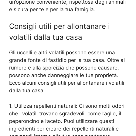
un’opzione conveniente, rispettosa degli animali
e sicura per te e per la tua famiglia.
Consigli utili per allontanare i
volatili dalla tua casa
Gli uccelli e altri volatili possono essere una
grande fonte di fastidio per la tua casa. Oltre al
rumore e alla sporcizia che possono causare,
possono anche danneggiare le tue proprietà.
Ecco alcuni consigli utili per allontanare i volatili
dalla tua casa.
1. Utilizza repellenti naturali: Ci sono molti odori
che i volatili trovano sgradevoli, come l’aglio, il
peperoncino e l’aceto. Puoi utilizzare questi
ingredienti per creare dei repellenti naturali e