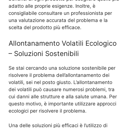
adatto alle proprie esigenze. Inoltre, è
consigliabile consultare un professionista per
una valutazione accurata del problema e la
scelta del prodotto più efficace.
Allontanamento Volatili Ecologico
– Soluzioni Sostenibili
Se stai cercando una soluzione sostenibile per
risolvere il problema dell’allontanamento dei
volatili, sei nel posto giusto. L’allontanamento
dei volatili può causare numerosi problemi, tra
cui danni alle strutture e alla salute umana. Per
questo motivo, è importante utilizzare approcci
ecologici per risolvere il problema.
Una delle soluzioni più efficaci è l’utilizzo di