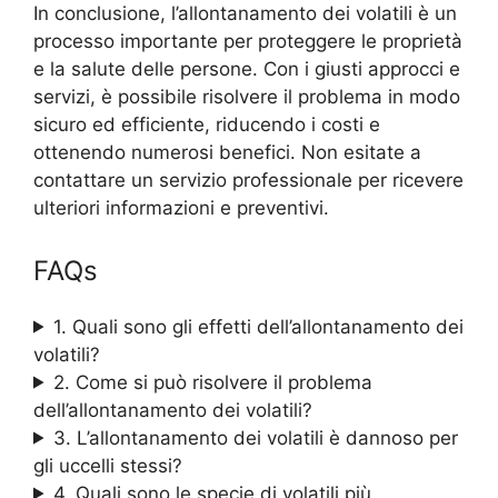
In conclusione, l’allontanamento dei volatili è un
processo importante per proteggere le proprietà
e la salute delle persone. Con i giusti approcci e
servizi, è possibile risolvere il problema in modo
sicuro ed efficiente, riducendo i costi e
ottenendo numerosi benefici. Non esitate a
contattare un servizio professionale per ricevere
ulteriori informazioni e preventivi.
FAQs
1. Quali sono gli effetti dell’allontanamento dei
volatili?
2. Come si può risolvere il problema
dell’allontanamento dei volatili?
3. L’allontanamento dei volatili è dannoso per
gli uccelli stessi?
4. Quali sono le specie di volatili più