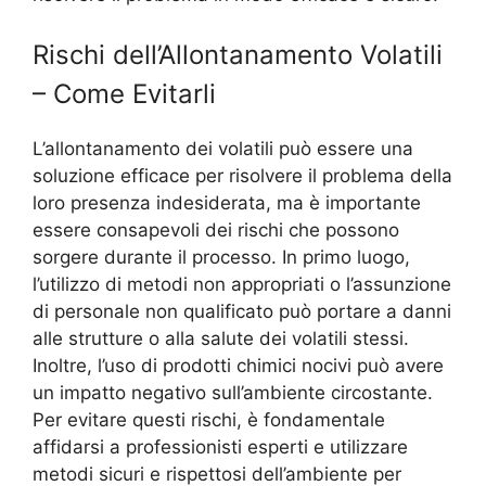
Rischi dell’Allontanamento Volatili
– Come Evitarli
L’allontanamento dei volatili può essere una
soluzione efficace per risolvere il problema della
loro presenza indesiderata, ma è importante
essere consapevoli dei rischi che possono
sorgere durante il processo. In primo luogo,
l’utilizzo di metodi non appropriati o l’assunzione
di personale non qualificato può portare a danni
alle strutture o alla salute dei volatili stessi.
Inoltre, l’uso di prodotti chimici nocivi può avere
un impatto negativo sull’ambiente circostante.
Per evitare questi rischi, è fondamentale
affidarsi a professionisti esperti e utilizzare
metodi sicuri e rispettosi dell’ambiente per