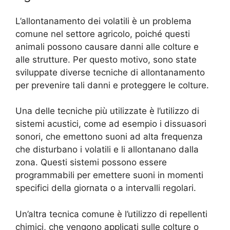
L’allontanamento dei volatili è un problema
comune nel settore agricolo, poiché questi
animali possono causare danni alle colture e
alle strutture. Per questo motivo, sono state
sviluppate diverse tecniche di allontanamento
per prevenire tali danni e proteggere le colture.
Una delle tecniche più utilizzate è l’utilizzo di
sistemi acustici, come ad esempio i dissuasori
sonori, che emettono suoni ad alta frequenza
che disturbano i volatili e li allontanano dalla
zona. Questi sistemi possono essere
programmabili per emettere suoni in momenti
specifici della giornata o a intervalli regolari.
Un’altra tecnica comune è l’utilizzo di repellenti
chimici, che vengono applicati sulle colture o