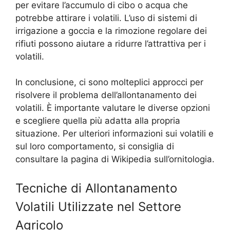
per evitare l’accumulo di cibo o acqua che
potrebbe attirare i volatili. L’uso di sistemi di
irrigazione a goccia e la rimozione regolare dei
rifiuti possono aiutare a ridurre l’attrattiva per i
volatili.
In conclusione, ci sono molteplici approcci per
risolvere il problema dell’allontanamento dei
volatili. È importante valutare le diverse opzioni
e scegliere quella più adatta alla propria
situazione. Per ulteriori informazioni sui volatili e
sul loro comportamento, si consiglia di
consultare la pagina di Wikipedia sull’ornitologia.
Tecniche di Allontanamento
Volatili Utilizzate nel Settore
Agricolo