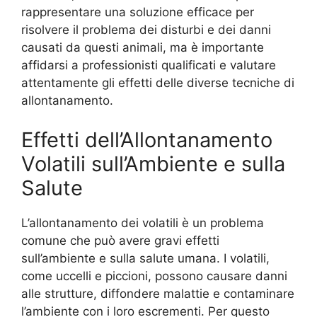
rappresentare una soluzione efficace per
risolvere il problema dei disturbi e dei danni
causati da questi animali, ma è importante
affidarsi a professionisti qualificati e valutare
attentamente gli effetti delle diverse tecniche di
allontanamento.
Effetti dell’Allontanamento
Volatili sull’Ambiente e sulla
Salute
L’allontanamento dei volatili è un problema
comune che può avere gravi effetti
sull’ambiente e sulla salute umana. I volatili,
come uccelli e piccioni, possono causare danni
alle strutture, diffondere malattie e contaminare
l’ambiente con i loro escrementi. Per questo