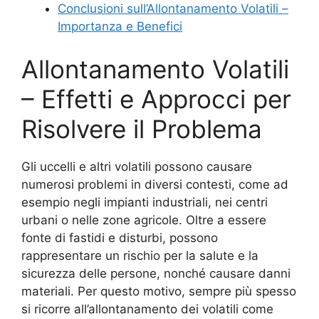
Conclusioni sull’Allontanamento Volatili –
Importanza e Benefici
Allontanamento Volatili
– Effetti e Approcci per
Risolvere il Problema
Gli uccelli e altri volatili possono causare
numerosi problemi in diversi contesti, come ad
esempio negli impianti industriali, nei centri
urbani o nelle zone agricole. Oltre a essere
fonte di fastidi e disturbi, possono
rappresentare un rischio per la salute e la
sicurezza delle persone, nonché causare danni
materiali. Per questo motivo, sempre più spesso
si ricorre all’allontanamento dei volatili come