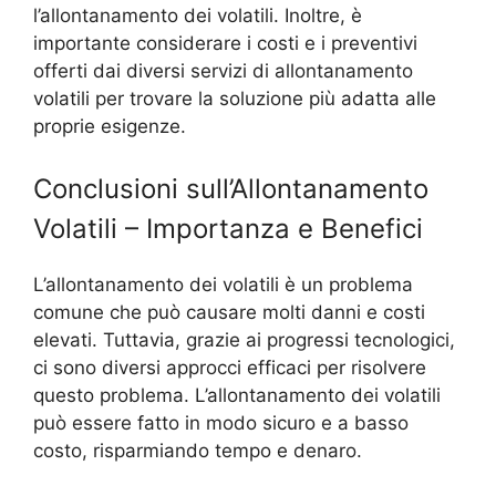
l’allontanamento dei volatili. Inoltre, è
importante considerare i costi e i preventivi
offerti dai diversi servizi di allontanamento
volatili per trovare la soluzione più adatta alle
proprie esigenze.
Conclusioni sull’Allontanamento
Volatili – Importanza e Benefici
L’allontanamento dei volatili è un problema
comune che può causare molti danni e costi
elevati. Tuttavia, grazie ai progressi tecnologici,
ci sono diversi approcci efficaci per risolvere
questo problema. L’allontanamento dei volatili
può essere fatto in modo sicuro e a basso
costo, risparmiando tempo e denaro.