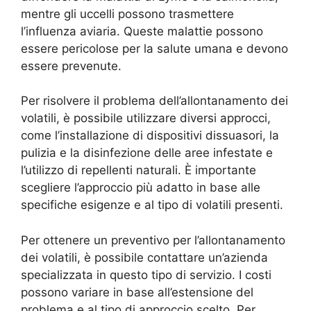
mentre gli uccelli possono trasmettere
l’influenza aviaria. Queste malattie possono
essere pericolose per la salute umana e devono
essere prevenute.
Per risolvere il problema dell’allontanamento dei
volatili, è possibile utilizzare diversi approcci,
come l’installazione di dispositivi dissuasori, la
pulizia e la disinfezione delle aree infestate e
l’utilizzo di repellenti naturali. È importante
scegliere l’approccio più adatto in base alle
specifiche esigenze e al tipo di volatili presenti.
Per ottenere un preventivo per l’allontanamento
dei volatili, è possibile contattare un’azienda
specializzata in questo tipo di servizio. I costi
possono variare in base all’estensione del
problema e al tipo di approccio scelto. Per