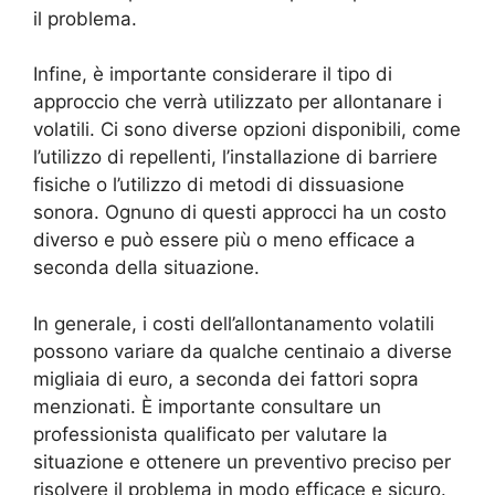
il problema.
Infine, è importante considerare il tipo di
approccio che verrà utilizzato per allontanare i
volatili. Ci sono diverse opzioni disponibili, come
l’utilizzo di repellenti, l’installazione di barriere
fisiche o l’utilizzo di metodi di dissuasione
sonora. Ognuno di questi approcci ha un costo
diverso e può essere più o meno efficace a
seconda della situazione.
In generale, i costi dell’allontanamento volatili
possono variare da qualche centinaio a diverse
migliaia di euro, a seconda dei fattori sopra
menzionati. È importante consultare un
professionista qualificato per valutare la
situazione e ottenere un preventivo preciso per
risolvere il problema in modo efficace e sicuro.