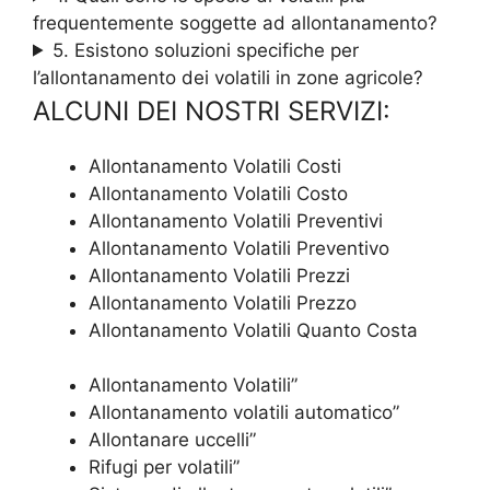
frequentemente soggette ad allontanamento?
5. Esistono soluzioni specifiche per
l’allontanamento dei volatili in zone agricole?
ALCUNI DEI NOSTRI SERVIZI:
Allontanamento Volatili Costi
Allontanamento Volatili Costo
Allontanamento Volatili Preventivi
Allontanamento Volatili Preventivo
Allontanamento Volatili Prezzi
Allontanamento Volatili Prezzo
Allontanamento Volatili Quanto Costa
Allontanamento Volatili”
Allontanamento volatili automatico”
Allontanare uccelli”
Rifugi per volatili”