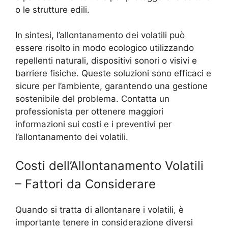
o le strutture edili.
In sintesi, l’allontanamento dei volatili può
essere risolto in modo ecologico utilizzando
repellenti naturali, dispositivi sonori o visivi e
barriere fisiche. Queste soluzioni sono efficaci e
sicure per l’ambiente, garantendo una gestione
sostenibile del problema. Contatta un
professionista per ottenere maggiori
informazioni sui costi e i preventivi per
l’allontanamento dei volatili.
Costi dell’Allontanamento Volatili
– Fattori da Considerare
Quando si tratta di allontanare i volatili, è
importante tenere in considerazione diversi