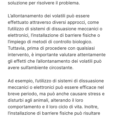
soluzione per risolvere il problema.
L’allontanamento dei volatili può essere
effettuato attraverso diversi approcci, come
l’utilizzo di sistemi di dissuasione meccanici o
elettronici, l’installazione di barriere fisiche o
l’impiego di metodi di controllo biologico.
Tuttavia, prima di procedere con qualsiasi
intervento, è importante valutare attentamente
gli effetti che l’allontanamento dei volatili può
avere sull’ambiente circostante.
Ad esempio, l’utilizzo di sistemi di dissuasione
meccanici o elettronici può essere efficace nel
breve periodo, ma può anche causare stress e
disturbi agli animali, alterando il loro
comportamento e il loro ciclo di vita. Inoltre,
l’installazione di barriere fisiche può risultare