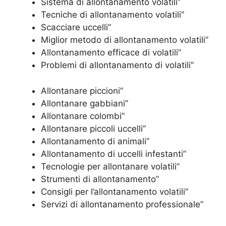
Sistema di allontanamento volatili”
Tecniche di allontanamento volatili”
Scacciare uccelli”
Miglior metodo di allontanamento volatili”
Allontanamento efficace di volatili”
Problemi di allontanamento di volatili”
Allontanare piccioni”
Allontanare gabbiani”
Allontanare colombi”
Allontanare piccoli uccelli”
Allontanamento di animali”
Allontanamento di uccelli infestanti”
Tecnologie per allontanare volatili”
Strumenti di allontanamento”
Consigli per l’allontanamento volatili”
Servizi di allontanamento professionale”