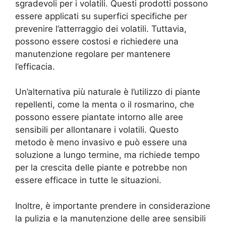
sgradevoli per i volatili. Questi prodotti possono
essere applicati su superfici specifiche per
prevenire l’atterraggio dei volatili. Tuttavia,
possono essere costosi e richiedere una
manutenzione regolare per mantenere
l’efficacia.
Un’alternativa più naturale è l’utilizzo di piante
repellenti, come la menta o il rosmarino, che
possono essere piantate intorno alle aree
sensibili per allontanare i volatili. Questo
metodo è meno invasivo e può essere una
soluzione a lungo termine, ma richiede tempo
per la crescita delle piante e potrebbe non
essere efficace in tutte le situazioni.
Inoltre, è importante prendere in considerazione
la pulizia e la manutenzione delle aree sensibili