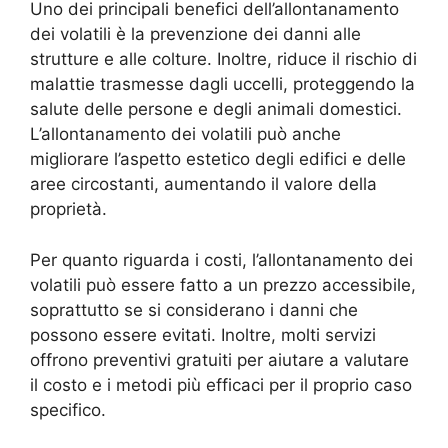
Uno dei principali benefici dell’allontanamento
dei volatili è la prevenzione dei danni alle
strutture e alle colture. Inoltre, riduce il rischio di
malattie trasmesse dagli uccelli, proteggendo la
salute delle persone e degli animali domestici.
L’allontanamento dei volatili può anche
migliorare l’aspetto estetico degli edifici e delle
aree circostanti, aumentando il valore della
proprietà.
Per quanto riguarda i costi, l’allontanamento dei
volatili può essere fatto a un prezzo accessibile,
soprattutto se si considerano i danni che
possono essere evitati. Inoltre, molti servizi
offrono preventivi gratuiti per aiutare a valutare
il costo e i metodi più efficaci per il proprio caso
specifico.