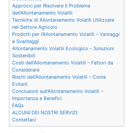
Approcci per Risolvere il Problema
dell’Allontanamento Volatili
Tecniche di Allontanamento Volatili Utilizzate
nel Settore Agricolo
Prodotti per l’Allontanamento Volatili – Vantaggi
e Svantaggi
Allontanamento Volatili Ecologico – Soluzioni
Sostenibili
Costi dell’Allontanamento Volatili – Fattori da
Considerare
Rischi dell’Allontanamento Volatili – Come
Evitarli
Conclusioni sull’Allontanamento Volatili –
Importanza e Benefici
FAQs
ALCUNI DEI NOSTRI SERVIZI:
Contattaci