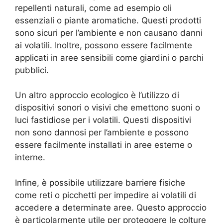
repellenti naturali, come ad esempio oli
essenziali o piante aromatiche. Questi prodotti
sono sicuri per l’ambiente e non causano danni
ai volatili. Inoltre, possono essere facilmente
applicati in aree sensibili come giardini o parchi
pubblici.
Un altro approccio ecologico è l’utilizzo di
dispositivi sonori o visivi che emettono suoni o
luci fastidiose per i volatili. Questi dispositivi
non sono dannosi per l’ambiente e possono
essere facilmente installati in aree esterne o
interne.
Infine, è possibile utilizzare barriere fisiche
come reti o picchetti per impedire ai volatili di
accedere a determinate aree. Questo approccio
è particolarmente utile per proteggere le colture