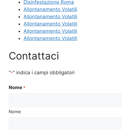
Disinfestazione Roma
Allontanamento Volatili
Allontanamento Volatili
Allontanamento Volatili
Allontanamento Volatili
Allontanamento Volatili
Contattaci
"
" indica i campi obbligatori
*
Nome
*
Nome