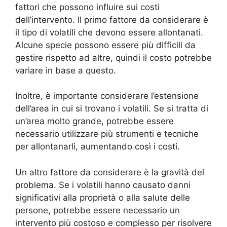
fattori che possono influire sui costi
dell’intervento. Il primo fattore da considerare è
il tipo di volatili che devono essere allontanati.
Alcune specie possono essere più difficili da
gestire rispetto ad altre, quindi il costo potrebbe
variare in base a questo.
Inoltre, è importante considerare l’estensione
dell’area in cui si trovano i volatili. Se si tratta di
un’area molto grande, potrebbe essere
necessario utilizzare più strumenti e tecniche
per allontanarli, aumentando così i costi.
Un altro fattore da considerare è la gravità del
problema. Se i volatili hanno causato danni
significativi alla proprietà o alla salute delle
persone, potrebbe essere necessario un
intervento più costoso e complesso per risolvere