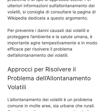
ulteriori informazioni sull’allontanamento dei
volatili, si consiglia di consultare la pagina di
Wikipedia dedicata a questo argomento.
Per prevenire i danni causati dai volatili e
proteggere l’ambiente e la salute umana, è
importante agire tempestivamente e in modo
efficace per risolvere il problema
dell’allontanamento dei volatili.
Approcci per Risolvere il
Problema dell’Allontanamento
Volatili
L’allontanamento dei volatili è un problema
comune in molte aree, sia urbane che rurali.