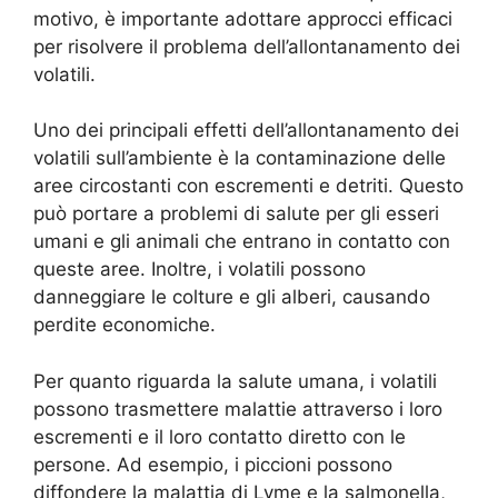
motivo, è importante adottare approcci efficaci
per risolvere il problema dell’allontanamento dei
volatili.
Uno dei principali effetti dell’allontanamento dei
volatili sull’ambiente è la contaminazione delle
aree circostanti con escrementi e detriti. Questo
può portare a problemi di salute per gli esseri
umani e gli animali che entrano in contatto con
queste aree. Inoltre, i volatili possono
danneggiare le colture e gli alberi, causando
perdite economiche.
Per quanto riguarda la salute umana, i volatili
possono trasmettere malattie attraverso i loro
escrementi e il loro contatto diretto con le
persone. Ad esempio, i piccioni possono
diffondere la malattia di Lyme e la salmonella,