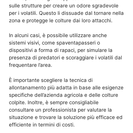
sulle strutture per creare un odore sgradevole
per i volatili. Questo li dissuade dal tornare nella
zona e protegge le colture dai loro attacchi.
In alcuni casi, è possibile utilizzare anche
sistemi visivi, come spaventapasseri o
dispositivi a forma di rapaci, per simulare la
presenza di predatori e scoraggiare i volatili dal
frequentare l’area.
È importante scegliere la tecnica di
allontanamento più adatta in base alle esigenze
specifiche dell’azienda agricola e delle colture
colpite. Inoltre, è sempre consigliabile
consultare un professionista per valutare la
situazione e trovare la soluzione più efficace ed
efficiente in termini di costi.