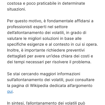
costosa e poco praticabile in determinate
situazioni.
Per questo motivo, è fondamentale affidarsi a
professionisti esperti nel settore
dell’allontanamento dei volatili, in grado di
valutare le migliori soluzioni in base alle
specifiche esigenze e al contesto in cui si opera.
Inoltre, è importante richiedere preventivi
dettagliati per avere un’idea chiara dei costi e
dei tempi necessari per risolvere il problema.
Se stai cercando maggiori informazioni
sull’allontanamento dei volatili, puoi consultare
la pagina di Wikipedia dedicata all’argomento
qui
.
In sintesi, l’allontanamento dei volatili può