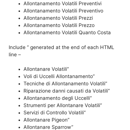
Allontanamento Volatili Preventivi
Allontanamento Volatili Preventivo
Allontanamento Volatili Prezzi
Allontanamento Volatili Prezzo
Allontanamento Volatili Quanto Costa
Include ” generated at the end of each HTML
line –
Allontanare Volatili”
Voli di Uccelli Allontanamento”
Tecniche di Allontanamento Volatili”
Riparazione danni causati da Volatili”
Allontanamento degli Uccelli”
Strumenti per Allontanare Volatili”
Servizi di Controllo Volatili”
Allontanare Pigeon”
Allontanare Sparrow”