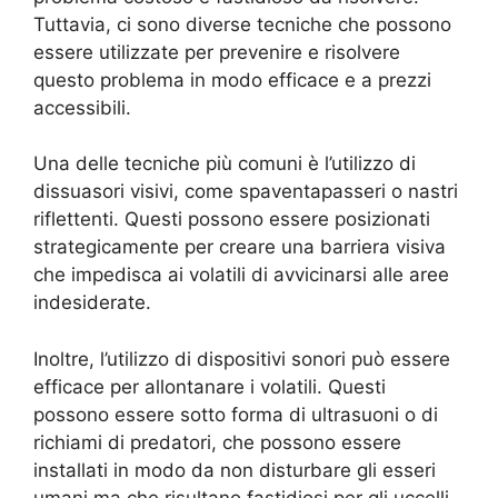
Tuttavia, ci sono diverse tecniche che possono
essere utilizzate per prevenire e risolvere
questo problema in modo efficace e a prezzi
accessibili.
Una delle tecniche più comuni è l’utilizzo di
dissuasori visivi, come spaventapasseri o nastri
riflettenti. Questi possono essere posizionati
strategicamente per creare una barriera visiva
che impedisca ai volatili di avvicinarsi alle aree
indesiderate.
Inoltre, l’utilizzo di dispositivi sonori può essere
efficace per allontanare i volatili. Questi
possono essere sotto forma di ultrasuoni o di
richiami di predatori, che possono essere
installati in modo da non disturbare gli esseri
umani ma che risultano fastidiosi per gli uccelli.