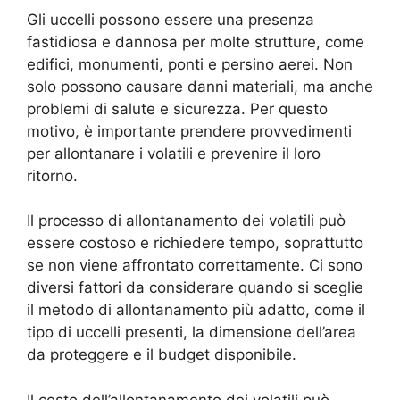
Gli uccelli possono essere una presenza
fastidiosa e dannosa per molte strutture, come
edifici, monumenti, ponti e persino aerei. Non
solo possono causare danni materiali, ma anche
problemi di salute e sicurezza. Per questo
motivo, è importante prendere provvedimenti
per allontanare i volatili e prevenire il loro
ritorno.
Il processo di allontanamento dei volatili può
essere costoso e richiedere tempo, soprattutto
se non viene affrontato correttamente. Ci sono
diversi fattori da considerare quando si sceglie
il metodo di allontanamento più adatto, come il
tipo di uccelli presenti, la dimensione dell’area
da proteggere e il budget disponibile.
Il costo dell’allontanamento dei volatili può