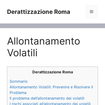
Vai
al
Derattizzazione Roma
Menu
contenuto
Allontanamento
Volatili
Derattizzazione Roma
Sommario
Allontanamento Volatili: Prevenire e Risolvere il
Problema
Il problema dell’allontanamento dei volatili
I rischi associati all’allontanamento dei volatili