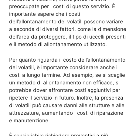
preoccupate per i costi di questo servizio. È
importante sapere che i costi
dell’allontanamento dei volatili possono variare
a seconda di diversi fattori, come la dimensione
dell’area da proteggere, il tipo di uccelli presenti
e il metodo di allontanamento utilizzato.
Per quanto riguarda il costo dell’allontanamento
dei volatili, è importante considerare anche i
costi a lungo termine. Ad esempio, se si sceglie
un metodo di allontanamento non efficace, si
potrebbe dover affrontare costi aggiuntivi per
ripetere il servizio in futuro. Inoltre, la presenza
di volatili può causare danni alle strutture e alle
attrezzature, aumentando i costi di riparazione
e manutenzione.
È consigliabile richiedere preventivi a più