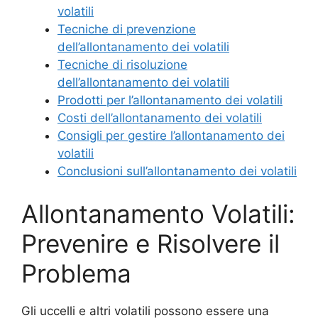
volatili
Tecniche di prevenzione
dell’allontanamento dei volatili
Tecniche di risoluzione
dell’allontanamento dei volatili
Prodotti per l’allontanamento dei volatili
Costi dell’allontanamento dei volatili
Consigli per gestire l’allontanamento dei
volatili
Conclusioni sull’allontanamento dei volatili
Allontanamento Volatili:
Prevenire e Risolvere il
Problema
Gli uccelli e altri volatili possono essere una