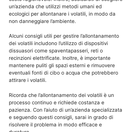
un’azienda che utilizzi metodi umani ed
ecologici per allontanare i volatili, in modo da
non danneggiare l’ambiente.
Alcuni consigli utili per gestire l’allontanamento
dei volatili includono l’utilizzo di dispositivi
dissuasori come spaventapasseri, reti o
recinzioni elettrificate. Inoltre, è importante
mantenere puliti gli spazi esterni e rimuovere
eventuali fonti di cibo o acqua che potrebbero
attirare i volatili.
Ricorda che l’allontanamento dei volatili è un
processo continuo e richiede costanza e
pazienza. Con l’aiuto di un’azienda specializzata
e seguendo questi consigli, sarai in grado di
risolvere il problema in modo efficace e
duraturo.