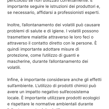
pericoloso se non utilizzati correttamente. È
importante seguire le istruzioni dei produttori e,
se necessario, affidarsi a professionisti esperti.
Inoltre, l’allontanamento dei volatili può causare
problemi di salute e di igiene. I volatili possono
trasmettere malattie attraverso le loro feci o
attraverso il contatto diretto con le persone. È
quindi importante adottare misure di
protezione, come l’utilizzo di guanti e
mascherine, durante l’allontanamento dei
volatili.
Infine, è importante considerare anche gli effetti
sull’ambiente. L’utilizzo di prodotti chimici può
avere un impatto negativo sull’ecosistema
locale. È importante utilizzare prodotti ecologici
e rispettare le normative ambientali durante