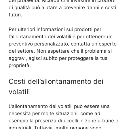
del problema. Ricorda che investire in prodotti
di qualità può aiutare a prevenire danni e costi
futuri.
Per ulteriori informazioni sui prodotti per
l’allontanamento dei volatili e per ottenere un
preventivo personalizzato, contatta un esperto
del settore. Non aspettare che il problema si
aggravi, agisci subito per proteggere la tua
proprietà.
Costi dell’allontanamento dei
volatili
L’allontanamento dei volatili può essere una
necessità per molte situazioni, come ad
esempio la presenza di uccelli in zone urbane o
industriali. Tuttavia, molte persone sono