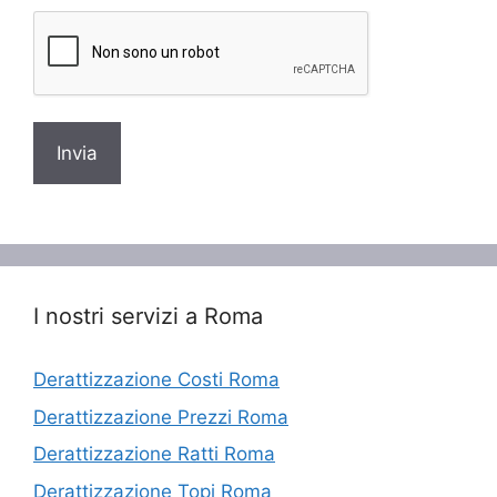
*
I nostri servizi a Roma
Derattizzazione Costi Roma
Derattizzazione Prezzi Roma
Derattizzazione Ratti Roma
Derattizzazione Topi Roma