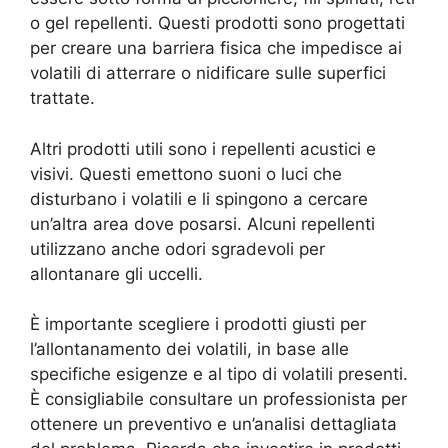
o gel repellenti. Questi prodotti sono progettati
per creare una barriera fisica che impedisce ai
volatili di atterrare o nidificare sulle superfici
trattate.
Altri prodotti utili sono i repellenti acustici e
visivi. Questi emettono suoni o luci che
disturbano i volatili e li spingono a cercare
un’altra area dove posarsi. Alcuni repellenti
utilizzano anche odori sgradevoli per
allontanare gli uccelli.
È importante scegliere i prodotti giusti per
l’allontanamento dei volatili, in base alle
specifiche esigenze e al tipo di volatili presenti.
È consigliabile consultare un professionista per
ottenere un preventivo e un’analisi dettagliata