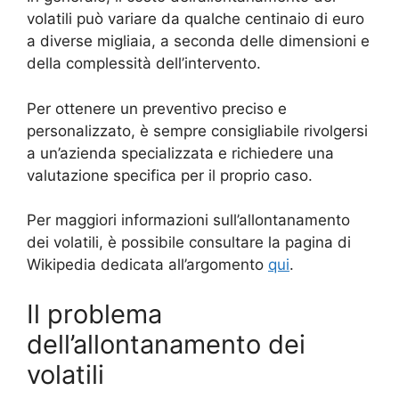
volatili può variare da qualche centinaio di euro
a diverse migliaia, a seconda delle dimensioni e
della complessità dell’intervento.
Per ottenere un preventivo preciso e
personalizzato, è sempre consigliabile rivolgersi
a un’azienda specializzata e richiedere una
valutazione specifica per il proprio caso.
Per maggiori informazioni sull’allontanamento
dei volatili, è possibile consultare la pagina di
Wikipedia dedicata all’argomento
qui
.
Il problema
dell’allontanamento dei
volatili