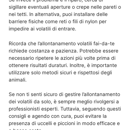
sigillare eventuali aperture o crepe nelle pareti o
nei tetti. In alternativa, puoi installare delle
barriere fisiche come reti o fili di nylon per
impedire ai volatili di entrare.
Ricorda che l’allontanamento volatili fai-da-te
richiede costanza e pazienza. Potrebbe essere
necessario ripetere le azioni più volte prima di
ottenere risultati duraturi. Inoltre, è importante
utilizzare solo metodi sicuri e rispettosi degli
animali.
Se non ti senti sicuro di gestire l’allontanamento
dei volatili da solo, è sempre meglio rivolgersi a
professionisti esperti. Tuttavia, seguendo questi
consigli e agendo con cura, puoi evitare la
presenza di uccelli e piccioni in modo efficace e