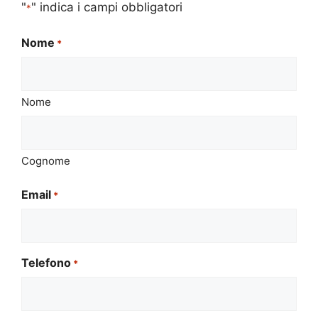
"
" indica i campi obbligatori
*
Nome
*
Nome
Cognome
Email
*
Telefono
*