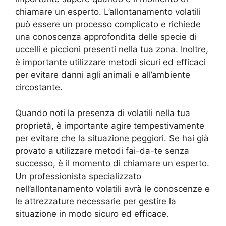
chiamare un esperto. L’allontanamento volatili
può essere un processo complicato e richiede
una conoscenza approfondita delle specie di
uccelli e piccioni presenti nella tua zona. Inoltre,
è importante utilizzare metodi sicuri ed efficaci
per evitare danni agli animali e all’ambiente
circostante.
Quando noti la presenza di volatili nella tua
proprietà, è importante agire tempestivamente
per evitare che la situazione peggiori. Se hai già
provato a utilizzare metodi fai-da-te senza
successo, è il momento di chiamare un esperto.
Un professionista specializzato
nell’allontanamento volatili avrà le conoscenze e
le attrezzature necessarie per gestire la
situazione in modo sicuro ed efficace.