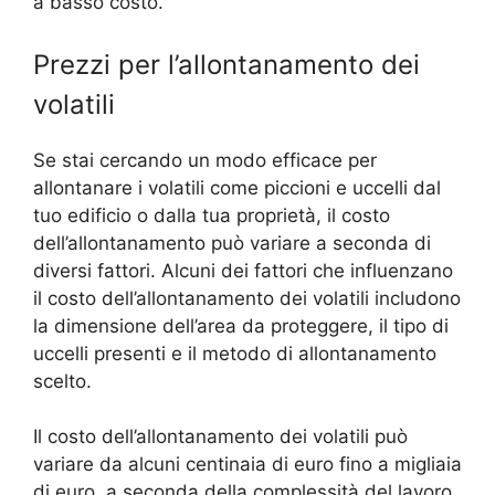
a basso costo.
Prezzi per l’allontanamento dei
volatili
Se stai cercando un modo efficace per
allontanare i volatili come piccioni e uccelli dal
tuo edificio o dalla tua proprietà, il costo
dell’allontanamento può variare a seconda di
diversi fattori. Alcuni dei fattori che influenzano
il costo dell’allontanamento dei volatili includono
la dimensione dell’area da proteggere, il tipo di
uccelli presenti e il metodo di allontanamento
scelto.
Il costo dell’allontanamento dei volatili può
variare da alcuni centinaia di euro fino a migliaia
di euro, a seconda della complessità del lavoro.