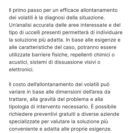
Il primo passo per un efficace allontanamento
dei volatili è la diagnosi della situazione.
Un’analisi accurata delle aree interessate e del
tipo di uccelli presenti permetterà di individuare
la soluzione più adatta. In base alle esigenze e
alle caratteristiche del caso, potranno essere
utilizzate barriere fisiche, repellenti chimici o
acustici, sistemi di dissuasione visivi o
elettronici.
Il costo dell’allontanamento dei volatili può
variare in base alle dimensioni dell’area da
trattare, alla gravità del problema e alla
tipologia di intervento necessario. È possibile
richiedere preventivi gratuiti a diverse aziende
specializzate per valutare la soluzione più
conveniente e adatta alle proprie esigenze.