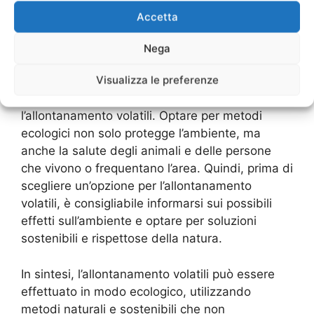
per l’allontanamento volatili e scegliere la
Accetta
soluzione più adatta alle proprie esigenze e al
proprio budget.
Nega
Visualizza le preferenze
Inoltre, è importante tenere in considerazione
l’impatto ambientale delle soluzioni scelte per
l’allontanamento volatili. Optare per metodi
ecologici non solo protegge l’ambiente, ma
anche la salute degli animali e delle persone
che vivono o frequentano l’area. Quindi, prima di
scegliere un’opzione per l’allontanamento
volatili, è consigliabile informarsi sui possibili
effetti sull’ambiente e optare per soluzioni
sostenibili e rispettose della natura.
In sintesi, l’allontanamento volatili può essere
effettuato in modo ecologico, utilizzando
metodi naturali e sostenibili che non