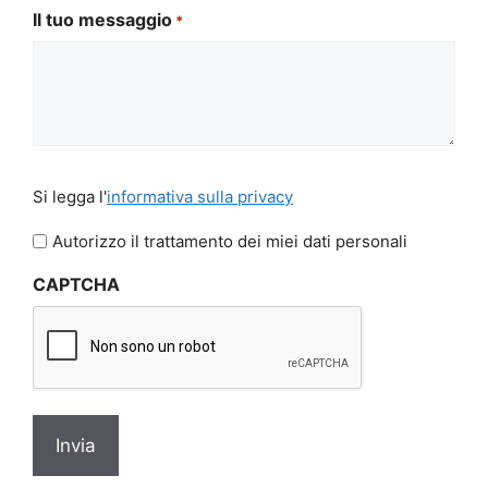
Il tuo messaggio
*
Si
Si legga l'
informativa sulla privacy
legga
l'informativa
Autorizzo il trattamento dei miei dati personali
sulla
CAPTCHA
privacy
*