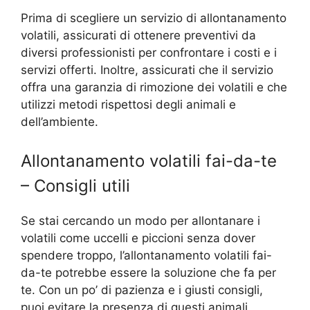
Prima di scegliere un servizio di allontanamento
volatili, assicurati di ottenere preventivi da
diversi professionisti per confrontare i costi e i
servizi offerti. Inoltre, assicurati che il servizio
offra una garanzia di rimozione dei volatili e che
utilizzi metodi rispettosi degli animali e
dell’ambiente.
Allontanamento volatili fai-da-te
– Consigli utili
Se stai cercando un modo per allontanare i
volatili come uccelli e piccioni senza dover
spendere troppo, l’allontanamento volatili fai-
da-te potrebbe essere la soluzione che fa per
te. Con un po’ di pazienza e i giusti consigli,
puoi evitare la presenza di questi animali