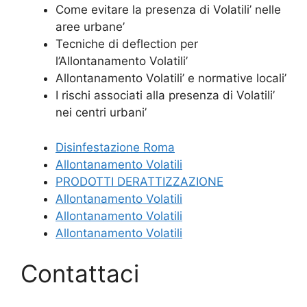
Come evitare la presenza di Volatili’ nelle
aree urbane’
Tecniche di deflection per
l’Allontanamento Volatili’
Allontanamento Volatili’ e normative locali’
I rischi associati alla presenza di Volatili’
nei centri urbani’
Disinfestazione Roma
Allontanamento Volatili
PRODOTTI DERATTIZZAZIONE
Allontanamento Volatili
Allontanamento Volatili
Allontanamento Volatili
Contattaci