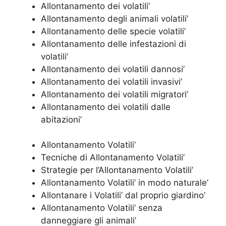
Allontanamento dei volatili’
Allontanamento degli animali volatili’
Allontanamento delle specie volatili’
Allontanamento delle infestazioni di
volatili’
Allontanamento dei volatili dannosi’
Allontanamento dei volatili invasivi’
Allontanamento dei volatili migratori’
Allontanamento dei volatili dalle
abitazioni’
Allontanamento Volatili’
Tecniche di Allontanamento Volatili’
Strategie per l’Allontanamento Volatili’
Allontanamento Volatili’ in modo naturale’
Allontanare i Volatili’ dal proprio giardino’
Allontanamento Volatili’ senza
danneggiare gli animali’