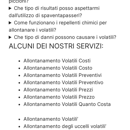
piccioni?
Che tipo di risultati posso aspettarmi
dall’utilizzo di spaventapasseri?
Come funzionano i repellenti chimici per
allontanare i volatili?
Che tipo di danni possono causare i volatili?
ALCUNI DEI NOSTRI SERVIZI:
Allontanamento Volatili Costi
Allontanamento Volatili Costo
Allontanamento Volatili Preventivi
Allontanamento Volatili Preventivo
Allontanamento Volatili Prezzi
Allontanamento Volatili Prezzo
Allontanamento Volatili Quanto Costa
Allontanamento Volatili’
Allontanamento degli uccelli volatili’