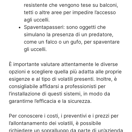
resistente che vengono tese su balconi,
tetti o altre aree per impedire l’accesso
agli uccelli.
Spaventapasseri: sono oggetti che
simulano la presenza di un predatore,
come un falco o un gufo, per spaventare
gli uccelli.
È importante valutare attentamente le diverse
opzioni e scegliere quella più adatta alle proprie
esigenze e al tipo di volatili presenti. Inoltre, è
consigliabile affidarsi a professionisti per
l’installazione di questi sistemi, in modo da
garantirne l’efficacia e la sicurezza.
Per conoscere i costi, i preventivi e i prezzi per
l’allontanamento dei volatili, è possibile
richiedere un sopralluogo da parte di un’azienda