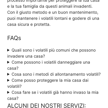
processo importante per proteggere la tua casa
e la tua famiglia da questi animali invadenti.
Con il giusto metodo e un buon mantenimento,
puoi mantenere i volatili lontani e godere di una
casa sicura e protetta.
FAQs
Quali sono i volatili più comuni che possono
invadere una casa?
Come possono i volatili danneggiare una
casa?
Cosa sono i metodi di allontanamento volatili?
Come posso proteggere la mia casa dai
volatili?
Cosa fare se i volatili già hanno invaso la mia
casa?
ALCUNI DEI NOSTRI SERVIZI: