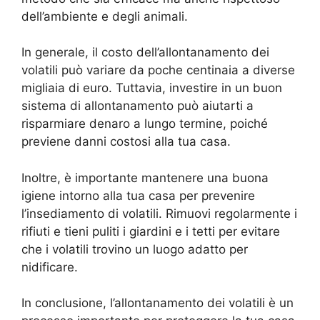
dell’ambiente e degli animali.
In generale, il costo dell’allontanamento dei
volatili può variare da poche centinaia a diverse
migliaia di euro. Tuttavia, investire in un buon
sistema di allontanamento può aiutarti a
risparmiare denaro a lungo termine, poiché
previene danni costosi alla tua casa.
Inoltre, è importante mantenere una buona
igiene intorno alla tua casa per prevenire
l’insediamento di volatili. Rimuovi regolarmente i
rifiuti e tieni puliti i giardini e i tetti per evitare
che i volatili trovino un luogo adatto per
nidificare.
In conclusione, l’allontanamento dei volatili è un