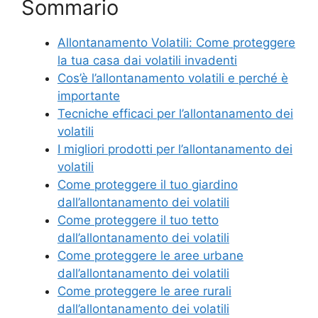
Sommario
Allontanamento Volatili: Come proteggere
la tua casa dai volatili invadenti
Cos’è l’allontanamento volatili e perché è
importante
Tecniche efficaci per l’allontanamento dei
volatili
I migliori prodotti per l’allontanamento dei
volatili
Come proteggere il tuo giardino
dall’allontanamento dei volatili
Come proteggere il tuo tetto
dall’allontanamento dei volatili
Come proteggere le aree urbane
dall’allontanamento dei volatili
Come proteggere le aree rurali
dall’allontanamento dei volatili