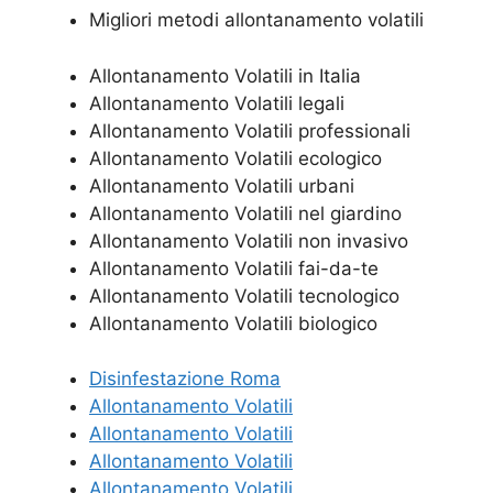
Migliori metodi allontanamento volatili
Allontanamento Volatili in Italia
Allontanamento Volatili legali
Allontanamento Volatili professionali
Allontanamento Volatili ecologico
Allontanamento Volatili urbani
Allontanamento Volatili nel giardino
Allontanamento Volatili non invasivo
Allontanamento Volatili fai-da-te
Allontanamento Volatili tecnologico
Allontanamento Volatili biologico
Disinfestazione Roma
Allontanamento Volatili
Allontanamento Volatili
Allontanamento Volatili
Allontanamento Volatili