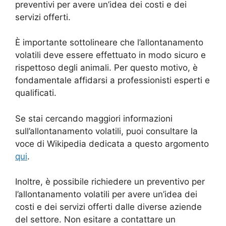
preventivi per avere un’idea dei costi e dei
servizi offerti.
È importante sottolineare che l’allontanamento
volatili deve essere effettuato in modo sicuro e
rispettoso degli animali. Per questo motivo, è
fondamentale affidarsi a professionisti esperti e
qualificati.
Se stai cercando maggiori informazioni
sull’allontanamento volatili, puoi consultare la
voce di Wikipedia dedicata a questo argomento
qui
.
Inoltre, è possibile richiedere un preventivo per
l’allontanamento volatili per avere un’idea dei
costi e dei servizi offerti dalle diverse aziende
del settore. Non esitare a contattare un