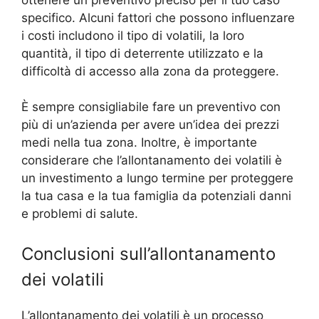
specifico. Alcuni fattori che possono influenzare
i costi includono il tipo di volatili, la loro
quantità, il tipo di deterrente utilizzato e la
difficoltà di accesso alla zona da proteggere.
È sempre consigliabile fare un preventivo con
più di un’azienda per avere un’idea dei prezzi
medi nella tua zona. Inoltre, è importante
considerare che l’allontanamento dei volatili è
un investimento a lungo termine per proteggere
la tua casa e la tua famiglia da potenziali danni
e problemi di salute.
Conclusioni sull’allontanamento
dei volatili
L’allontanamento dei volatili è un processo