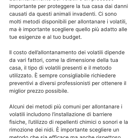
importante per proteggere la tua casa dai danni
causati da questi animali invadenti. Ci sono
molti metodi disponibili per allontanare i volatili,
ma è importante scegliere quello più adatto alle
tue esigenze e al tuo budget.
Il costo dell’allontanamento dei volatili dipende
da vari fattori, come la dimensione della tua
casa, il tipo di volatili presenti e il metodo
utilizzato. È sempre consigliabile richiedere
preventivi a diversi professionisti per ottenere il
miglior prezzo possibile.
Alcuni dei metodi più comuni per allontanare i
volatili includono l’installazione di barriere
fisiche, l’utilizzo di repellenti chimici o sonori e la
rimozione dei nidi. È importante scegliere un
metodo che sia efficace ma anche rispettoso