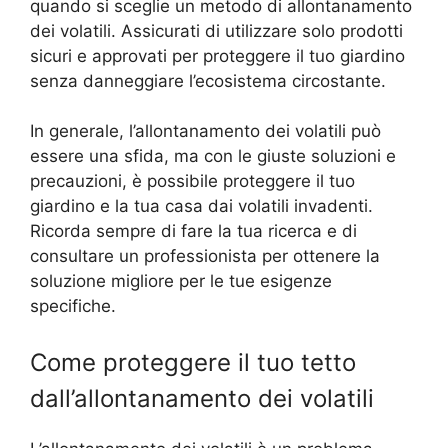
quando si sceglie un metodo di allontanamento
dei volatili. Assicurati di utilizzare solo prodotti
sicuri e approvati per proteggere il tuo giardino
senza danneggiare l’ecosistema circostante.
In generale, l’allontanamento dei volatili può
essere una sfida, ma con le giuste soluzioni e
precauzioni, è possibile proteggere il tuo
giardino e la tua casa dai volatili invadenti.
Ricorda sempre di fare la tua ricerca e di
consultare un professionista per ottenere la
soluzione migliore per le tue esigenze
specifiche.
Come proteggere il tuo tetto
dall’allontanamento dei volatili