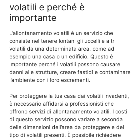
volatili e perché è
importante
L’allontanamento volatili è un servizio che
consiste nel tenere lontani gli uccelli e altri
volatili da una determinata area, come ad
esempio una casa o un edificio. Questo è
importante perché i volatili possono causare
danni alle strutture, creare fastidi e contaminare
l’ambiente con i loro escrementi.
Per proteggere la tua casa dai volatili invadenti,
è necessario affidarsi a professionisti che
offrono servizi di allontanamento volatili. I costi
di questo servizio possono variare a seconda
delle dimensioni dell’area da proteggere e del
tipo di volatili presenti. È possibile richiedere