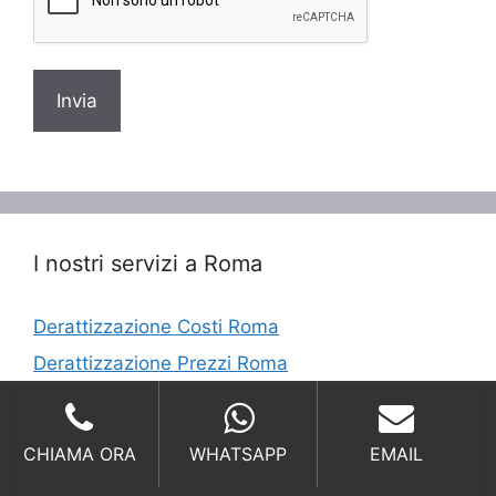
I nostri servizi a Roma
Derattizzazione Costi Roma
Derattizzazione Prezzi Roma
Derattizzazione Ratti Roma
Derattizzazione Topi Roma
CHIAMA ORA
WHATSAPP
EMAIL
Disinfestazione Ratti Roma