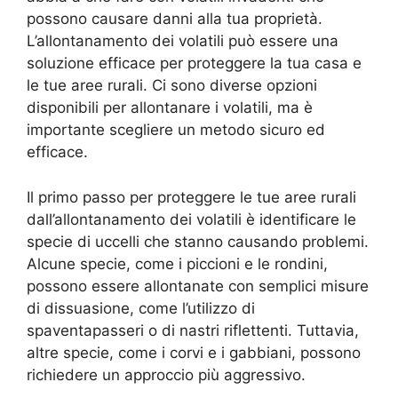
possono causare danni alla tua proprietà.
L’allontanamento dei volatili può essere una
soluzione efficace per proteggere la tua casa e
le tue aree rurali. Ci sono diverse opzioni
disponibili per allontanare i volatili, ma è
importante scegliere un metodo sicuro ed
efficace.
Il primo passo per proteggere le tue aree rurali
dall’allontanamento dei volatili è identificare le
specie di uccelli che stanno causando problemi.
Alcune specie, come i piccioni e le rondini,
possono essere allontanate con semplici misure
di dissuasione, come l’utilizzo di
spaventapasseri o di nastri riflettenti. Tuttavia,
altre specie, come i corvi e i gabbiani, possono
richiedere un approccio più aggressivo.