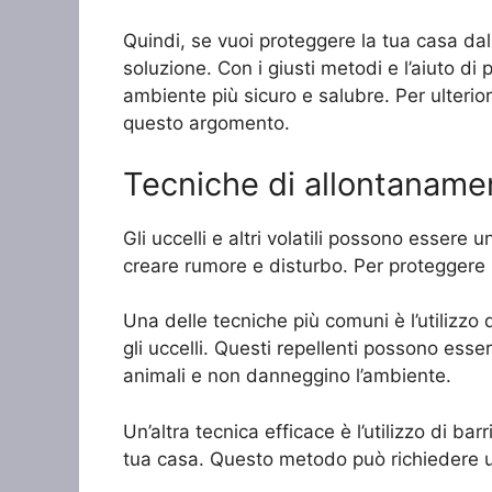
Quindi, se vuoi proteggere la tua casa dall’
soluzione. Con i giusti metodi e l’aiuto di 
ambiente più sicuro e salubre. Per ulterior
questo argomento.
Tecniche di allontanamen
Gli uccelli e altri volatili possono essere
creare rumore e disturbo. Per proteggere l
Una delle tecniche più comuni è l’utilizzo 
gli uccelli. Questi repellenti possono esse
animali e non danneggino l’ambiente.
Un’altra tecnica efficace è l’utilizzo di barr
tua casa. Questo metodo può richiedere un 