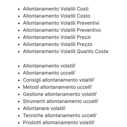
Allontanamento Volatili Costi
Allontanamento Volatili Costo
Allontanamento Volatili Preventivi
Allontanamento Volatili Preventivo
Allontanamento Volatili Prezzi
Allontanamento Volatili Prezzo
Allontanamento Volatili Quanto Costa
Allontanamento volatili’
Allontanamento uccelli’
Consigli allontanamento volatili’
Metodi allontanamento uccelli’
Gestione allontanamento volatili’
Strumenti allontanamento uccelli’
Allontanare volatili’
Tecniche allontanamento uccelli’
Prodotti allontanamento volatili’