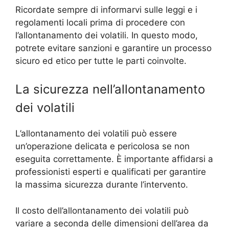
Ricordate sempre di informarvi sulle leggi e i
regolamenti locali prima di procedere con
l’allontanamento dei volatili. In questo modo,
potrete evitare sanzioni e garantire un processo
sicuro ed etico per tutte le parti coinvolte.
La sicurezza nell’allontanamento
dei volatili
L’allontanamento dei volatili può essere
un’operazione delicata e pericolosa se non
eseguita correttamente. È importante affidarsi a
professionisti esperti e qualificati per garantire
la massima sicurezza durante l’intervento.
Il costo dell’allontanamento dei volatili può
variare a seconda delle dimensioni dell’area da