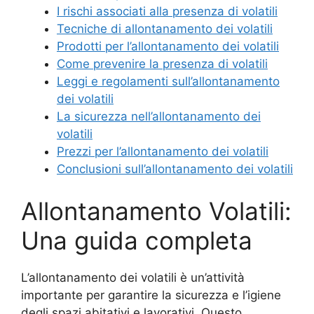
I rischi associati alla presenza di volatili
Tecniche di allontanamento dei volatili
Prodotti per l’allontanamento dei volatili
Come prevenire la presenza di volatili
Leggi e regolamenti sull’allontanamento
dei volatili
La sicurezza nell’allontanamento dei
volatili
Prezzi per l’allontanamento dei volatili
Conclusioni sull’allontanamento dei volatili
Allontanamento Volatili:
Una guida completa
L’allontanamento dei volatili è un’attività
importante per garantire la sicurezza e l’igiene
degli spazi abitativi e lavorativi. Questo