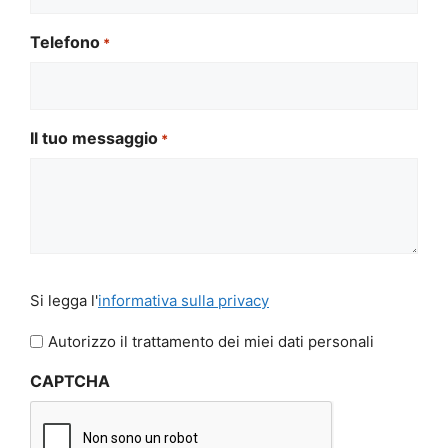
Telefono
*
Il tuo messaggio
*
Si
Si legga l'
informativa sulla privacy
legga
l'informativa
Autorizzo il trattamento dei miei dati personali
sulla
CAPTCHA
privacy
*