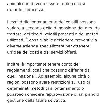
animali non devono essere feriti o uccisi
durante il processo.
I costi dell’allontanamento dei volatili possono
variare a seconda della dimensione dell’area da
trattare, del tipo di volatili presenti e dei metodi
utilizzati. È consigliabile richiedere preventivi a
diverse aziende specializzate per ottenere
un’idea dei costi e dei servizi offerti.
Inoltre, è importante tenere conto dei
regolamenti locali che possono differire da
quelli nazionali. Ad esempio, alcune città o
regioni possono avere restrizioni sull’uso di
determinati metodi di allontanamento o
possono richiedere l’approvazione di un piano di
gestione della fauna selvatica.