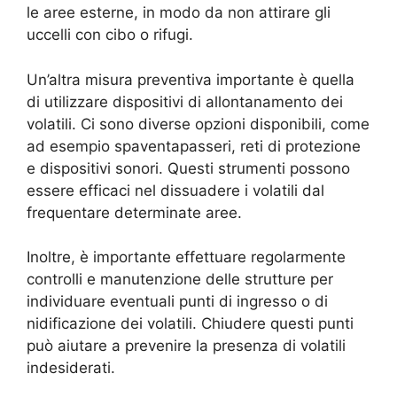
le aree esterne, in modo da non attirare gli
uccelli con cibo o rifugi.
Un’altra misura preventiva importante è quella
di utilizzare dispositivi di allontanamento dei
volatili. Ci sono diverse opzioni disponibili, come
ad esempio spaventapasseri, reti di protezione
e dispositivi sonori. Questi strumenti possono
essere efficaci nel dissuadere i volatili dal
frequentare determinate aree.
Inoltre, è importante effettuare regolarmente
controlli e manutenzione delle strutture per
individuare eventuali punti di ingresso o di
nidificazione dei volatili. Chiudere questi punti
può aiutare a prevenire la presenza di volatili
indesiderati.