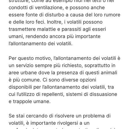
strutture, come ad esempio nidi nei tetti o nei
condotti di ventilazione, e possono anche
essere fonte di disturbo a causa del loro rumore
e delle loro feci. Inoltre, i volatili possono
trasmettere malattie e parassiti agli esseri
umani, rendendo ancora più importante
l’allontanamento dei volatili.
Per questo motivo, l’allontanamento dei volatili è
un servizio sempre più richiesto, soprattutto in
aree urbane dove la presenza di questi animali
è più comune. Ci sono diverse opzioni
disponibili per l’allontanamento dei volatili, tra
cui l’utilizzo di repellenti, sistemi di dissuasione
e trappole umane.
Se stai cercando di risolvere un problema di
volatili, è importante rivolgersi a un