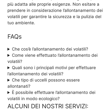
più adatta alle proprie esigenze. Non esitare a
prendere in considerazione l’allontanamento dei
volatili per garantire la sicurezza e la pulizia del
tuo ambiente.
FAQs
Che cos’è l’allontanamento dei volatili?
Come viene effettuato l’allontanamento dei
volatili?
Quali sono i principali motivi per effettuare
l’allontanamento dei volatili?
Che tipo di uccelli possono essere
allontanati?
È possibile effettuare l’allontanamento dei
volatili in modo ecologico?
ALCUNI DEI NOSTRI SERVIZI: