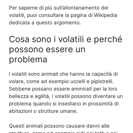
Per saperne di più sull’allontanamento dei
volatili, puoi consultare la pagina di Wikipedia
dedicata a questo argomento.
Cosa sono i volatili e perché
possono essere un
problema
I volatili sono animali che hanno la capacità di
volare, come ad esempio uccelli e pipistrelli.
Sebbene possano essere ammirati per la loro
bellezza e agilità, i volatili possono diventare un
problema quando si insediano in prossimità di
abitazioni o strutture umane.
Questi animali possono causare danni alle