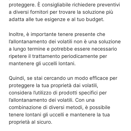
proteggere. È consigliabile richiedere preventivi
a diversi fornitori per trovare la soluzione più
adatta alle tue esigenze e al tuo budget.
Inoltre, è importante tenere presente che
l’allontanamento dei volatili non è una soluzione
a lungo termine e potrebbe essere necessario
ripetere il trattamento periodicamente per
mantenere gli uccelli lontani.
Quindi, se stai cercando un modo efficace per
proteggere la tua proprietà dai volatili,
considera l’utilizzo di prodotti specifici per
l’allontanamento dei volatili. Con una
combinazione di diversi metodi, è possibile
tenere lontani gli uccelli e mantenere la tua
proprietà al sicuro.