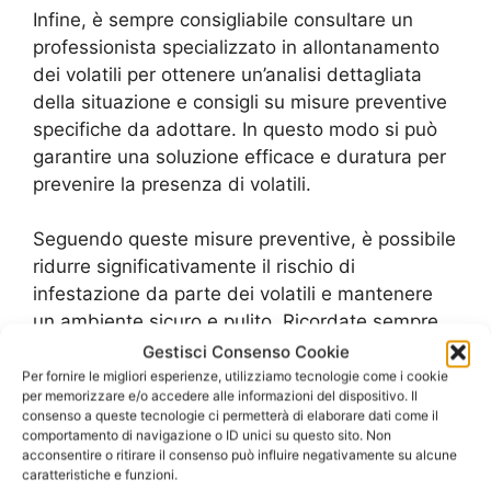
Infine, è sempre consigliabile consultare un
professionista specializzato in allontanamento
dei volatili per ottenere un’analisi dettagliata
della situazione e consigli su misure preventive
specifiche da adottare. In questo modo si può
garantire una soluzione efficace e duratura per
prevenire la presenza di volatili.
Seguendo queste misure preventive, è possibile
ridurre significativamente il rischio di
infestazione da parte dei volatili e mantenere
un ambiente sicuro e pulito. Ricordate sempre
di agire in modo responsabile e rispettoso nei
Gestisci Consenso Cookie
confronti degli animali, evitando l’utilizzo di
Per fornire le migliori esperienze, utilizziamo tecnologie come i cookie
per memorizzare e/o accedere alle informazioni del dispositivo. Il
metodi crudeli o dannosi per allontanare i
consenso a queste tecnologie ci permetterà di elaborare dati come il
volatili.
comportamento di navigazione o ID unici su questo sito. Non
acconsentire o ritirare il consenso può influire negativamente su alcune
caratteristiche e funzioni.