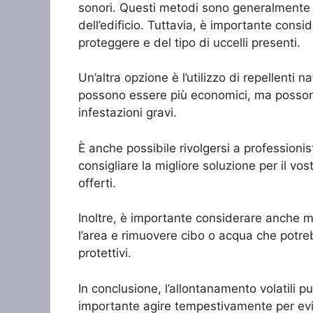
sonori. Questi metodi sono generalmente e
dell’edificio. Tuttavia, è importante consi
proteggere e del tipo di uccelli presenti.
Un’altra opzione è l’utilizzo di repellenti 
possono essere più economici, ma possono 
infestazioni gravi.
È anche possibile rivolgersi a professionis
consigliare la migliore soluzione per il vos
offerti.
Inoltre, è importante considerare anche m
l’area e rimuovere cibo o acqua che potrebbe
protettivi.
In conclusione, l’allontanamento volatili
importante agire tempestivamente per evitare