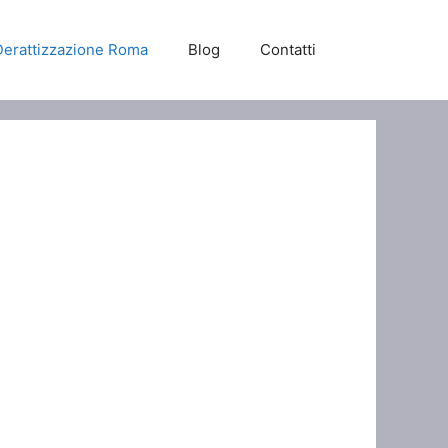
Derattizzazione Roma
Blog
Contatti