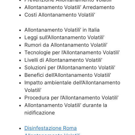
Allontanamento Volatili’ Arredamento
Costi Allontanamento Volatili’
Allontanamento Volatili’ in Italia
Leggi sull’Allontanamento Volatili’
Rumori da Allontanamento Volatili’
Tecnologie per l’Allontanamento Volatili’
Livelli di Allontanamento Volatili’
Soluzioni per l’Allontanamento Volatili’
Benefici dell’Allontanamento Volatili’
Impatto ambientale dell’Allontanamento
Volatili’
Procedura per l’Allontanamento Volatili’
Allontanamento Volatili’ durante la
nidificazione
Disinfestazione Roma