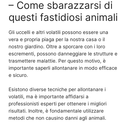
– Come sbarazzarsi di
questi fastidiosi animali
Gli uccelli e altri volatili possono essere una
vera e propria piaga per la nostra casa o il
nostro giardino. Oltre a sporcare con i loro
escrementi, possono danneggiare le strutture e
trasmettere malattie. Per questo motivo, è
importante saperli allontanare in modo efficace
e sicuro.
Esistono diverse tecniche per allontanare i
volatili, ma è importante affidarsi a
professionisti esperti per ottenere i migliori
risultati. Inoltre, è fondamentale utilizzare
metodi che non causino danni agli animali.