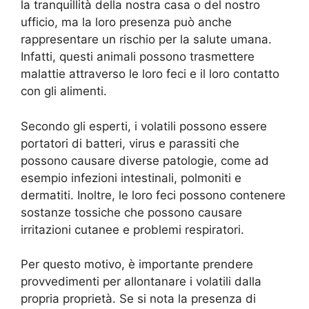
la tranquillità della nostra casa o del nostro
ufficio, ma la loro presenza può anche
rappresentare un rischio per la salute umana.
Infatti, questi animali possono trasmettere
malattie attraverso le loro feci e il loro contatto
con gli alimenti.
Secondo gli esperti, i volatili possono essere
portatori di batteri, virus e parassiti che
possono causare diverse patologie, come ad
esempio infezioni intestinali, polmoniti e
dermatiti. Inoltre, le loro feci possono contenere
sostanze tossiche che possono causare
irritazioni cutanee e problemi respiratori.
Per questo motivo, è importante prendere
provvedimenti per allontanare i volatili dalla
propria proprietà. Se si nota la presenza di