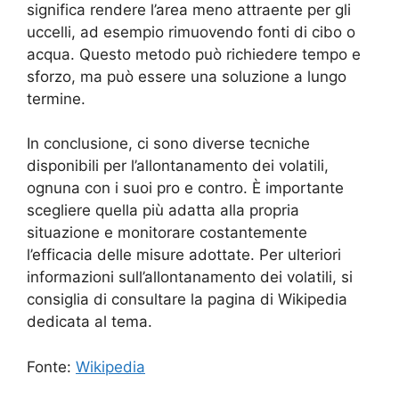
significa rendere l’area meno attraente per gli
uccelli, ad esempio rimuovendo fonti di cibo o
acqua. Questo metodo può richiedere tempo e
sforzo, ma può essere una soluzione a lungo
termine.
In conclusione, ci sono diverse tecniche
disponibili per l’allontanamento dei volatili,
ognuna con i suoi pro e contro. È importante
scegliere quella più adatta alla propria
situazione e monitorare costantemente
l’efficacia delle misure adottate. Per ulteriori
informazioni sull’allontanamento dei volatili, si
consiglia di consultare la pagina di Wikipedia
dedicata al tema.
Fonte:
Wikipedia