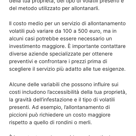
della tua proprietà, del tipo di volatili presenti e
del metodo utilizzato per allontanarli.
Il costo medio per un servizio di allontanamento
volatili può variare da 100 a 500 euro, ma in
alcuni casi potrebbe essere necessario un
investimento maggiore. È importante contattare
diverse aziende specializzate per ottenere
preventivi e confrontare i prezzi prima di
scegliere il servizio più adatto alle tue esigenze.
Alcune delle variabili che possono influire sui
costi includono l’accessibilità della tua proprietà,
la gravità dell’infestazione e il tipo di volatili
presenti. Ad esempio, l’allontanamento di
piccioni può richiedere un costo maggiore
rispetto a quello di rondini o merli.