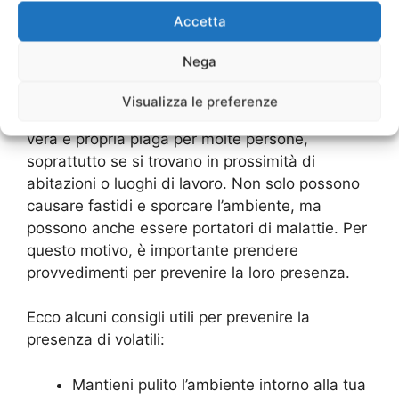
Accetta
Consigli utili per prevenire la
Nega
presenza di volatili
Visualizza le preferenze
Gli uccelli e altri volatili possono essere una
vera e propria piaga per molte persone,
soprattutto se si trovano in prossimità di
abitazioni o luoghi di lavoro. Non solo possono
causare fastidi e sporcare l’ambiente, ma
possono anche essere portatori di malattie. Per
questo motivo, è importante prendere
provvedimenti per prevenire la loro presenza.
Ecco alcuni consigli utili per prevenire la
presenza di volatili:
Mantieni pulito l’ambiente intorno alla tua