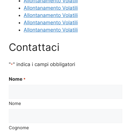
Allontanamento Volatili
Allontanamento Volatili
Allontanamento Volatili
Allontanamento Volatili
Allontanamento Volatili
Contattaci
"
" indica i campi obbligatori
*
Nome
*
Nome
Cognome