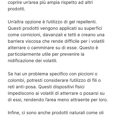
coprire un’area più ampia rispetto ad altri
prodotti.
Un’altra opzione è l’utilizzo di gel repellenti.
Questi prodotti vengono applicati su superfici
come cornicioni, davanzali e tetti e creano una
barriera viscosa che rende difficile per i volatili
atterrare o camminare su di esse. Questo è
particolarmente utile per prevenire la
nidificazione dei volatili.
Se hai un problema specifico con piccioni o
colombi, potresti considerare l’utilizzo di fili o
reti anti-posa. Questi dispositivi fisici
impediscono ai volatili di atterrare o posarsi su
di essi, rendendo l’area meno attraente per loro.
Infine, ci sono anche prodotti naturali come oli